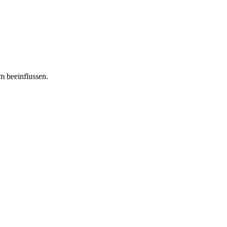
m beeinflussen.