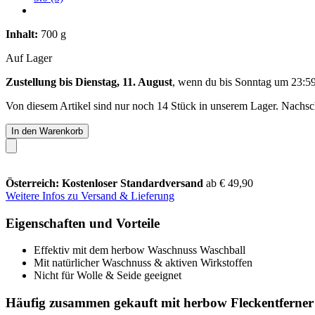
Inhalt:
700 g
Auf Lager
Zustellung bis Dienstag, 11. August
, wenn du bis
Sonntag um 23:5
Von diesem Artikel sind nur noch 14 Stück in unserem Lager. Nachschu
In den Warenkorb
Österreich: Kostenloser Standardversand
ab € 49,90
Weitere Infos zu Versand & Lieferung
Eigenschaften und Vorteile
Effektiv mit dem herbow Waschnuss Waschball
Mit natürlicher Waschnuss & aktiven Wirkstoffen
Nicht für Wolle & Seide geeignet
Häufig zusammen gekauft mit herbow Fleckentferner