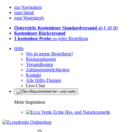
zur Navigation
zum Inhalt
zum Warenkorb
Österreich: Kostenloser Standardversand
ab € 49,90
Kostenloser Rückversand
1 kostenlose Probe
zu jeder Bestellung
Hilfe
Wo ist meine Bestellung?
Rücksendungen
Versandkosten
Zahlungsmöglichkeiten
Kontakt
Alle Hilfe-Themen
Live-Chat
Mehr Inspiration
Echte Bio- und Naturkosmetik