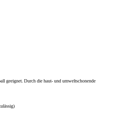
all geeignet. Durch die haut- und umweltschonende
ulässig)