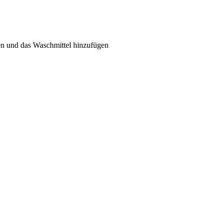
en und das Waschmittel hinzufügen