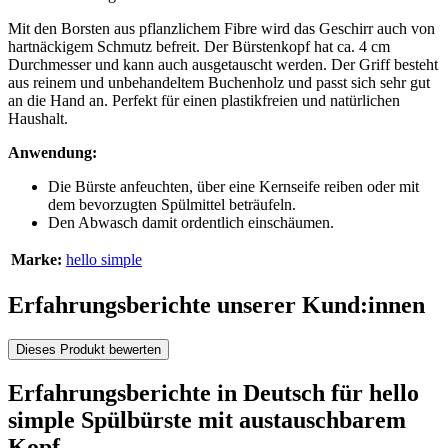
Mit den Borsten aus pflanzlichem Fibre wird das Geschirr auch von
hartnäckigem Schmutz befreit. Der Bürstenkopf hat ca. 4 cm
Durchmesser und kann auch ausgetauscht werden. Der Griff besteht
aus reinem und unbehandeltem Buchenholz und passt sich sehr gut
an die Hand an. Perfekt für einen plastikfreien und natürlichen
Haushalt.
Anwendung:
Die Bürste anfeuchten, über eine Kernseife reiben oder mit
dem bevorzugten Spülmittel beträufeln.
Den Abwasch damit ordentlich einschäumen.
Marke:
hello simple
Erfahrungsberichte unserer Kund:innen
Dieses Produkt bewerten
Erfahrungsberichte in Deutsch für hello
simple Spülbürste mit austauschbarem
Kopf