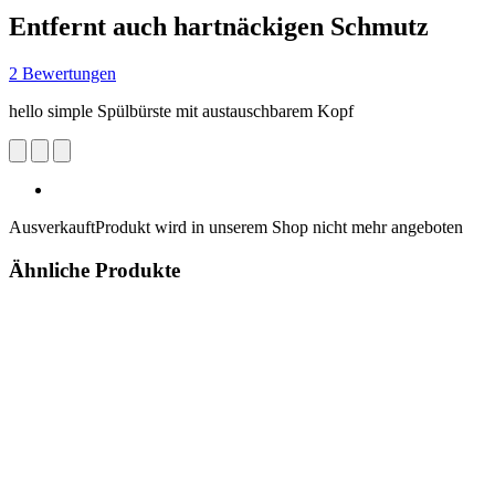
Entfernt auch hartnäckigen Schmutz
2 Bewertungen
hello simple Spülbürste mit austauschbarem Kopf
Ausverkauft
Produkt wird in unserem Shop nicht mehr angeboten
Ähnliche Produkte