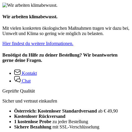
Wir arbeiten klimabewusst.
Mit vielen konkreten ökologischen Maßnahmen tragen wir dazu bei,
Umwelt und Klima so gering wie möglich zu belasten.
Hier findest du weitere Informationen.
Benötigst du Hilfe zu deiner Bestellung? Wir beantworten
gerne deine Fragen.
Kontakt
Chat
Geprüfte Qualität
Sicher und vertraut einkaufen
Österreich: Kostenloser Standardversand
ab € 49,90
Kostenloser Rückversand
1 kostenlose Probe
zu jeder Bestellung
Sichere Bezahlung
mit SSL-Verschlüsselung