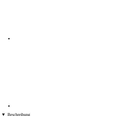
Beschreibung