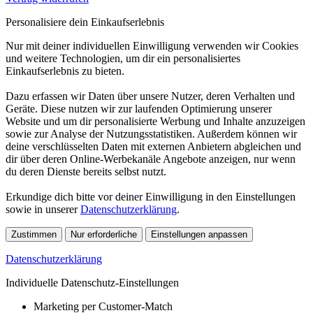
Personalisiere dein Einkaufserlebnis
Nur mit deiner individuellen Einwilligung verwenden wir Cookies
und weitere Technologien, um dir ein personalisiertes
Einkaufserlebnis zu bieten.
Dazu erfassen wir Daten über unsere Nutzer, deren Verhalten und
Geräte. Diese nutzen wir zur laufenden Optimierung unserer
Website und um dir personalisierte Werbung und Inhalte anzuzeigen
sowie zur Analyse der Nutzungsstatistiken. Außerdem können wir
deine verschlüsselten Daten mit externen Anbietern abgleichen und
dir über deren Online-Werbekanäle Angebote anzeigen, nur wenn
du deren Dienste bereits selbst nutzt.
Erkundige dich bitte vor deiner Einwilligung in den Einstellungen
sowie in unserer
Datenschutzerklärung
.
Zustimmen
Nur erforderliche
Einstellungen anpassen
Datenschutzerklärung
Individuelle Datenschutz-Einstellungen
Marketing per Customer-Match