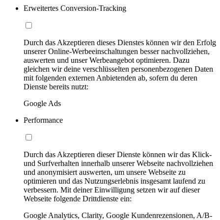
Erweitertes Conversion-Tracking
Durch das Akzeptieren dieses Dienstes können wir den Erfolg
unserer Online-Werbeeinschaltungen besser nachvollziehen,
auswerten und unser Werbeangebot optimieren. Dazu
gleichen wir deine verschlüsselten personenbezogenen Daten
mit folgenden externen Anbietenden ab, sofern du deren
Dienste bereits nutzt:
Google Ads
Performance
Durch das Akzeptieren dieser Dienste können wir das Klick-
und Surfverhalten innerhalb unserer Webseite nachvollziehen
und anonymisiert auswerten, um unsere Webseite zu
optimieren und das Nutzungserlebnis insgesamt laufend zu
verbessern. Mit deiner Einwilligung setzen wir auf dieser
Webseite folgende Drittdienste ein:
Google Analytics, Clarity, Google Kundenrezensionen, A/B-