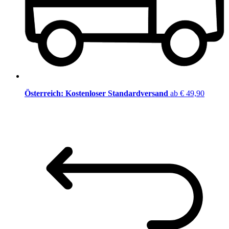
Österreich: Kostenloser Standardversand
ab € 49,90