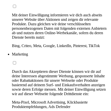
Mit deiner Einwilligung informieren wir dich auch abseits
unserer Website über Aktionen und zeigen dir relevante
Produkte. Dazu gleichen wir deine verschlüsselten
personenbezogenen Daten mit folgenden externen Anbietern
ab und nutzen deren Online-Werbekanäle, sofern du deren
Dienste bereits nutzt:
Bing, Criteo, Meta, Google, LinkedIn, Pinterest, TikTok
Marketing
Durch das Akzeptieren dieser Dienste können wir dir auf
deine Interessen abgestimmte Werbung, gesponserte Inhalte
oder Rabattaktionen für unsere Webseite oder Produkte
basierend auf deinem Surf- und Einkaufsverhalten anzeigen
sowie deren Erfolge messen. Mit deiner Einwilligung setzen
wir auf dieser Webseite folgende Drittdienste ein:
Meta-Pixel, Microsoft Advertising, Klickbasierte
Produktempfehlungen, Ads Defender