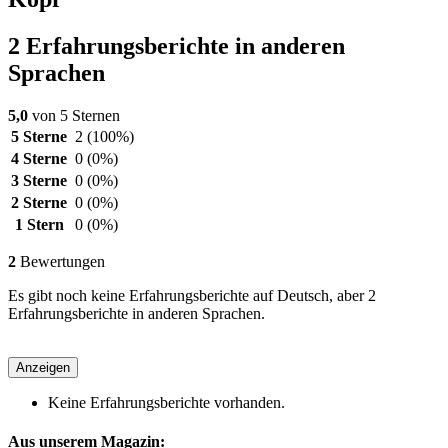
2 Erfahrungsberichte in anderen
Sprachen
5,0
von 5 Sternen
5 Sterne
2
(100%)
4 Sterne
0
(0%)
3 Sterne
0
(0%)
2 Sterne
0
(0%)
1 Stern
0
(0%)
2
Bewertungen
Es gibt noch keine Erfahrungsberichte auf Deutsch, aber 2
Erfahrungsberichte in anderen Sprachen.
Anzeigen
Keine Erfahrungsberichte vorhanden.
Aus unserem Magazin: