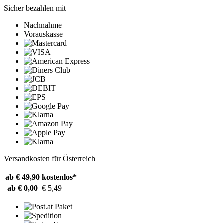
Sicher bezahlen mit
Nachnahme
Vorauskasse
Versandkosten für Österreich
ab € 49,90
kostenlos*
ab € 0,00
€ 5,49