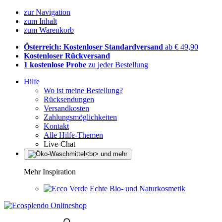
zur Navigation
zum Inhalt
zum Warenkorb
Österreich: Kostenloser Standardversand
ab € 49,90
Kostenloser Rückversand
1 kostenlose Probe
zu jeder Bestellung
Hilfe
Wo ist meine Bestellung?
Rücksendungen
Versandkosten
Zahlungsmöglichkeiten
Kontakt
Alle Hilfe-Themen
Live-Chat
Mehr Inspiration
Echte Bio- und Naturkosmetik