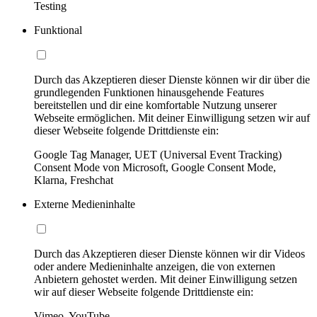
Testing
Funktional
Durch das Akzeptieren dieser Dienste können wir dir über die
grundlegenden Funktionen hinausgehende Features
bereitstellen und dir eine komfortable Nutzung unserer
Webseite ermöglichen. Mit deiner Einwilligung setzen wir auf
dieser Webseite folgende Drittdienste ein:
Google Tag Manager, UET (Universal Event Tracking)
Consent Mode von Microsoft, Google Consent Mode,
Klarna, Freshchat
Externe Medieninhalte
Durch das Akzeptieren dieser Dienste können wir dir Videos
oder andere Medieninhalte anzeigen, die von externen
Anbietern gehostet werden. Mit deiner Einwilligung setzen
wir auf dieser Webseite folgende Drittdienste ein:
Vimeo, YouTube