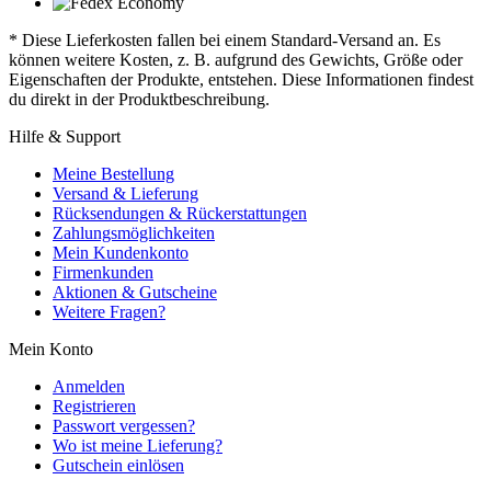
* Diese Lieferkosten fallen bei einem Standard-Versand an. Es
können weitere Kosten, z. B. aufgrund des Gewichts, Größe oder
Eigenschaften der Produkte, entstehen. Diese Informationen findest
du direkt in der Produktbeschreibung.
Hilfe & Support
Meine Bestellung
Versand & Lieferung
Rücksendungen & Rückerstattungen
Zahlungsmöglichkeiten
Mein Kundenkonto
Firmenkunden
Aktionen & Gutscheine
Weitere Fragen?
Mein Konto
Anmelden
Registrieren
Passwort vergessen?
Wo ist meine Lieferung?
Gutschein einlösen