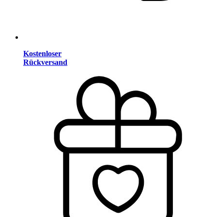
Kostenloser
Rückversand