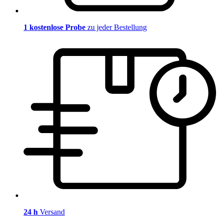
1 kostenlose Probe
zu jeder Bestellung
24 h
Versand