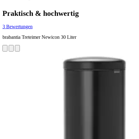
Praktisch & hochwertig
3 Bewertungen
brabantia Treteimer Newicon 30 Liter