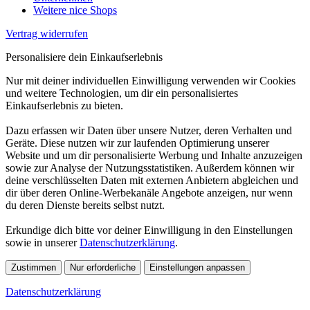
Weitere nice Shops
Vertrag widerrufen
Personalisiere dein Einkaufserlebnis
Nur mit deiner individuellen Einwilligung verwenden wir Cookies
und weitere Technologien, um dir ein personalisiertes
Einkaufserlebnis zu bieten.
Dazu erfassen wir Daten über unsere Nutzer, deren Verhalten und
Geräte. Diese nutzen wir zur laufenden Optimierung unserer
Website und um dir personalisierte Werbung und Inhalte anzuzeigen
sowie zur Analyse der Nutzungsstatistiken. Außerdem können wir
deine verschlüsselten Daten mit externen Anbietern abgleichen und
dir über deren Online-Werbekanäle Angebote anzeigen, nur wenn
du deren Dienste bereits selbst nutzt.
Erkundige dich bitte vor deiner Einwilligung in den Einstellungen
sowie in unserer
Datenschutzerklärung
.
Zustimmen
Nur erforderliche
Einstellungen anpassen
Datenschutzerklärung