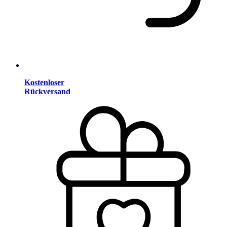
Kostenloser
Rückversand