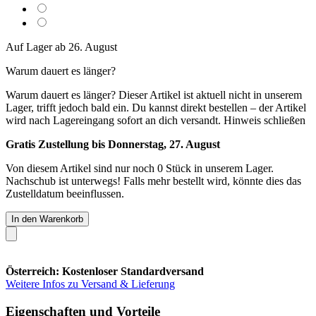
Auf Lager ab 26. August
Warum dauert es länger?
Warum dauert es länger?
Dieser Artikel ist aktuell nicht in unserem
Lager, trifft jedoch bald ein. Du kannst direkt bestellen – der Artikel
wird nach Lagereingang sofort an dich versandt.
Hinweis schließen
Gratis Zustellung bis Donnerstag, 27. August
Von diesem Artikel sind nur noch 0 Stück in unserem Lager.
Nachschub ist unterwegs! Falls mehr bestellt wird, könnte dies das
Zustelldatum beeinflussen.
In den Warenkorb
Österreich: Kostenloser Standardversand
Weitere Infos zu Versand & Lieferung
Eigenschaften und Vorteile