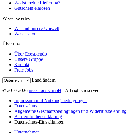
Wo ist meine Lieferung?
Gutschein einlösen
Wissenswertes
Wir und unsere Umwelt
Waschsalon
Über uns
Über Ecosplendo
Unsere Gruppe
Kontakt
Freie Jobs
Land ändern
© 2010-2026
niceshops GmbH
- All rights reserved.
Impressum und Nutzungsbedingungen
Datenschutz
Allgemeine Geschäftsbedingungen und Widerrufsbelehrung
Barrierefreiheitserklärung
Datenschutz-Einstellungen
Unternehmen