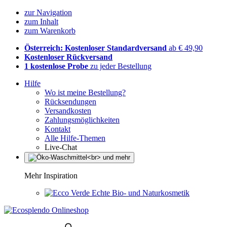
zur Navigation
zum Inhalt
zum Warenkorb
Österreich: Kostenloser Standardversand
ab € 49,90
Kostenloser Rückversand
1 kostenlose Probe
zu jeder Bestellung
Hilfe
Wo ist meine Bestellung?
Rücksendungen
Versandkosten
Zahlungsmöglichkeiten
Kontakt
Alle Hilfe-Themen
Live-Chat
Mehr Inspiration
Echte Bio- und Naturkosmetik