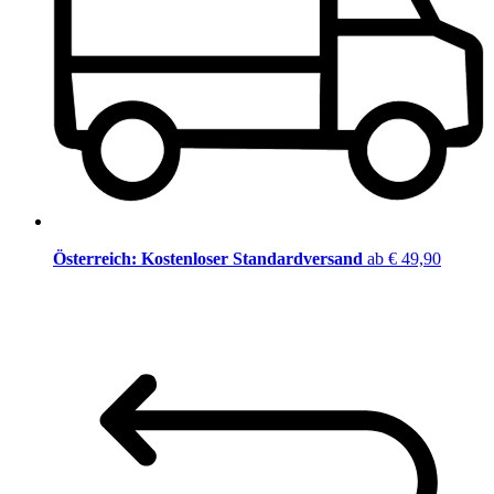
Österreich: Kostenloser Standardversand
ab € 49,90