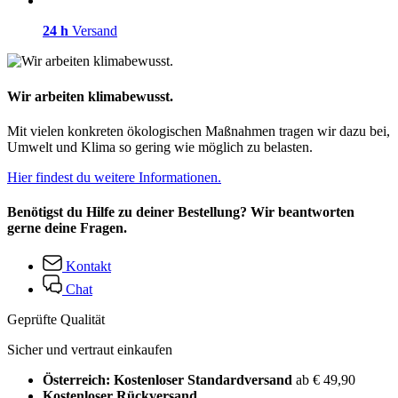
24 h
Versand
Wir arbeiten klimabewusst.
Mit vielen konkreten ökologischen Maßnahmen tragen wir dazu bei,
Umwelt und Klima so gering wie möglich zu belasten.
Hier findest du weitere Informationen.
Benötigst du Hilfe zu deiner Bestellung? Wir beantworten
gerne deine Fragen.
Kontakt
Chat
Geprüfte Qualität
Sicher und vertraut einkaufen
Österreich: Kostenloser Standardversand
ab € 49,90
Kostenloser Rückversand