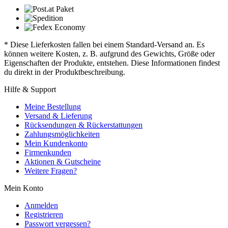
* Diese Lieferkosten fallen bei einem Standard-Versand an. Es
können weitere Kosten, z. B. aufgrund des Gewichts, Größe oder
Eigenschaften der Produkte, entstehen. Diese Informationen findest
du direkt in der Produktbeschreibung.
Hilfe & Support
Meine Bestellung
Versand & Lieferung
Rücksendungen & Rückerstattungen
Zahlungsmöglichkeiten
Mein Kundenkonto
Firmenkunden
Aktionen & Gutscheine
Weitere Fragen?
Mein Konto
Anmelden
Registrieren
Passwort vergessen?