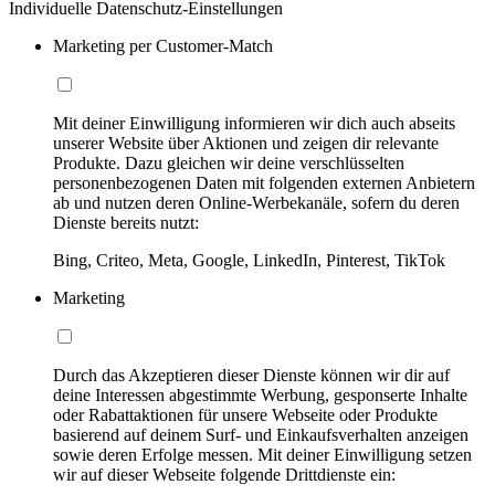
Individuelle Datenschutz-Einstellungen
Marketing per Customer-Match
Mit deiner Einwilligung informieren wir dich auch abseits
unserer Website über Aktionen und zeigen dir relevante
Produkte. Dazu gleichen wir deine verschlüsselten
personenbezogenen Daten mit folgenden externen Anbietern
ab und nutzen deren Online-Werbekanäle, sofern du deren
Dienste bereits nutzt:
Bing, Criteo, Meta, Google, LinkedIn, Pinterest, TikTok
Marketing
Durch das Akzeptieren dieser Dienste können wir dir auf
deine Interessen abgestimmte Werbung, gesponserte Inhalte
oder Rabattaktionen für unsere Webseite oder Produkte
basierend auf deinem Surf- und Einkaufsverhalten anzeigen
sowie deren Erfolge messen. Mit deiner Einwilligung setzen
wir auf dieser Webseite folgende Drittdienste ein: