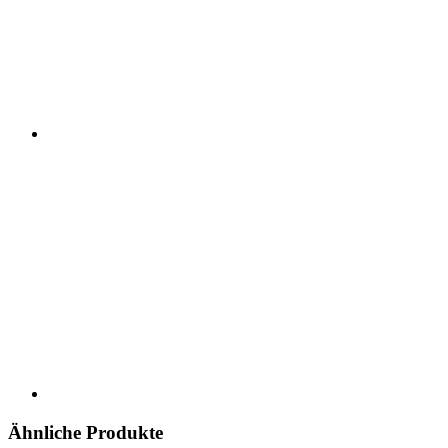
Ähnliche Produkte