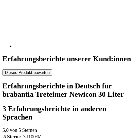
Erfahrungsberichte unserer Kund:innen
Dieses Produkt bewerten
Erfahrungsberichte in Deutsch für
brabantia Treteimer Newicon 30 Liter
3 Erfahrungsberichte in anderen
Sprachen
5,0
von 5 Sternen
5 Sterne
3
(100%)