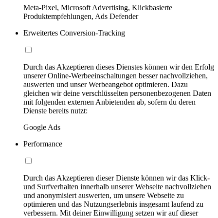
Meta-Pixel, Microsoft Advertising, Klickbasierte
Produktempfehlungen, Ads Defender
Erweitertes Conversion-Tracking
Durch das Akzeptieren dieses Dienstes können wir den Erfolg
unserer Online-Werbeeinschaltungen besser nachvollziehen,
auswerten und unser Werbeangebot optimieren. Dazu
gleichen wir deine verschlüsselten personenbezogenen Daten
mit folgenden externen Anbietenden ab, sofern du deren
Dienste bereits nutzt:
Google Ads
Performance
Durch das Akzeptieren dieser Dienste können wir das Klick-
und Surfverhalten innerhalb unserer Webseite nachvollziehen
und anonymisiert auswerten, um unsere Webseite zu
optimieren und das Nutzungserlebnis insgesamt laufend zu
verbessern. Mit deiner Einwilligung setzen wir auf dieser