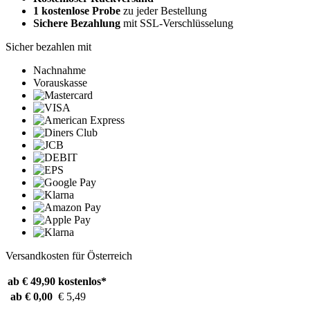
1 kostenlose Probe
zu jeder Bestellung
Sichere Bezahlung
mit SSL-Verschlüsselung
Sicher bezahlen mit
Nachnahme
Vorauskasse
Versandkosten für Österreich
ab € 49,90
kostenlos*
ab € 0,00
€ 5,49