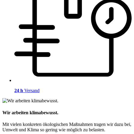
24 h
Versand
Wir arbeiten klimabewusst.
Mit vielen konkreten ökologischen Maßnahmen tragen wir dazu bei,
Umwelt und Klima so gering wie möglich zu belasten.