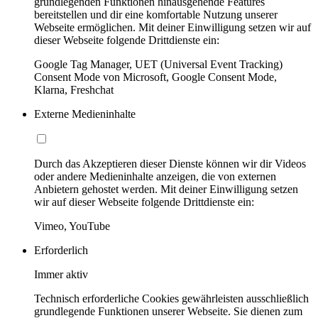
grundlegenden Funktionen hinausgehende Features
bereitstellen und dir eine komfortable Nutzung unserer
Webseite ermöglichen. Mit deiner Einwilligung setzen wir auf
dieser Webseite folgende Drittdienste ein:
Google Tag Manager, UET (Universal Event Tracking)
Consent Mode von Microsoft, Google Consent Mode,
Klarna, Freshchat
Externe Medieninhalte
Durch das Akzeptieren dieser Dienste können wir dir Videos
oder andere Medieninhalte anzeigen, die von externen
Anbietern gehostet werden. Mit deiner Einwilligung setzen
wir auf dieser Webseite folgende Drittdienste ein:
Vimeo, YouTube
Erforderlich
Immer aktiv
Technisch erforderliche Cookies gewährleisten ausschließlich
grundlegende Funktionen unserer Webseite. Sie dienen zum