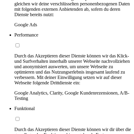
gleichen wir deine verschlüsselten personenbezogenen Daten
mit folgenden externen Anbietenden ab, sofern du deren
Dienste bereits nutzt:
Google Ads
Performance
Durch das Akzeptieren dieser Dienste können wir das Klick-
und Surfverhalten innerhalb unserer Webseite nachvollziehen
und anonymisiert auswerten, um unsere Webseite zu
optimieren und das Nutzungserlebnis insgesamt laufend zu
verbessern. Mit deiner Einwilligung setzen wir auf dieser
Webseite folgende Drittdienste ein:
Google Analytics, Clarity, Google Kundenrezensionen, A/B-
Testing
Funktional
Durch das Akzeptieren dieser Dienste können wir dir über die