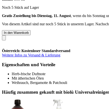
Noch 5 Stück auf Lager
Gratis Zustellung bis Dienstag, 11. August
, wenn du bis
Sonntag u
Von diesem Artikel sind nur noch 5 Stück in unserem Lager. Nachschub
In den Warenkorb
Österreich: Kostenloser Standardversand
Weitere Infos zu Versand & Lieferung
Eigenschaften und Vorteile
Herb-frische Duftnote
Mit ätherischen Ölen
Weihrauch, Bergamotte & Patchouli
Häufig zusammen gekauft mit biolù Universalreiniger