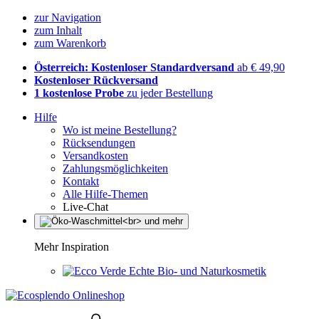
zur Navigation
zum Inhalt
zum Warenkorb
Österreich: Kostenloser Standardversand
ab € 49,90
Kostenloser Rückversand
1 kostenlose Probe
zu jeder Bestellung
Hilfe
Wo ist meine Bestellung?
Rücksendungen
Versandkosten
Zahlungsmöglichkeiten
Kontakt
Alle Hilfe-Themen
Live-Chat
Mehr Inspiration
Echte Bio- und Naturkosmetik