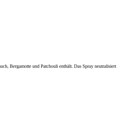
ch, Bergamotte und Patchouli enthält. Das Spray neutralisiert