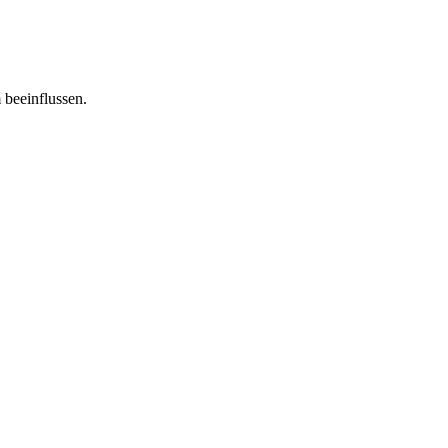
 beeinflussen.