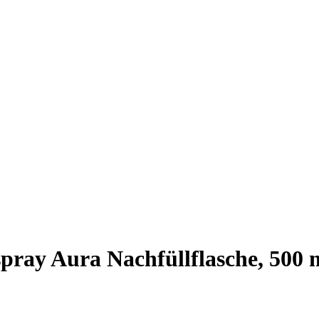
ray Aura Nachfüllflasche, 500 