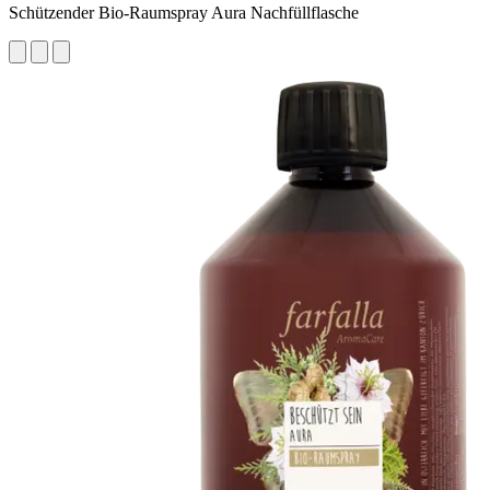
Schützender Bio-Raumspray Aura Nachfüllflasche