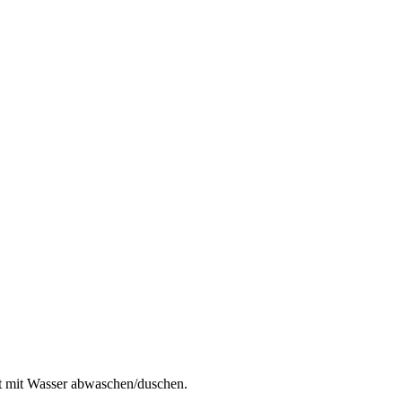
ut mit Wasser abwaschen/duschen.