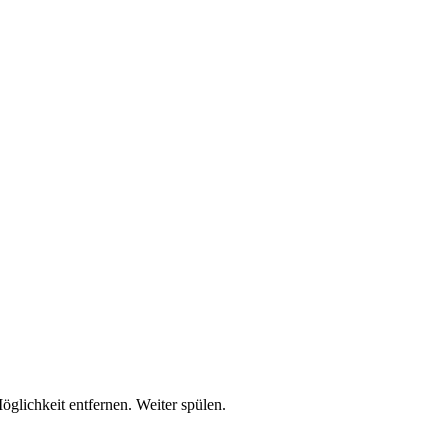
lichkeit entfernen. Weiter spülen.