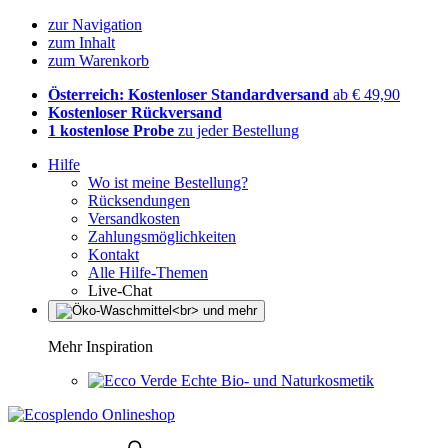
zur Navigation
zum Inhalt
zum Warenkorb
Österreich: Kostenloser Standardversand
ab € 49,90
Kostenloser Rückversand
1 kostenlose Probe
zu jeder Bestellung
Hilfe
Wo ist meine Bestellung?
Rücksendungen
Versandkosten
Zahlungsmöglichkeiten
Kontakt
Alle Hilfe-Themen
Live-Chat
Mehr Inspiration
Echte Bio- und Naturkosmetik