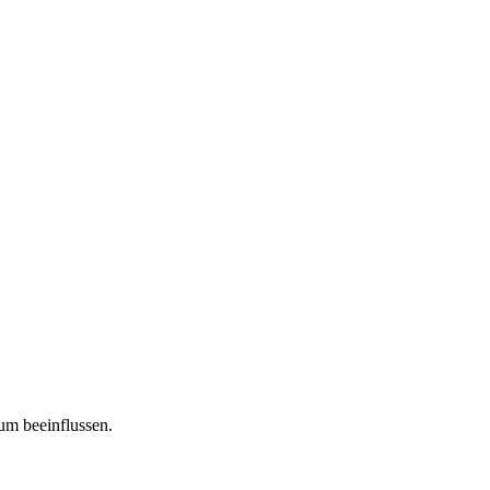
tum beeinflussen.