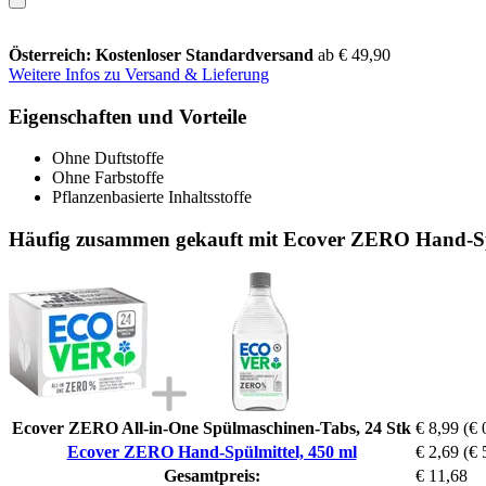
Österreich: Kostenloser Standardversand
ab € 49,90
Weitere Infos zu Versand & Lieferung
Eigenschaften und Vorteile
Ohne Duftstoffe
Ohne Farbstoffe
Pflanzenbasierte Inhaltsstoffe
Häufig zusammen gekauft mit Ecover ZERO Hand-Sp
Ecover ZERO All-in-One Spülmaschinen-Tabs, 24 Stk
€ 8,99
(€ 
Ecover ZERO Hand-Spülmittel, 450 ml
€ 2,69
(€ 
Gesamtpreis:
€ 11,68