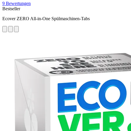
9 Bewertungen
Bestseller
Ecover ZERO All-in-One Spülmaschinen-Tabs