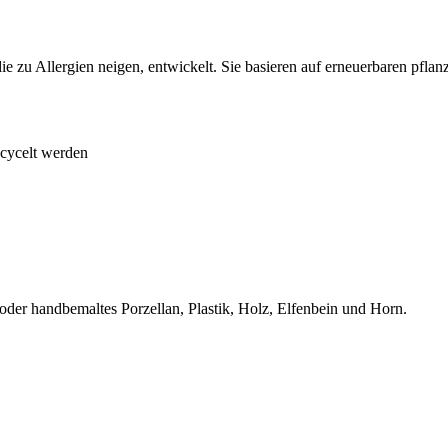
zu Allergien neigen, entwickelt. Sie basieren auf erneuerbaren pflanz
ecycelt werden
 oder handbemaltes Porzellan, Plastik, Holz, Elfenbein und Horn.