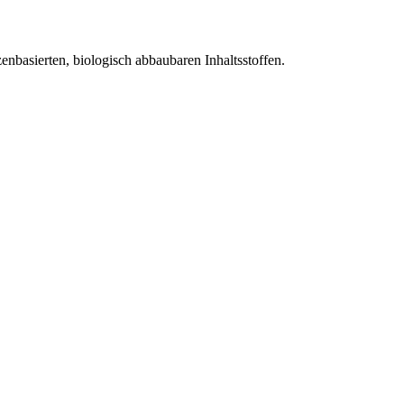
enbasierten, biologisch abbaubaren Inhaltsstoffen.