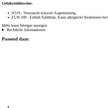
Gefahrenhinweise:
H319 - Verursacht schwere Augenreizung.
EUH 208 - Enthält Subtilisin. Kann allergische Reaktionen her
Mehr lesen
Weniger anzeigen
Rechtliche Informationen
Passend dazu