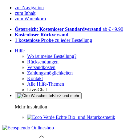
zur Navigation
zum Inhalt
zum Warenkorb
Österreich: Kostenloser Standardversand
ab € 49,90
Kostenloser Rückversand
1 kostenlose Probe
zu jeder Bestellung
Hilfe
Wo ist meine Bestellung?
Rücksendungen
Versandkosten
Zahlungsmöglichkeiten
Kontakt
Alle Hilfe-Themen
Live-Chat
Mehr Inspiration
Echte Bio- und Naturkosmetik