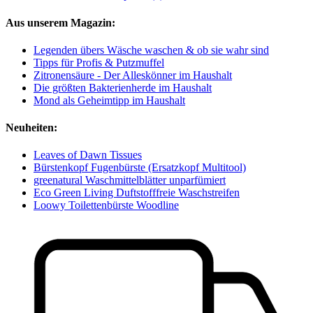
Aus unserem Magazin:
Legenden übers Wäsche waschen & ob sie wahr sind
Tipps für Profis & Putzmuffel
Zitronensäure - Der Alleskönner im Haushalt
Die größten Bakterienherde im Haushalt
Mond als Geheimtipp im Haushalt
Neuheiten:
Leaves of Dawn Tissues
Bürstenkopf Fugenbürste (Ersatzkopf Multitool)
greenatural Waschmittelblätter unparfümiert
Eco Green Living Duftstofffreie Waschstreifen
Loowy Toilettenbürste Woodline