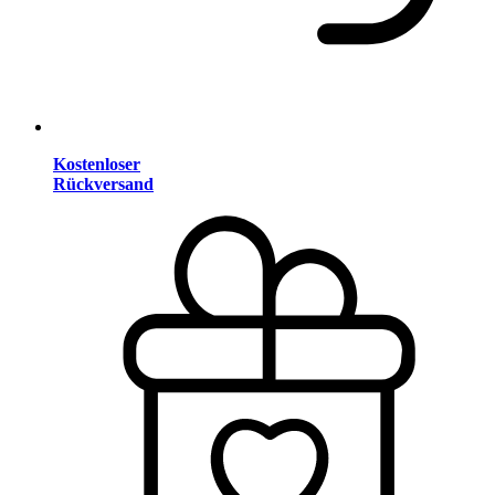
Kostenloser
Rückversand