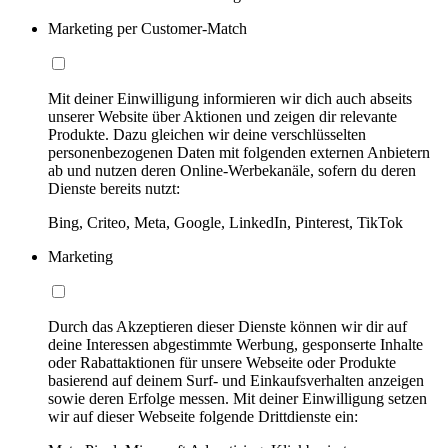
Marketing per Customer-Match
Mit deiner Einwilligung informieren wir dich auch abseits
unserer Website über Aktionen und zeigen dir relevante
Produkte. Dazu gleichen wir deine verschlüsselten
personenbezogenen Daten mit folgenden externen Anbietern
ab und nutzen deren Online-Werbekanäle, sofern du deren
Dienste bereits nutzt:
Bing, Criteo, Meta, Google, LinkedIn, Pinterest, TikTok
Marketing
Durch das Akzeptieren dieser Dienste können wir dir auf
deine Interessen abgestimmte Werbung, gesponserte Inhalte
oder Rabattaktionen für unsere Webseite oder Produkte
basierend auf deinem Surf- und Einkaufsverhalten anzeigen
sowie deren Erfolge messen. Mit deiner Einwilligung setzen
wir auf dieser Webseite folgende Drittdienste ein: