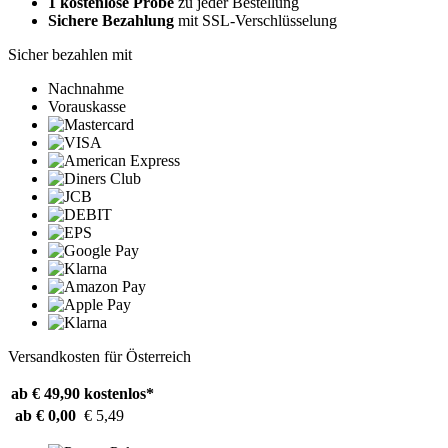
1 kostenlose Probe
zu jeder Bestellung
Sichere Bezahlung
mit SSL-Verschlüsselung
Sicher bezahlen mit
Nachnahme
Vorauskasse
Versandkosten für Österreich
ab € 49,90
kostenlos*
ab € 0,00
€ 5,49