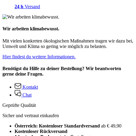
24 h
Versand
Wir arbeiten klimabewusst.
Mit vielen konkreten ökologischen Maßnahmen tragen wir dazu bei,
Umwelt und Klima so gering wie möglich zu belasten.
Hier findest du weitere Informationen.
Benötigst du Hilfe zu deiner Bestellung? Wir beantworten
gerne deine Fragen.
Kontakt
Chat
Geprüfte Qualität
Sicher und vertraut einkaufen
Österreich: Kostenloser Standardversand
ab € 49,90
Kostenloser Rückversand