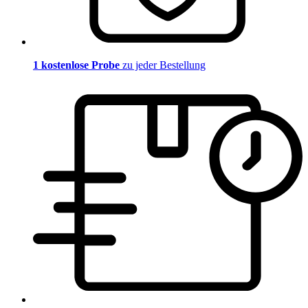
1 kostenlose Probe
zu jeder Bestellung