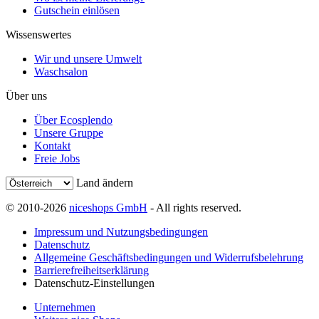
Gutschein einlösen
Wissenswertes
Wir und unsere Umwelt
Waschsalon
Über uns
Über Ecosplendo
Unsere Gruppe
Kontakt
Freie Jobs
Land ändern
© 2010-2026
niceshops GmbH
- All rights reserved.
Impressum und Nutzungsbedingungen
Datenschutz
Allgemeine Geschäftsbedingungen und Widerrufsbelehrung
Barrierefreiheitserklärung
Datenschutz-Einstellungen
Unternehmen