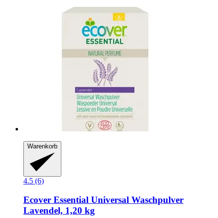
Warenkorb
4.5 (6)
Ecover
Essential Universal Waschpulver
Lavendel, 1,20 kg