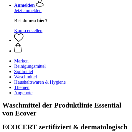
Anmelden
Jetzt anmelden
Bist du
neu hier?
Konto erstellen
Marken
Reinigungsmittel
Spülmittel
Waschmittel
Haushaltswaren & Hygiene
Themen
Angebote
Waschmittel der Produktlinie Essential
von Ecover
ECOCERT zertifiziert & dermatologisch