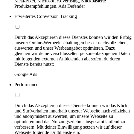
Meta-Pixel, Microsoft Advertising, Klickbasierte
Produktempfehlungen, Ads Defender
Erweitertes Conversion-Tracking
Durch das Akzeptieren dieses Dienstes können wir den Erfolg
unserer Online-Werbeeinschaltungen besser nachvollziehen,
auswerten und unser Werbeangebot optimieren. Dazu
gleichen wir deine verschlüsselten personenbezogenen Daten
mit folgenden externen Anbietenden ab, sofern du deren
Dienste bereits nutzt:
Google Ads
Performance
Durch das Akzeptieren dieser Dienste können wir das Klick-
und Surfverhalten innerhalb unserer Webseite nachvollziehen
und anonymisiert auswerten, um unsere Webseite zu
optimieren und das Nutzungserlebnis insgesamt laufend zu
verbessern. Mit deiner Einwilligung setzen wir auf dieser
Webseite folgende Drittdienste ein: