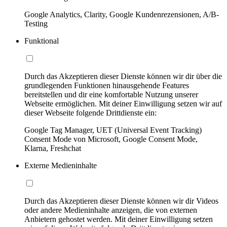
Google Analytics, Clarity, Google Kundenrezensionen, A/B-
Testing
Funktional
Durch das Akzeptieren dieser Dienste können wir dir über die
grundlegenden Funktionen hinausgehende Features
bereitstellen und dir eine komfortable Nutzung unserer
Webseite ermöglichen. Mit deiner Einwilligung setzen wir auf
dieser Webseite folgende Drittdienste ein:
Google Tag Manager, UET (Universal Event Tracking)
Consent Mode von Microsoft, Google Consent Mode,
Klarna, Freshchat
Externe Medieninhalte
Durch das Akzeptieren dieser Dienste können wir dir Videos
oder andere Medieninhalte anzeigen, die von externen
Anbietern gehostet werden. Mit deiner Einwilligung setzen