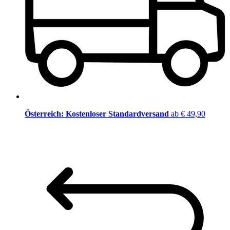
Österreich: Kostenloser Standardversand
ab € 49,90