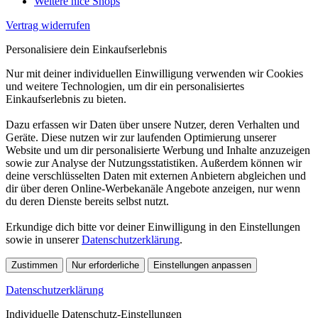
Weitere nice Shops
Vertrag widerrufen
Personalisiere dein Einkaufserlebnis
Nur mit deiner individuellen Einwilligung verwenden wir Cookies
und weitere Technologien, um dir ein personalisiertes
Einkaufserlebnis zu bieten.
Dazu erfassen wir Daten über unsere Nutzer, deren Verhalten und
Geräte. Diese nutzen wir zur laufenden Optimierung unserer
Website und um dir personalisierte Werbung und Inhalte anzuzeigen
sowie zur Analyse der Nutzungsstatistiken. Außerdem können wir
deine verschlüsselten Daten mit externen Anbietern abgleichen und
dir über deren Online-Werbekanäle Angebote anzeigen, nur wenn
du deren Dienste bereits selbst nutzt.
Erkundige dich bitte vor deiner Einwilligung in den Einstellungen
sowie in unserer
Datenschutzerklärung
.
Zustimmen
Nur erforderliche
Einstellungen anpassen
Datenschutzerklärung
Individuelle Datenschutz-Einstellungen