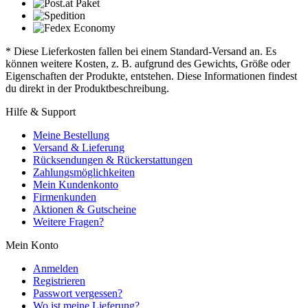
* Diese Lieferkosten fallen bei einem Standard-Versand an. Es
können weitere Kosten, z. B. aufgrund des Gewichts, Größe oder
Eigenschaften der Produkte, entstehen. Diese Informationen findest
du direkt in der Produktbeschreibung.
Hilfe & Support
Meine Bestellung
Versand & Lieferung
Rücksendungen & Rückerstattungen
Zahlungsmöglichkeiten
Mein Kundenkonto
Firmenkunden
Aktionen & Gutscheine
Weitere Fragen?
Mein Konto
Anmelden
Registrieren
Passwort vergessen?
Wo ist meine Lieferung?