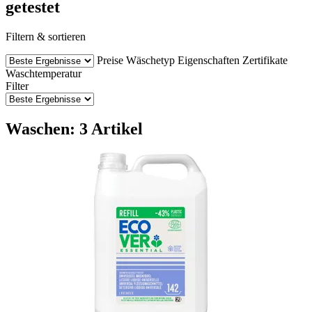
getestet
Filtern & sortieren
Preise
Wäschetyp
Eigenschaften
Zertifikate
Waschtemperatur
Filter
Waschen: 3 Artikel