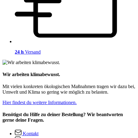
24 h
Versand
Wir arbeiten klimabewusst.
Mit vielen konkreten ökologischen Maßnahmen tragen wir dazu bei,
Umwelt und Klima so gering wie möglich zu belasten.
Hier findest du weitere Informationen.
Benötigst du Hilfe zu deiner Bestellung? Wir beantworten
gerne deine Fragen.
Kontakt