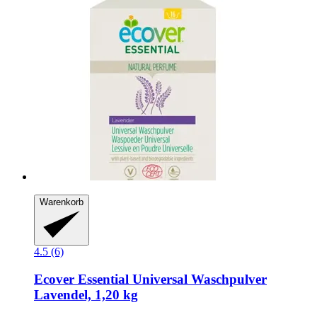
Warenkorb
4.5 (6)
Ecover
Essential Universal Waschpulver
Lavendel, 1,20 kg