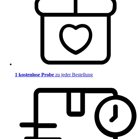
1 kostenlose Probe
zu jeder Bestellung