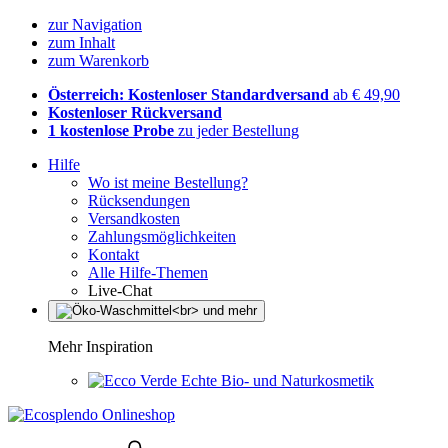
zur Navigation
zum Inhalt
zum Warenkorb
Österreich: Kostenloser Standardversand
ab € 49,90
Kostenloser Rückversand
1 kostenlose Probe
zu jeder Bestellung
Hilfe
Wo ist meine Bestellung?
Rücksendungen
Versandkosten
Zahlungsmöglichkeiten
Kontakt
Alle Hilfe-Themen
Live-Chat
Mehr Inspiration
Echte Bio- und Naturkosmetik