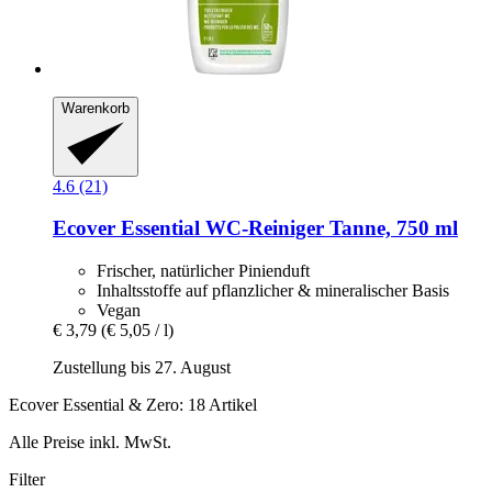
Warenkorb
4.6 (21)
Ecover
Essential WC-​Reiniger Tanne, 750 ml
Frischer, natürlicher Pinienduft
Inhaltsstoffe auf pflanzlicher & mineralischer Basis
Vegan
€ 3,79
(€ 5,05 / l)
Zustellung bis 27. August
Ecover Essential & Zero: 18 Artikel
Alle Preise inkl. MwSt.
Filter