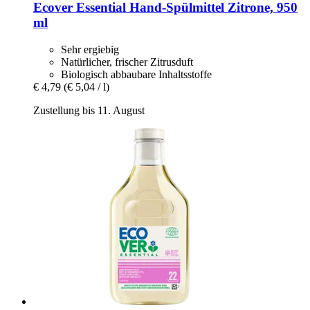
Ecover
Essential Hand-​Spülmittel Zitrone, 950
ml
Sehr ergiebig
Natürlicher, frischer Zitrusduft
Biologisch abbaubare Inhaltsstoffe
€ 4,79
(€ 5,04 / l)
Zustellung bis 11. August