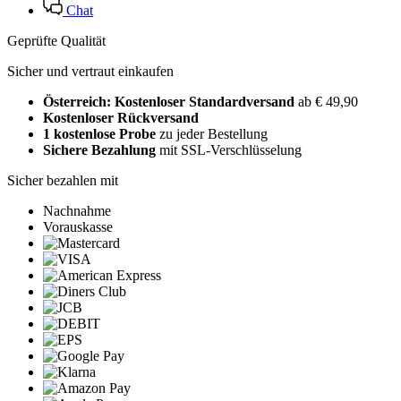
Chat
Geprüfte Qualität
Sicher und vertraut einkaufen
Österreich: Kostenloser Standardversand
ab € 49,90
Kostenloser Rückversand
1 kostenlose Probe
zu jeder Bestellung
Sichere Bezahlung
mit SSL-Verschlüsselung
Sicher bezahlen mit
Nachnahme
Vorauskasse