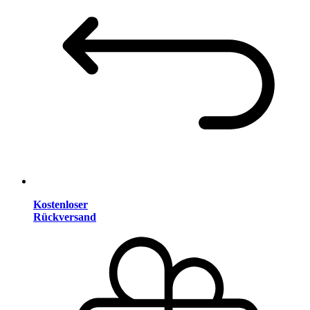
Kostenloser
Rückversand