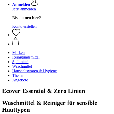
Anmelden
Jetzt anmelden
Bist du
neu hier?
Konto erstellen
Marken
Reinigungsmittel
Spülmittel
Waschmittel
Haushaltswaren & Hygiene
Themen
Angebote
Ecover Essential & Zero Linien
Waschmittel & Reiniger für sensible
Hauttypen