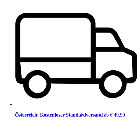
Österreich: Kostenloser Standardversand
ab € 49,90