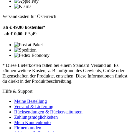
Versandkosten für Österreich
ab € 49,90
kostenlos*
ab € 0,00
€ 5,49
* Diese Lieferkosten fallen bei einem Standard-Versand an. Es
können weitere Kosten, z. B. aufgrund des Gewichts, Größe oder
Eigenschaften der Produkte, entstehen. Diese Informationen findest
du direkt in der Produktbeschreibung.
Hilfe & Support
Meine Bestellung
Versand & Lieferung
Rücksendungen & Rückerstattungen
Zahlungsmöglichkeiten
Mein Kundenkonto
Firmenkunden