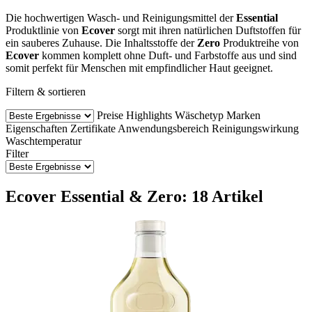
Die hochwertigen Wasch- und Reinigungsmittel der
Essential
Produktlinie von
Ecover
sorgt mit ihren natürlichen Duftstoffen für
ein sauberes Zuhause. Die Inhaltsstoffe der
Zero
Produktreihe von
Ecover
kommen komplett ohne Duft- und Farbstoffe aus und sind
somit perfekt für Menschen mit empfindlicher Haut geeignet.
Filtern & sortieren
Preise
Highlights
Wäschetyp
Marken
Eigenschaften
Zertifikate
Anwendungsbereich
Reinigungswirkung
Waschtemperatur
Filter
Ecover Essential & Zero: 18 Artikel