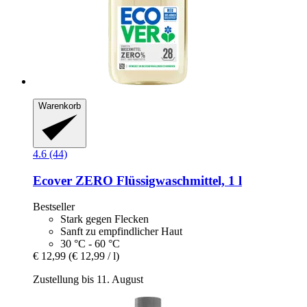
Warenkorb
4.6 (44)
Ecover
ZERO Flüssigwaschmittel, 1 l
Bestseller
Stark gegen Flecken
Sanft zu empfindlicher Haut
30 °C - 60 °C
€ 12,99
(€ 12,99 / l)
Zustellung bis 11. August