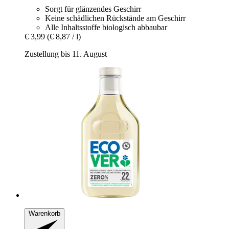
Sorgt für glänzendes Geschirr
Keine schädlichen Rückstände am Geschirr
Alle Inhaltsstoffe biologisch abbaubar
€ 3,99
(€ 8,87 / l)
Zustellung bis 11. August
Warenkorb