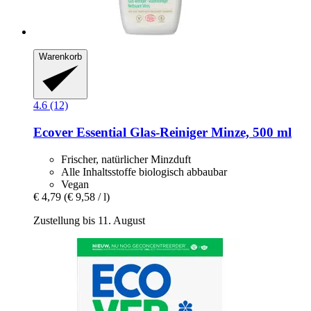
Warenkorb
4.6 (12)
Ecover
Essential Glas-​Reiniger Minze, 500 ml
Frischer, natürlicher Minzduft
Alle Inhaltsstoffe biologisch abbaubar
Vegan
€ 4,79
(€ 9,58 / l)
Zustellung bis 11. August