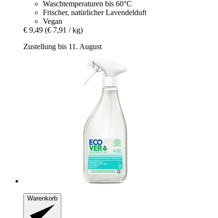
Waschtemperaturen bis 60°C
Frischer, natürlicher Lavendelduft
Vegan
€ 9,49
(€ 7,91 / kg)
Zustellung bis 11. August
Warenkorb