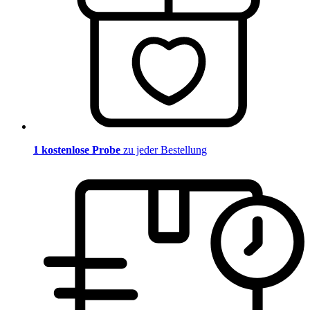
1 kostenlose Probe
zu jeder Bestellung