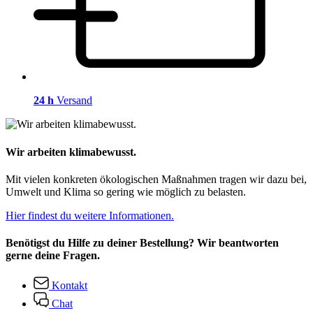
24 h
Versand
Wir arbeiten klimabewusst.
Mit vielen konkreten ökologischen Maßnahmen tragen wir dazu bei,
Umwelt und Klima so gering wie möglich zu belasten.
Hier findest du weitere Informationen.
Benötigst du Hilfe zu deiner Bestellung? Wir beantworten
gerne deine Fragen.
Kontakt
Chat