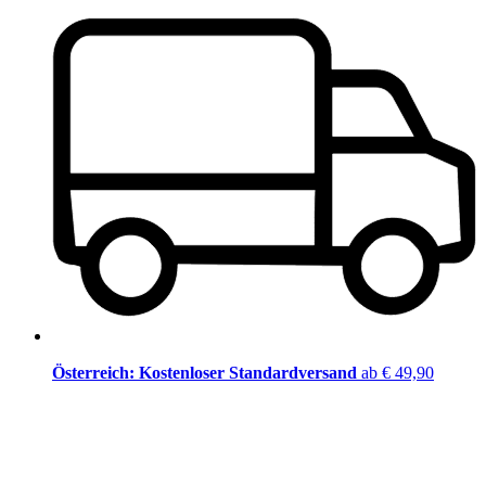
Österreich: Kostenloser Standardversand
ab € 49,90