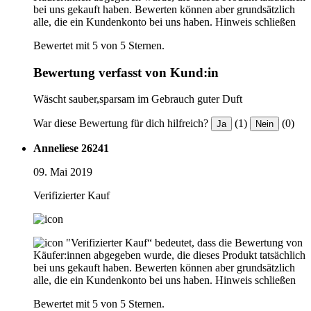
bei uns gekauft haben. Bewerten können aber grundsätzlich
alle, die ein Kundenkonto bei uns haben.
Hinweis schließen
Bewertet mit 5 von 5 Sternen.
Bewertung verfasst von Kund:in
Wäscht sauber,sparsam im Gebrauch guter Duft
War diese Bewertung für dich hilfreich?
(1)
(0)
Ja
Nein
Anneliese 26241
09. Mai 2019
Verifizierter Kauf
"Verifizierter Kauf“ bedeutet, dass die Bewertung von
Käufer:innen abgegeben wurde, die dieses Produkt tatsächlich
bei uns gekauft haben. Bewerten können aber grundsätzlich
alle, die ein Kundenkonto bei uns haben.
Hinweis schließen
Bewertet mit 5 von 5 Sternen.