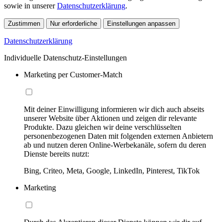
sowie in unserer
Datenschutzerklärung
.
Zustimmen
Nur erforderliche
Einstellungen anpassen
Datenschutzerklärung
Individuelle Datenschutz-Einstellungen
Marketing per Customer-Match
Mit deiner Einwilligung informieren wir dich auch abseits
unserer Website über Aktionen und zeigen dir relevante
Produkte. Dazu gleichen wir deine verschlüsselten
personenbezogenen Daten mit folgenden externen Anbietern
ab und nutzen deren Online-Werbekanäle, sofern du deren
Dienste bereits nutzt:
Bing, Criteo, Meta, Google, LinkedIn, Pinterest, TikTok
Marketing