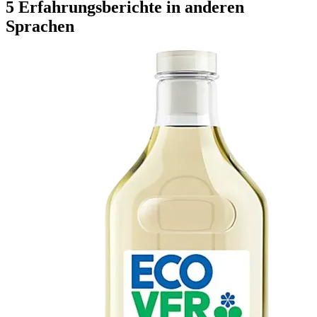
5 Erfahrungsberichte in anderen
Sprachen