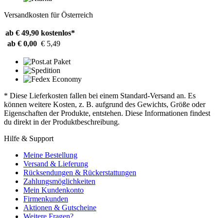
Versandkosten für Österreich
ab € 49,90
kostenlos*
ab € 0,00
€ 5,49
* Diese Lieferkosten fallen bei einem Standard-Versand an. Es
können weitere Kosten, z. B. aufgrund des Gewichts, Größe oder
Eigenschaften der Produkte, entstehen. Diese Informationen findest
du direkt in der Produktbeschreibung.
Hilfe & Support
Meine Bestellung
Versand & Lieferung
Rücksendungen & Rückerstattungen
Zahlungsmöglichkeiten
Mein Kundenkonto
Firmenkunden
Aktionen & Gutscheine
Weitere Fragen?