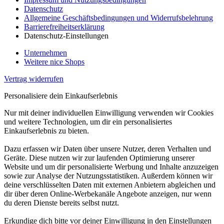
Datenschutz
Allgemeine Geschäftsbedingungen und Widerrufsbelehrung
Barrierefreiheitserklärung
Datenschutz-Einstellungen
Unternehmen
Weitere nice Shops
Vertrag widerrufen
Personalisiere dein Einkaufserlebnis
Nur mit deiner individuellen Einwilligung verwenden wir Cookies
und weitere Technologien, um dir ein personalisiertes
Einkaufserlebnis zu bieten.
Dazu erfassen wir Daten über unsere Nutzer, deren Verhalten und
Geräte. Diese nutzen wir zur laufenden Optimierung unserer
Website und um dir personalisierte Werbung und Inhalte anzuzeigen
sowie zur Analyse der Nutzungsstatistiken. Außerdem können wir
deine verschlüsselten Daten mit externen Anbietern abgleichen und
dir über deren Online-Werbekanäle Angebote anzeigen, nur wenn
du deren Dienste bereits selbst nutzt.
Erkundige dich bitte vor deiner Einwilligung in den Einstellungen