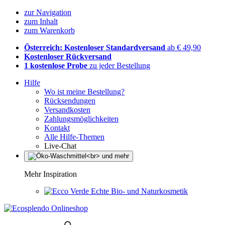
zur Navigation
zum Inhalt
zum Warenkorb
Österreich: Kostenloser Standardversand
ab € 49,90
Kostenloser Rückversand
1 kostenlose Probe
zu jeder Bestellung
Hilfe
Wo ist meine Bestellung?
Rücksendungen
Versandkosten
Zahlungsmöglichkeiten
Kontakt
Alle Hilfe-Themen
Live-Chat
Mehr Inspiration
Echte Bio- und Naturkosmetik