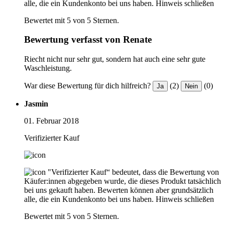
alle, die ein Kundenkonto bei uns haben.
Hinweis schließen
Bewertet mit 5 von 5 Sternen.
Bewertung verfasst von Renate
Riecht nicht nur sehr gut, sondern hat auch eine sehr gute
Waschleistung.
War diese Bewertung für dich hilfreich?
(2)
(0)
Ja
Nein
Jasmin
01. Februar 2018
Verifizierter Kauf
"Verifizierter Kauf“ bedeutet, dass die Bewertung von
Käufer:innen abgegeben wurde, die dieses Produkt tatsächlich
bei uns gekauft haben. Bewerten können aber grundsätzlich
alle, die ein Kundenkonto bei uns haben.
Hinweis schließen
Bewertet mit 5 von 5 Sternen.