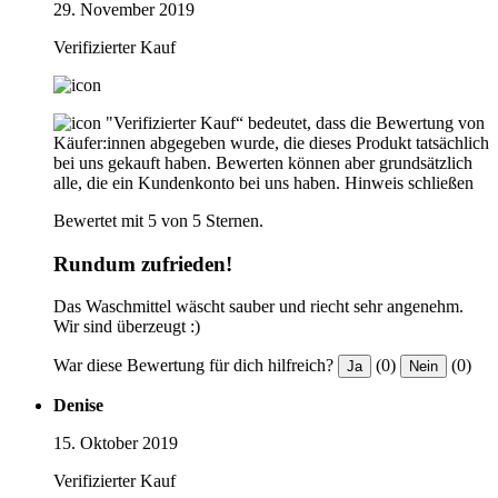
29. November 2019
Verifizierter Kauf
"Verifizierter Kauf“ bedeutet, dass die Bewertung von
Käufer:innen abgegeben wurde, die dieses Produkt tatsächlich
bei uns gekauft haben. Bewerten können aber grundsätzlich
alle, die ein Kundenkonto bei uns haben.
Hinweis schließen
Bewertet mit 5 von 5 Sternen.
Rundum zufrieden!
Das Waschmittel wäscht sauber und riecht sehr angenehm.
Wir sind überzeugt :)
War diese Bewertung für dich hilfreich?
(0)
(0)
Ja
Nein
Denise
15. Oktober 2019
Verifizierter Kauf