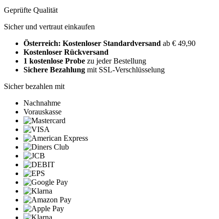
Geprüfte Qualität
Sicher und vertraut einkaufen
Österreich: Kostenloser Standardversand
ab € 49,90
Kostenloser Rückversand
1 kostenlose Probe
zu jeder Bestellung
Sichere Bezahlung
mit SSL-Verschlüsselung
Sicher bezahlen mit
Nachnahme
Vorauskasse