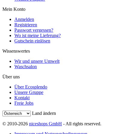
Mein Konto
Anmelden
Registrieren
Passwort vergessen?
Wo ist meine Lieferung?
Gutschein einlösen
Wissenswertes
Wir und unsere Umwelt
Waschsalon
Über uns
Über Ecosplendo
Unsere Gruppe
Kontakt
Freie Jobs
Land ändern
© 2010-2026
niceshops GmbH
- All rights reserved.
Impressum und Nutzungsbedingungen