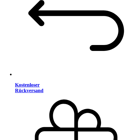
Kostenloser
Rückversand