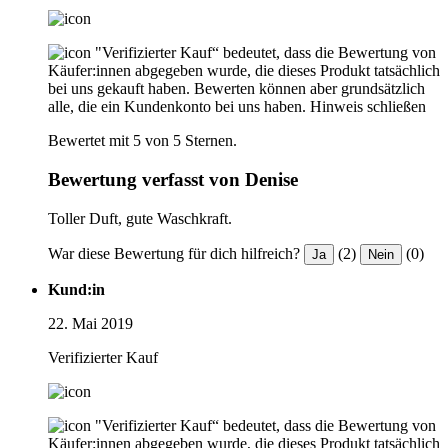
"Verifizierter Kauf“ bedeutet, dass die Bewertung von
Käufer:innen abgegeben wurde, die dieses Produkt tatsächlich
bei uns gekauft haben. Bewerten können aber grundsätzlich
alle, die ein Kundenkonto bei uns haben.
Hinweis schließen
Bewertet mit 5 von 5 Sternen.
Bewertung verfasst von Denise
Toller Duft, gute Waschkraft.
War diese Bewertung für dich hilfreich?
(2)
(0)
Ja
Nein
Kund:in
22. Mai 2019
Verifizierter Kauf
"Verifizierter Kauf“ bedeutet, dass die Bewertung von
Käufer:innen abgegeben wurde, die dieses Produkt tatsächlich