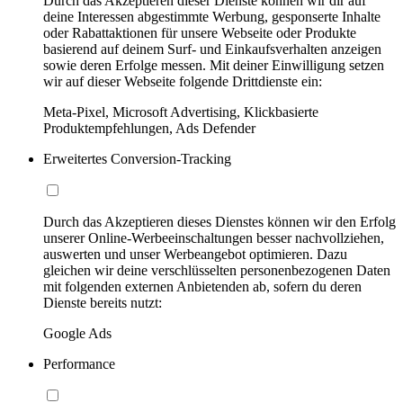
Durch das Akzeptieren dieser Dienste können wir dir auf
deine Interessen abgestimmte Werbung, gesponserte Inhalte
oder Rabattaktionen für unsere Webseite oder Produkte
basierend auf deinem Surf- und Einkaufsverhalten anzeigen
sowie deren Erfolge messen. Mit deiner Einwilligung setzen
wir auf dieser Webseite folgende Drittdienste ein:
Meta-Pixel, Microsoft Advertising, Klickbasierte
Produktempfehlungen, Ads Defender
Erweitertes Conversion-Tracking
Durch das Akzeptieren dieses Dienstes können wir den Erfolg
unserer Online-Werbeeinschaltungen besser nachvollziehen,
auswerten und unser Werbeangebot optimieren. Dazu
gleichen wir deine verschlüsselten personenbezogenen Daten
mit folgenden externen Anbietenden ab, sofern du deren
Dienste bereits nutzt:
Google Ads
Performance