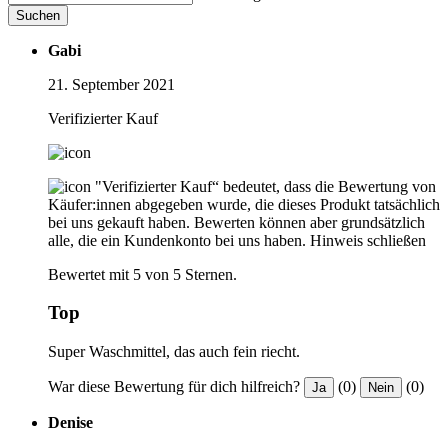
Suchen
Gabi
21. September 2021
Verifizierter Kauf
"Verifizierter Kauf“ bedeutet, dass die Bewertung von
Käufer:innen abgegeben wurde, die dieses Produkt tatsächlich
bei uns gekauft haben. Bewerten können aber grundsätzlich
alle, die ein Kundenkonto bei uns haben.
Hinweis schließen
Bewertet mit 5 von 5 Sternen.
Top
Super Waschmittel, das auch fein riecht.
War diese Bewertung für dich hilfreich?
(0)
(0)
Ja
Nein
Denise