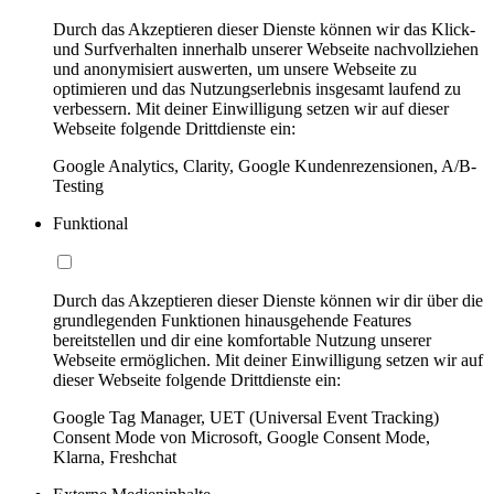
Durch das Akzeptieren dieser Dienste können wir das Klick-
und Surfverhalten innerhalb unserer Webseite nachvollziehen
und anonymisiert auswerten, um unsere Webseite zu
optimieren und das Nutzungserlebnis insgesamt laufend zu
verbessern. Mit deiner Einwilligung setzen wir auf dieser
Webseite folgende Drittdienste ein:
Google Analytics, Clarity, Google Kundenrezensionen, A/B-
Testing
Funktional
Durch das Akzeptieren dieser Dienste können wir dir über die
grundlegenden Funktionen hinausgehende Features
bereitstellen und dir eine komfortable Nutzung unserer
Webseite ermöglichen. Mit deiner Einwilligung setzen wir auf
dieser Webseite folgende Drittdienste ein:
Google Tag Manager, UET (Universal Event Tracking)
Consent Mode von Microsoft, Google Consent Mode,
Klarna, Freshchat