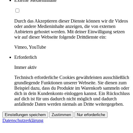
Externe Medieninhalte
Durch das Akzeptieren dieser Dienste können wir dir Videos
oder andere Medieninhalte anzeigen, die von externen
Anbietern gehostet werden. Mit deiner Einwilligung setzen
wir auf dieser Webseite folgende Drittdienste ein:
Vimeo, YouTube
Erforderlich
Immer aktiv
Technisch erforderliche Cookies gewährleisten ausschließlich
grundlegende Funktionen unserer Webseite. Sie dienen zum
Beispiel dazu, dass du Produkte im Warenkorb sammeln oder
dich in dein Kundenkonto einloggen kannst. Ein Rückschluss
auf dich ist für uns dadurch nicht möglich und dadurch
anfallende Daten werden niemals an Dritte weitergegeben.
Einstellungen speichern
Zustimmen
Nur erforderliche
Datenschutzerklärung