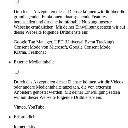
Durch das Akzeptieren dieser Dienste können wir dir über die
grundlegenden Funktionen hinausgehende Features
bereitstellen und dir eine komfortable Nutzung unserer
Webseite ermöglichen. Mit deiner Einwilligung setzen wir auf
dieser Webseite folgende Drittdienste ein:
Google Tag Manager, UET (Universal Event Tracking)
Consent Mode von Microsoft, Google Consent Mode,
Klarna, Freshchat
Externe Medieninhalte
Durch das Akzeptieren dieser Dienste können wir dir Videos
oder andere Medieninhalte anzeigen, die von externen
Anbietern gehostet werden. Mit deiner Einwilligung setzen
wir auf dieser Webseite folgende Drittdienste ein:
Vimeo, YouTube
Erforderlich
Immer aktiv