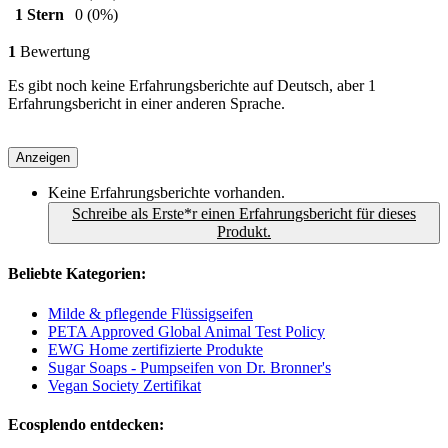
1 Stern
0
(0%)
1
Bewertung
Es gibt noch keine Erfahrungsberichte auf Deutsch, aber 1
Erfahrungsbericht in einer anderen Sprache.
Anzeigen
Keine Erfahrungsberichte vorhanden.
Schreibe als Erste*r einen Erfahrungsbericht für dieses
Produkt.
Beliebte Kategorien:
Milde & pflegende Flüssigseifen
PETA Approved Global Animal Test Policy
EWG Home zertifizierte Produkte
Sugar Soaps - Pumpseifen von Dr. Bronner's
Vegan Society Zertifikat
Ecosplendo entdecken: