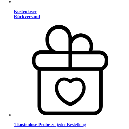
Kostenloser
Rückversand
1 kostenlose Probe
zu jeder Bestellung