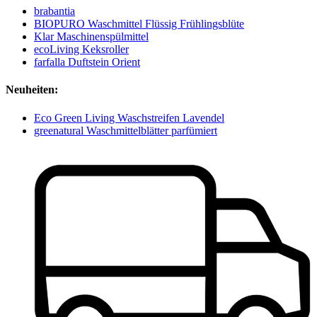
brabantia
BIOPURO Waschmittel Flüssig Frühlingsblüte
Klar Maschinenspülmittel
ecoLiving Keksroller
farfalla Duftstein Orient
Neuheiten:
Eco Green Living Waschstreifen Lavendel
greenatural Waschmittelblätter parfümiert