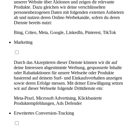
unserer Website über Aktionen und zeigen dir relevante
Produkte. Dazu gleichen wir deine verschlüsselten
personenbezogenen Daten mit folgenden externen Anbietern
ab und nutzen deren Online-Werbekanäle, sofern du deren
Dienste bereits nutzt:
Bing, Criteo, Meta, Google, LinkedIn, Pinterest, TikTok
Marketing
Durch das Akzeptieren dieser Dienste können wir dir auf
deine Interessen abgestimmte Werbung, gesponserte Inhalte
oder Rabattaktionen für unsere Webseite oder Produkte
basierend auf deinem Surf- und Einkaufsverhalten anzeigen
sowie deren Erfolge messen. Mit deiner Einwilligung setzen
wir auf dieser Webseite folgende Drittdienste ein:
Meta-Pixel, Microsoft Advertising, Klickbasierte
Produktempfehlungen, Ads Defender
Erweitertes Conversion-Tracking