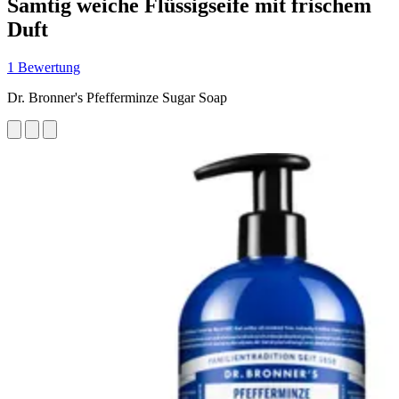
Samtig weiche Flüssigseife mit frischem
Duft
1 Bewertung
Dr. Bronner's Pfefferminze Sugar Soap