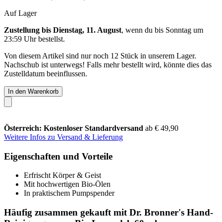
Auf Lager
Zustellung bis Dienstag, 11. August
, wenn du bis
Sonntag um
23:59 Uhr
bestellst.
Von diesem Artikel sind nur noch 12 Stück in unserem Lager.
Nachschub ist unterwegs! Falls mehr bestellt wird, könnte dies das
Zustelldatum beeinflussen.
In den Warenkorb
Österreich: Kostenloser Standardversand
ab € 49,90
Weitere Infos zu Versand & Lieferung
Eigenschaften und Vorteile
Erfrischt Körper & Geist
Mit hochwertigen Bio-Ölen
In praktischem Pumpspender
Häufig zusammen gekauft mit Dr. Bronner's Hand-