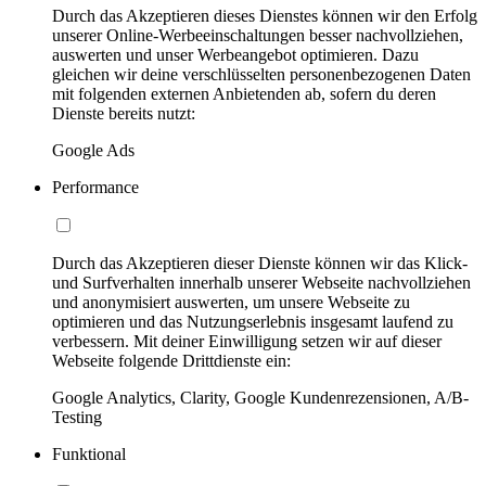
Durch das Akzeptieren dieses Dienstes können wir den Erfolg
unserer Online-Werbeeinschaltungen besser nachvollziehen,
auswerten und unser Werbeangebot optimieren. Dazu
gleichen wir deine verschlüsselten personenbezogenen Daten
mit folgenden externen Anbietenden ab, sofern du deren
Dienste bereits nutzt:
Google Ads
Performance
Durch das Akzeptieren dieser Dienste können wir das Klick-
und Surfverhalten innerhalb unserer Webseite nachvollziehen
und anonymisiert auswerten, um unsere Webseite zu
optimieren und das Nutzungserlebnis insgesamt laufend zu
verbessern. Mit deiner Einwilligung setzen wir auf dieser
Webseite folgende Drittdienste ein:
Google Analytics, Clarity, Google Kundenrezensionen, A/B-
Testing
Funktional