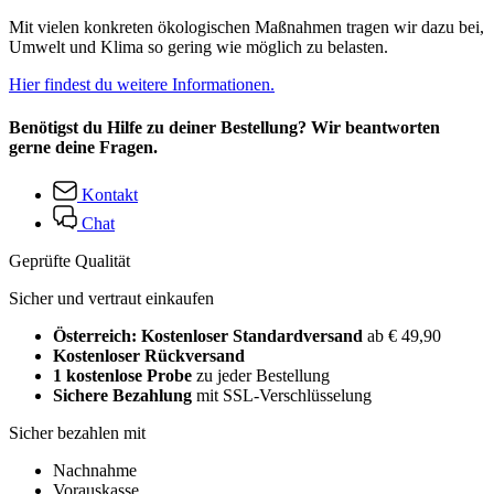
Mit vielen konkreten ökologischen Maßnahmen tragen wir dazu bei,
Umwelt und Klima so gering wie möglich zu belasten.
Hier findest du weitere Informationen.
Benötigst du Hilfe zu deiner Bestellung? Wir beantworten
gerne deine Fragen.
Kontakt
Chat
Geprüfte Qualität
Sicher und vertraut einkaufen
Österreich: Kostenloser Standardversand
ab € 49,90
Kostenloser Rückversand
1 kostenlose Probe
zu jeder Bestellung
Sichere Bezahlung
mit SSL-Verschlüsselung
Sicher bezahlen mit
Nachnahme
Vorauskasse