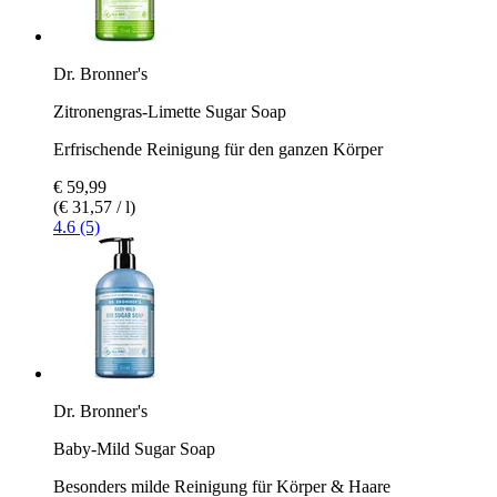
Dr. Bronner's
Zitronengras-Limette Sugar Soap
Erfrischende Reinigung für den ganzen Körper
€ 59,99
(€ 31,57 / l)
4.6 (5)
Dr. Bronner's
Baby-Mild Sugar Soap
Besonders milde Reinigung für Körper & Haare