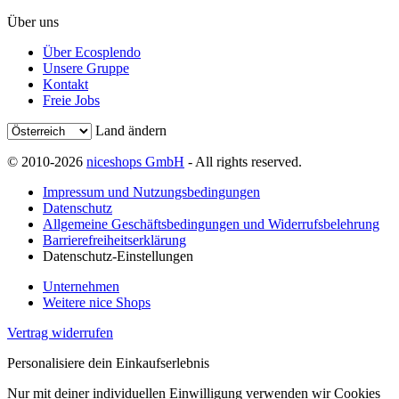
Über uns
Über Ecosplendo
Unsere Gruppe
Kontakt
Freie Jobs
Land ändern
© 2010-2026
niceshops GmbH
- All rights reserved.
Impressum und Nutzungsbedingungen
Datenschutz
Allgemeine Geschäftsbedingungen und Widerrufsbelehrung
Barrierefreiheitserklärung
Datenschutz-Einstellungen
Unternehmen
Weitere nice Shops
Vertrag widerrufen
Personalisiere dein Einkaufserlebnis
Nur mit deiner individuellen Einwilligung verwenden wir Cookies