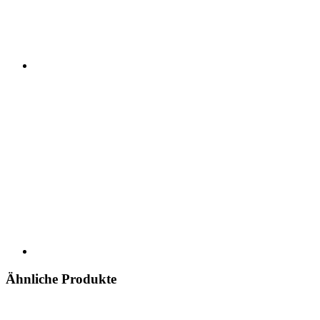
Ähnliche Produkte