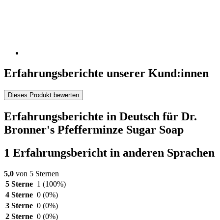
Erfahrungsberichte unserer Kund:innen
Dieses Produkt bewerten
Erfahrungsberichte in Deutsch für Dr.
Bronner's Pfefferminze Sugar Soap
1 Erfahrungsbericht in anderen Sprachen
5,0
von 5 Sternen
5 Sterne
1
(100%)
4 Sterne
0
(0%)
3 Sterne
0
(0%)
2 Sterne
0
(0%)