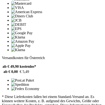
Versandkosten für Österreich
ab € 49,90
kostenlos*
ab € 0,00
€ 5,49
* Diese Lieferkosten fallen bei einem Standard-Versand an. Es
können weitere Kosten, z. B. aufgrund des Gewichts, Größe oder