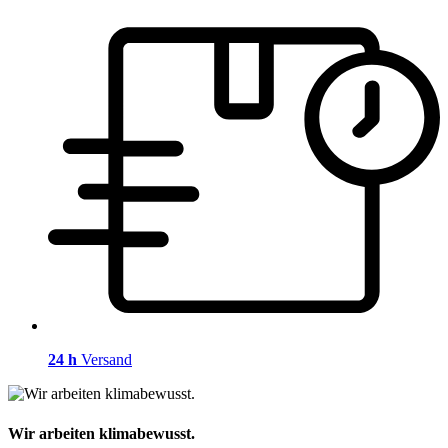
24 h
Versand
Wir arbeiten klimabewusst.