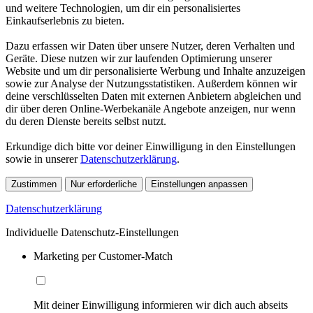
und weitere Technologien, um dir ein personalisiertes
Einkaufserlebnis zu bieten.
Dazu erfassen wir Daten über unsere Nutzer, deren Verhalten und
Geräte. Diese nutzen wir zur laufenden Optimierung unserer
Website und um dir personalisierte Werbung und Inhalte anzuzeigen
sowie zur Analyse der Nutzungsstatistiken. Außerdem können wir
deine verschlüsselten Daten mit externen Anbietern abgleichen und
dir über deren Online-Werbekanäle Angebote anzeigen, nur wenn
du deren Dienste bereits selbst nutzt.
Erkundige dich bitte vor deiner Einwilligung in den Einstellungen
sowie in unserer
Datenschutzerklärung
.
Zustimmen
Nur erforderliche
Einstellungen anpassen
Datenschutzerklärung
Individuelle Datenschutz-Einstellungen
Marketing per Customer-Match
Mit deiner Einwilligung informieren wir dich auch abseits