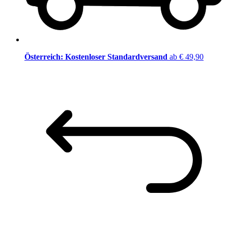
Österreich: Kostenloser Standardversand
ab € 49,90