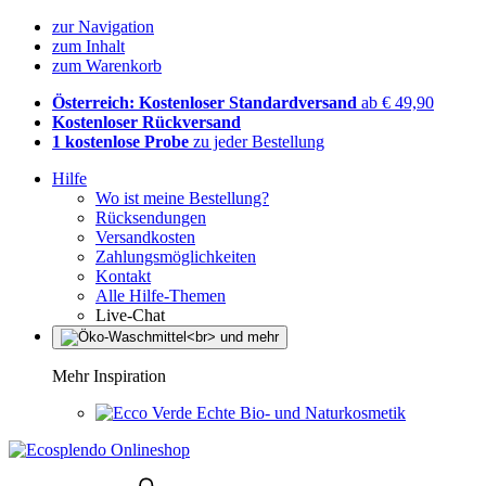
zur Navigation
zum Inhalt
zum Warenkorb
Österreich: Kostenloser Standardversand
ab € 49,90
Kostenloser Rückversand
1 kostenlose Probe
zu jeder Bestellung
Hilfe
Wo ist meine Bestellung?
Rücksendungen
Versandkosten
Zahlungsmöglichkeiten
Kontakt
Alle Hilfe-Themen
Live-Chat
Mehr Inspiration
Echte Bio- und Naturkosmetik