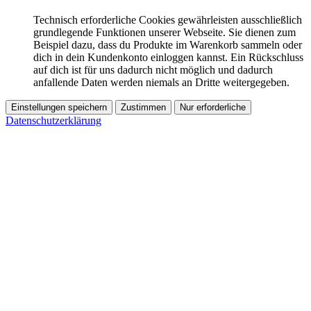
Technisch erforderliche Cookies gewährleisten ausschließlich
grundlegende Funktionen unserer Webseite. Sie dienen zum
Beispiel dazu, dass du Produkte im Warenkorb sammeln oder
dich in dein Kundenkonto einloggen kannst. Ein Rückschluss
auf dich ist für uns dadurch nicht möglich und dadurch
anfallende Daten werden niemals an Dritte weitergegeben.
Einstellungen speichern
Zustimmen
Nur erforderliche
Datenschutzerklärung