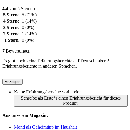
4,4
von 5 Sternen
5 Sterne
5
(71%)
4 Sterne
1
(14%)
3 Sterne
0
(0%)
2 Sterne
1
(14%)
1 Stern
0
(0%)
7
Bewertungen
Es gibt noch keine Erfahrungsberichte auf Deutsch, aber 2
Erfahrungsberichte in anderen Sprachen.
Anzeigen
Keine Erfahrungsberichte vorhanden.
Schreibe als Erste*r einen Erfahrungsbericht für dieses
Produkt.
Aus unserem Magazin:
Mond als Geheimtipp im Haushalt