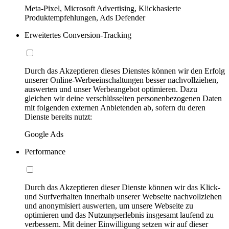
Meta-Pixel, Microsoft Advertising, Klickbasierte
Produktempfehlungen, Ads Defender
Erweitertes Conversion-Tracking
Durch das Akzeptieren dieses Dienstes können wir den Erfolg
unserer Online-Werbeeinschaltungen besser nachvollziehen,
auswerten und unser Werbeangebot optimieren. Dazu
gleichen wir deine verschlüsselten personenbezogenen Daten
mit folgenden externen Anbietenden ab, sofern du deren
Dienste bereits nutzt:
Google Ads
Performance
Durch das Akzeptieren dieser Dienste können wir das Klick-
und Surfverhalten innerhalb unserer Webseite nachvollziehen
und anonymisiert auswerten, um unsere Webseite zu
optimieren und das Nutzungserlebnis insgesamt laufend zu
verbessern. Mit deiner Einwilligung setzen wir auf dieser