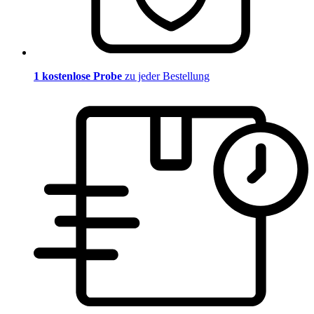
1 kostenlose Probe
zu jeder Bestellung