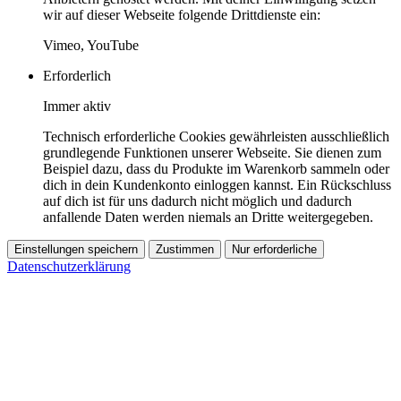
wir auf dieser Webseite folgende Drittdienste ein:
Vimeo, YouTube
Erforderlich
Immer aktiv
Technisch erforderliche Cookies gewährleisten ausschließlich
grundlegende Funktionen unserer Webseite. Sie dienen zum
Beispiel dazu, dass du Produkte im Warenkorb sammeln oder
dich in dein Kundenkonto einloggen kannst. Ein Rückschluss
auf dich ist für uns dadurch nicht möglich und dadurch
anfallende Daten werden niemals an Dritte weitergegeben.
Einstellungen speichern
Zustimmen
Nur erforderliche
Datenschutzerklärung