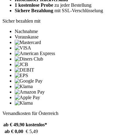
1 kostenlose Probe
zu jeder Bestellung
Sichere Bezahlung
mit SSL-Verschlüsselung
Sicher bezahlen mit
Nachnahme
Vorauskasse
Versandkosten für Österreich
ab € 49,90
kostenlos*
ab € 0,00
€ 5,49