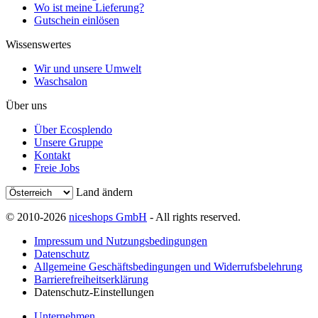
Wo ist meine Lieferung?
Gutschein einlösen
Wissenswertes
Wir und unsere Umwelt
Waschsalon
Über uns
Über Ecosplendo
Unsere Gruppe
Kontakt
Freie Jobs
Land ändern
© 2010-2026
niceshops GmbH
- All rights reserved.
Impressum und Nutzungsbedingungen
Datenschutz
Allgemeine Geschäftsbedingungen und Widerrufsbelehrung
Barrierefreiheitserklärung
Datenschutz-Einstellungen
Unternehmen