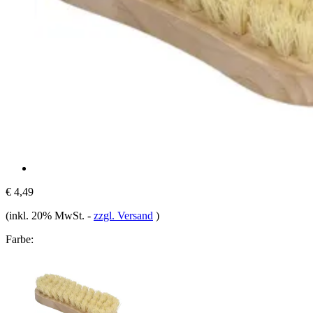
€ 4,49
(inkl. 20% MwSt.
-
zzgl. Versand
)
Farbe: