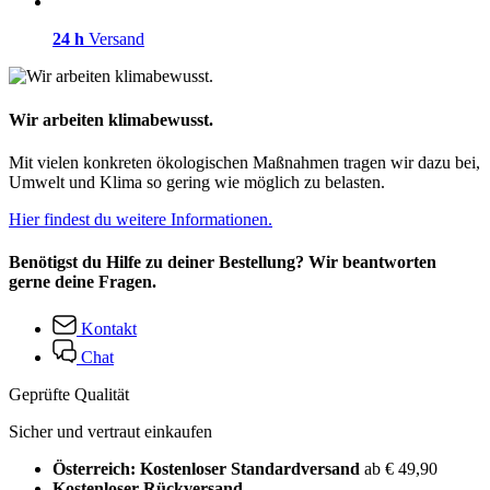
24 h
Versand
Wir arbeiten klimabewusst.
Mit vielen konkreten ökologischen Maßnahmen tragen wir dazu bei,
Umwelt und Klima so gering wie möglich zu belasten.
Hier findest du weitere Informationen.
Benötigst du Hilfe zu deiner Bestellung? Wir beantworten
gerne deine Fragen.
Kontakt
Chat
Geprüfte Qualität
Sicher und vertraut einkaufen
Österreich: Kostenloser Standardversand
ab € 49,90
Kostenloser Rückversand