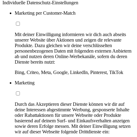
Individuelle Datenschutz-Einstellungen
Marketing per Customer-Match
Mit deiner Einwilligung informieren wir dich auch abseits
unserer Website über Aktionen und zeigen dir relevante
Produkte. Dazu gleichen wir deine verschlüsselten
personenbezogenen Daten mit folgenden externen Anbietern
ab und nutzen deren Online-Werbekanäle, sofern du deren
Dienste bereits nutzt:
Bing, Criteo, Meta, Google, LinkedIn, Pinterest, TikTok
Marketing
Durch das Akzeptieren dieser Dienste können wir dir auf
deine Interessen abgestimmte Werbung, gesponserte Inhalte
oder Rabattaktionen für unsere Webseite oder Produkte
basierend auf deinem Surf- und Einkaufsverhalten anzeigen
sowie deren Erfolge messen. Mit deiner Einwilligung setzen
wir auf dieser Webseite folgende Drittdienste ein: