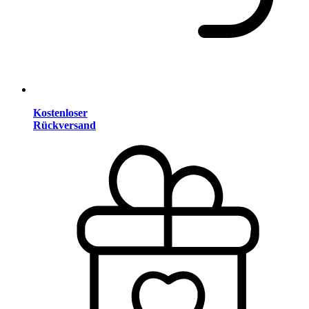
Kostenloser
Rückversand