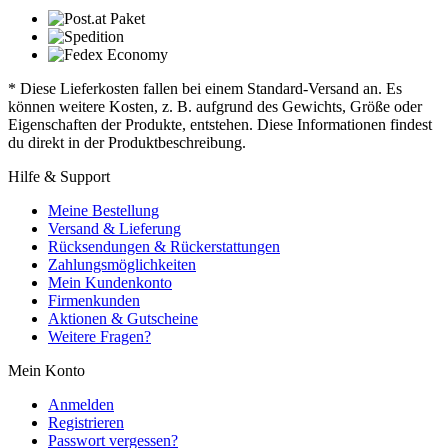
* Diese Lieferkosten fallen bei einem Standard-Versand an. Es
können weitere Kosten, z. B. aufgrund des Gewichts, Größe oder
Eigenschaften der Produkte, entstehen. Diese Informationen findest
du direkt in der Produktbeschreibung.
Hilfe & Support
Meine Bestellung
Versand & Lieferung
Rücksendungen & Rückerstattungen
Zahlungsmöglichkeiten
Mein Kundenkonto
Firmenkunden
Aktionen & Gutscheine
Weitere Fragen?
Mein Konto
Anmelden
Registrieren
Passwort vergessen?