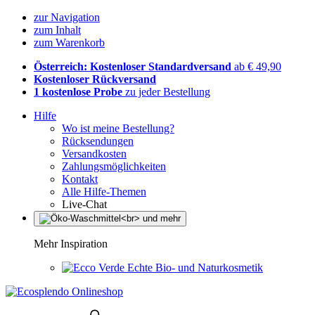
zur Navigation
zum Inhalt
zum Warenkorb
Österreich: Kostenloser Standardversand
ab € 49,90
Kostenloser Rückversand
1 kostenlose Probe
zu jeder Bestellung
Hilfe
Wo ist meine Bestellung?
Rücksendungen
Versandkosten
Zahlungsmöglichkeiten
Kontakt
Alle Hilfe-Themen
Live-Chat
Mehr Inspiration
Echte Bio- und Naturkosmetik