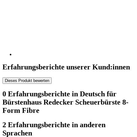
Erfahrungsberichte unserer Kund:innen
Dieses Produkt bewerten
0 Erfahrungsberichte in Deutsch für
Bürstenhaus Redecker Scheuerbürste 8-
Form Fibre
2 Erfahrungsberichte in anderen
Sprachen