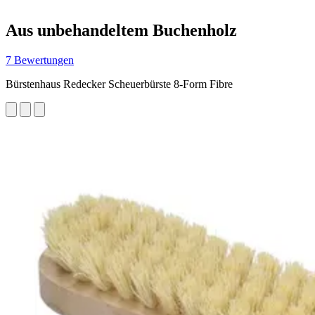
Aus unbehandeltem Buchenholz
7 Bewertungen
Bürstenhaus Redecker Scheuerbürste 8-Form Fibre