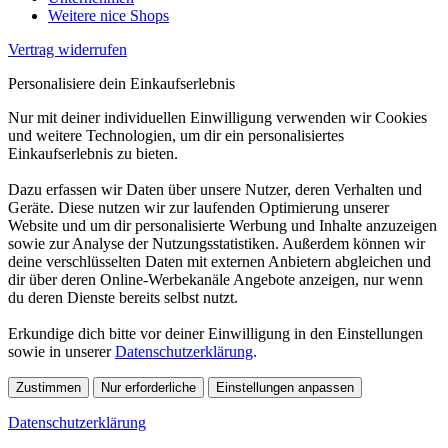
Weitere nice Shops
Vertrag widerrufen
Personalisiere dein Einkaufserlebnis
Nur mit deiner individuellen Einwilligung verwenden wir Cookies
und weitere Technologien, um dir ein personalisiertes
Einkaufserlebnis zu bieten.
Dazu erfassen wir Daten über unsere Nutzer, deren Verhalten und
Geräte. Diese nutzen wir zur laufenden Optimierung unserer
Website und um dir personalisierte Werbung und Inhalte anzuzeigen
sowie zur Analyse der Nutzungsstatistiken. Außerdem können wir
deine verschlüsselten Daten mit externen Anbietern abgleichen und
dir über deren Online-Werbekanäle Angebote anzeigen, nur wenn
du deren Dienste bereits selbst nutzt.
Erkundige dich bitte vor deiner Einwilligung in den Einstellungen
sowie in unserer
Datenschutzerklärung
.
Zustimmen
Nur erforderliche
Einstellungen anpassen
Datenschutzerklärung