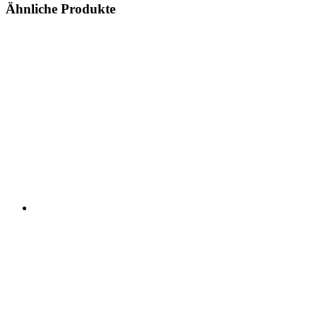
Ähnliche Produkte