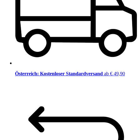
Österreich: Kostenloser Standardversand
ab € 49,90