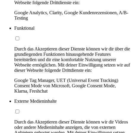
Webseite folgende Drittdienste ein:
Google Analytics, Clarity, Google Kundenrezensionen, A/B-
Testing
Funktional
Durch das Akzeptieren dieser Dienste können wir dir über die
grundlegenden Funktionen hinausgehende Features
bereitstellen und dir eine komfortable Nutzung unserer
Webseite ermöglichen. Mit deiner Einwilligung setzen wir auf
dieser Webseite folgende Drittdienste ein:
Google Tag Manager, UET (Universal Event Tracking)
Consent Mode von Microsoft, Google Consent Mode,
Klarna, Freshchat
Externe Medieninhalte
Durch das Akzeptieren dieser Dienste können wir dir Videos
oder andere Medieninhalte anzeigen, die von externen
Anbietern gehostet werden. Mit deiner Einwilligung setzen