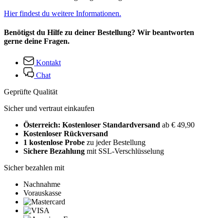
Hier findest du weitere Informationen.
Benötigst du Hilfe zu deiner Bestellung? Wir beantworten
gerne deine Fragen.
Kontakt
Chat
Geprüfte Qualität
Sicher und vertraut einkaufen
Österreich: Kostenloser Standardversand
ab € 49,90
Kostenloser Rückversand
1 kostenlose Probe
zu jeder Bestellung
Sichere Bezahlung
mit SSL-Verschlüsselung
Sicher bezahlen mit
Nachnahme
Vorauskasse