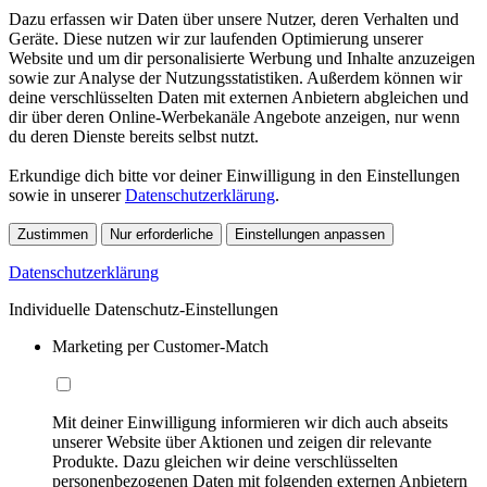
Dazu erfassen wir Daten über unsere Nutzer, deren Verhalten und
Geräte. Diese nutzen wir zur laufenden Optimierung unserer
Website und um dir personalisierte Werbung und Inhalte anzuzeigen
sowie zur Analyse der Nutzungsstatistiken. Außerdem können wir
deine verschlüsselten Daten mit externen Anbietern abgleichen und
dir über deren Online-Werbekanäle Angebote anzeigen, nur wenn
du deren Dienste bereits selbst nutzt.
Erkundige dich bitte vor deiner Einwilligung in den Einstellungen
sowie in unserer
Datenschutzerklärung
.
Zustimmen
Nur erforderliche
Einstellungen anpassen
Datenschutzerklärung
Individuelle Datenschutz-Einstellungen
Marketing per Customer-Match
Mit deiner Einwilligung informieren wir dich auch abseits
unserer Website über Aktionen und zeigen dir relevante
Produkte. Dazu gleichen wir deine verschlüsselten
personenbezogenen Daten mit folgenden externen Anbietern