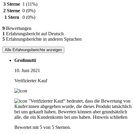
3 Sterne
1
(11%)
2 Sterne
0
(0%)
1 Stern
0
(0%)
9
Bewertungen
1
Erfahrungsbericht auf Deutsch
5
Erfahrungsberichte in anderen Sprachen
Alle Erfahrungsberichte anzeigen
Großmutti
10. Juni 2021
Verifizierter Kauf
"Verifizierter Kauf“ bedeutet, dass die Bewertung von
Käufer:innen abgegeben wurde, die dieses Produkt tatsächlich
bei uns gekauft haben. Bewerten können aber grundsätzlich
alle, die ein Kundenkonto bei uns haben.
Hinweis schließen
Bewertet mit 5 von 5 Sternen.