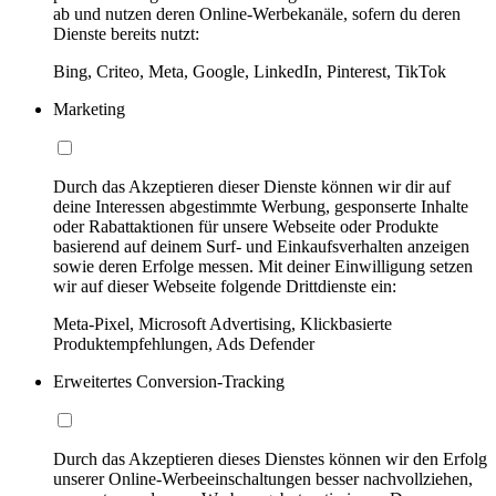
ab und nutzen deren Online-Werbekanäle, sofern du deren
Dienste bereits nutzt:
Bing, Criteo, Meta, Google, LinkedIn, Pinterest, TikTok
Marketing
Durch das Akzeptieren dieser Dienste können wir dir auf
deine Interessen abgestimmte Werbung, gesponserte Inhalte
oder Rabattaktionen für unsere Webseite oder Produkte
basierend auf deinem Surf- und Einkaufsverhalten anzeigen
sowie deren Erfolge messen. Mit deiner Einwilligung setzen
wir auf dieser Webseite folgende Drittdienste ein:
Meta-Pixel, Microsoft Advertising, Klickbasierte
Produktempfehlungen, Ads Defender
Erweitertes Conversion-Tracking
Durch das Akzeptieren dieses Dienstes können wir den Erfolg
unserer Online-Werbeeinschaltungen besser nachvollziehen,