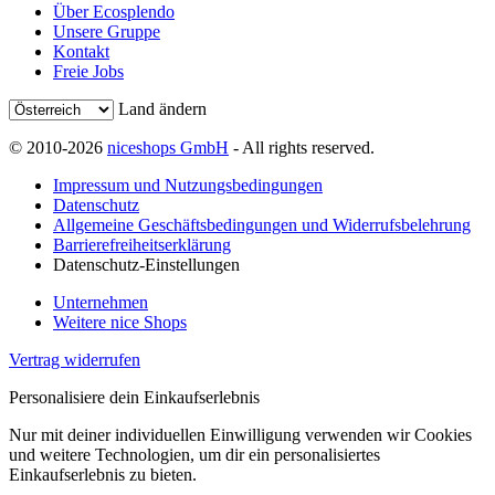
Über Ecosplendo
Unsere Gruppe
Kontakt
Freie Jobs
Land ändern
© 2010-2026
niceshops GmbH
- All rights reserved.
Impressum und Nutzungsbedingungen
Datenschutz
Allgemeine Geschäftsbedingungen und Widerrufsbelehrung
Barrierefreiheitserklärung
Datenschutz-Einstellungen
Unternehmen
Weitere nice Shops
Vertrag widerrufen
Personalisiere dein Einkaufserlebnis
Nur mit deiner individuellen Einwilligung verwenden wir Cookies
und weitere Technologien, um dir ein personalisiertes
Einkaufserlebnis zu bieten.