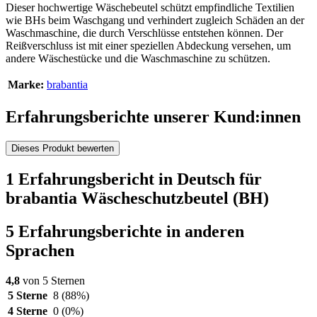
Dieser hochwertige Wäschebeutel schützt empfindliche Textilien
wie BHs beim Waschgang und verhindert zugleich Schäden an der
Waschmaschine, die durch Verschlüsse entstehen können. Der
Reißverschluss ist mit einer speziellen Abdeckung versehen, um
andere Wäschestücke und die Waschmaschine zu schützen.
Marke:
brabantia
Erfahrungsberichte unserer Kund:innen
Dieses Produkt bewerten
1 Erfahrungsbericht in Deutsch für
brabantia Wäscheschutzbeutel (BH)
5 Erfahrungsberichte in anderen
Sprachen
4,8
von 5 Sternen
5 Sterne
8
(88%)
4 Sterne
0
(0%)