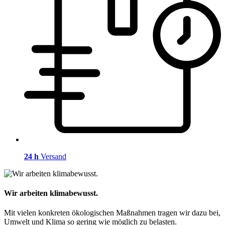
24 h
Versand
Wir arbeiten klimabewusst.
Mit vielen konkreten ökologischen Maßnahmen tragen wir dazu bei,
Umwelt und Klima so gering wie möglich zu belasten.