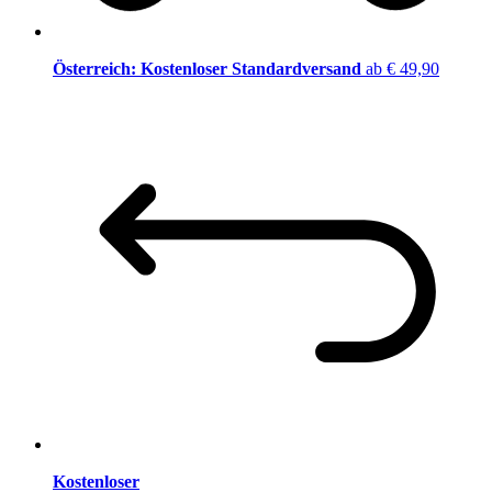
Österreich: Kostenloser Standardversand
ab € 49,90
Kostenloser