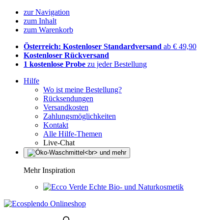
zur Navigation
zum Inhalt
zum Warenkorb
Österreich: Kostenloser Standardversand
ab € 49,90
Kostenloser Rückversand
1 kostenlose Probe
zu jeder Bestellung
Hilfe
Wo ist meine Bestellung?
Rücksendungen
Versandkosten
Zahlungsmöglichkeiten
Kontakt
Alle Hilfe-Themen
Live-Chat
Mehr Inspiration
Echte Bio- und Naturkosmetik