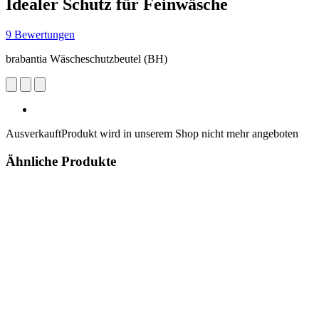
Idealer Schutz für Feinwäsche
9 Bewertungen
brabantia Wäscheschutzbeutel (BH)
Ausverkauft
Produkt wird in unserem Shop nicht mehr angeboten
Ähnliche Produkte