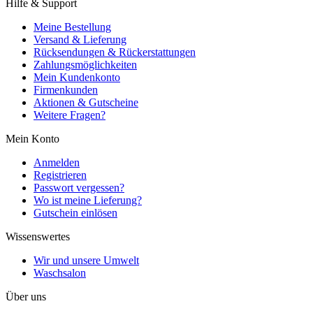
Hilfe & Support
Meine Bestellung
Versand & Lieferung
Rücksendungen & Rückerstattungen
Zahlungsmöglichkeiten
Mein Kundenkonto
Firmenkunden
Aktionen & Gutscheine
Weitere Fragen?
Mein Konto
Anmelden
Registrieren
Passwort vergessen?
Wo ist meine Lieferung?
Gutschein einlösen
Wissenswertes
Wir und unsere Umwelt
Waschsalon
Über uns