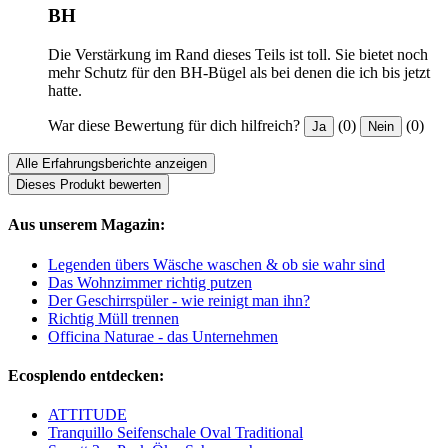
BH
Die Verstärkung im Rand dieses Teils ist toll. Sie bietet noch
mehr Schutz für den BH-Bügel als bei denen die ich bis jetzt
hatte.
War diese Bewertung für dich hilfreich?
(0)
(0)
Ja
Nein
Alle Erfahrungsberichte anzeigen
Dieses Produkt bewerten
Aus unserem Magazin:
Legenden übers Wäsche waschen & ob sie wahr sind
Das Wohnzimmer richtig putzen
Der Geschirrspüler - wie reinigt man ihn?
Richtig Müll trennen
Officina Naturae - das Unternehmen
Ecosplendo entdecken:
ATTITUDE
Tranquillo Seifenschale Oval Traditional