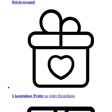
Rückversand
1 kostenlose Probe
zu jeder Bestellung