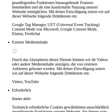
grundlegenden Funktionen hinausgehende Features
bereitstellen und dir eine komfortable Nutzung unserer
Webseite ermöglichen. Mit deiner Einwilligung setzen wir auf
dieser Webseite folgende Drittdienste ein:
Google Tag Manager, UET (Universal Event Tracking)
Consent Mode von Microsoft, Google Consent Mode,
Klarna, Freshchat
Externe Medieninhalte
Durch das Akzeptieren dieser Dienste können wir dir Videos
oder andere Medieninhalte anzeigen, die von externen
Anbietern gehostet werden. Mit deiner Einwilligung setzen
wir auf dieser Webseite folgende Drittdienste ein:
Vimeo, YouTube
Erforderlich
Immer aktiv
Technisch erforderliche Cookies gewährleisten ausschließlich
grundlegende Funktionen unserer Webseite. Sie dienen zum