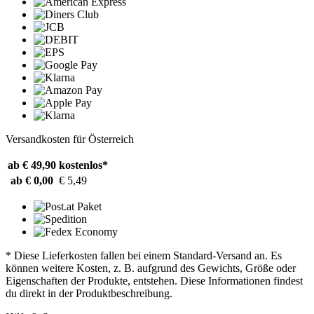
Versandkosten für Österreich
ab € 49,90
kostenlos*
ab € 0,00
€ 5,49
* Diese Lieferkosten fallen bei einem Standard-Versand an. Es
können weitere Kosten, z. B. aufgrund des Gewichts, Größe oder
Eigenschaften der Produkte, entstehen. Diese Informationen findest
du direkt in der Produktbeschreibung.