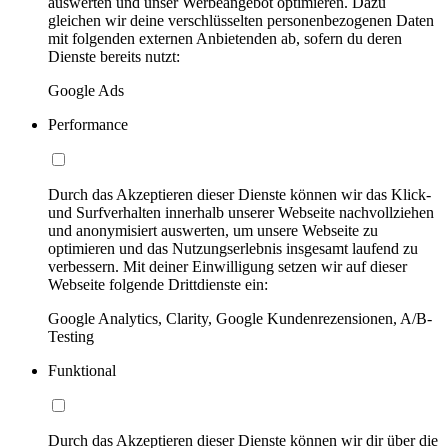
auswerten und unser Werbeangebot optimieren. Dazu
gleichen wir deine verschlüsselten personenbezogenen Daten
mit folgenden externen Anbietenden ab, sofern du deren
Dienste bereits nutzt:
Google Ads
Performance
Durch das Akzeptieren dieser Dienste können wir das Klick-
und Surfverhalten innerhalb unserer Webseite nachvollziehen
und anonymisiert auswerten, um unsere Webseite zu
optimieren und das Nutzungserlebnis insgesamt laufend zu
verbessern. Mit deiner Einwilligung setzen wir auf dieser
Webseite folgende Drittdienste ein:
Google Analytics, Clarity, Google Kundenrezensionen, A/B-
Testing
Funktional
Durch das Akzeptieren dieser Dienste können wir dir über die