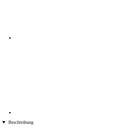
Beschreibung