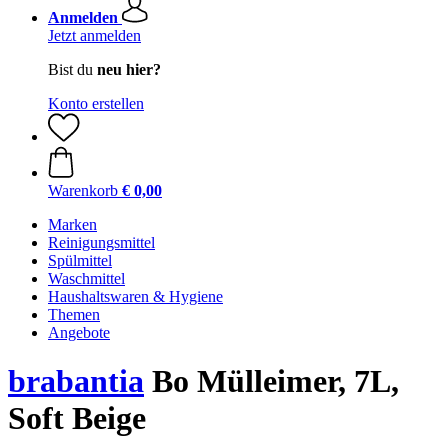
Anmelden
Jetzt anmelden
Bist du
neu hier?
Konto erstellen
Warenkorb
€ 0,00
Marken
Reinigungsmittel
Spülmittel
Waschmittel
Haushaltswaren & Hygiene
Themen
Angebote
brabantia
Bo Mülleimer, 7L,
Soft Beige