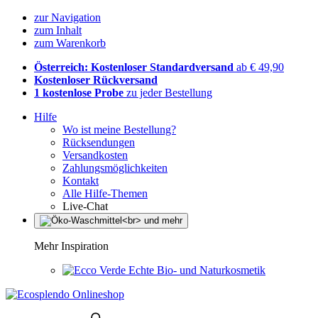
zur Navigation
zum Inhalt
zum Warenkorb
Österreich: Kostenloser Standardversand
ab € 49,90
Kostenloser Rückversand
1 kostenlose Probe
zu jeder Bestellung
Hilfe
Wo ist meine Bestellung?
Rücksendungen
Versandkosten
Zahlungsmöglichkeiten
Kontakt
Alle Hilfe-Themen
Live-Chat
Mehr Inspiration
Echte Bio- und Naturkosmetik