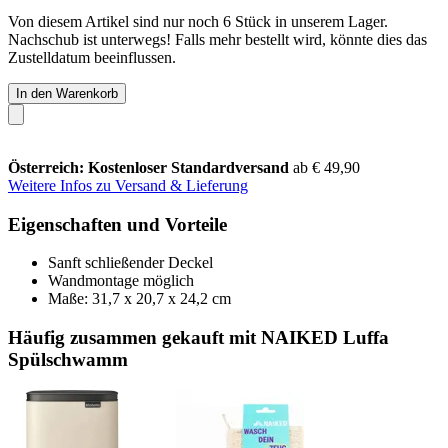
Von diesem Artikel sind nur noch 6 Stück in unserem Lager.
Nachschub ist unterwegs! Falls mehr bestellt wird, könnte dies das
Zustelldatum beeinflussen.
In den Warenkorb
Österreich: Kostenloser Standardversand
ab € 49,90
Weitere Infos zu Versand & Lieferung
Eigenschaften und Vorteile
Sanft schließender Deckel
Wandmontage möglich
Maße: 31,7 x 20,7 x 24,2 cm
Häufig zusammen gekauft mit NAIKED Luffa
Spülschwamm