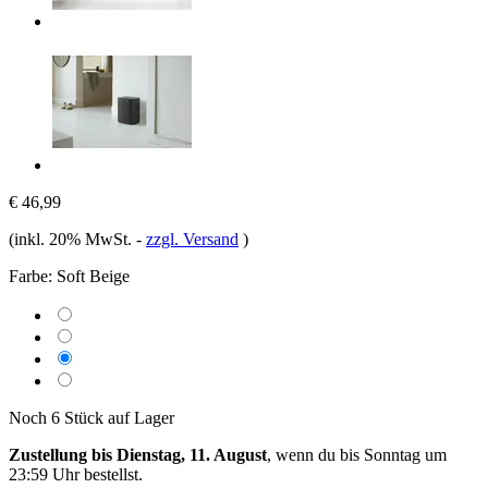
€ 46,99
(inkl. 20% MwSt.
-
zzgl. Versand
)
Farbe:
Soft Beige
Noch 6 Stück auf Lager
Zustellung bis Dienstag, 11. August
, wenn du bis
Sonntag um
23:59 Uhr
bestellst.