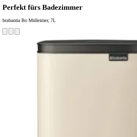
Perfekt fürs Badezimmer
brabantia Bo Mülleimer, 7L