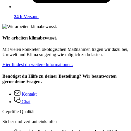
24 h
Versand
Wir arbeiten klimabewusst.
Mit vielen konkreten ökologischen Maßnahmen tragen wir dazu bei,
Umwelt und Klima so gering wie möglich zu belasten.
Hier findest du weitere Informationen.
Benötigst du Hilfe zu deiner Bestellung? Wir beantworten
gerne deine Fragen.
Kontakt
Chat
Geprüfte Qualität
Sicher und vertraut einkaufen