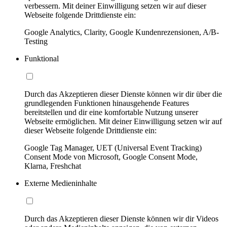
verbessern. Mit deiner Einwilligung setzen wir auf dieser
Webseite folgende Drittdienste ein:
Google Analytics, Clarity, Google Kundenrezensionen, A/B-
Testing
Funktional
Durch das Akzeptieren dieser Dienste können wir dir über die
grundlegenden Funktionen hinausgehende Features
bereitstellen und dir eine komfortable Nutzung unserer
Webseite ermöglichen. Mit deiner Einwilligung setzen wir auf
dieser Webseite folgende Drittdienste ein:
Google Tag Manager, UET (Universal Event Tracking)
Consent Mode von Microsoft, Google Consent Mode,
Klarna, Freshchat
Externe Medieninhalte
Durch das Akzeptieren dieser Dienste können wir dir Videos