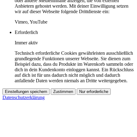
oder andere Medieninhalte anzeigen, die von externen
Anbietern gehostet werden. Mit deiner Einwilligung setzen
wir auf dieser Webseite folgende Drittdienste ein:
Vimeo, YouTube
Erforderlich
Immer aktiv
Technisch erforderliche Cookies gewährleisten ausschließlich
grundlegende Funktionen unserer Webseite. Sie dienen zum
Beispiel dazu, dass du Produkte im Warenkorb sammeln oder
dich in dein Kundenkonto einloggen kannst. Ein Rückschluss
auf dich ist für uns dadurch nicht möglich und dadurch
anfallende Daten werden niemals an Dritte weitergegeben.
Einstellungen speichern
Zustimmen
Nur erforderliche
Datenschutzerklärung