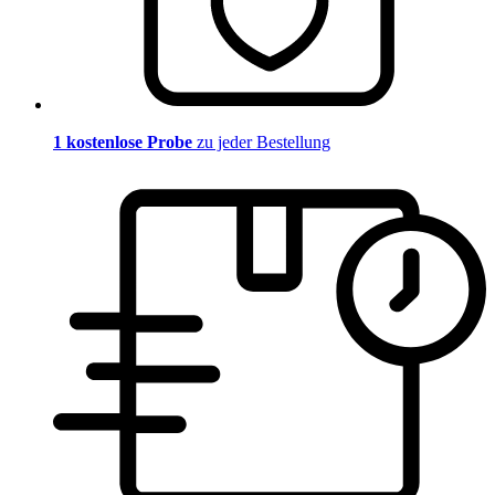
1 kostenlose Probe
zu jeder Bestellung