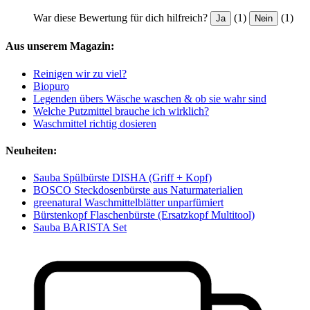
War diese Bewertung für dich hilfreich?
(1)
(1)
Ja
Nein
Aus unserem Magazin:
Reinigen wir zu viel?
Biopuro
Legenden übers Wäsche waschen & ob sie wahr sind
Welche Putzmittel brauche ich wirklich?
Waschmittel richtig dosieren
Neuheiten:
Sauba Spülbürste DISHA (Griff + Kopf)
BOSCO Steckdosenbürste aus Naturmaterialien
greenatural Waschmittelblätter unparfümiert
Bürstenkopf Flaschenbürste (Ersatzkopf Multitool)
Sauba BARISTA Set