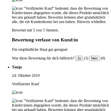
"Verifizierter Kauf“ bedeutet, dass die Bewertung von
Käufer:innen abgegeben wurde, die dieses Produkt tatsächlich
bei uns gekauft haben. Bewerten können aber grundsätzlich
alle, die ein Kundenkonto bei uns haben.
Hinweis schließen
Bewertet mit 5 von 5 Sternen.
Bewertung verfasst von Kund:in
Für empfindliche Haut gut geeignet
War diese Bewertung für dich hilfreich?
(3)
(0)
Ja
Nein
Tanja
24. Oktober 2019
Verifizierter Kauf
"Verifizierter Kauf“ bedeutet, dass die Bewertung von
Käufer:innen abgegeben wurde, die dieses Produkt tatsächlich
bei uns gekauft haben. Bewerten können aber grundsätzlich