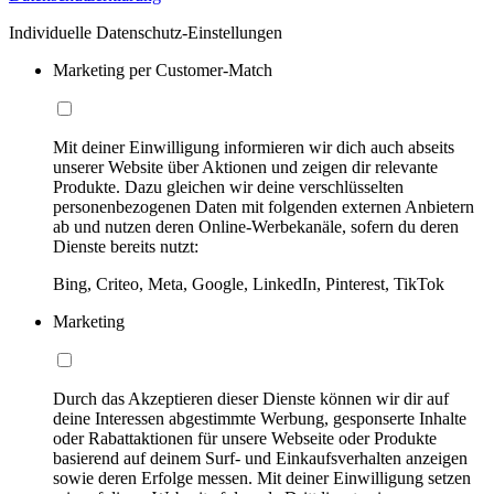
Individuelle Datenschutz-Einstellungen
Marketing per Customer-Match
Mit deiner Einwilligung informieren wir dich auch abseits
unserer Website über Aktionen und zeigen dir relevante
Produkte. Dazu gleichen wir deine verschlüsselten
personenbezogenen Daten mit folgenden externen Anbietern
ab und nutzen deren Online-Werbekanäle, sofern du deren
Dienste bereits nutzt:
Bing, Criteo, Meta, Google, LinkedIn, Pinterest, TikTok
Marketing
Durch das Akzeptieren dieser Dienste können wir dir auf
deine Interessen abgestimmte Werbung, gesponserte Inhalte
oder Rabattaktionen für unsere Webseite oder Produkte
basierend auf deinem Surf- und Einkaufsverhalten anzeigen
sowie deren Erfolge messen. Mit deiner Einwilligung setzen