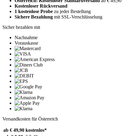
Österreich: Kostenloser Standardversand
ab € 49,90
Kostenloser Rückversand
1 kostenlose Probe
zu jeder Bestellung
Sichere Bezahlung
mit SSL-Verschlüsselung
Sicher bezahlen mit
Nachnahme
Vorauskasse
Versandkosten für Österreich
ab € 49,90
kostenlos*