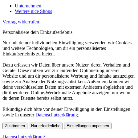
Unternehmen
Weitere nice Shops
Vertrag widerrufen
Personalisiere dein Einkaufserlebnis
Nur mit deiner individuellen Einwilligung verwenden wir Cookies
und weitere Technologien, um dir ein personalisiertes
Einkaufserlebnis zu bieten.
Dazu erfassen wir Daten über unsere Nutzer, deren Verhalten und
Geräte. Diese nutzen wir zur laufenden Optimierung unserer
Website und um dir personalisierte Werbung und Inhalte anzuzeigen
sowie zur Analyse der Nutzungsstatistiken. Außerdem können wir
deine verschlüsselten Daten mit externen Anbietern abgleichen und
dir über deren Online-Werbekanäle Angebote anzeigen, nur wenn
du deren Dienste bereits selbst nutzt.
Erkundige dich bitte vor deiner Einwilligung in den Einstellungen
sowie in unserer
Datenschutzerklärung
.
Zustimmen
Nur erforderliche
Einstellungen anpassen
Datenschutzerklärung