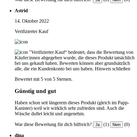
Astrid
14. Oktober 2022
Verifizierter Kauf
"Verifizierter Kauf“ bedeutet, dass die Bewertung von
Käufer:innen abgegeben wurde, die dieses Produkt tatsächlich
bei uns gekauft haben. Bewerten können aber grundsätzlich
alle, die ein Kundenkonto bei uns haben.
Hinweis schließen
Bewertet mit 5 von 5 Sternen.
Günstig und gut
Haben schon seit längerem dieses Produkt (gleich im Papp-
Kanister) weil wir wirklich sehr zufrieden sind. Auch die
Wäsche duftet leicht und angenehm.
War diese Bewertung für dich hilfreich?
(1)
(0)
Ja
Nein
dina