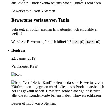
alle, die ein Kundenkonto bei uns haben.
Hinweis schließen
Bewertet mit 5 von 5 Sternen.
Bewertung verfasst von Tanja
Sehr gut, entspricht meinen Erwartungen. Ich empfehle es
weiter!
War diese Bewertung für dich hilfreich?
(0)
(0)
Ja
Nein
Heidrun
22. Jänner 2019
Verifizierter Kauf
"Verifizierter Kauf“ bedeutet, dass die Bewertung von
Käufer:innen abgegeben wurde, die dieses Produkt tatsächlich
bei uns gekauft haben. Bewerten können aber grundsätzlich
alle, die ein Kundenkonto bei uns haben.
Hinweis schließen
Bewertet mit 5 von 5 Sternen.