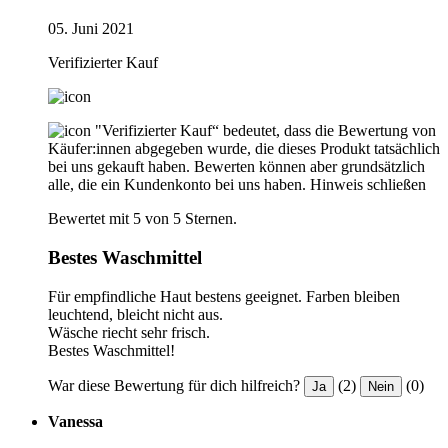
05. Juni 2021
Verifizierter Kauf
"Verifizierter Kauf“ bedeutet, dass die Bewertung von
Käufer:innen abgegeben wurde, die dieses Produkt tatsächlich
bei uns gekauft haben. Bewerten können aber grundsätzlich
alle, die ein Kundenkonto bei uns haben.
Hinweis schließen
Bewertet mit 5 von 5 Sternen.
Bestes Waschmittel
Für empfindliche Haut bestens geeignet. Farben bleiben
leuchtend, bleicht nicht aus.
Wäsche riecht sehr frisch.
Bestes Waschmittel!
War diese Bewertung für dich hilfreich?
(2)
(0)
Ja
Nein
Vanessa