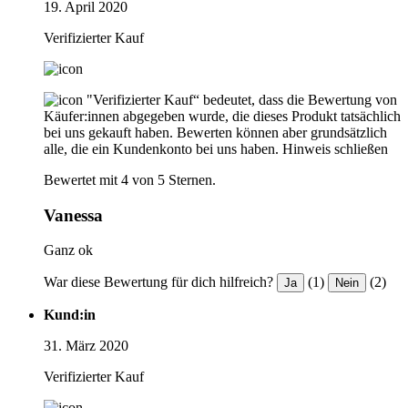
19. April 2020
Verifizierter Kauf
"Verifizierter Kauf“ bedeutet, dass die Bewertung von
Käufer:innen abgegeben wurde, die dieses Produkt tatsächlich
bei uns gekauft haben. Bewerten können aber grundsätzlich
alle, die ein Kundenkonto bei uns haben.
Hinweis schließen
Bewertet mit 4 von 5 Sternen.
Vanessa
Ganz ok
War diese Bewertung für dich hilfreich?
(1)
(2)
Ja
Nein
Kund:in
31. März 2020
Verifizierter Kauf