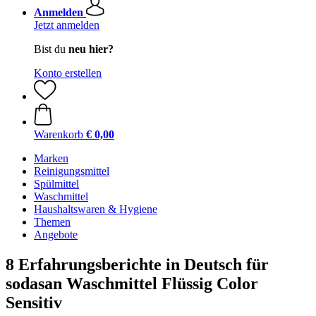
Anmelden
Jetzt anmelden
Bist du
neu hier?
Konto erstellen
Warenkorb
€ 0,00
Marken
Reinigungsmittel
Spülmittel
Waschmittel
Haushaltswaren & Hygiene
Themen
Angebote
8 Erfahrungsberichte in Deutsch für
sodasan Waschmittel Flüssig Color
Sensitiv