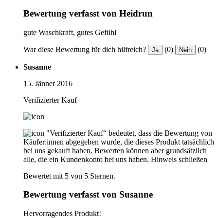
Bewertung verfasst von Heidrun
gute Waschkraft, gutes Gefühl
War diese Bewertung für dich hilfreich?
(0)
(0)
Ja
Nein
Susanne
15. Jänner 2016
Verifizierter Kauf
"Verifizierter Kauf“ bedeutet, dass die Bewertung von
Käufer:innen abgegeben wurde, die dieses Produkt tatsächlich
bei uns gekauft haben. Bewerten können aber grundsätzlich
alle, die ein Kundenkonto bei uns haben.
Hinweis schließen
Bewertet mit 5 von 5 Sternen.
Bewertung verfasst von Susanne
Hervorragendes Produkt!