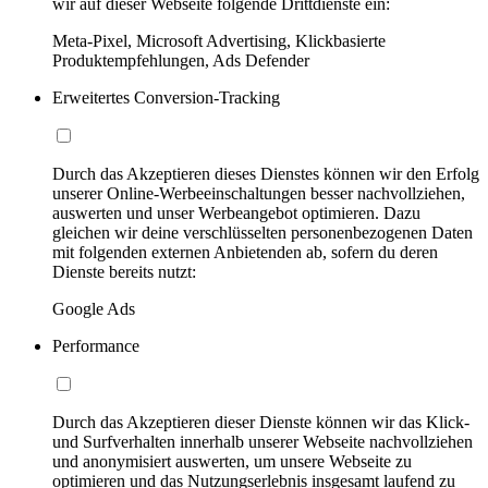
wir auf dieser Webseite folgende Drittdienste ein:
Meta-Pixel, Microsoft Advertising, Klickbasierte
Produktempfehlungen, Ads Defender
Erweitertes Conversion-Tracking
Durch das Akzeptieren dieses Dienstes können wir den Erfolg
unserer Online-Werbeeinschaltungen besser nachvollziehen,
auswerten und unser Werbeangebot optimieren. Dazu
gleichen wir deine verschlüsselten personenbezogenen Daten
mit folgenden externen Anbietenden ab, sofern du deren
Dienste bereits nutzt:
Google Ads
Performance
Durch das Akzeptieren dieser Dienste können wir das Klick-
und Surfverhalten innerhalb unserer Webseite nachvollziehen
und anonymisiert auswerten, um unsere Webseite zu
optimieren und das Nutzungserlebnis insgesamt laufend zu