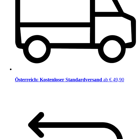
Österreich: Kostenloser Standardversand
ab € 49,90