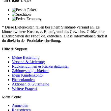
ab € 0,00
€ 5,49
* Diese Lieferkosten fallen bei einem Standard-Versand an. Es
können weitere Kosten, z. B. aufgrund des Gewichts, Größe oder
Eigenschaften der Produkte, entstehen. Diese Informationen findest
du direkt in der Produktbeschreibung.
Hilfe & Support
Meine Bestellung
Versand & Lieferung
Rücksendungen & Rückerstattungen
Zahlungsmöglichkeiten
Mein Kundenkonto
Firmenkunden
Aktionen & Gutscheine
Weitere Fragen?
Mein Konto
Anmelden
Registrieren