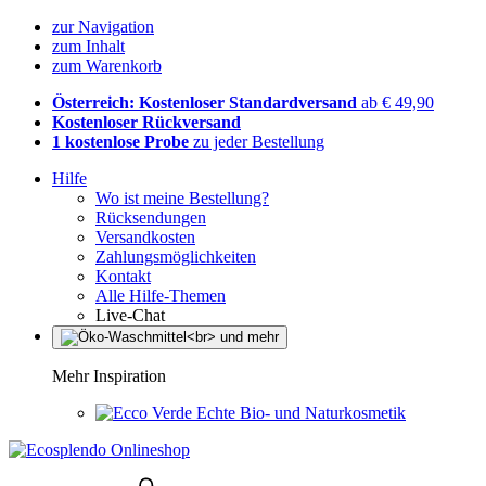
zur Navigation
zum Inhalt
zum Warenkorb
Österreich: Kostenloser Standardversand
ab € 49,90
Kostenloser Rückversand
1 kostenlose Probe
zu jeder Bestellung
Hilfe
Wo ist meine Bestellung?
Rücksendungen
Versandkosten
Zahlungsmöglichkeiten
Kontakt
Alle Hilfe-Themen
Live-Chat
Mehr Inspiration
Echte Bio- und Naturkosmetik