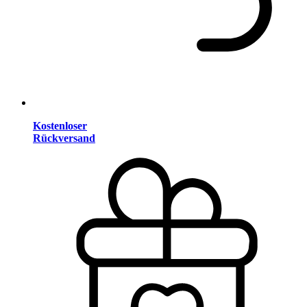
Kostenloser
Rückversand