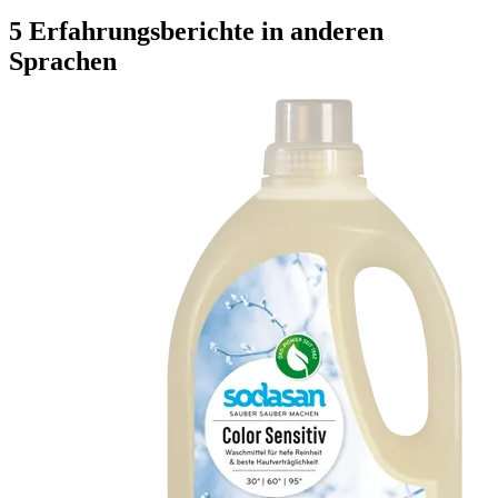
5 Erfahrungsberichte in anderen
Sprachen