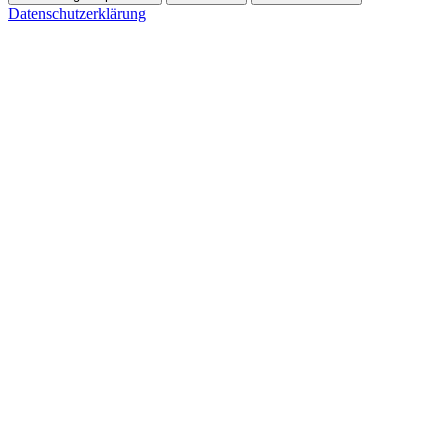
Datenschutzerklärung