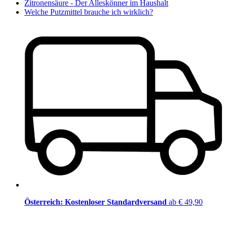
Zitronensäure - Der Alleskönner im Haushalt
Welche Putzmittel brauche ich wirklich?
Österreich: Kostenloser Standardversand
ab € 49,90