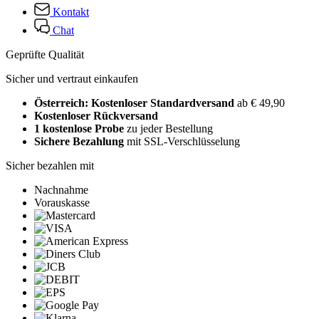
Kontakt
Chat
Geprüfte Qualität
Sicher und vertraut einkaufen
Österreich: Kostenloser Standardversand
ab € 49,90
Kostenloser Rückversand
1 kostenlose Probe
zu jeder Bestellung
Sichere Bezahlung
mit SSL-Verschlüsselung
Sicher bezahlen mit
Nachnahme
Vorauskasse