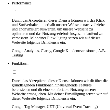
Performance
Durch das Akzeptieren dieser Dienste können wir das Klick-
und Surfverhalten innerhalb unserer Webseite nachvollziehen
und anonymisiert auswerten, um unsere Webseite zu
optimieren und das Nutzungserlebnis insgesamt laufend zu
verbessern. Mit deiner Einwilligung setzen wir auf dieser
Webseite folgende Drittdienste ein:
Google Analytics, Clarity, Google Kundenrezensionen, A/B-
Testing
Funktional
Durch das Akzeptieren dieser Dienste können wir dir über die
grundlegenden Funktionen hinausgehende Features
bereitstellen und dir eine komfortable Nutzung unserer
Webseite ermöglichen. Mit deiner Einwilligung setzen wir auf
dieser Webseite folgende Drittdienste ein:
Google Tag Manager, UET (Universal Event Tracking)