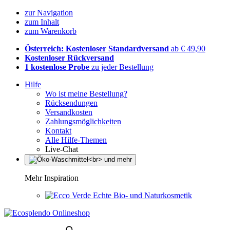
zur Navigation
zum Inhalt
zum Warenkorb
Österreich: Kostenloser Standardversand
ab € 49,90
Kostenloser Rückversand
1 kostenlose Probe
zu jeder Bestellung
Hilfe
Wo ist meine Bestellung?
Rücksendungen
Versandkosten
Zahlungsmöglichkeiten
Kontakt
Alle Hilfe-Themen
Live-Chat
Mehr Inspiration
Echte Bio- und Naturkosmetik