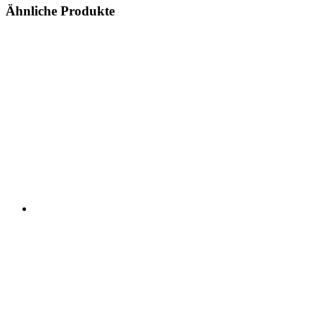
Ähnliche Produkte