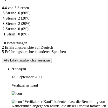
4,4
von 5 Sternen
5 Sterne
6
(60%)
4 Sterne
2
(20%)
3 Sterne
2
(20%)
2 Sterne
0
(0%)
1 Stern
0
(0%)
10
Bewertungen
2
Erfahrungsberichte auf Deutsch
5
Erfahrungsberichte in anderen Sprachen
Alle Erfahrungsberichte anzeigen
Anonym
14. September 2021
Verifizierter Kauf
"Verifizierter Kauf“ bedeutet, dass die Bewertung von
Käufer:innen abgegeben wurde, die dieses Produkt tatsächlich