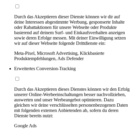
Durch das Akzeptieren dieser Dienste können wir dir auf
deine Interessen abgestimmte Werbung, gesponserte Inhalte
oder Rabattaktionen für unsere Webseite oder Produkte
basierend auf deinem Surf- und Einkaufsverhalten anzeigen
sowie deren Erfolge messen. Mit deiner Einwilligung setzen
wir auf dieser Webseite folgende Drittdienste ein:
Meta-Pixel, Microsoft Advertising, Klickbasierte
Produktempfehlungen, Ads Defender
Erweitertes Conversion-Tracking
Durch das Akzeptieren dieses Dienstes können wir den Erfolg
unserer Online-Werbeeinschaltungen besser nachvollziehen,
auswerten und unser Werbeangebot optimieren. Dazu
gleichen wir deine verschlüsselten personenbezogenen Daten
mit folgenden externen Anbietenden ab, sofern du deren
Dienste bereits nutzt:
Google Ads