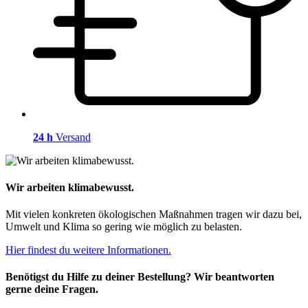
24 h
Versand
Wir arbeiten klimabewusst.
Mit vielen konkreten ökologischen Maßnahmen tragen wir dazu bei,
Umwelt und Klima so gering wie möglich zu belasten.
Hier findest du weitere Informationen.
Benötigst du Hilfe zu deiner Bestellung? Wir beantworten
gerne deine Fragen.