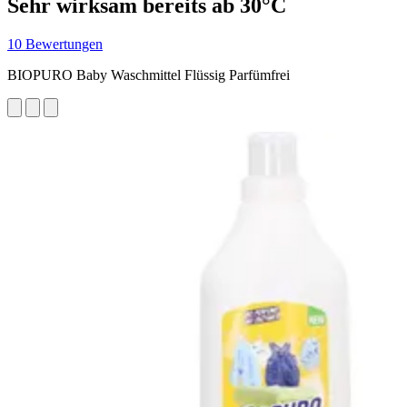
Sehr wirksam bereits ab 30°C
10 Bewertungen
BIOPURO Baby Waschmittel Flüssig Parfümfrei