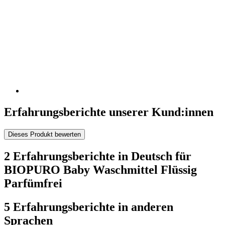
Erfahrungsberichte unserer Kund:innen
Dieses Produkt bewerten
2 Erfahrungsberichte in Deutsch für
BIOPURO Baby Waschmittel Flüssig
Parfümfrei
5 Erfahrungsberichte in anderen
Sprachen