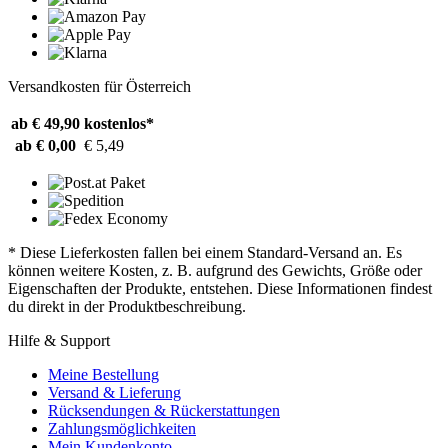
Versandkosten für Österreich
ab € 49,90
kostenlos*
ab € 0,00
€ 5,49
* Diese Lieferkosten fallen bei einem Standard-Versand an. Es
können weitere Kosten, z. B. aufgrund des Gewichts, Größe oder
Eigenschaften der Produkte, entstehen. Diese Informationen findest
du direkt in der Produktbeschreibung.
Hilfe & Support
Meine Bestellung
Versand & Lieferung
Rücksendungen & Rückerstattungen
Zahlungsmöglichkeiten
Mein Kundenkonto