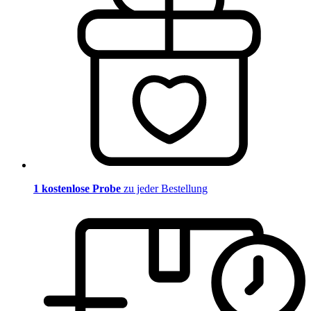
1 kostenlose Probe
zu jeder Bestellung