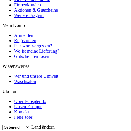
Firmenkunden
Aktionen & Gutscheine
Weitere Fragen?
Mein Konto
Anmelden
Registrieren
Passwort vergessen?
Wo ist meine Lieferung?
Gutschein einlösen
Wissenswertes
Wir und unsere Umwelt
Waschsalon
Über uns
Über Ecosplendo
Unsere Gruppe
Kontakt
Freie Jobs
Land ändern