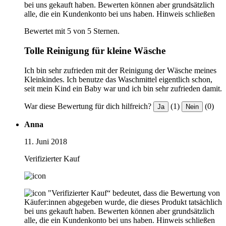
bei uns gekauft haben. Bewerten können aber grundsätzlich
alle, die ein Kundenkonto bei uns haben.
Hinweis schließen
Bewertet mit 5 von 5 Sternen.
Tolle Reinigung für kleine Wäsche
Ich bin sehr zufrieden mit der Reinigung der Wäsche meines
Kleinkindes. Ich benutze das Waschmittel eigentlich schon,
seit mein Kind ein Baby war und ich bin sehr zufrieden damit.
War diese Bewertung für dich hilfreich?
(1)
(0)
Ja
Nein
Anna
11. Juni 2018
Verifizierter Kauf
"Verifizierter Kauf“ bedeutet, dass die Bewertung von
Käufer:innen abgegeben wurde, die dieses Produkt tatsächlich
bei uns gekauft haben. Bewerten können aber grundsätzlich
alle, die ein Kundenkonto bei uns haben.
Hinweis schließen