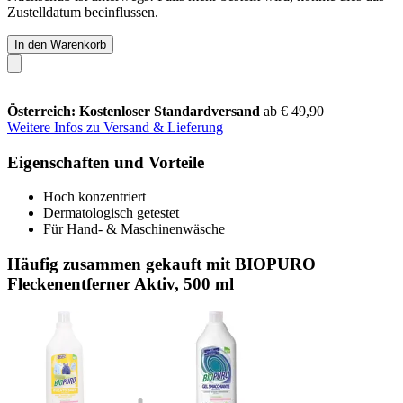
Zustelldatum beeinflussen.
In den Warenkorb
Österreich: Kostenloser Standardversand
ab € 49,90
Weitere Infos zu Versand & Lieferung
Eigenschaften und Vorteile
Hoch konzentriert
Dermatologisch getestet
Für Hand- & Maschinenwäsche
Häufig zusammen gekauft mit BIOPURO
Fleckenentferner Aktiv, 500 ml