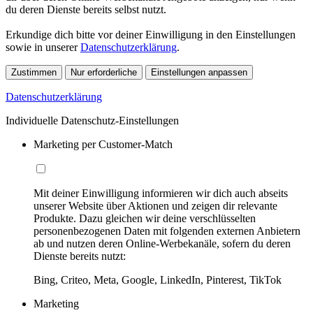
du deren Dienste bereits selbst nutzt.
Erkundige dich bitte vor deiner Einwilligung in den Einstellungen
sowie in unserer
Datenschutzerklärung
.
Zustimmen
Nur erforderliche
Einstellungen anpassen
Datenschutzerklärung
Individuelle Datenschutz-Einstellungen
Marketing per Customer-Match
Mit deiner Einwilligung informieren wir dich auch abseits
unserer Website über Aktionen und zeigen dir relevante
Produkte. Dazu gleichen wir deine verschlüsselten
personenbezogenen Daten mit folgenden externen Anbietern
ab und nutzen deren Online-Werbekanäle, sofern du deren
Dienste bereits nutzt:
Bing, Criteo, Meta, Google, LinkedIn, Pinterest, TikTok
Marketing