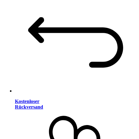
Kostenloser
Rückversand