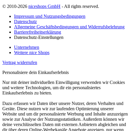
© 2010-2026
niceshops GmbH
- All rights reserved.
Impressum und Nutzungsbedingungen
Datenschutz
Allgemeine Geschäftsbedingungen und Widerrufsbelehrung
Barrierefreiheitserklärung
Datenschutz-Einstellungen
Unternehmen
Weitere nice Shops
Vertrag widerrufen
Personalisiere dein Einkaufserlebnis
Nur mit deiner individuellen Einwilligung verwenden wir Cookies
und weitere Technologien, um dir ein personalisiertes
Einkaufserlebnis zu bieten.
Dazu erfassen wir Daten über unsere Nutzer, deren Verhalten und
Geräte. Diese nutzen wir zur laufenden Optimierung unserer
Website und um dir personalisierte Werbung und Inhalte anzuzeigen
sowie zur Analyse der Nutzungsstatistiken. Außerdem können wir
deine verschlüsselten Daten mit externen Anbietern abgleichen und
dir über deren Online-Werbekanäle Angebote anzeigen, nur wenn