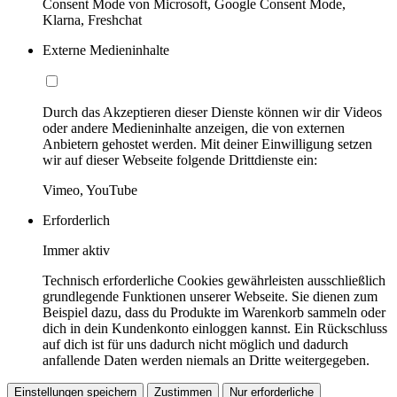
Consent Mode von Microsoft, Google Consent Mode,
Klarna, Freshchat
Externe Medieninhalte
Durch das Akzeptieren dieser Dienste können wir dir Videos
oder andere Medieninhalte anzeigen, die von externen
Anbietern gehostet werden. Mit deiner Einwilligung setzen
wir auf dieser Webseite folgende Drittdienste ein:
Vimeo, YouTube
Erforderlich
Immer aktiv
Technisch erforderliche Cookies gewährleisten ausschließlich
grundlegende Funktionen unserer Webseite. Sie dienen zum
Beispiel dazu, dass du Produkte im Warenkorb sammeln oder
dich in dein Kundenkonto einloggen kannst. Ein Rückschluss
auf dich ist für uns dadurch nicht möglich und dadurch
anfallende Daten werden niemals an Dritte weitergegeben.
Einstellungen speichern
Zustimmen
Nur erforderliche