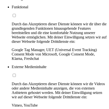
Funktional
Durch das Akzeptieren dieser Dienste können wir dir über die
grundlegenden Funktionen hinausgehende Features
bereitstellen und dir eine komfortable Nutzung unserer
Webseite ermöglichen. Mit deiner Einwilligung setzen wir auf
dieser Webseite folgende Drittdienste ein:
Google Tag Manager, UET (Universal Event Tracking)
Consent Mode von Microsoft, Google Consent Mode,
Klarna, Freshchat
Externe Medieninhalte
Durch das Akzeptieren dieser Dienste können wir dir Videos
oder andere Medieninhalte anzeigen, die von externen
Anbietern gehostet werden. Mit deiner Einwilligung setzen
wir auf dieser Webseite folgende Drittdienste ein:
Vimeo, YouTube