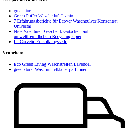
greenatural
Green Puffer Wäscheduft Jasmin
7 Erfahrungsberichte für Ecover Waschpulver Konzentrat
Universal
Nice Valentine - Geschenk-Gutschein auf
umweltfreundlichem Recyclingpapier
La Corvette Entkalkungsseife
Neuheiten:
Eco Green Living Waschstreifen Lavendel
greenatural Waschmittelblätter parfümiert