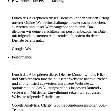
Erweitertes Conversion-Tracking
Durch das Akzeptieren dieses Dienstes können wir den Erfolg
unserer Online-Werbeeinschaltungen besser nachvollziehen,
auswerten und unser Werbeangebot optimieren. Dazu
gleichen wir deine verschlüsselten personenbezogenen Daten
mit folgenden externen Anbietenden ab, sofern du deren
Dienste bereits nutzt:
Google Ads
Performance
Durch das Akzeptieren dieser Dienste können wir das Klick-
und Surfverhalten innerhalb unserer Webseite nachvollziehen
und anonymisiert auswerten, um unsere Webseite zu
optimieren und das Nutzungserlebnis insgesamt laufend zu
verbessern. Mit deiner Einwilligung setzen wir auf dieser
Webseite folgende Drittdienste ein:
Google Analytics, Clarity, Google Kundenrezensionen, A/B-
Testing