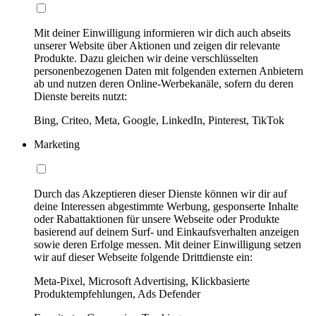
Mit deiner Einwilligung informieren wir dich auch abseits
unserer Website über Aktionen und zeigen dir relevante
Produkte. Dazu gleichen wir deine verschlüsselten
personenbezogenen Daten mit folgenden externen Anbietern
ab und nutzen deren Online-Werbekanäle, sofern du deren
Dienste bereits nutzt:
Bing, Criteo, Meta, Google, LinkedIn, Pinterest, TikTok
Marketing
Durch das Akzeptieren dieser Dienste können wir dir auf
deine Interessen abgestimmte Werbung, gesponserte Inhalte
oder Rabattaktionen für unsere Webseite oder Produkte
basierend auf deinem Surf- und Einkaufsverhalten anzeigen
sowie deren Erfolge messen. Mit deiner Einwilligung setzen
wir auf dieser Webseite folgende Drittdienste ein:
Meta-Pixel, Microsoft Advertising, Klickbasierte
Produktempfehlungen, Ads Defender