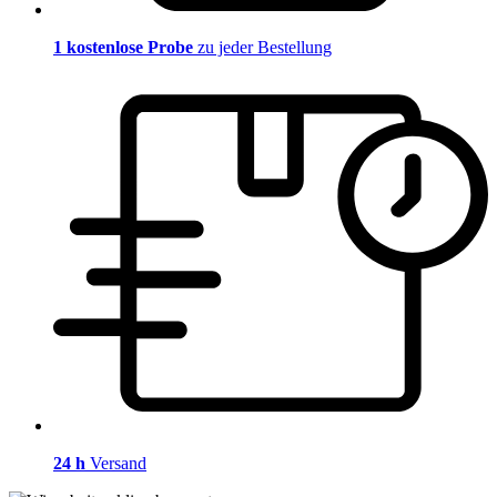
1 kostenlose Probe
zu jeder Bestellung
24 h
Versand