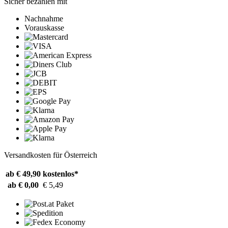
Sicher bezahlen mit
Nachnahme
Vorauskasse
Versandkosten für Österreich
ab € 49,90
kostenlos*
ab € 0,00
€ 5,49