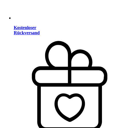
Kostenloser
Rückversand