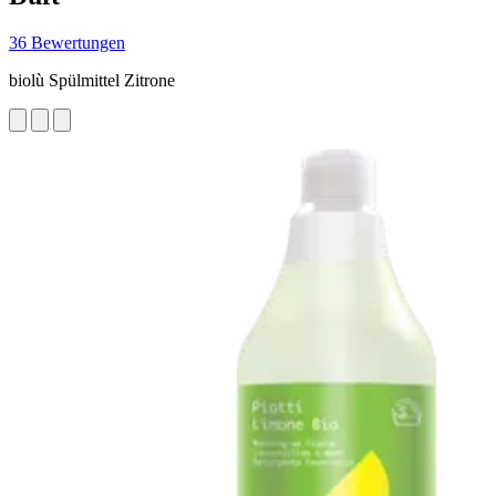
36 Bewertungen
biolù Spülmittel Zitrone