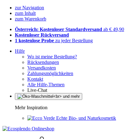
zur Navigation
zum Inhalt
zum Warenkorb
Österreich: Kostenloser Standardversand
ab € 49,90
Kostenloser Rückversand
1 kostenlose Probe
zu jeder Bestellung
Hilfe
Wo ist meine Bestellung?
Rücksendungen
Versandkosten
Zahlungsmöglichkeiten
Kontakt
Alle Hilfe-Themen
Live-Chat
Mehr Inspiration
Echte Bio- und Naturkosmetik