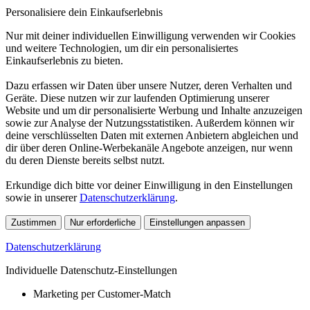
Personalisiere dein Einkaufserlebnis
Nur mit deiner individuellen Einwilligung verwenden wir Cookies
und weitere Technologien, um dir ein personalisiertes
Einkaufserlebnis zu bieten.
Dazu erfassen wir Daten über unsere Nutzer, deren Verhalten und
Geräte. Diese nutzen wir zur laufenden Optimierung unserer
Website und um dir personalisierte Werbung und Inhalte anzuzeigen
sowie zur Analyse der Nutzungsstatistiken. Außerdem können wir
deine verschlüsselten Daten mit externen Anbietern abgleichen und
dir über deren Online-Werbekanäle Angebote anzeigen, nur wenn
du deren Dienste bereits selbst nutzt.
Erkundige dich bitte vor deiner Einwilligung in den Einstellungen
sowie in unserer
Datenschutzerklärung
.
Zustimmen
Nur erforderliche
Einstellungen anpassen
Datenschutzerklärung
Individuelle Datenschutz-Einstellungen
Marketing per Customer-Match