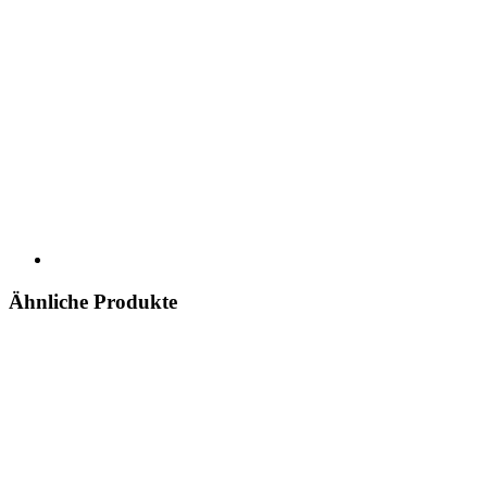
Ähnliche Produkte