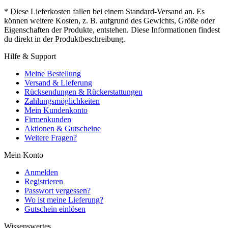
* Diese Lieferkosten fallen bei einem Standard-Versand an. Es
können weitere Kosten, z. B. aufgrund des Gewichts, Größe oder
Eigenschaften der Produkte, entstehen. Diese Informationen findest
du direkt in der Produktbeschreibung.
Hilfe & Support
Meine Bestellung
Versand & Lieferung
Rücksendungen & Rückerstattungen
Zahlungsmöglichkeiten
Mein Kundenkonto
Firmenkunden
Aktionen & Gutscheine
Weitere Fragen?
Mein Konto
Anmelden
Registrieren
Passwort vergessen?
Wo ist meine Lieferung?
Gutschein einlösen
Wissenswertes