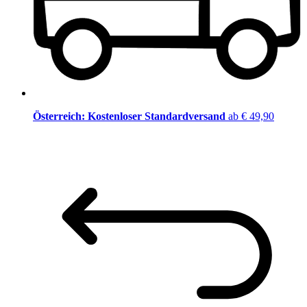
Österreich: Kostenloser Standardversand
ab € 49,90