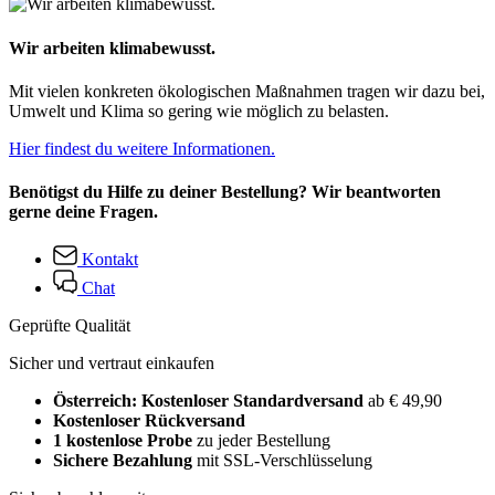
Wir arbeiten klimabewusst.
Mit vielen konkreten ökologischen Maßnahmen tragen wir dazu bei,
Umwelt und Klima so gering wie möglich zu belasten.
Hier findest du weitere Informationen.
Benötigst du Hilfe zu deiner Bestellung? Wir beantworten
gerne deine Fragen.
Kontakt
Chat
Geprüfte Qualität
Sicher und vertraut einkaufen
Österreich: Kostenloser Standardversand
ab € 49,90
Kostenloser Rückversand
1 kostenlose Probe
zu jeder Bestellung
Sichere Bezahlung
mit SSL-Verschlüsselung