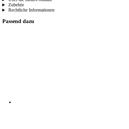
Zubehör
Rechtliche Informationen
Passend dazu