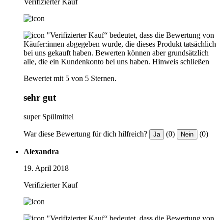
Verifizierter Kauf
"Verifizierter Kauf“ bedeutet, dass die Bewertung von
Käufer:innen abgegeben wurde, die dieses Produkt tatsächlich
bei uns gekauft haben. Bewerten können aber grundsätzlich
alle, die ein Kundenkonto bei uns haben.
Hinweis schließen
Bewertet mit 5 von 5 Sternen.
sehr gut
super Spülmittel
War diese Bewertung für dich hilfreich?
(0)
(0)
Ja
Nein
Alexandra
19. April 2018
Verifizierter Kauf
"Verifizierter Kauf“ bedeutet, dass die Bewertung von