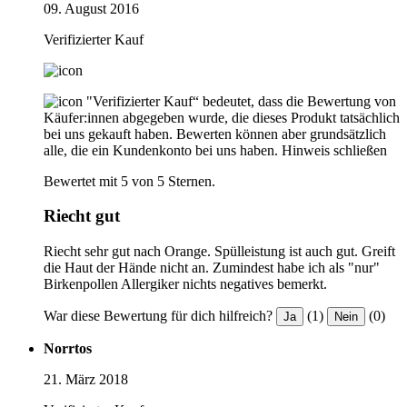
09. August 2016
Verifizierter Kauf
"Verifizierter Kauf“ bedeutet, dass die Bewertung von
Käufer:innen abgegeben wurde, die dieses Produkt tatsächlich
bei uns gekauft haben. Bewerten können aber grundsätzlich
alle, die ein Kundenkonto bei uns haben.
Hinweis schließen
Bewertet mit 5 von 5 Sternen.
Riecht gut
Riecht sehr gut nach Orange. Spülleistung ist auch gut. Greift
die Haut der Hände nicht an. Zumindest habe ich als "nur"
Birkenpollen Allergiker nichts negatives bemerkt.
War diese Bewertung für dich hilfreich?
(1)
(0)
Ja
Nein
Norrtos
21. März 2018