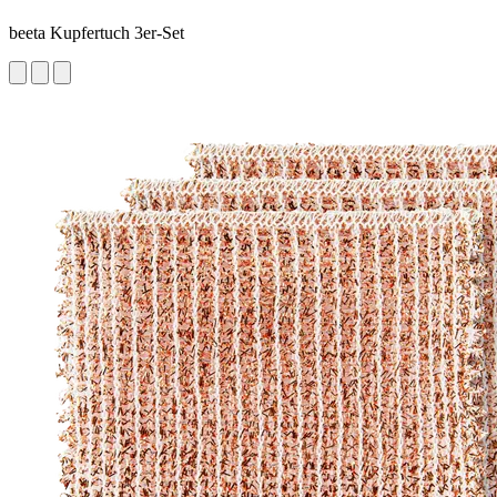
beeta Kupfertuch 3er-Set