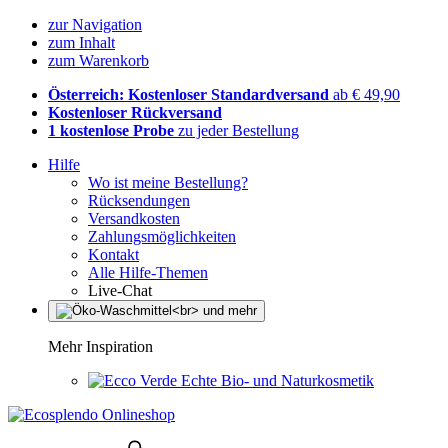
zur Navigation
zum Inhalt
zum Warenkorb
Österreich: Kostenloser Standardversand
ab € 49,90
Kostenloser Rückversand
1 kostenlose Probe
zu jeder Bestellung
Hilfe
Wo ist meine Bestellung?
Rücksendungen
Versandkosten
Zahlungsmöglichkeiten
Kontakt
Alle Hilfe-Themen
Live-Chat
Mehr Inspiration
Echte Bio- und Naturkosmetik