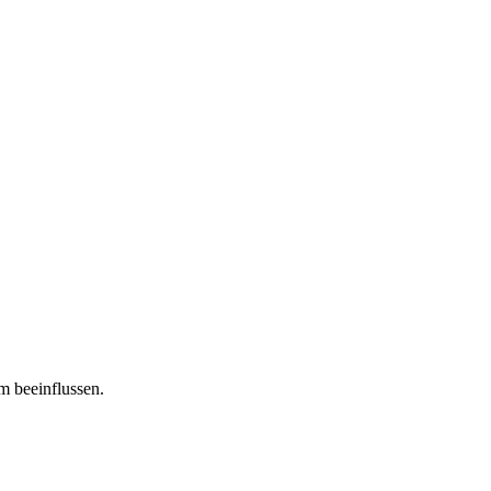
m beeinflussen.