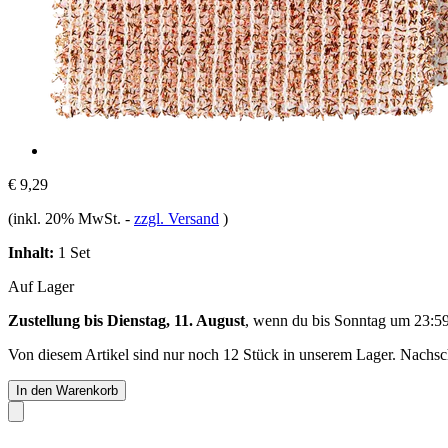
€ 9,29
(inkl. 20% MwSt.
-
zzgl. Versand
)
Inhalt:
1 Set
Auf Lager
Zustellung bis Dienstag, 11. August
, wenn du bis
Sonntag um 23:5
Von diesem Artikel sind nur noch 12 Stück in unserem Lager. Nachschu
In den Warenkorb