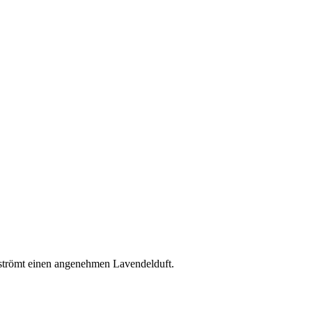
erströmt einen angenehmen Lavendelduft.