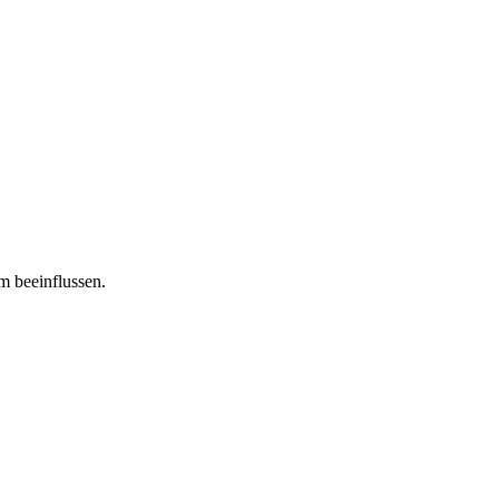
m beeinflussen.