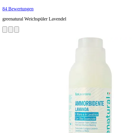
84 Bewertungen
greenatural Weichspüler Lavendel