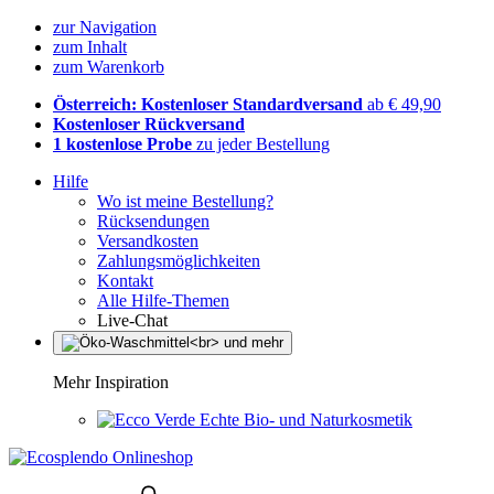
zur Navigation
zum Inhalt
zum Warenkorb
Österreich: Kostenloser Standardversand
ab € 49,90
Kostenloser Rückversand
1 kostenlose Probe
zu jeder Bestellung
Hilfe
Wo ist meine Bestellung?
Rücksendungen
Versandkosten
Zahlungsmöglichkeiten
Kontakt
Alle Hilfe-Themen
Live-Chat
Mehr Inspiration
Echte Bio- und Naturkosmetik