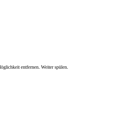
lichkeit entfernen. Weiter spülen.