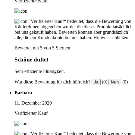
Verifizierter Kauf
"Verifizierter Kauf“ bedeutet, dass die Bewertung von
Käufer:innen abgegeben wurde, die dieses Produkt tatsächlich
bei uns gekauft haben. Bewerten können aber grundsätzlich
alle, die ein Kundenkonto bei uns haben.
Hinweis schließen
Bewertet mit 5 von 5 Sternen.
Schöne duftet
Sehr effiziente Flüssigkeit.
War diese Bewertung für dich hilfreich?
(0)
(0)
Ja
Nein
Barbara
11. Dezember 2020
Verifizierter Kauf
"Verifizierter Kauf“ bedeutet, dass die Bewertung von