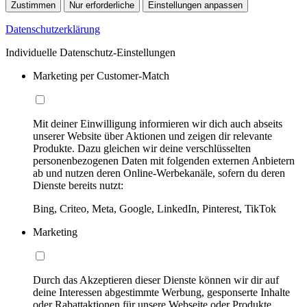
Zustimmen
Nur erforderliche
Einstellungen anpassen
Datenschutzerklärung
Individuelle Datenschutz-Einstellungen
Marketing per Customer-Match
Mit deiner Einwilligung informieren wir dich auch abseits
unserer Website über Aktionen und zeigen dir relevante
Produkte. Dazu gleichen wir deine verschlüsselten
personenbezogenen Daten mit folgenden externen Anbietern
ab und nutzen deren Online-Werbekanäle, sofern du deren
Dienste bereits nutzt:
Bing, Criteo, Meta, Google, LinkedIn, Pinterest, TikTok
Marketing
Durch das Akzeptieren dieser Dienste können wir dir auf
deine Interessen abgestimmte Werbung, gesponserte Inhalte
oder Rabattaktionen für unsere Webseite oder Produkte