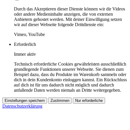
Durch das Akzeptieren dieser Dienste können wir dir Videos
oder andere Medieninhalte anzeigen, die von externen
Anbietern gehostet werden. Mit deiner Einwilligung setzen
wir auf dieser Webseite folgende Drittdienste ein:
Vimeo, YouTube
Erforderlich
Immer aktiv
Technisch erforderliche Cookies gewährleisten ausschließlich
grundlegende Funktionen unserer Webseite. Sie dienen zum
Beispiel dazu, dass du Produkte im Warenkorb sammeln oder
dich in dein Kundenkonto einloggen kannst. Ein Rückschluss
auf dich ist für uns dadurch nicht möglich und dadurch
anfallende Daten werden niemals an Dritte weitergegeben.
Einstellungen speichern
Zustimmen
Nur erforderliche
Datenschutzerklärung