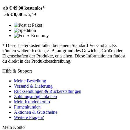
ab € 49,90
kostenlos*
ab € 0,00
€ 5,49
* Diese Lieferkosten fallen bei einem Standard-Versand an. Es
können weitere Kosten, z. B. aufgrund des Gewichts, Größe oder
Eigenschaften der Produkte, entstehen. Diese Informationen findest
du direkt in der Produktbeschreibung.
Hilfe & Support
Meine Bestellung
Versand & Lieferung
Rücksendungen & Rückerstattungen
Zahlungsmöglichkeiten
Mein Kundenkonto
Firmenkunden
Aktionen & Gutscheine
Weitere Fragen?
Mein Konto