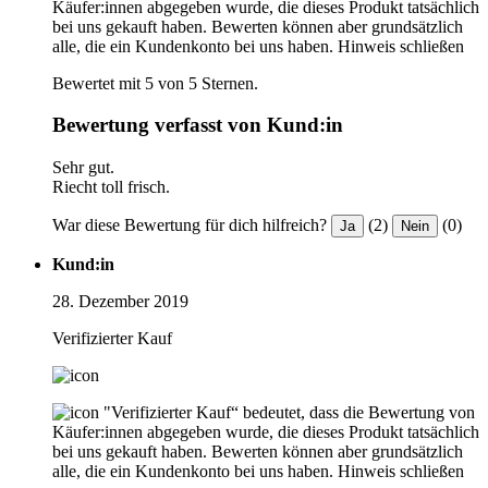
Käufer:innen abgegeben wurde, die dieses Produkt tatsächlich
bei uns gekauft haben. Bewerten können aber grundsätzlich
alle, die ein Kundenkonto bei uns haben.
Hinweis schließen
Bewertet mit 5 von 5 Sternen.
Bewertung verfasst von Kund:in
Sehr gut.
Riecht toll frisch.
War diese Bewertung für dich hilfreich?
(2)
(0)
Ja
Nein
Kund:in
28. Dezember 2019
Verifizierter Kauf
"Verifizierter Kauf“ bedeutet, dass die Bewertung von
Käufer:innen abgegeben wurde, die dieses Produkt tatsächlich
bei uns gekauft haben. Bewerten können aber grundsätzlich
alle, die ein Kundenkonto bei uns haben.
Hinweis schließen