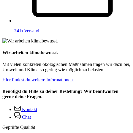
24 h
Versand
Wir arbeiten klimabewusst.
Mit vielen konkreten ökologischen Maßnahmen tragen wir dazu bei,
Umwelt und Klima so gering wie möglich zu belasten.
Hier findest du weitere Informationen.
Benötigst du Hilfe zu deiner Bestellung? Wir beantworten
gerne deine Fragen.
Kontakt
Chat
Geprüfte Qualität