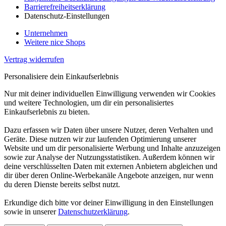
Barrierefreiheitserklärung
Datenschutz-Einstellungen
Unternehmen
Weitere nice Shops
Vertrag widerrufen
Personalisiere dein Einkaufserlebnis
Nur mit deiner individuellen Einwilligung verwenden wir Cookies
und weitere Technologien, um dir ein personalisiertes
Einkaufserlebnis zu bieten.
Dazu erfassen wir Daten über unsere Nutzer, deren Verhalten und
Geräte. Diese nutzen wir zur laufenden Optimierung unserer
Website und um dir personalisierte Werbung und Inhalte anzuzeigen
sowie zur Analyse der Nutzungsstatistiken. Außerdem können wir
deine verschlüsselten Daten mit externen Anbietern abgleichen und
dir über deren Online-Werbekanäle Angebote anzeigen, nur wenn
du deren Dienste bereits selbst nutzt.
Erkundige dich bitte vor deiner Einwilligung in den Einstellungen
sowie in unserer
Datenschutzerklärung
.