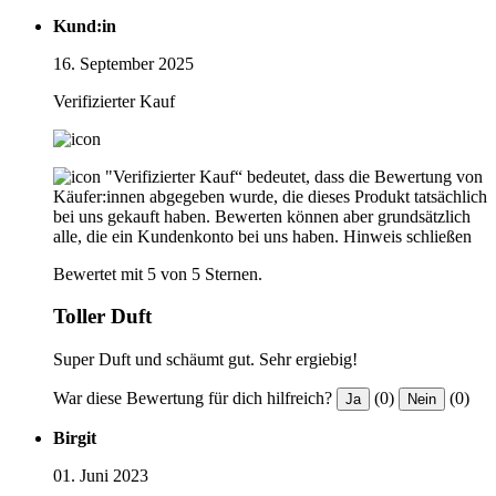
Kund:in
16. September 2025
Verifizierter Kauf
"Verifizierter Kauf“ bedeutet, dass die Bewertung von
Käufer:innen abgegeben wurde, die dieses Produkt tatsächlich
bei uns gekauft haben. Bewerten können aber grundsätzlich
alle, die ein Kundenkonto bei uns haben.
Hinweis schließen
Bewertet mit 5 von 5 Sternen.
Toller Duft
Super Duft und schäumt gut. Sehr ergiebig!
War diese Bewertung für dich hilfreich?
(0)
(0)
Ja
Nein
Birgit
01. Juni 2023