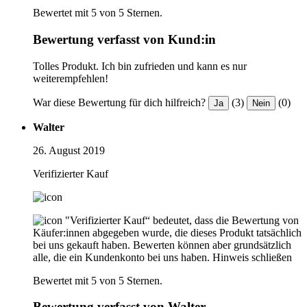
Bewertet mit 5 von 5 Sternen.
Bewertung verfasst von Kund:in
Tolles Produkt. Ich bin zufrieden und kann es nur
weiterempfehlen!
War diese Bewertung für dich hilfreich?
(3)
(0)
Ja
Nein
Walter
26. August 2019
Verifizierter Kauf
"Verifizierter Kauf“ bedeutet, dass die Bewertung von
Käufer:innen abgegeben wurde, die dieses Produkt tatsächlich
bei uns gekauft haben. Bewerten können aber grundsätzlich
alle, die ein Kundenkonto bei uns haben.
Hinweis schließen
Bewertet mit 5 von 5 Sternen.
Bewertung verfasst von Walter