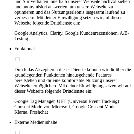
und Surfverhalten innerhalb unserer Webseite nachvollziehen
und anonymisiert auswerten, um unsere Webseite zu
optimieren und das Nutzungserlebnis insgesamt laufend zu
verbessern. Mit deiner Einwilligung setzen wir auf dieser
Webseite folgende Drittdienste ein:
Google Analytics, Clarity, Google Kundenrezensionen, A/B-
Testing
Funktional
Durch das Akzeptieren dieser Dienste können wir dir über die
grundlegenden Funktionen hinausgehende Features
bereitstellen und dir eine komfortable Nutzung unserer
Webseite ermöglichen. Mit deiner Einwilligung setzen wir auf
dieser Webseite folgende Drittdienste ein:
Google Tag Manager, UET (Universal Event Tracking)
Consent Mode von Microsoft, Google Consent Mode,
Klarna, Freshchat
Externe Medieninhalte