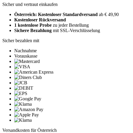
Sicher und vertraut einkaufen
Österreich: Kostenloser Standardversand
ab € 49,90
Kostenloser Rückversand
1 kostenlose Probe
zu jeder Bestellung
Sichere Bezahlung
mit SSL-Verschlüsselung
Sicher bezahlen mit
Nachnahme
Vorauskasse
Versandkosten für Österreich