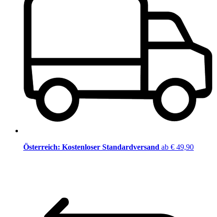
Österreich: Kostenloser Standardversand
ab € 49,90