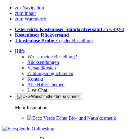
zur Navigation
zum Inhalt
zum Warenkorb
Österreich: Kostenloser Standardversand
ab € 49,90
Kostenloser Rückversand
1 kostenlose Probe
zu jeder Bestellung
Hilfe
Wo ist meine Bestellung?
Rücksendungen
Versandkosten
Zahlungsmöglichkeiten
Kontakt
Alle Hilfe-Themen
Live-Chat
Mehr Inspiration
Echte Bio- und Naturkosmetik