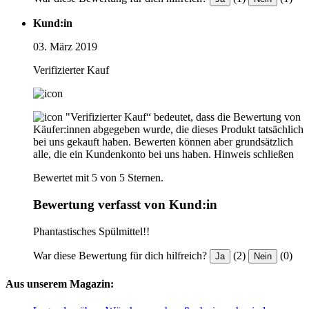
Kund:in
03. März 2019
Verifizierter Kauf
"Verifizierter Kauf“ bedeutet, dass die Bewertung von
Käufer:innen abgegeben wurde, die dieses Produkt tatsächlich
bei uns gekauft haben. Bewerten können aber grundsätzlich
alle, die ein Kundenkonto bei uns haben.
Hinweis schließen
Bewertet mit 5 von 5 Sternen.
Bewertung verfasst von Kund:in
Phantastisches Spülmittel!!
War diese Bewertung für dich hilfreich?
(2)
(0)
Ja
Nein
Aus unserem Magazin: