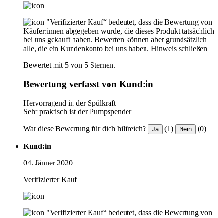
"Verifizierter Kauf“ bedeutet, dass die Bewertung von
Käufer:innen abgegeben wurde, die dieses Produkt tatsächlich
bei uns gekauft haben. Bewerten können aber grundsätzlich
alle, die ein Kundenkonto bei uns haben.
Hinweis schließen
Bewertet mit 5 von 5 Sternen.
Bewertung verfasst von Kund:in
Hervorragend in der Spülkraft
Sehr praktisch ist der Pumpspender
War diese Bewertung für dich hilfreich?
(1)
(0)
Ja
Nein
Kund:in
04. Jänner 2020
Verifizierter Kauf
"Verifizierter Kauf“ bedeutet, dass die Bewertung von