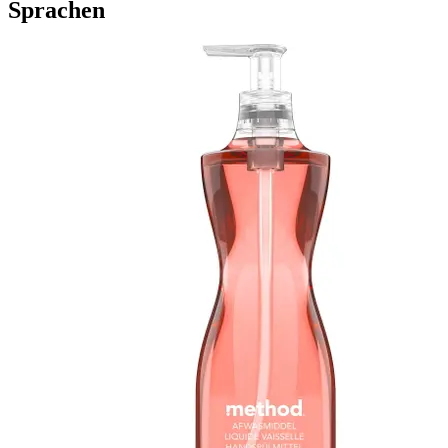
Sprachen