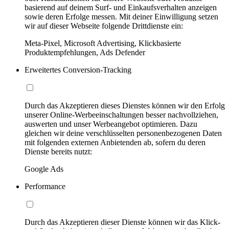
basierend auf deinem Surf- und Einkaufsverhalten anzeigen
sowie deren Erfolge messen. Mit deiner Einwilligung setzen
wir auf dieser Webseite folgende Drittdienste ein:
Meta-Pixel, Microsoft Advertising, Klickbasierte
Produktempfehlungen, Ads Defender
Erweitertes Conversion-Tracking
Durch das Akzeptieren dieses Dienstes können wir den Erfolg
unserer Online-Werbeeinschaltungen besser nachvollziehen,
auswerten und unser Werbeangebot optimieren. Dazu
gleichen wir deine verschlüsselten personenbezogenen Daten
mit folgenden externen Anbietenden ab, sofern du deren
Dienste bereits nutzt:
Google Ads
Performance
Durch das Akzeptieren dieser Dienste können wir das Klick-