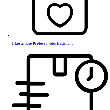
1 kostenlose Probe
zu jeder Bestellung