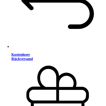
Kostenloser
Rückversand