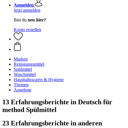
Anmelden
Jetzt anmelden
Bist du
neu hier?
Konto erstellen
Marken
Reinigungsmittel
Spülmittel
Waschmittel
Haushaltswaren & Hygiene
Themen
Angebote
13 Erfahrungsberichte in Deutsch für
method Spülmittel
23 Erfahrungsberichte in anderen