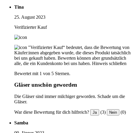
Tina
25. August 2023
Verifizierter Kauf
"Verifizierter Kauf“ bedeutet, dass die Bewertung von
Käufer:innen abgegeben wurde, die dieses Produkt tatsächlich
bei uns gekauft haben. Bewerten können aber grundsätzlich
alle, die ein Kundenkonto bei uns haben.
Hinweis schließen
Bewertet mit 1 von 5 Sternen.
Gläser unschön geworden
Die Gläser sind immer milchiger geworden. Schade um die
Gläser.
War diese Bewertung für dich hilfreich?
(3)
(0)
Ja
Nein
Samba
09. Jänner 2023