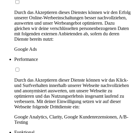
Durch das Akzeptieren dieses Dienstes können wir den Erfolg
unserer Online-Werbeeinschaltungen besser nachvollziehen,
auswerten und unser Werbeangebot optimieren. Dazu
gleichen wir deine verschlüsselten personenbezogenen Daten
mit folgenden externen Anbietenden ab, sofern du deren
Dienste bereits nutzt:
Google Ads
Performance
Durch das Akzeptieren dieser Dienste können wir das Klick-
und Surfverhalten innerhalb unserer Webseite nachvollziehen
und anonymisiert auswerten, um unsere Webseite zu
optimieren und das Nutzungserlebnis insgesamt laufend zu
verbessern. Mit deiner Einwilligung setzen wir auf dieser
Webseite folgende Drittdienste ein:
Google Analytics, Clarity, Google Kundenrezensionen, A/B-
Testing
Funktional