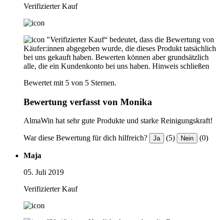
Verifizierter Kauf
"Verifizierter Kauf“ bedeutet, dass die Bewertung von
Käufer:innen abgegeben wurde, die dieses Produkt tatsächlich
bei uns gekauft haben. Bewerten können aber grundsätzlich
alle, die ein Kundenkonto bei uns haben.
Hinweis schließen
Bewertet mit 5 von 5 Sternen.
Bewertung verfasst von Monika
AlmaWin hat sehr gute Produkte und starke Reinigungskraft!
War diese Bewertung für dich hilfreich?
(5)
(0)
Ja
Nein
Maja
05. Juli 2019
Verifizierter Kauf