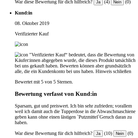
War diese Bewertung für dich hilfreich?
(4)
(0)
Ja
Nein
Kund:in
08. Oktober 2019
Verifizierter Kauf
"Verifizierter Kauf“ bedeutet, dass die Bewertung von
Käufer:innen abgegeben wurde, die dieses Produkt tatsächlich
bei uns gekauft haben. Bewerten können aber grundsätzlich
alle, die ein Kundenkonto bei uns haben.
Hinweis schließen
Bewertet mit 5 von 5 Sternen.
Bewertung verfasst von Kund:in
Sparsam, gut und preiswert. Ich bin sehr zufrieden; vorallem
weil ich damit auch die Tupperdose in die Abwaschmaschiene
geben kann ohne einen lästigen `Putzmittel`Geruch daran zu
haben.
War diese Bewertung für dich hilfreich?
(10)
(0)
Ja
Nein