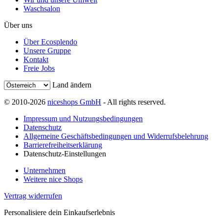
Waschsalon
Über uns
Über Ecosplendo
Unsere Gruppe
Kontakt
Freie Jobs
Land ändern
© 2010-2026
niceshops GmbH
- All rights reserved.
Impressum und Nutzungsbedingungen
Datenschutz
Allgemeine Geschäftsbedingungen und Widerrufsbelehrung
Barrierefreiheitserklärung
Datenschutz-Einstellungen
Unternehmen
Weitere nice Shops
Vertrag widerrufen
Personalisiere dein Einkaufserlebnis