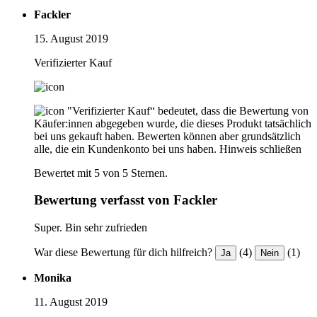
Fackler
15. August 2019
Verifizierter Kauf
"Verifizierter Kauf“ bedeutet, dass die Bewertung von
Käufer:innen abgegeben wurde, die dieses Produkt tatsächlich
bei uns gekauft haben. Bewerten können aber grundsätzlich
alle, die ein Kundenkonto bei uns haben.
Hinweis schließen
Bewertet mit 5 von 5 Sternen.
Bewertung verfasst von Fackler
Super. Bin sehr zufrieden
War diese Bewertung für dich hilfreich?
(4)
(1)
Ja
Nein
Monika
11. August 2019