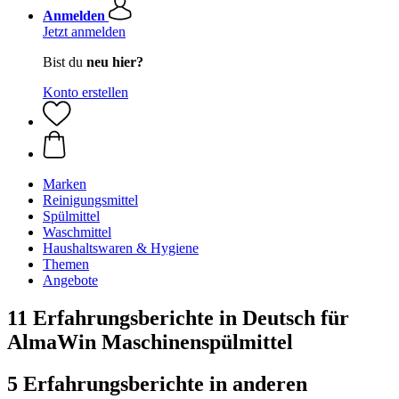
Anmelden
Jetzt anmelden
Bist du
neu hier?
Konto erstellen
Marken
Reinigungsmittel
Spülmittel
Waschmittel
Haushaltswaren & Hygiene
Themen
Angebote
11 Erfahrungsberichte in Deutsch für
AlmaWin Maschinenspülmittel
5 Erfahrungsberichte in anderen