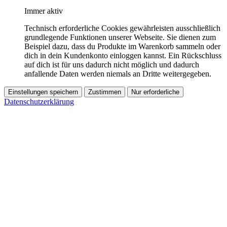
Immer aktiv
Technisch erforderliche Cookies gewährleisten ausschließlich
grundlegende Funktionen unserer Webseite. Sie dienen zum
Beispiel dazu, dass du Produkte im Warenkorb sammeln oder
dich in dein Kundenkonto einloggen kannst. Ein Rückschluss
auf dich ist für uns dadurch nicht möglich und dadurch
anfallende Daten werden niemals an Dritte weitergegeben.
Einstellungen speichern
Zustimmen
Nur erforderliche
Datenschutzerklärung