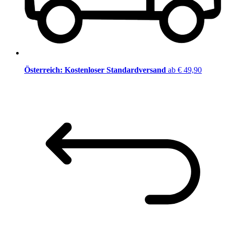
Österreich: Kostenloser Standardversand
ab € 49,90