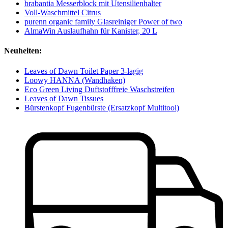
brabantia Messerblock mit Utensilienhalter
Voll-Waschmittel Citrus
purenn organic family Glasreiniger Power of two
AlmaWin Auslaufhahn für Kanister, 20 L
Neuheiten:
Leaves of Dawn Toilet Paper 3-lagig
Loowy HANNA (Wandhaken)
Eco Green Living Duftstofffreie Waschstreifen
Leaves of Dawn Tissues
Bürstenkopf Fugenbürste (Ersatzkopf Multitool)