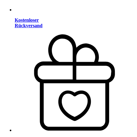
Kostenloser
Rückversand