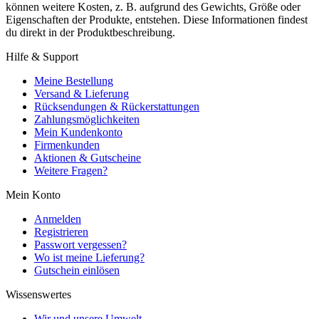
können weitere Kosten, z. B. aufgrund des Gewichts, Größe oder
Eigenschaften der Produkte, entstehen. Diese Informationen findest
du direkt in der Produktbeschreibung.
Hilfe & Support
Meine Bestellung
Versand & Lieferung
Rücksendungen & Rückerstattungen
Zahlungsmöglichkeiten
Mein Kundenkonto
Firmenkunden
Aktionen & Gutscheine
Weitere Fragen?
Mein Konto
Anmelden
Registrieren
Passwort vergessen?
Wo ist meine Lieferung?
Gutschein einlösen
Wissenswertes
Wir und unsere Umwelt