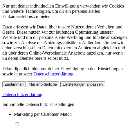
Nur mit deiner individuellen Einwilligung verwenden wir Cookies
und weitere Technologien, um dir ein personalisiertes
Einkaufserlebnis zu bieten.
Dazu erfassen wir Daten über unsere Nutzer, deren Verhalten und
Geräte. Diese nutzen wir zur laufenden Optimierung unserer
Website und um dir personalisierte Werbung und Inhalte anzuzeigen
sowie zur Analyse der Nutzungsstatistiken. Außerdem können wir
deine verschlüsselten Daten mit externen Anbietern abgleichen und
dir über deren Online-Werbekanäle Angebote anzeigen, nur wenn
du deren Dienste bereits selbst nutzt.
Erkundige dich bitte vor deiner Einwilligung in den Einstellungen
sowie in unserer
Datenschutzerklärung
.
Zustimmen
Nur erforderliche
Einstellungen anpassen
Datenschutzerklärung
Individuelle Datenschutz-Einstellungen
Marketing per Customer-Match