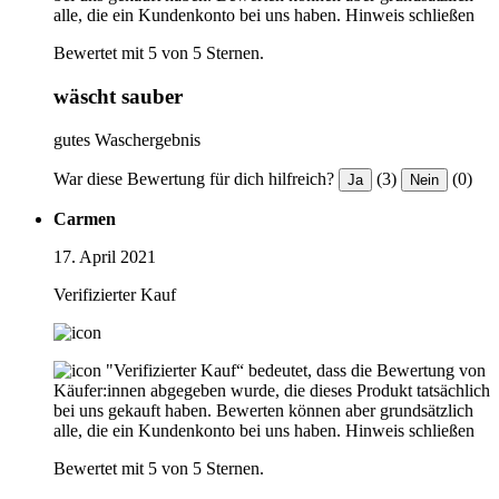
alle, die ein Kundenkonto bei uns haben.
Hinweis schließen
Bewertet mit 5 von 5 Sternen.
wäscht sauber
gutes Waschergebnis
War diese Bewertung für dich hilfreich?
(3)
(0)
Ja
Nein
Carmen
17. April 2021
Verifizierter Kauf
"Verifizierter Kauf“ bedeutet, dass die Bewertung von
Käufer:innen abgegeben wurde, die dieses Produkt tatsächlich
bei uns gekauft haben. Bewerten können aber grundsätzlich
alle, die ein Kundenkonto bei uns haben.
Hinweis schließen
Bewertet mit 5 von 5 Sternen.