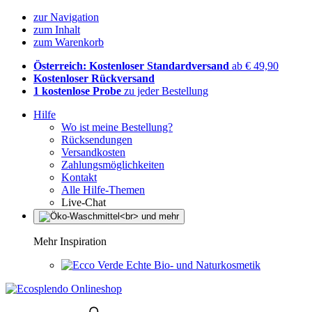
zur Navigation
zum Inhalt
zum Warenkorb
Österreich: Kostenloser Standardversand
ab € 49,90
Kostenloser Rückversand
1 kostenlose Probe
zu jeder Bestellung
Hilfe
Wo ist meine Bestellung?
Rücksendungen
Versandkosten
Zahlungsmöglichkeiten
Kontakt
Alle Hilfe-Themen
Live-Chat
Mehr Inspiration
Echte Bio- und Naturkosmetik