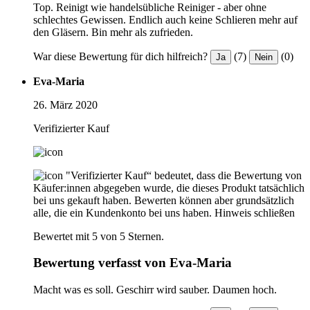
Top. Reinigt wie handelsübliche Reiniger - aber ohne
schlechtes Gewissen. Endlich auch keine Schlieren mehr auf
den Gläsern. Bin mehr als zufrieden.
War diese Bewertung für dich hilfreich?
(7)
(0)
Ja
Nein
Eva-Maria
26. März 2020
Verifizierter Kauf
"Verifizierter Kauf“ bedeutet, dass die Bewertung von
Käufer:innen abgegeben wurde, die dieses Produkt tatsächlich
bei uns gekauft haben. Bewerten können aber grundsätzlich
alle, die ein Kundenkonto bei uns haben.
Hinweis schließen
Bewertet mit 5 von 5 Sternen.
Bewertung verfasst von Eva-Maria
Macht was es soll. Geschirr wird sauber. Daumen hoch.