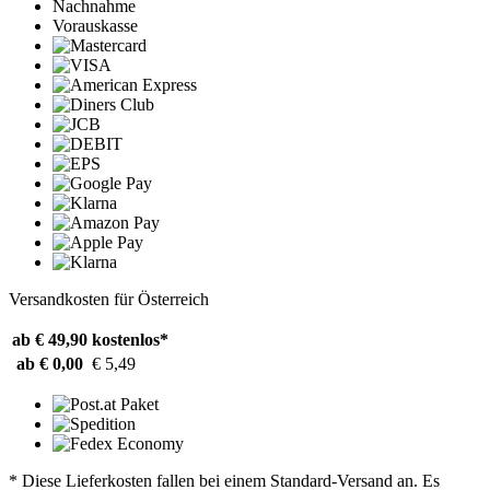
Nachnahme
Vorauskasse
Versandkosten für Österreich
ab € 49,90
kostenlos*
ab € 0,00
€ 5,49
* Diese Lieferkosten fallen bei einem Standard-Versand an. Es