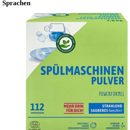
Sprachen