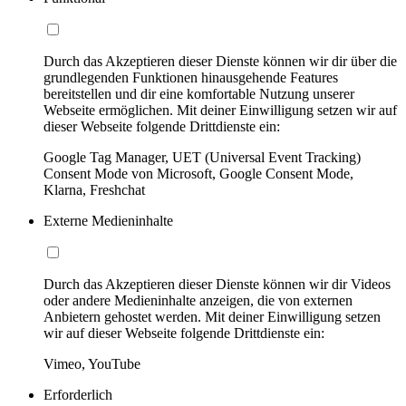
Durch das Akzeptieren dieser Dienste können wir dir über die
grundlegenden Funktionen hinausgehende Features
bereitstellen und dir eine komfortable Nutzung unserer
Webseite ermöglichen. Mit deiner Einwilligung setzen wir auf
dieser Webseite folgende Drittdienste ein:
Google Tag Manager, UET (Universal Event Tracking)
Consent Mode von Microsoft, Google Consent Mode,
Klarna, Freshchat
Externe Medieninhalte
Durch das Akzeptieren dieser Dienste können wir dir Videos
oder andere Medieninhalte anzeigen, die von externen
Anbietern gehostet werden. Mit deiner Einwilligung setzen
wir auf dieser Webseite folgende Drittdienste ein:
Vimeo, YouTube
Erforderlich