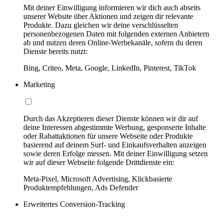
Mit deiner Einwilligung informieren wir dich auch abseits
unserer Website über Aktionen und zeigen dir relevante
Produkte. Dazu gleichen wir deine verschlüsselten
personenbezogenen Daten mit folgenden externen Anbietern
ab und nutzen deren Online-Werbekanäle, sofern du deren
Dienste bereits nutzt:
Bing, Criteo, Meta, Google, LinkedIn, Pinterest, TikTok
Marketing
Durch das Akzeptieren dieser Dienste können wir dir auf
deine Interessen abgestimmte Werbung, gesponserte Inhalte
oder Rabattaktionen für unsere Webseite oder Produkte
basierend auf deinem Surf- und Einkaufsverhalten anzeigen
sowie deren Erfolge messen. Mit deiner Einwilligung setzen
wir auf dieser Webseite folgende Drittdienste ein:
Meta-Pixel, Microsoft Advertising, Klickbasierte
Produktempfehlungen, Ads Defender
Erweitertes Conversion-Tracking