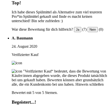
Top!
Ich habe dieses Spülmittel als Alternative zum viel teureren
Pro*in-Spülmittel gekauft und finde es macht keinen
unterschied! Bin sehr zufrieden :)
War diese Bewertung für dich hilfreich?
(7)
(0)
Ja
Nein
A. Baumann
24. August 2020
Verifizierter Kauf
"Verifizierter Kauf“ bedeutet, dass die Bewertung von
Käufer:innen abgegeben wurde, die dieses Produkt tatsächlich
bei uns gekauft haben. Bewerten können aber grundsätzlich
alle, die ein Kundenkonto bei uns haben.
Hinweis schließen
Bewertet mit 5 von 5 Sternen.
Begeistert...!