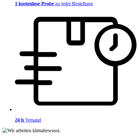
1 kostenlose Probe
zu jeder Bestellung
24 h
Versand