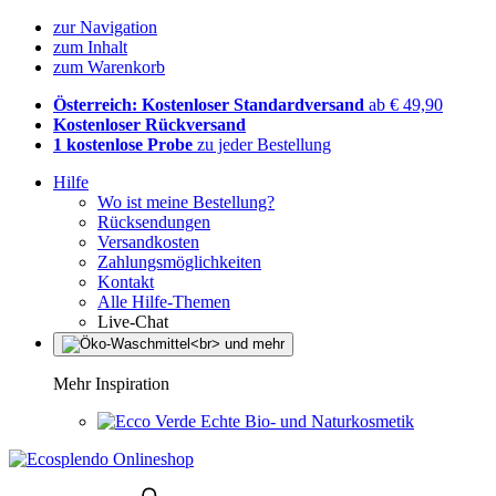
zur Navigation
zum Inhalt
zum Warenkorb
Österreich: Kostenloser Standardversand
ab € 49,90
Kostenloser Rückversand
1 kostenlose Probe
zu jeder Bestellung
Hilfe
Wo ist meine Bestellung?
Rücksendungen
Versandkosten
Zahlungsmöglichkeiten
Kontakt
Alle Hilfe-Themen
Live-Chat
Mehr Inspiration
Echte Bio- und Naturkosmetik