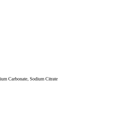
dium Carbonate, Sodium Citrate