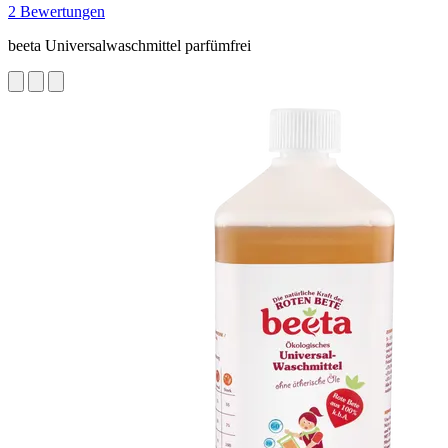
2 Bewertungen
beeta Universalwaschmittel parfümfrei