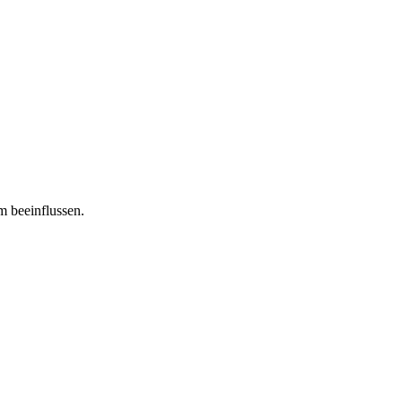
m beeinflussen.