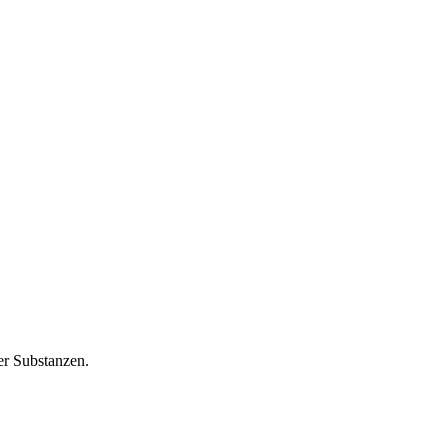
er Substanzen.