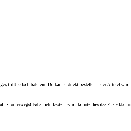
ager, trifft jedoch bald ein. Du kannst direkt bestellen – der Artikel wi
 ist unterwegs! Falls mehr bestellt wird, könnte dies das Zustelldatum