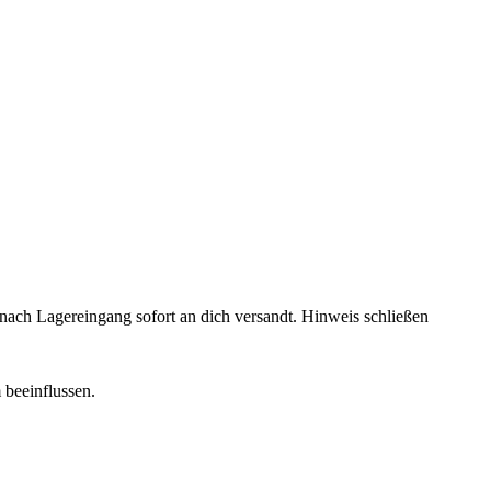
rd nach Lagereingang sofort an dich versandt.
Hinweis schließen
 beeinflussen.