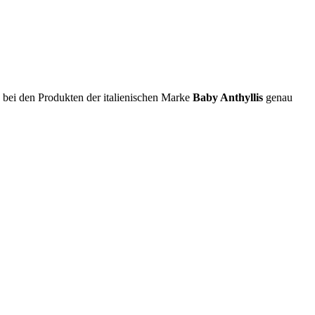
 bei den Produkten der italienischen Marke
Baby Anthyllis
genau