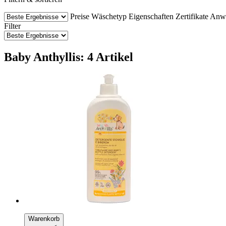
Preise
Wäschetyp
Eigenschaften
Zertifikate
Anwe
Filter
Baby Anthyllis: 4 Artikel
Warenkorb