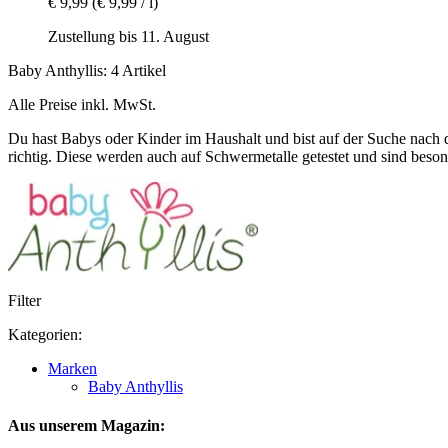
€ 9,99
(€ 9,99 / l)
Zustellung bis 11. August
Baby Anthyllis: 4 Artikel
Alle Preise inkl. MwSt.
Du hast Babys oder Kinder im Haushalt und bist auf der Suche nach 
richtig. Diese werden auch auf Schwermetalle getestet und sind beson
Filter
Kategorien:
Marken
Baby Anthyllis
Aus unserem Magazin: