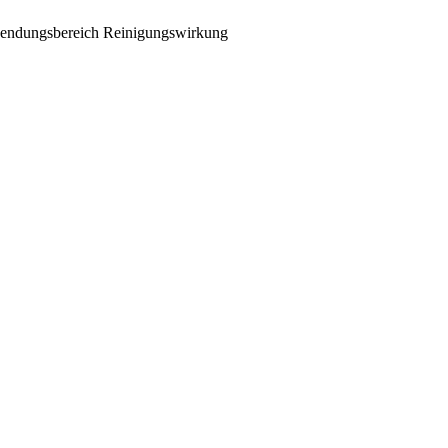
ndungsbereich
Reinigungswirkung