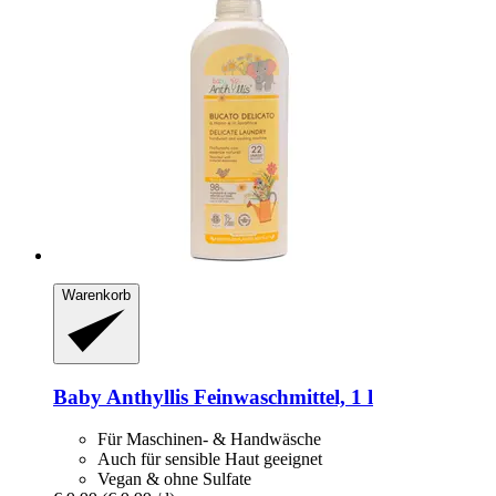
Warenkorb
Baby Anthyllis
Feinwaschmittel, 1 l
Für Maschinen- & Handwäsche
Auch für sensible Haut geeignet
Vegan & ohne Sulfate