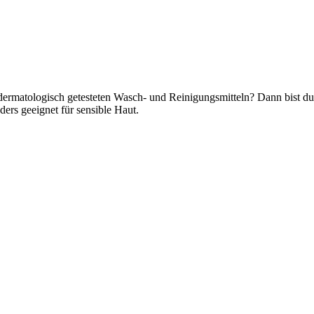
dermatologisch getesteten Wasch- und Reinigungsmitteln? Dann bist du
ders geeignet für sensible Haut.