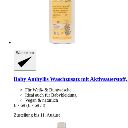
Warenkorb
Baby Anthyllis
Waschzusatz mit Aktivsauerstoff, 
Für Weiß- & Buntwäsche
Ideal auch für Babykleidung
Vegan & natürlich
€ 7,69
(€ 7,69 / l)
Zustellung bis 11. August