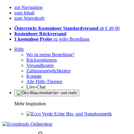
zur Navigation
zum Inhalt
zum Warenkorb
Österreich: Kostenloser Standardversand
ab € 49,90
Kostenloser Rückversand
1 kostenlose Probe
zu jeder Bestellung
Hilfe
Wo ist meine Bestellung?
Rücksendungen
Versandkosten
Zahlungsmöglichkeiten
Kontakt
Alle Hilfe-Themen
Live-Chat
Mehr Inspiration
Echte Bio- und Naturkosmetik