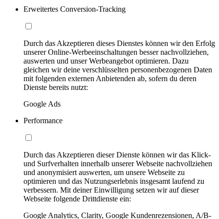
Erweitertes Conversion-Tracking
Durch das Akzeptieren dieses Dienstes können wir den Erfolg
unserer Online-Werbeeinschaltungen besser nachvollziehen,
auswerten und unser Werbeangebot optimieren. Dazu
gleichen wir deine verschlüsselten personenbezogenen Daten
mit folgenden externen Anbietenden ab, sofern du deren
Dienste bereits nutzt:
Google Ads
Performance
Durch das Akzeptieren dieser Dienste können wir das Klick-
und Surfverhalten innerhalb unserer Webseite nachvollziehen
und anonymisiert auswerten, um unsere Webseite zu
optimieren und das Nutzungserlebnis insgesamt laufend zu
verbessern. Mit deiner Einwilligung setzen wir auf dieser
Webseite folgende Drittdienste ein:
Google Analytics, Clarity, Google Kundenrezensionen, A/B-