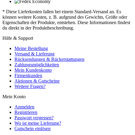
* Diese Lieferkosten fallen bei einem Standard-Versand an. Es
können weitere Kosten, z. B. aufgrund des Gewichts, Größe oder
Eigenschaften der Produkte, entstehen. Diese Informationen findest
du direkt in der Produktbeschreibung.
Hilfe & Support
Meine Bestellung
Versand & Lieferung
Rücksendungen & Rückerstattungen
Zahlungsmöglichkeiten
Mein Kundenkonto
Firmenkunden
Aktionen & Gutscheine
Weitere Fragen?
Mein Konto
Anmelden
Registrieren
Passwort vergessen?
Wo ist meine Lieferung?
Gutschein einlösen