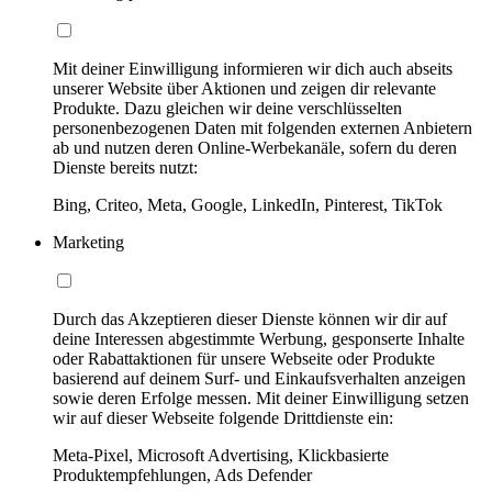
Mit deiner Einwilligung informieren wir dich auch abseits
unserer Website über Aktionen und zeigen dir relevante
Produkte. Dazu gleichen wir deine verschlüsselten
personenbezogenen Daten mit folgenden externen Anbietern
ab und nutzen deren Online-Werbekanäle, sofern du deren
Dienste bereits nutzt:
Bing, Criteo, Meta, Google, LinkedIn, Pinterest, TikTok
Marketing
Durch das Akzeptieren dieser Dienste können wir dir auf
deine Interessen abgestimmte Werbung, gesponserte Inhalte
oder Rabattaktionen für unsere Webseite oder Produkte
basierend auf deinem Surf- und Einkaufsverhalten anzeigen
sowie deren Erfolge messen. Mit deiner Einwilligung setzen
wir auf dieser Webseite folgende Drittdienste ein:
Meta-Pixel, Microsoft Advertising, Klickbasierte
Produktempfehlungen, Ads Defender