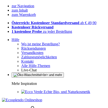
zur Navigation
zum Inhalt
zum Warenkorb
Österreich: Kostenloser Standardversand
ab € 49,90
Kostenloser Rückversand
1 kostenlose Probe
zu jeder Bestellung
Hilfe
Wo ist meine Bestellung?
Rücksendungen
Versandkosten
Zahlungsmöglichkeiten
Kontakt
Alle Hilfe-Themen
Live-Chat
Mehr Inspiration
Echte Bio- und Naturkosmetik