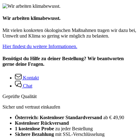
Wir arbeiten klimabewusst.
Mit vielen konkreten ökologischen Maßnahmen tragen wir dazu bei,
Umwelt und Klima so gering wie möglich zu belasten.
Hier findest du weitere Informationen.
Benötigst du Hilfe zu deiner Bestellung? Wir beantworten
gerne deine Fragen.
Kontakt
Chat
Geprüfte Qualität
Sicher und vertraut einkaufen
Österreich: Kostenloser Standardversand
ab € 49,90
Kostenloser Rückversand
1 kostenlose Probe
zu jeder Bestellung
Sichere Bezahlung
mit SSL-Verschlüsselung