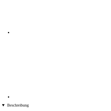
Beschreibung