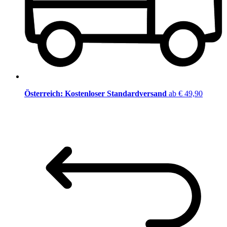
Österreich: Kostenloser Standardversand
ab € 49,90