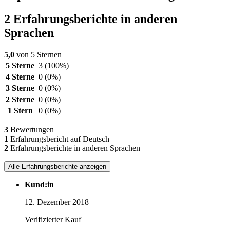
2 Erfahrungsberichte in anderen
Sprachen
5,0
von 5 Sternen
5 Sterne
3
(100%)
4 Sterne
0
(0%)
3 Sterne
0
(0%)
2 Sterne
0
(0%)
1 Stern
0
(0%)
3
Bewertungen
1
Erfahrungsbericht auf Deutsch
2
Erfahrungsberichte in anderen Sprachen
Alle Erfahrungsberichte anzeigen
Kund:in
12. Dezember 2018
Verifizierter Kauf