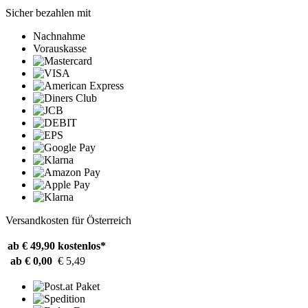
Sicher bezahlen mit
Nachnahme
Vorauskasse
Versandkosten für Österreich
ab € 49,90
kostenlos*
ab € 0,00
€ 5,49