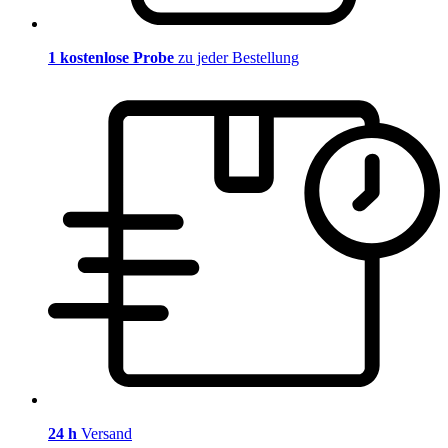
1 kostenlose Probe
zu jeder Bestellung
24 h
Versand