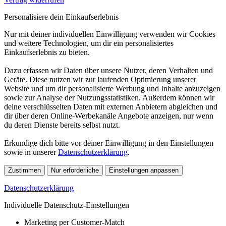
Personalisiere dein Einkaufserlebnis
Nur mit deiner individuellen Einwilligung verwenden wir Cookies
und weitere Technologien, um dir ein personalisiertes
Einkaufserlebnis zu bieten.
Dazu erfassen wir Daten über unsere Nutzer, deren Verhalten und
Geräte. Diese nutzen wir zur laufenden Optimierung unserer
Website und um dir personalisierte Werbung und Inhalte anzuzeigen
sowie zur Analyse der Nutzungsstatistiken. Außerdem können wir
deine verschlüsselten Daten mit externen Anbietern abgleichen und
dir über deren Online-Werbekanäle Angebote anzeigen, nur wenn
du deren Dienste bereits selbst nutzt.
Erkundige dich bitte vor deiner Einwilligung in den Einstellungen
sowie in unserer
Datenschutzerklärung
.
Zustimmen
Nur erforderliche
Einstellungen anpassen
Datenschutzerklärung
Individuelle Datenschutz-Einstellungen
Marketing per Customer-Match