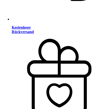
Kostenloser
Rückversand