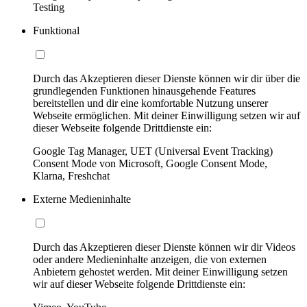
Testing
Funktional
Durch das Akzeptieren dieser Dienste können wir dir über die
grundlegenden Funktionen hinausgehende Features
bereitstellen und dir eine komfortable Nutzung unserer
Webseite ermöglichen. Mit deiner Einwilligung setzen wir auf
dieser Webseite folgende Drittdienste ein:
Google Tag Manager, UET (Universal Event Tracking)
Consent Mode von Microsoft, Google Consent Mode,
Klarna, Freshchat
Externe Medieninhalte
Durch das Akzeptieren dieser Dienste können wir dir Videos
oder andere Medieninhalte anzeigen, die von externen
Anbietern gehostet werden. Mit deiner Einwilligung setzen
wir auf dieser Webseite folgende Drittdienste ein: