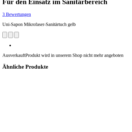
Für den Einsatz im Sanitärbereich
3 Bewertungen
Uni-Sapon Mikrofaser-Sanitärtuch gelb
Ausverkauft
Produkt wird in unserem Shop nicht mehr angeboten
Ähnliche Produkte