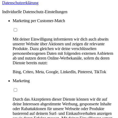
Datenschutzerklärung
Individuelle Datenschutz-Einstellungen
Marketing per Customer-Match
Mit deiner Einwilligung informieren wir dich auch abseits
unserer Website über Aktionen und zeigen dir relevante
Produkte. Dazu gleichen wir deine verschlüsselten
personenbezogenen Daten mit folgenden externen Anbietern
ab und nutzen deren Online-Werbekanäle, sofern du deren
Dienste bereits nutzt:
Bing, Criteo, Meta, Google, LinkedIn, Pinterest, TikTok
Marketing
Durch das Akzeptieren dieser Dienste können wir dir auf
deine Interessen abgestimmte Werbung, gesponserte Inhalte
oder Rabattaktionen für unsere Webseite oder Produkte
basierend auf deinem Surf- und Einkaufsverhalten anzeigen