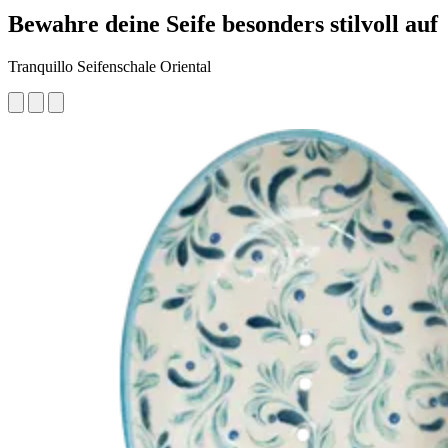
Bewahre deine Seife besonders stilvoll auf
Tranquillo Seifenschale Oriental