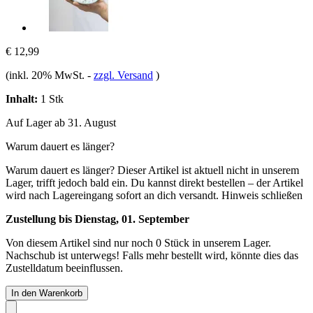
€ 12,99
(inkl. 20% MwSt.
-
zzgl. Versand
)
Inhalt:
1 Stk
Auf Lager ab 31. August
Warum dauert es länger?
Warum dauert es länger?
Dieser Artikel ist aktuell nicht in unserem
Lager, trifft jedoch bald ein. Du kannst direkt bestellen – der Artikel
wird nach Lagereingang sofort an dich versandt.
Hinweis schließen
Zustellung bis Dienstag, 01. September
Von diesem Artikel sind nur noch 0 Stück in unserem Lager.
Nachschub ist unterwegs! Falls mehr bestellt wird, könnte dies das
Zustelldatum beeinflussen.
In den Warenkorb