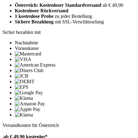
Österreich: Kostenloser Standardversand
ab € 49,90
Kostenloser Rückversand
1 kostenlose Probe
zu jeder Bestellung
Sichere Bezahlung
mit SSL-Verschlüsselung
Sicher bezahlen mit
Nachnahme
Vorauskasse
Versandkosten für Österreich
ab € 49,90
kostenlos*