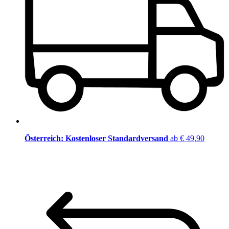
Österreich: Kostenloser Standardversand
ab € 49,90