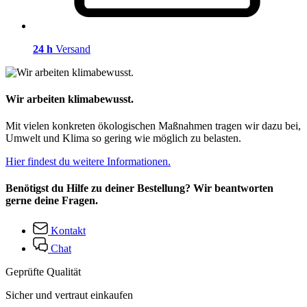
24 h
Versand
Wir arbeiten klimabewusst.
Mit vielen konkreten ökologischen Maßnahmen tragen wir dazu bei,
Umwelt und Klima so gering wie möglich zu belasten.
Hier findest du weitere Informationen.
Benötigst du Hilfe zu deiner Bestellung? Wir beantworten
gerne deine Fragen.
Kontakt
Chat
Geprüfte Qualität
Sicher und vertraut einkaufen