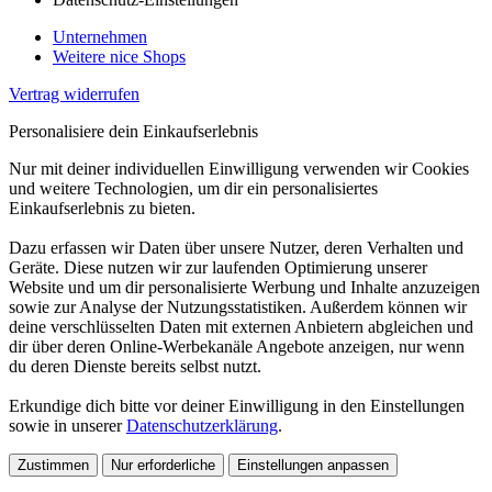
Unternehmen
Weitere nice Shops
Vertrag widerrufen
Personalisiere dein Einkaufserlebnis
Nur mit deiner individuellen Einwilligung verwenden wir Cookies
und weitere Technologien, um dir ein personalisiertes
Einkaufserlebnis zu bieten.
Dazu erfassen wir Daten über unsere Nutzer, deren Verhalten und
Geräte. Diese nutzen wir zur laufenden Optimierung unserer
Website und um dir personalisierte Werbung und Inhalte anzuzeigen
sowie zur Analyse der Nutzungsstatistiken. Außerdem können wir
deine verschlüsselten Daten mit externen Anbietern abgleichen und
dir über deren Online-Werbekanäle Angebote anzeigen, nur wenn
du deren Dienste bereits selbst nutzt.
Erkundige dich bitte vor deiner Einwilligung in den Einstellungen
sowie in unserer
Datenschutzerklärung
.
Zustimmen
Nur erforderliche
Einstellungen anpassen