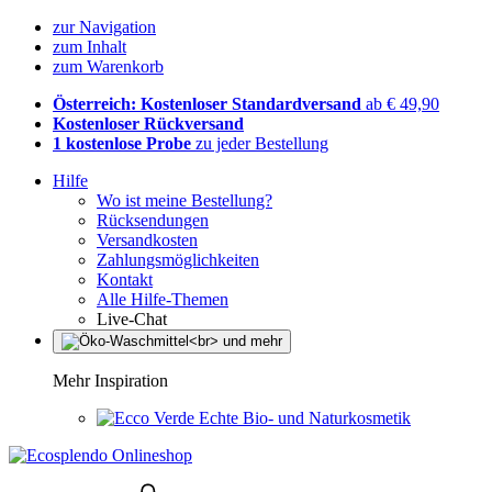
zur Navigation
zum Inhalt
zum Warenkorb
Österreich: Kostenloser Standardversand
ab € 49,90
Kostenloser Rückversand
1 kostenlose Probe
zu jeder Bestellung
Hilfe
Wo ist meine Bestellung?
Rücksendungen
Versandkosten
Zahlungsmöglichkeiten
Kontakt
Alle Hilfe-Themen
Live-Chat
Mehr Inspiration
Echte Bio- und Naturkosmetik