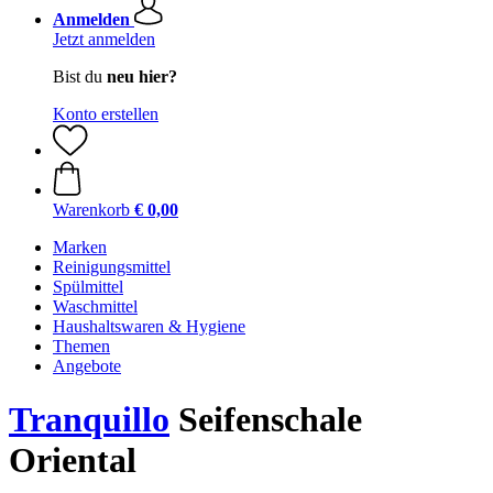
Anmelden
Jetzt anmelden
Bist du
neu hier?
Konto erstellen
Warenkorb
€ 0,00
Marken
Reinigungsmittel
Spülmittel
Waschmittel
Haushaltswaren & Hygiene
Themen
Angebote
Tranquillo
Seifenschale
Oriental