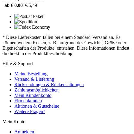
ab € 0,00
€ 5,49
* Diese Lieferkosten fallen bei einem Standard-Versand an. Es
können weitere Kosten, z. B. aufgrund des Gewichts, Größe oder
Eigenschaften der Produkte, entstehen. Diese Informationen findest
du direkt in der Produktbeschreibung.
Hilfe & Support
Meine Bestellung
Versand & Lieferung
Rücksendungen & Rückerstattungen
Zahlungsmöglichkeiten
Mein Kundenkonto
Firmenkunden
Aktionen & Gutscheine
Weitere Fragen?
Mein Konto
Anmelden