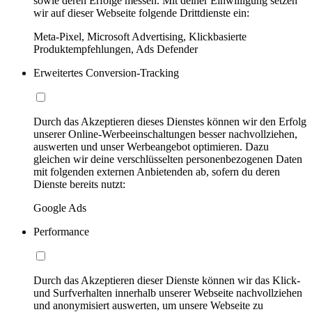
sowie deren Erfolge messen. Mit deiner Einwilligung setzen
wir auf dieser Webseite folgende Drittdienste ein:
Meta-Pixel, Microsoft Advertising, Klickbasierte
Produktempfehlungen, Ads Defender
Erweitertes Conversion-Tracking
Durch das Akzeptieren dieses Dienstes können wir den Erfolg
unserer Online-Werbeeinschaltungen besser nachvollziehen,
auswerten und unser Werbeangebot optimieren. Dazu
gleichen wir deine verschlüsselten personenbezogenen Daten
mit folgenden externen Anbietenden ab, sofern du deren
Dienste bereits nutzt:
Google Ads
Performance
Durch das Akzeptieren dieser Dienste können wir das Klick-
und Surfverhalten innerhalb unserer Webseite nachvollziehen
und anonymisiert auswerten, um unsere Webseite zu