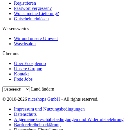
Registrieren
Passwort vergessen?
Wo ist meine Lieferung?
Gutschein einlösen
Wissenswertes
Wir und unsere Umwelt
Waschsalon
Über uns
Über Ecosplendo
Unsere Gruppe
Kontakt
Freie Jobs
Land ändern
© 2010-2026
niceshops GmbH
- All rights reserved.
Impressum und Nutzungsbedingungen
Datenschutz
Allgemeine Geschäftsbedingungen und Widerrufsbelehrung
Barrierefreiheitserklärung
Datenschutz-Einstellungen