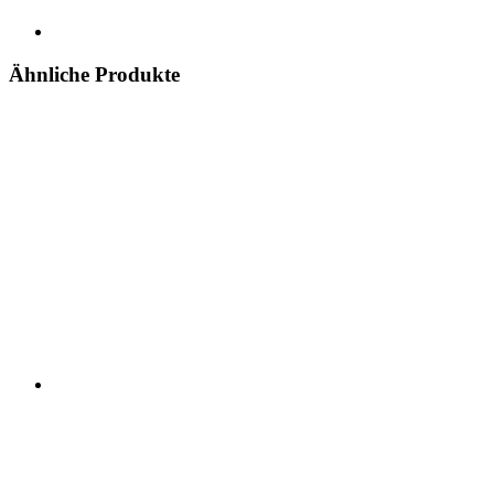
Ähnliche Produkte