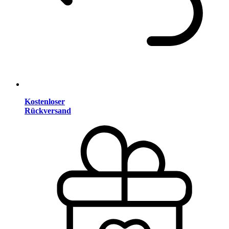
Kostenloser
Rückversand