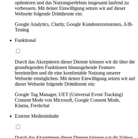
optimieren und das Nutzungserlebnis insgesamt laufend zu
verbessern. Mit deiner Einwilligung setzen wir auf dieser
Webseite folgende Drittdienste ein:
Google Analytics, Clarity, Google Kundenrezensionen, A/B-
Testing
Funktional
Durch das Akzeptieren dieser Dienste können wir dir über die
grundlegenden Funktionen hinausgehende Features
bereitstellen und dir eine komfortable Nutzung unserer
Webseite ermöglichen. Mit deiner Einwilligung setzen wir auf
dieser Webseite folgende Drittdienste ein:
Google Tag Manager, UET (Universal Event Tracking)
Consent Mode von Microsoft, Google Consent Mode,
Klarna, Freshchat
Externe Medieninhalte
Durch das Akzeptieren dieser Dienste können wir dir Videos