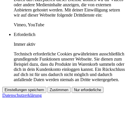
oder andere Medieninhalte anzeigen, die von externen
Anbietern gehostet werden. Mit deiner Einwilligung setzen
wir auf dieser Webseite folgende Drittdienste ein:
Vimeo, YouTube
Erforderlich
Immer aktiv
Technisch erforderliche Cookies gewährleisten ausschließlich
grundlegende Funktionen unserer Webseite. Sie dienen zum
Beispiel dazu, dass du Produkte im Warenkorb sammeln oder
dich in dein Kundenkonto einloggen kannst. Ein Rückschluss
auf dich ist für uns dadurch nicht möglich und dadurch
anfallende Daten werden niemals an Dritte weitergegeben.
Einstellungen speichern
Zustimmen
Nur erforderliche
Datenschutzerklärung