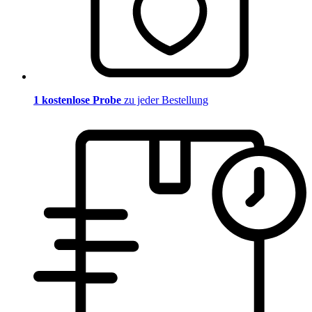
1 kostenlose Probe
zu jeder Bestellung