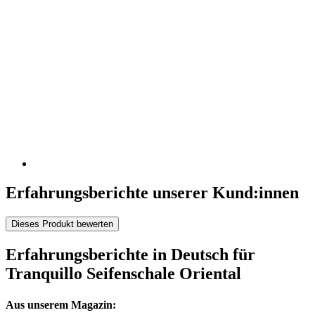
Erfahrungsberichte unserer Kund:innen
Dieses Produkt bewerten
Erfahrungsberichte in Deutsch für
Tranquillo Seifenschale Oriental
Aus unserem Magazin: