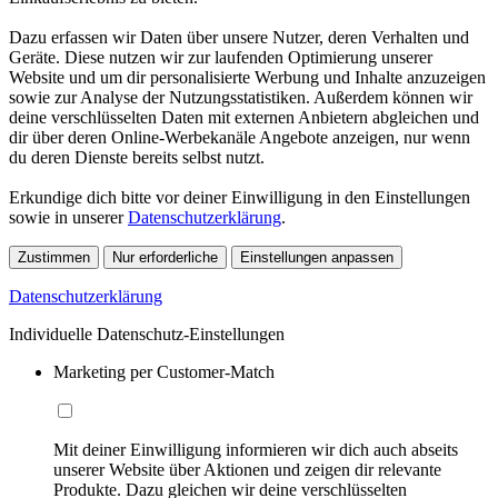
Dazu erfassen wir Daten über unsere Nutzer, deren Verhalten und
Geräte. Diese nutzen wir zur laufenden Optimierung unserer
Website und um dir personalisierte Werbung und Inhalte anzuzeigen
sowie zur Analyse der Nutzungsstatistiken. Außerdem können wir
deine verschlüsselten Daten mit externen Anbietern abgleichen und
dir über deren Online-Werbekanäle Angebote anzeigen, nur wenn
du deren Dienste bereits selbst nutzt.
Erkundige dich bitte vor deiner Einwilligung in den Einstellungen
sowie in unserer
Datenschutzerklärung
.
Zustimmen
Nur erforderliche
Einstellungen anpassen
Datenschutzerklärung
Individuelle Datenschutz-Einstellungen
Marketing per Customer-Match
Mit deiner Einwilligung informieren wir dich auch abseits
unserer Website über Aktionen und zeigen dir relevante
Produkte. Dazu gleichen wir deine verschlüsselten