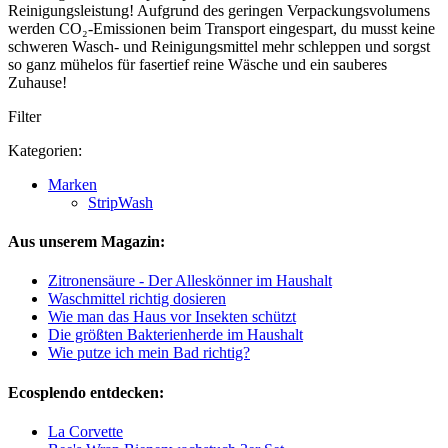
Reinigungsleistung! Aufgrund des geringen Verpackungsvolumens
werden CO₂-Emissionen beim Transport eingespart, du musst keine
schweren Wasch- und Reinigungsmittel mehr schleppen und sorgst
so ganz mühelos für fasertief reine Wäsche und ein sauberes
Zuhause!
Filter
Kategorien:
Marken
StripWash
Aus unserem Magazin:
Zitronensäure - Der Alleskönner im Haushalt
Waschmittel richtig dosieren
Wie man das Haus vor Insekten schützt
Die größten Bakterienherde im Haushalt
Wie putze ich mein Bad richtig?
Ecosplendo entdecken:
La Corvette