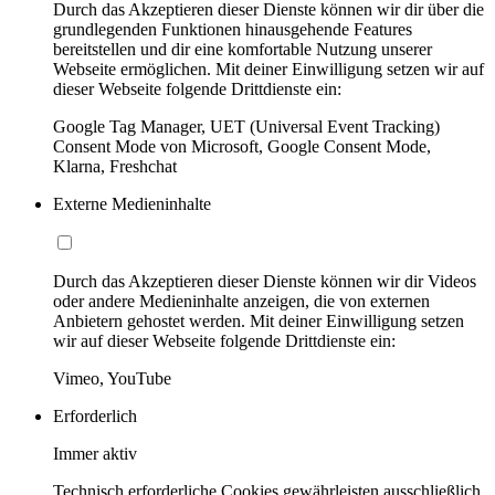
Durch das Akzeptieren dieser Dienste können wir dir über die
grundlegenden Funktionen hinausgehende Features
bereitstellen und dir eine komfortable Nutzung unserer
Webseite ermöglichen. Mit deiner Einwilligung setzen wir auf
dieser Webseite folgende Drittdienste ein:
Google Tag Manager, UET (Universal Event Tracking)
Consent Mode von Microsoft, Google Consent Mode,
Klarna, Freshchat
Externe Medieninhalte
Durch das Akzeptieren dieser Dienste können wir dir Videos
oder andere Medieninhalte anzeigen, die von externen
Anbietern gehostet werden. Mit deiner Einwilligung setzen
wir auf dieser Webseite folgende Drittdienste ein:
Vimeo, YouTube
Erforderlich
Immer aktiv
Technisch erforderliche Cookies gewährleisten ausschließlich