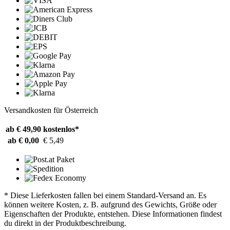
Versandkosten für Österreich
ab € 49,90
kostenlos*
ab € 0,00
€ 5,49
* Diese Lieferkosten fallen bei einem Standard-Versand an. Es
können weitere Kosten, z. B. aufgrund des Gewichts, Größe oder
Eigenschaften der Produkte, entstehen. Diese Informationen findest
du direkt in der Produktbeschreibung.