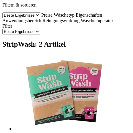
Filtern & sortieren
Preise
Wäschetyp
Eigenschaften
Anwendungsbereich
Reinigungswirkung
Waschtemperatur
Filter
StripWash: 2 Artikel