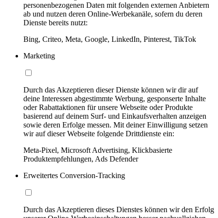
personenbezogenen Daten mit folgenden externen Anbietern
ab und nutzen deren Online-Werbekanäle, sofern du deren
Dienste bereits nutzt:
Bing, Criteo, Meta, Google, LinkedIn, Pinterest, TikTok
Marketing
Durch das Akzeptieren dieser Dienste können wir dir auf
deine Interessen abgestimmte Werbung, gesponserte Inhalte
oder Rabattaktionen für unsere Webseite oder Produkte
basierend auf deinem Surf- und Einkaufsverhalten anzeigen
sowie deren Erfolge messen. Mit deiner Einwilligung setzen
wir auf dieser Webseite folgende Drittdienste ein:
Meta-Pixel, Microsoft Advertising, Klickbasierte
Produktempfehlungen, Ads Defender
Erweitertes Conversion-Tracking
Durch das Akzeptieren dieses Dienstes können wir den Erfolg