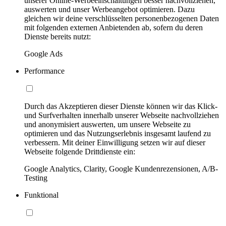
unserer Online-Werbeeinschaltungen besser nachvollziehen,
auswerten und unser Werbeangebot optimieren. Dazu
gleichen wir deine verschlüsselten personenbezogenen Daten
mit folgenden externen Anbietenden ab, sofern du deren
Dienste bereits nutzt:
Google Ads
Performance
Durch das Akzeptieren dieser Dienste können wir das Klick-
und Surfverhalten innerhalb unserer Webseite nachvollziehen
und anonymisiert auswerten, um unsere Webseite zu
optimieren und das Nutzungserlebnis insgesamt laufend zu
verbessern. Mit deiner Einwilligung setzen wir auf dieser
Webseite folgende Drittdienste ein:
Google Analytics, Clarity, Google Kundenrezensionen, A/B-
Testing
Funktional