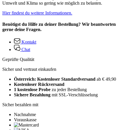
Umwelt und Klima so gering wie möglich zu belasten.
Hier findest du weitere Informationen.
Benötigst du Hilfe zu deiner Bestellung? Wir beantworten
gerne deine Fragen.
Kontakt
Chat
Geprüfte Qualität
Sicher und vertraut einkaufen
Österreich: Kostenloser Standardversand
ab € 49,90
Kostenloser Rückversand
1 kostenlose Probe
zu jeder Bestellung
Sichere Bezahlung
mit SSL-Verschlüsselung
Sicher bezahlen mit
Nachnahme
Vorauskasse