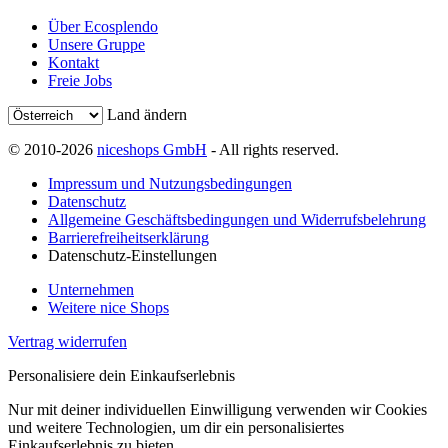
Über Ecosplendo
Unsere Gruppe
Kontakt
Freie Jobs
Land ändern
© 2010-2026
niceshops GmbH
- All rights reserved.
Impressum und Nutzungsbedingungen
Datenschutz
Allgemeine Geschäftsbedingungen und Widerrufsbelehrung
Barrierefreiheitserklärung
Datenschutz-Einstellungen
Unternehmen
Weitere nice Shops
Vertrag widerrufen
Personalisiere dein Einkaufserlebnis
Nur mit deiner individuellen Einwilligung verwenden wir Cookies
und weitere Technologien, um dir ein personalisiertes
Einkaufserlebnis zu bieten.