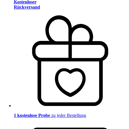
Kostenloser
Rückversand
1 kostenlose Probe
zu jeder Bestellung