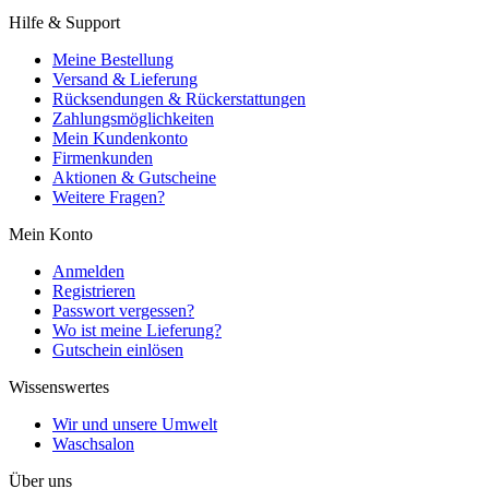
Hilfe & Support
Meine Bestellung
Versand & Lieferung
Rücksendungen & Rückerstattungen
Zahlungsmöglichkeiten
Mein Kundenkonto
Firmenkunden
Aktionen & Gutscheine
Weitere Fragen?
Mein Konto
Anmelden
Registrieren
Passwort vergessen?
Wo ist meine Lieferung?
Gutschein einlösen
Wissenswertes
Wir und unsere Umwelt
Waschsalon
Über uns