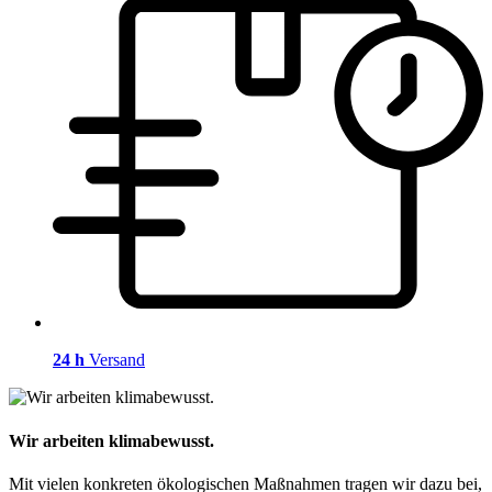
24 h
Versand
Wir arbeiten klimabewusst.
Mit vielen konkreten ökologischen Maßnahmen tragen wir dazu bei,