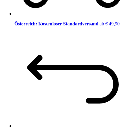
Österreich: Kostenloser Standardversand
ab € 49,90