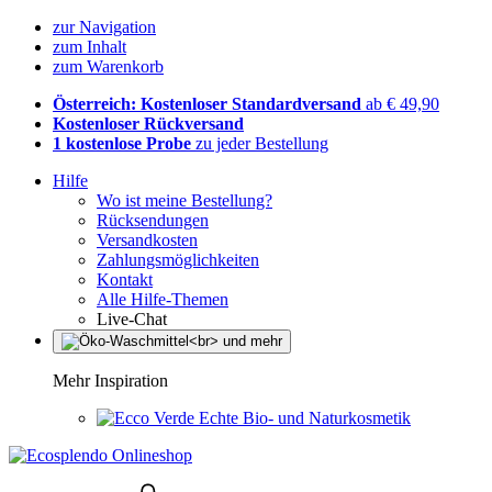
zur Navigation
zum Inhalt
zum Warenkorb
Österreich: Kostenloser Standardversand
ab € 49,90
Kostenloser Rückversand
1 kostenlose Probe
zu jeder Bestellung
Hilfe
Wo ist meine Bestellung?
Rücksendungen
Versandkosten
Zahlungsmöglichkeiten
Kontakt
Alle Hilfe-Themen
Live-Chat
Mehr Inspiration
Echte Bio- und Naturkosmetik