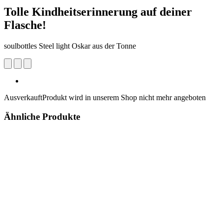
Tolle Kindheitserinnerung auf deiner
Flasche!
soulbottles Steel light Oskar aus der Tonne
Ausverkauft
Produkt wird in unserem Shop nicht mehr angeboten
Ähnliche Produkte