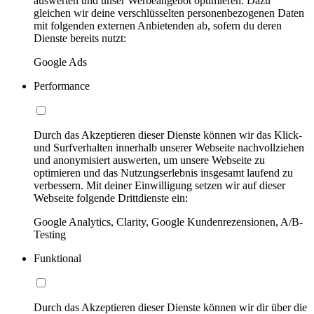
auswerten und unser Werbeangebot optimieren. Dazu
gleichen wir deine verschlüsselten personenbezogenen Daten
mit folgenden externen Anbietenden ab, sofern du deren
Dienste bereits nutzt:
Google Ads
Performance
Durch das Akzeptieren dieser Dienste können wir das Klick-
und Surfverhalten innerhalb unserer Webseite nachvollziehen
und anonymisiert auswerten, um unsere Webseite zu
optimieren und das Nutzungserlebnis insgesamt laufend zu
verbessern. Mit deiner Einwilligung setzen wir auf dieser
Webseite folgende Drittdienste ein:
Google Analytics, Clarity, Google Kundenrezensionen, A/B-
Testing
Funktional
Durch das Akzeptieren dieser Dienste können wir dir über die