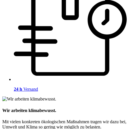
24 h
Versand
Wir arbeiten klimabewusst.
Mit vielen konkreten ökologischen Maßnahmen tragen wir dazu bei,
Umwelt und Klima so gering wie möglich zu belasten.