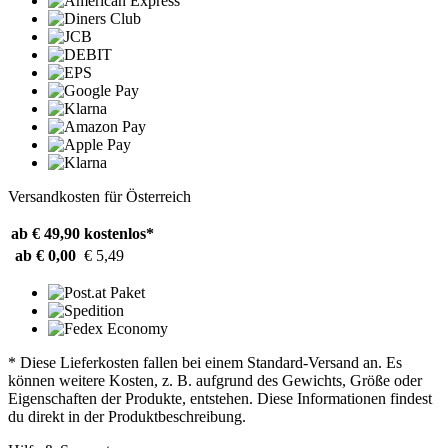
Versandkosten für Österreich
ab € 49,90
kostenlos*
ab € 0,00
€ 5,49
* Diese Lieferkosten fallen bei einem Standard-Versand an. Es
können weitere Kosten, z. B. aufgrund des Gewichts, Größe oder
Eigenschaften der Produkte, entstehen. Diese Informationen findest
du direkt in der Produktbeschreibung.