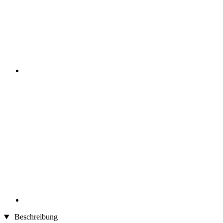
Beschreibung