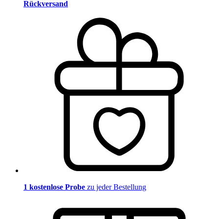
Rückversand
1 kostenlose Probe
zu jeder Bestellung