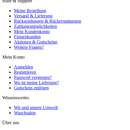
Hilfe & Support
Meine Bestellung
Versand & Lieferung
Rücksendungen & Rückerstattungen
Zahlungsmöglichkeiten
Mein Kundenkonto
Firmenkunden
Aktionen & Gutscheine
Weitere Fragen?
Mein Konto
Anmelden
Registrieren
Passwort vergessen?
Wo ist meine Lieferung?
Gutschein einlösen
Wissenswertes
Wir und unsere Umwelt
Waschsalon
Über uns