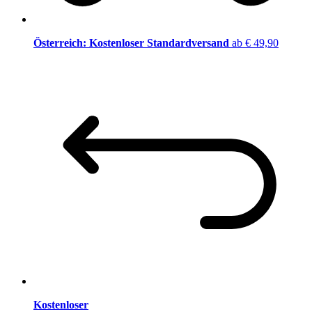
Österreich: Kostenloser Standardversand
ab € 49,90
Kostenloser