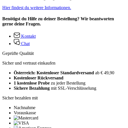
Hier findest du weitere Informationen.
Benötigst du Hilfe zu deiner Bestellung? Wir beantworten
gerne deine Fragen.
Kontakt
Chat
Geprüfte Qualität
Sicher und vertraut einkaufen
Österreich: Kostenloser Standardversand
ab € 49,90
Kostenloser Rückversand
1 kostenlose Probe
zu jeder Bestellung
Sichere Bezahlung
mit SSL-Verschlüsselung
Sicher bezahlen mit
Nachnahme
Vorauskasse