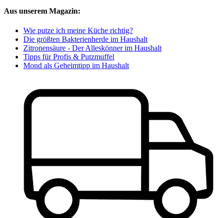
Aus unserem Magazin:
Wie putze ich meine Küche richtig?
Die größten Bakterienherde im Haushalt
Zitronensäure - Der Alleskönner im Haushalt
Tipps für Profis & Putzmuffel
Mond als Geheimtipp im Haushalt