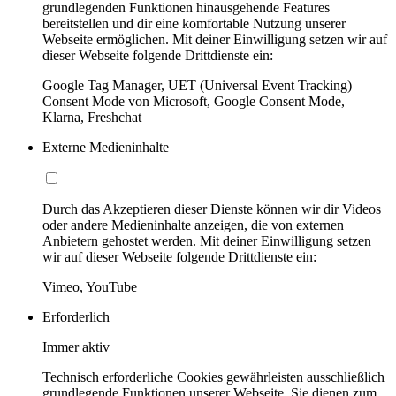
grundlegenden Funktionen hinausgehende Features
bereitstellen und dir eine komfortable Nutzung unserer
Webseite ermöglichen. Mit deiner Einwilligung setzen wir auf
dieser Webseite folgende Drittdienste ein:
Google Tag Manager, UET (Universal Event Tracking)
Consent Mode von Microsoft, Google Consent Mode,
Klarna, Freshchat
Externe Medieninhalte
Durch das Akzeptieren dieser Dienste können wir dir Videos
oder andere Medieninhalte anzeigen, die von externen
Anbietern gehostet werden. Mit deiner Einwilligung setzen
wir auf dieser Webseite folgende Drittdienste ein:
Vimeo, YouTube
Erforderlich
Immer aktiv
Technisch erforderliche Cookies gewährleisten ausschließlich
grundlegende Funktionen unserer Webseite. Sie dienen zum