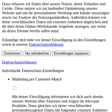
Dazu erfassen wir Daten über unsere Nutzer, deren Verhalten und
Geräte. Diese nutzen wir zur laufenden Optimierung unserer
Website und um dir personalisierte Werbung und Inhalte anzuzeigen
sowie zur Analyse der Nutzungsstatistiken. Außerdem können wir
deine verschlüsselten Daten mit externen Anbietern abgleichen und
dir über deren Online-Werbekanäle Angebote anzeigen, nur wenn
du deren Dienste bereits selbst nutzt.
Erkundige dich bitte vor deiner Einwilligung in den Einstellungen
sowie in unserer
Datenschutzerklärung
.
Zustimmen
Nur erforderliche
Einstellungen anpassen
Datenschutzerklärung
Individuelle Datenschutz-Einstellungen
Marketing per Customer-Match
Mit deiner Einwilligung informieren wir dich auch abseits
unserer Website über Aktionen und zeigen dir relevante
Produkte. Dazu gleichen wir deine verschlüsselten
personenbezogenen Daten mit folgenden externen Anbietern