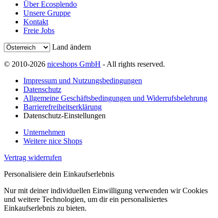
Über Ecosplendo
Unsere Gruppe
Kontakt
Freie Jobs
Land ändern
© 2010-2026
niceshops GmbH
- All rights reserved.
Impressum und Nutzungsbedingungen
Datenschutz
Allgemeine Geschäftsbedingungen und Widerrufsbelehrung
Barrierefreiheitserklärung
Datenschutz-Einstellungen
Unternehmen
Weitere nice Shops
Vertrag widerrufen
Personalisiere dein Einkaufserlebnis
Nur mit deiner individuellen Einwilligung verwenden wir Cookies
und weitere Technologien, um dir ein personalisiertes
Einkaufserlebnis zu bieten.