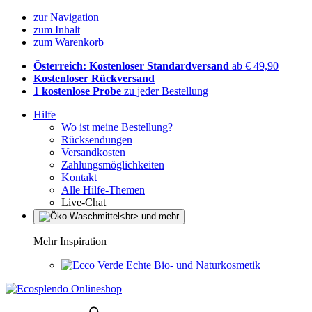
zur Navigation
zum Inhalt
zum Warenkorb
Österreich: Kostenloser Standardversand
ab € 49,90
Kostenloser Rückversand
1 kostenlose Probe
zu jeder Bestellung
Hilfe
Wo ist meine Bestellung?
Rücksendungen
Versandkosten
Zahlungsmöglichkeiten
Kontakt
Alle Hilfe-Themen
Live-Chat
Mehr Inspiration
Echte Bio- und Naturkosmetik