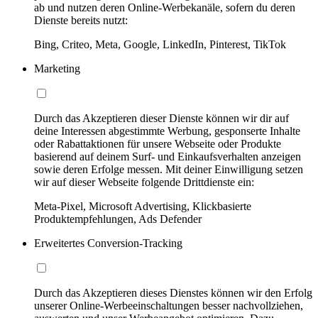
ab und nutzen deren Online-Werbekanäle, sofern du deren
Dienste bereits nutzt:
Bing, Criteo, Meta, Google, LinkedIn, Pinterest, TikTok
Marketing
Durch das Akzeptieren dieser Dienste können wir dir auf
deine Interessen abgestimmte Werbung, gesponserte Inhalte
oder Rabattaktionen für unsere Webseite oder Produkte
basierend auf deinem Surf- und Einkaufsverhalten anzeigen
sowie deren Erfolge messen. Mit deiner Einwilligung setzen
wir auf dieser Webseite folgende Drittdienste ein:
Meta-Pixel, Microsoft Advertising, Klickbasierte
Produktempfehlungen, Ads Defender
Erweitertes Conversion-Tracking
Durch das Akzeptieren dieses Dienstes können wir den Erfolg
unserer Online-Werbeeinschaltungen besser nachvollziehen,