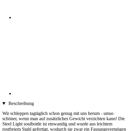
Beschreibung
Wir schleppen tagtäglich schon genug mit uns herum - umso
schöner, wenn man auf zusätzliches Gewicht verzichten kann! Die
Steel Light soulbottle ist einwandig und wurde aus leichtem
rostfreiem Stahl gefertigt, wodurch sie zwar ein Fassungsvermögen