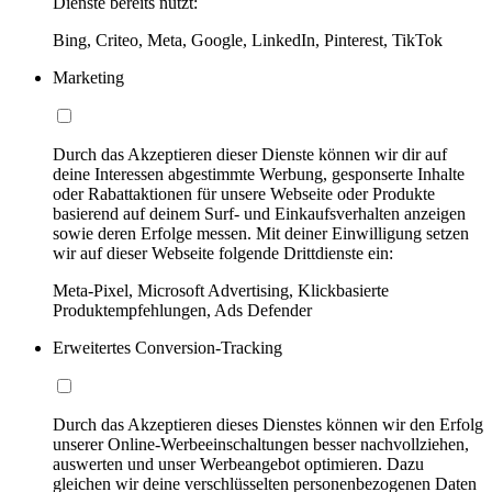
Dienste bereits nutzt:
Bing, Criteo, Meta, Google, LinkedIn, Pinterest, TikTok
Marketing
Durch das Akzeptieren dieser Dienste können wir dir auf
deine Interessen abgestimmte Werbung, gesponserte Inhalte
oder Rabattaktionen für unsere Webseite oder Produkte
basierend auf deinem Surf- und Einkaufsverhalten anzeigen
sowie deren Erfolge messen. Mit deiner Einwilligung setzen
wir auf dieser Webseite folgende Drittdienste ein:
Meta-Pixel, Microsoft Advertising, Klickbasierte
Produktempfehlungen, Ads Defender
Erweitertes Conversion-Tracking
Durch das Akzeptieren dieses Dienstes können wir den Erfolg
unserer Online-Werbeeinschaltungen besser nachvollziehen,
auswerten und unser Werbeangebot optimieren. Dazu
gleichen wir deine verschlüsselten personenbezogenen Daten