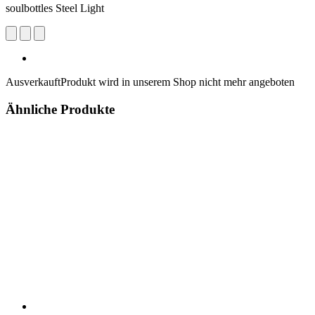
soulbottles Steel Light
Ausverkauft
Produkt wird in unserem Shop nicht mehr angeboten
Ähnliche Produkte