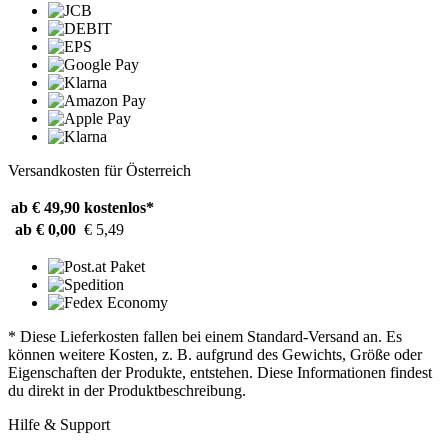
Versandkosten für Österreich
ab € 49,90
kostenlos*
ab € 0,00
€ 5,49
* Diese Lieferkosten fallen bei einem Standard-Versand an. Es
können weitere Kosten, z. B. aufgrund des Gewichts, Größe oder
Eigenschaften der Produkte, entstehen. Diese Informationen findest
du direkt in der Produktbeschreibung.
Hilfe & Support