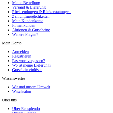
Meine Bestellung
Versand & Lieferung
Rücksendungen & Rückerstattungen
Zahlungsmöglichkeiten
Mein Kundenkonto
Firmenkunden
Aktionen & Gutscheine
Weitere Fragen?
Mein Konto
Anmelden
Registrieren
Passwort vergessen?
Wo ist meine Lieferung?
Gutschein einlösen
Wissenswertes
Wir und unsere Umwelt
Waschsalon
Über uns
Über Ecosplendo