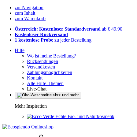
zur Navigation
zum Inhalt
zum Warenkorb
Österreich: Kostenloser Standardversand
ab € 49,90
Kostenloser Rückversand
1 kostenlose Probe
zu jeder Bestellung
Hilfe
Wo ist meine Bestellung?
Rücksendungen
Versandkosten
Zahlungsmöglichkeiten
Kontakt
Alle Hilfe-Themen
Live-Chat
Mehr Inspiration
Echte Bio- und Naturkosmetik