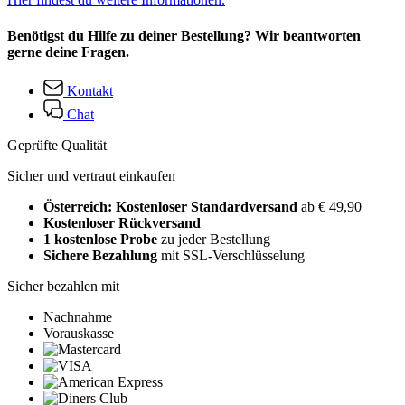
Benötigst du Hilfe zu deiner Bestellung? Wir beantworten
gerne deine Fragen.
Kontakt
Chat
Geprüfte Qualität
Sicher und vertraut einkaufen
Österreich: Kostenloser Standardversand
ab € 49,90
Kostenloser Rückversand
1 kostenlose Probe
zu jeder Bestellung
Sichere Bezahlung
mit SSL-Verschlüsselung
Sicher bezahlen mit
Nachnahme
Vorauskasse