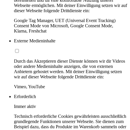
bereitstellen und dir eine komfortable Nutzung unserer
Webseite ermöglichen. Mit deiner Einwilligung setzen wir auf
dieser Webseite folgende Drittdienste ein:
Google Tag Manager, UET (Universal Event Tracking)
Consent Mode von Microsoft, Google Consent Mode,
Klarna, Freshchat
Externe Medieninhalte
Durch das Akzeptieren dieser Dienste können wir dir Videos
oder andere Medieninhalte anzeigen, die von externen
Anbietern gehostet werden. Mit deiner Einwilligung setzen
wir auf dieser Webseite folgende Drittdienste ein:
Vimeo, YouTube
Erforderlich
Immer aktiv
Technisch erforderliche Cookies gewährleisten ausschließlich
grundlegende Funktionen unserer Webseite. Sie dienen zum
Beispiel dazu, dass du Produkte im Warenkorb sammeln oder