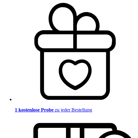
1 kostenlose Probe
zu jeder Bestellung