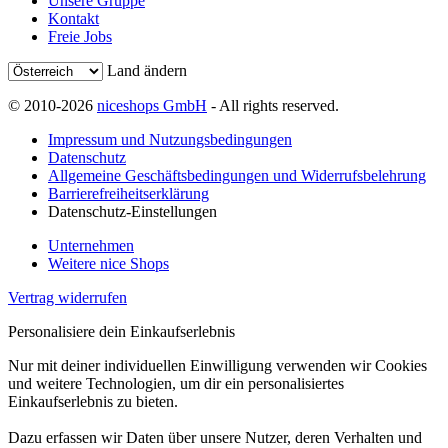
Unsere Gruppe
Kontakt
Freie Jobs
Land ändern
© 2010-2026
niceshops GmbH
- All rights reserved.
Impressum und Nutzungsbedingungen
Datenschutz
Allgemeine Geschäftsbedingungen und Widerrufsbelehrung
Barrierefreiheitserklärung
Datenschutz-Einstellungen
Unternehmen
Weitere nice Shops
Vertrag widerrufen
Personalisiere dein Einkaufserlebnis
Nur mit deiner individuellen Einwilligung verwenden wir Cookies
und weitere Technologien, um dir ein personalisiertes
Einkaufserlebnis zu bieten.
Dazu erfassen wir Daten über unsere Nutzer, deren Verhalten und