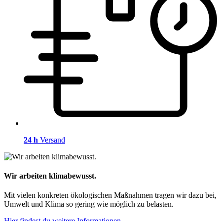
24 h
Versand
Wir arbeiten klimabewusst.
Mit vielen konkreten ökologischen Maßnahmen tragen wir dazu bei,
Umwelt und Klima so gering wie möglich zu belasten.
Hier findest du weitere Informationen.