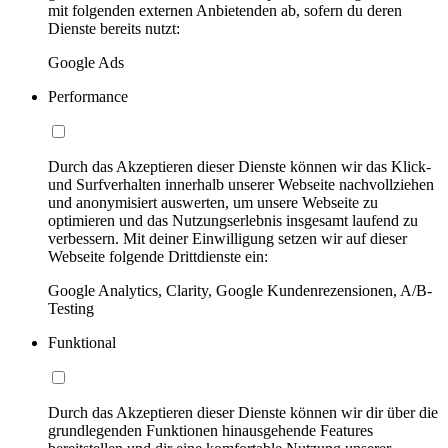
mit folgenden externen Anbietenden ab, sofern du deren
Dienste bereits nutzt:
Google Ads
Performance
Durch das Akzeptieren dieser Dienste können wir das Klick-
und Surfverhalten innerhalb unserer Webseite nachvollziehen
und anonymisiert auswerten, um unsere Webseite zu
optimieren und das Nutzungserlebnis insgesamt laufend zu
verbessern. Mit deiner Einwilligung setzen wir auf dieser
Webseite folgende Drittdienste ein:
Google Analytics, Clarity, Google Kundenrezensionen, A/B-
Testing
Funktional
Durch das Akzeptieren dieser Dienste können wir dir über die
grundlegenden Funktionen hinausgehende Features