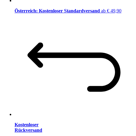
Österreich: Kostenloser Standardversand
ab € 49,90
Kostenloser
Rückversand