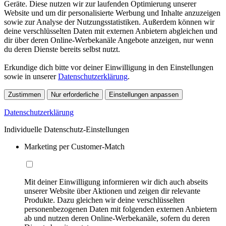
Geräte. Diese nutzen wir zur laufenden Optimierung unserer
Website und um dir personalisierte Werbung und Inhalte anzuzeigen
sowie zur Analyse der Nutzungsstatistiken. Außerdem können wir
deine verschlüsselten Daten mit externen Anbietern abgleichen und
dir über deren Online-Werbekanäle Angebote anzeigen, nur wenn
du deren Dienste bereits selbst nutzt.
Erkundige dich bitte vor deiner Einwilligung in den Einstellungen
sowie in unserer
Datenschutzerklärung
.
Zustimmen
Nur erforderliche
Einstellungen anpassen
Datenschutzerklärung
Individuelle Datenschutz-Einstellungen
Marketing per Customer-Match
Mit deiner Einwilligung informieren wir dich auch abseits
unserer Website über Aktionen und zeigen dir relevante
Produkte. Dazu gleichen wir deine verschlüsselten
personenbezogenen Daten mit folgenden externen Anbietern
ab und nutzen deren Online-Werbekanäle, sofern du deren