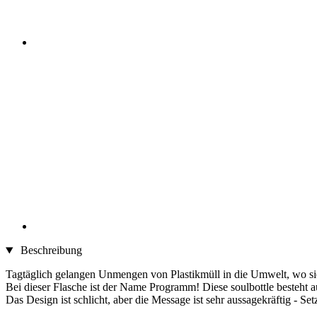
Beschreibung
Tagtäglich gelangen Unmengen von Plastikmüll in die Umwelt, wo s
Bei dieser Flasche ist der Name Programm! Diese soulbottle besteht au
Das Design ist schlicht, aber die Message ist sehr aussagekräftig -