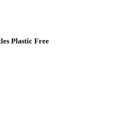
les Plastic Free