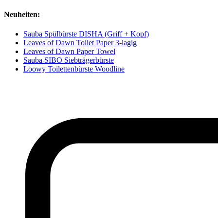
Neuheiten:
Sauba Spülbürste DISHA (Griff + Kopf)
Leaves of Dawn Toilet Paper 3-lagig
Leaves of Dawn Paper Towel
Sauba SIBO Siebträgerbürste
Loowy Toilettenbürste Woodline