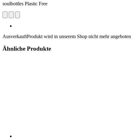
soulbottles Plastic Free
Ausverkauft
Produkt wird in unserem Shop nicht mehr angeboten
Ähnliche Produkte