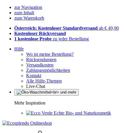
zur Navigation
zum Inhalt
zum Warenkorb
Österreich: Kostenloser Standardversand
ab € 49,90
Kostenloser Rückversand
1 kostenlose Probe
zu jeder Bestellung
Hilfe
Wo ist meine Bestellung?
Rücksendungen
Versandkosten
Zahlungsmöglichkeiten
Kontakt
Alle Hilfe-Themen
Live-Chat
Mehr Inspiration
Echte Bio- und Naturkosmetik