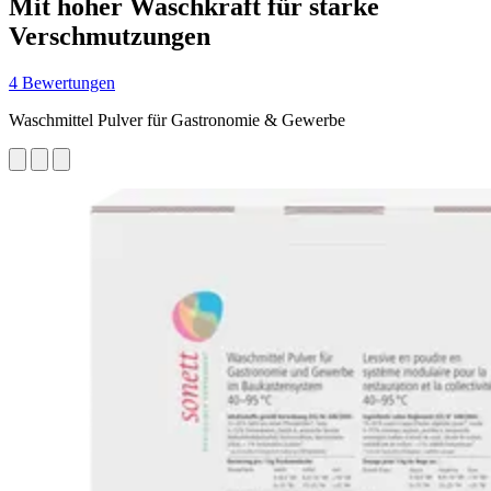
Mit hoher Waschkraft für starke
Verschmutzungen
4 Bewertungen
Waschmittel Pulver für Gastronomie & Gewerbe