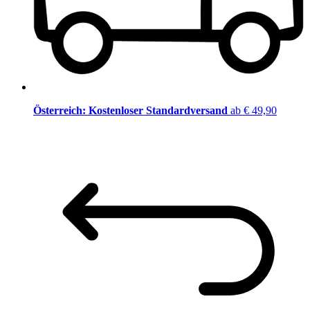
Österreich: Kostenloser Standardversand
ab € 49,90