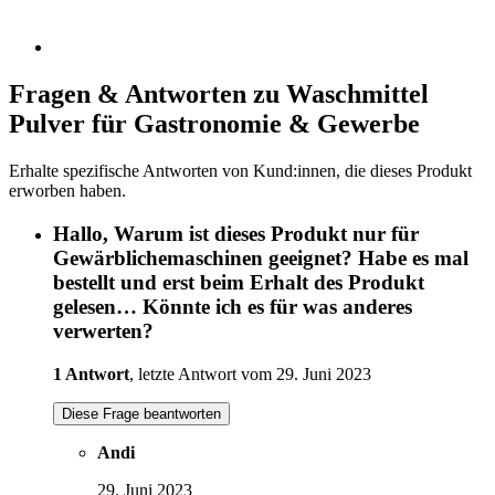
Fragen & Antworten zu Waschmittel
Pulver für Gastronomie & Gewerbe
Erhalte spezifische Antworten von Kund:innen, die dieses Produkt
erworben haben.
Hallo, Warum ist dieses Produkt nur für
Gewärblichemaschinen geeignet? Habe es mal
bestellt und erst beim Erhalt des Produkt
gelesen… Könnte ich es für was anderes
verwerten?
1 Antwort
, letzte Antwort vom 29. Juni 2023
Diese Frage beantworten
Andi
29. Juni 2023