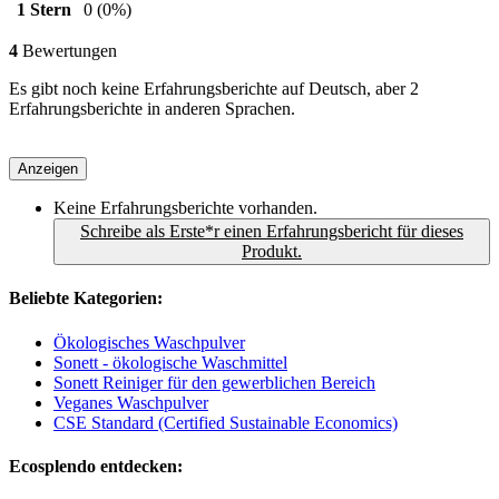
1 Stern
0
(0%)
4
Bewertungen
Es gibt noch keine Erfahrungsberichte auf Deutsch, aber 2
Erfahrungsberichte in anderen Sprachen.
Anzeigen
Keine Erfahrungsberichte vorhanden.
Schreibe als Erste*r einen Erfahrungsbericht für dieses
Produkt.
Beliebte Kategorien:
Ökologisches Waschpulver
Sonett - ökologische Waschmittel
Sonett Reiniger für den gewerblichen Bereich
Veganes Waschpulver
CSE Standard (Certified Sustainable Economics)
Ecosplendo entdecken: