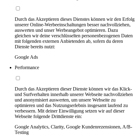
Durch das Akzeptieren dieses Dienstes können wir den Erfolg
unserer Online-Werbeeinschaltungen besser nachvollziehen,
auswerten und unser Werbeangebot optimieren. Dazu
gleichen wir deine verschlüsselten personenbezogenen Daten
mit folgenden externen Anbietenden ab, sofern du deren
Dienste bereits nutzt:
Google Ads
Performance
Durch das Akzeptieren dieser Dienste können wir das Klick-
und Surfverhalten innerhalb unserer Webseite nachvollziehen
und anonymisiert auswerten, um unsere Webseite zu
optimieren und das Nutzungserlebnis insgesamt laufend zu
verbessern. Mit deiner Einwilligung setzen wir auf dieser
Webseite folgende Drittdienste ein:
Google Analytics, Clarity, Google Kundenrezensionen, A/B-
Testing