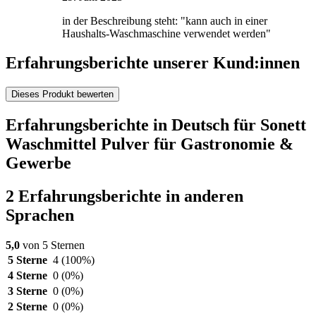
in der Beschreibung steht: "kann auch in einer
Haushalts-Waschmaschine verwendet werden"
Erfahrungsberichte unserer Kund:innen
Dieses Produkt bewerten
Erfahrungsberichte in Deutsch für Sonett
Waschmittel Pulver für Gastronomie &
Gewerbe
2 Erfahrungsberichte in anderen
Sprachen
5,0
von 5 Sternen
5 Sterne
4
(100%)
4 Sterne
0
(0%)
3 Sterne
0
(0%)
2 Sterne
0
(0%)