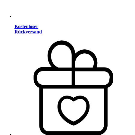
Kostenloser
Rückversand