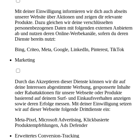
Mit deiner Einwilligung informieren wir dich auch abseits
unserer Website über Aktionen und zeigen dir relevante
Produkte. Dazu gleichen wir deine verschlüsselten
personenbezogenen Daten mit folgenden externen Anbietern
ab und nutzen deren Online-Werbekanäle, sofern du deren
Dienste bereits nutzt:
Bing, Criteo, Meta, Google, LinkedIn, Pinterest, TikTok
Marketing
Durch das Akzeptieren dieser Dienste können wir dir auf
deine Interessen abgestimmte Werbung, gesponserte Inhalte
oder Rabattaktionen für unsere Webseite oder Produkte
basierend auf deinem Surf- und Einkaufsverhalten anzeigen
sowie deren Erfolge messen. Mit deiner Einwilligung setzen
wir auf dieser Webseite folgende Drittdienste ein:
Meta-Pixel, Microsoft Advertising, Klickbasierte
Produktempfehlungen, Ads Defender
Erweitertes Conversion-Tracking