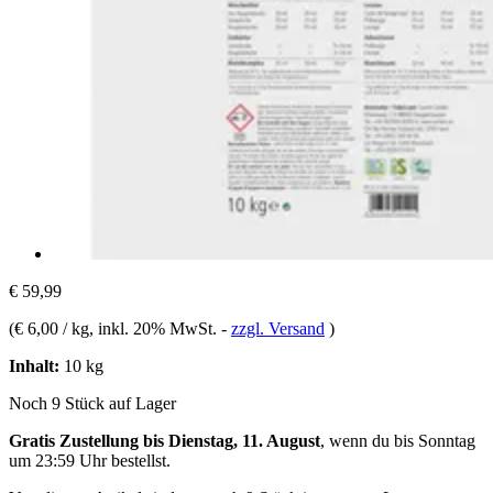
€ 59,99
(
€ 6,00 / kg
, inkl. 20% MwSt.
-
zzgl. Versand
)
Inhalt:
10 kg
Noch 9 Stück auf Lager
Gratis Zustellung bis Dienstag, 11. August
, wenn du bis
Sonntag
um 23:59 Uhr
bestellst.