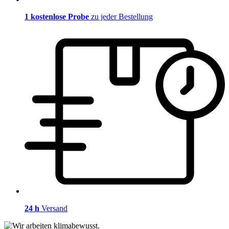
1 kostenlose Probe
zu jeder Bestellung
24 h
Versand