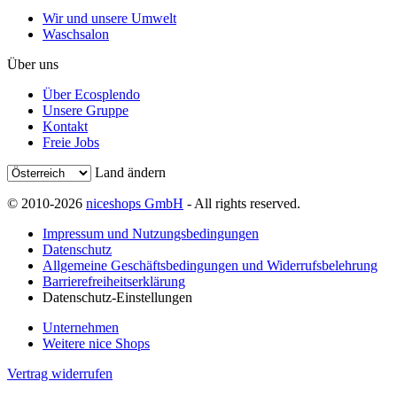
Wir und unsere Umwelt
Waschsalon
Über uns
Über Ecosplendo
Unsere Gruppe
Kontakt
Freie Jobs
Land ändern
© 2010-2026
niceshops GmbH
- All rights reserved.
Impressum und Nutzungsbedingungen
Datenschutz
Allgemeine Geschäftsbedingungen und Widerrufsbelehrung
Barrierefreiheitserklärung
Datenschutz-Einstellungen
Unternehmen
Weitere nice Shops
Vertrag widerrufen