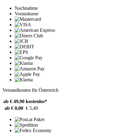
Nachnahme
Vorauskasse
Versandkosten für Österreich
ab € 49,90
kostenlos*
ab € 0,00
€ 5,49