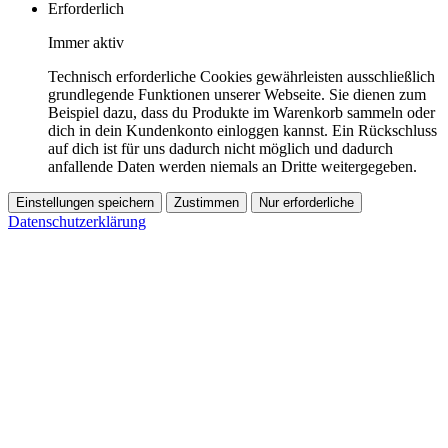
Erforderlich
Immer aktiv
Technisch erforderliche Cookies gewährleisten ausschließlich
grundlegende Funktionen unserer Webseite. Sie dienen zum
Beispiel dazu, dass du Produkte im Warenkorb sammeln oder
dich in dein Kundenkonto einloggen kannst. Ein Rückschluss
auf dich ist für uns dadurch nicht möglich und dadurch
anfallende Daten werden niemals an Dritte weitergegeben.
Einstellungen speichern
Zustimmen
Nur erforderliche
Datenschutzerklärung