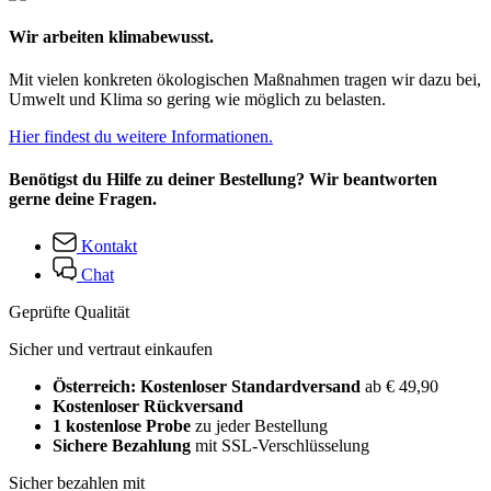
Wir arbeiten klimabewusst.
Mit vielen konkreten ökologischen Maßnahmen tragen wir dazu bei,
Umwelt und Klima so gering wie möglich zu belasten.
Hier findest du weitere Informationen.
Benötigst du Hilfe zu deiner Bestellung? Wir beantworten
gerne deine Fragen.
Kontakt
Chat
Geprüfte Qualität
Sicher und vertraut einkaufen
Österreich: Kostenloser Standardversand
ab € 49,90
Kostenloser Rückversand
1 kostenlose Probe
zu jeder Bestellung
Sichere Bezahlung
mit SSL-Verschlüsselung
Sicher bezahlen mit