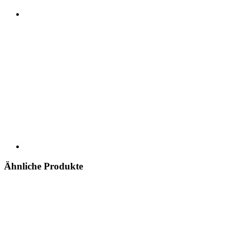
Ähnliche Produkte