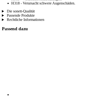
H318 - Verursacht schwere Augenschäden.
Die sonett-Qualität
Passende Produkte
Rechtliche Informationen
Passend dazu