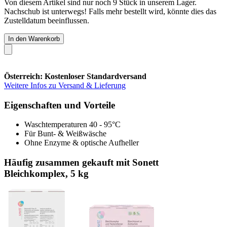
Von diesem Artikel sind nur noch 9 Stück in unserem Lager.
Nachschub ist unterwegs! Falls mehr bestellt wird, könnte dies das
Zustelldatum beeinflussen.
In den Warenkorb
Österreich: Kostenloser Standardversand
Weitere Infos zu Versand & Lieferung
Eigenschaften und Vorteile
Waschtemperaturen 40 - 95°C
Für Bunt- & Weißwäsche
Ohne Enzyme & optische Aufheller
Häufig zusammen gekauft mit Sonett
Bleichkomplex, 5 kg