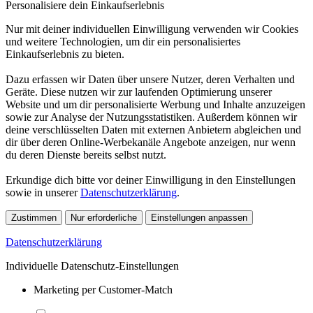
Personalisiere dein Einkaufserlebnis
Nur mit deiner individuellen Einwilligung verwenden wir Cookies
und weitere Technologien, um dir ein personalisiertes
Einkaufserlebnis zu bieten.
Dazu erfassen wir Daten über unsere Nutzer, deren Verhalten und
Geräte. Diese nutzen wir zur laufenden Optimierung unserer
Website und um dir personalisierte Werbung und Inhalte anzuzeigen
sowie zur Analyse der Nutzungsstatistiken. Außerdem können wir
deine verschlüsselten Daten mit externen Anbietern abgleichen und
dir über deren Online-Werbekanäle Angebote anzeigen, nur wenn
du deren Dienste bereits selbst nutzt.
Erkundige dich bitte vor deiner Einwilligung in den Einstellungen
sowie in unserer
Datenschutzerklärung
.
Zustimmen
Nur erforderliche
Einstellungen anpassen
Datenschutzerklärung
Individuelle Datenschutz-Einstellungen
Marketing per Customer-Match