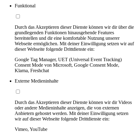
Funktional
Durch das Akzeptieren dieser Dienste können wir dir über die
grundlegenden Funktionen hinausgehende Features
bereitstellen und dir eine komfortable Nutzung unserer
Webseite ermöglichen. Mit deiner Einwilligung setzen wir auf
dieser Webseite folgende Drittdienste ein:
Google Tag Manager, UET (Universal Event Tracking)
Consent Mode von Microsoft, Google Consent Mode,
Klarna, Freshchat
Externe Medieninhalte
Durch das Akzeptieren dieser Dienste können wir dir Videos
oder andere Medieninhalte anzeigen, die von externen
Anbietern gehostet werden. Mit deiner Einwilligung setzen
wir auf dieser Webseite folgende Drittdienste ein:
Vimeo, YouTube