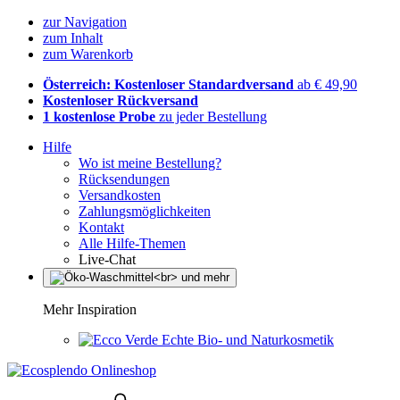
zur Navigation
zum Inhalt
zum Warenkorb
Österreich: Kostenloser Standardversand
ab € 49,90
Kostenloser Rückversand
1 kostenlose Probe
zu jeder Bestellung
Hilfe
Wo ist meine Bestellung?
Rücksendungen
Versandkosten
Zahlungsmöglichkeiten
Kontakt
Alle Hilfe-Themen
Live-Chat
Mehr Inspiration
Echte Bio- und Naturkosmetik