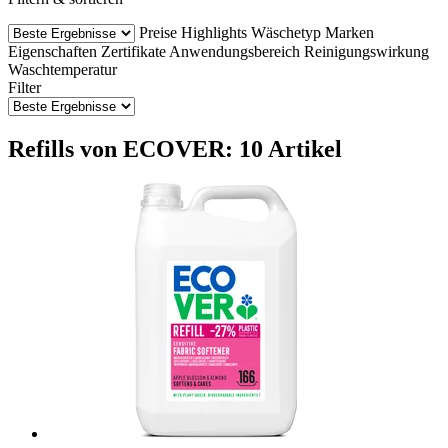
Preise
Highlights
Wäschetyp
Marken
Eigenschaften
Zertifikate
Anwendungsbereich
Reinigungswirkung
Waschtemperatur
Filter
Refills von ECOVER: 10 Artikel