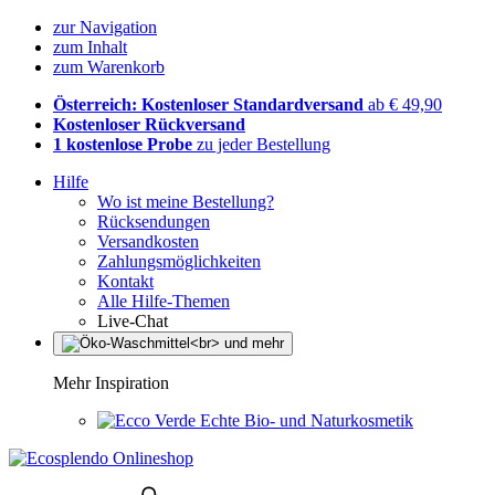
zur Navigation
zum Inhalt
zum Warenkorb
Österreich: Kostenloser Standardversand
ab € 49,90
Kostenloser Rückversand
1 kostenlose Probe
zu jeder Bestellung
Hilfe
Wo ist meine Bestellung?
Rücksendungen
Versandkosten
Zahlungsmöglichkeiten
Kontakt
Alle Hilfe-Themen
Live-Chat
Mehr Inspiration
Echte Bio- und Naturkosmetik