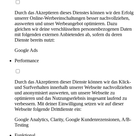
Durch das Akzeptieren dieses Dienstes können wir den Erfolg
unserer Online-Werbeeinschaltungen besser nachvollziehen,
auswerten und unser Werbeangebot optimieren. Dazu
gleichen wir deine verschlüsselten personenbezogenen Daten
mit folgenden externen Anbietenden ab, sofern du deren
Dienste bereits nutzt:
Google Ads
Performance
Durch das Akzeptieren dieser Dienste können wir das Klick-
und Surfverhalten innerhalb unserer Webseite nachvollziehen
und anonymisiert auswerten, um unsere Webseite zu
optimieren und das Nutzungserlebnis insgesamt laufend zu
verbessern. Mit deiner Einwilligung setzen wir auf dieser
Webseite folgende Drittdienste ein:
Google Analytics, Clarity, Google Kundenrezensionen, A/B-
Testing
Funktional