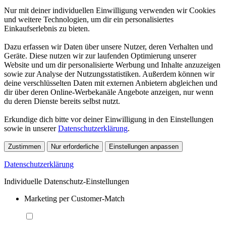
Nur mit deiner individuellen Einwilligung verwenden wir Cookies
und weitere Technologien, um dir ein personalisiertes
Einkaufserlebnis zu bieten.
Dazu erfassen wir Daten über unsere Nutzer, deren Verhalten und
Geräte. Diese nutzen wir zur laufenden Optimierung unserer
Website und um dir personalisierte Werbung und Inhalte anzuzeigen
sowie zur Analyse der Nutzungsstatistiken. Außerdem können wir
deine verschlüsselten Daten mit externen Anbietern abgleichen und
dir über deren Online-Werbekanäle Angebote anzeigen, nur wenn
du deren Dienste bereits selbst nutzt.
Erkundige dich bitte vor deiner Einwilligung in den Einstellungen
sowie in unserer
Datenschutzerklärung
.
Zustimmen
Nur erforderliche
Einstellungen anpassen
Datenschutzerklärung
Individuelle Datenschutz-Einstellungen
Marketing per Customer-Match