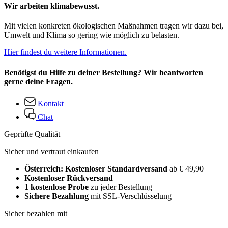
Wir arbeiten klimabewusst.
Mit vielen konkreten ökologischen Maßnahmen tragen wir dazu bei,
Umwelt und Klima so gering wie möglich zu belasten.
Hier findest du weitere Informationen.
Benötigst du Hilfe zu deiner Bestellung? Wir beantworten
gerne deine Fragen.
Kontakt
Chat
Geprüfte Qualität
Sicher und vertraut einkaufen
Österreich: Kostenloser Standardversand
ab € 49,90
Kostenloser Rückversand
1 kostenlose Probe
zu jeder Bestellung
Sichere Bezahlung
mit SSL-Verschlüsselung
Sicher bezahlen mit