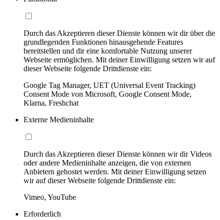
Durch das Akzeptieren dieser Dienste können wir dir über die
grundlegenden Funktionen hinausgehende Features
bereitstellen und dir eine komfortable Nutzung unserer
Webseite ermöglichen. Mit deiner Einwilligung setzen wir auf
dieser Webseite folgende Drittdienste ein:
Google Tag Manager, UET (Universal Event Tracking)
Consent Mode von Microsoft, Google Consent Mode,
Klarna, Freshchat
Externe Medieninhalte
Durch das Akzeptieren dieser Dienste können wir dir Videos
oder andere Medieninhalte anzeigen, die von externen
Anbietern gehostet werden. Mit deiner Einwilligung setzen
wir auf dieser Webseite folgende Drittdienste ein:
Vimeo, YouTube
Erforderlich