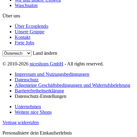
Waschsalon
Über uns
Über Ecosplendo
Unsere Gruppe
Kontakt
Freie Jobs
Land ändern
© 2010-2026
niceshops GmbH
- All rights reserved.
Impressum und Nutzungsbedingungen
Datenschutz
Allgemeine Geschäftsbedingungen und Widerrufsbelehrung
Barrierefreiheitserklärung
Datenschutz-Einstellungen
Unternehmen
Weitere nice Shops
Vertrag widerrufen
Personalisiere dein Einkaufserlebnis