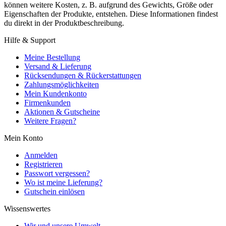
können weitere Kosten, z. B. aufgrund des Gewichts, Größe oder
Eigenschaften der Produkte, entstehen. Diese Informationen findest
du direkt in der Produktbeschreibung.
Hilfe & Support
Meine Bestellung
Versand & Lieferung
Rücksendungen & Rückerstattungen
Zahlungsmöglichkeiten
Mein Kundenkonto
Firmenkunden
Aktionen & Gutscheine
Weitere Fragen?
Mein Konto
Anmelden
Registrieren
Passwort vergessen?
Wo ist meine Lieferung?
Gutschein einlösen
Wissenswertes
Wir und unsere Umwelt