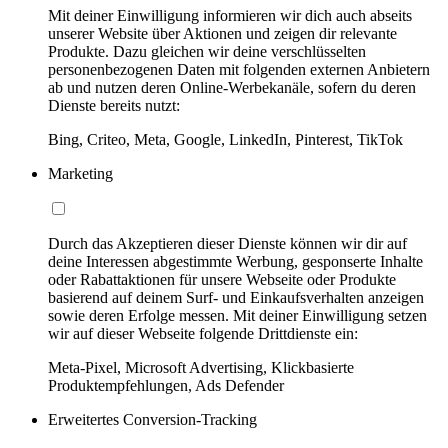
Mit deiner Einwilligung informieren wir dich auch abseits
unserer Website über Aktionen und zeigen dir relevante
Produkte. Dazu gleichen wir deine verschlüsselten
personenbezogenen Daten mit folgenden externen Anbietern
ab und nutzen deren Online-Werbekanäle, sofern du deren
Dienste bereits nutzt:
Bing, Criteo, Meta, Google, LinkedIn, Pinterest, TikTok
Marketing
Durch das Akzeptieren dieser Dienste können wir dir auf
deine Interessen abgestimmte Werbung, gesponserte Inhalte
oder Rabattaktionen für unsere Webseite oder Produkte
basierend auf deinem Surf- und Einkaufsverhalten anzeigen
sowie deren Erfolge messen. Mit deiner Einwilligung setzen
wir auf dieser Webseite folgende Drittdienste ein:
Meta-Pixel, Microsoft Advertising, Klickbasierte
Produktempfehlungen, Ads Defender
Erweitertes Conversion-Tracking