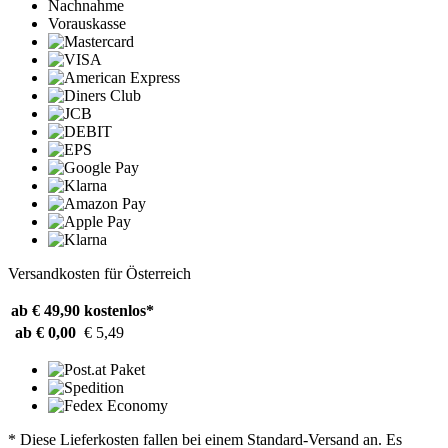
Nachnahme
Vorauskasse
Versandkosten für Österreich
ab € 49,90
kostenlos*
ab € 0,00
€ 5,49
* Diese Lieferkosten fallen bei einem Standard-Versand an. Es