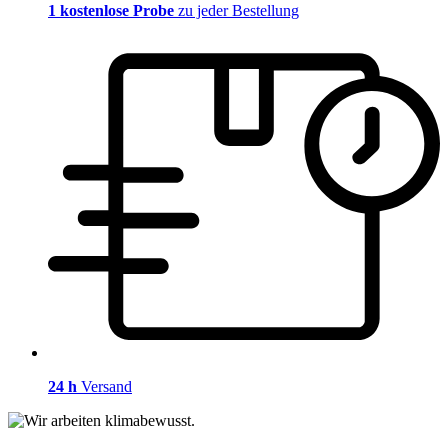
1 kostenlose Probe
zu jeder Bestellung
24 h
Versand