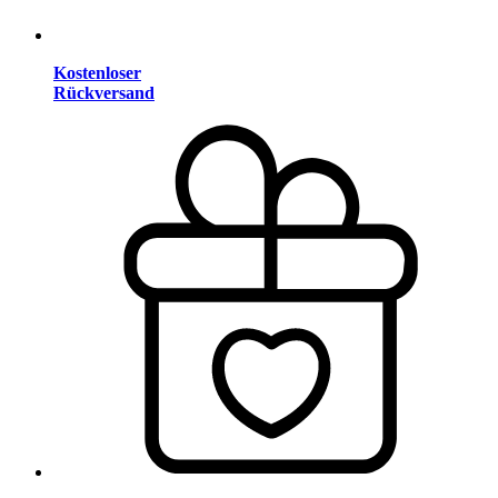
Kostenloser
Rückversand