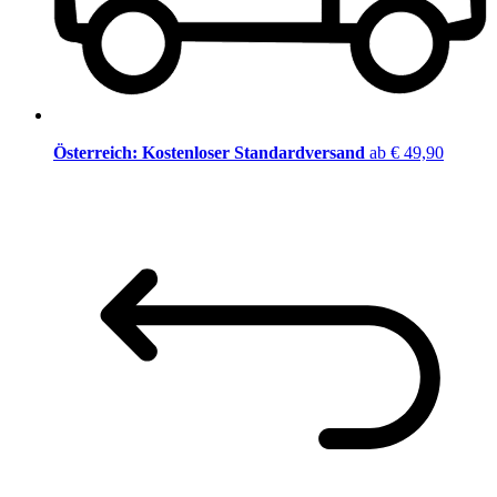
Österreich: Kostenloser Standardversand
ab € 49,90