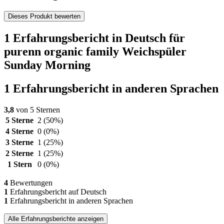
Dieses Produkt bewerten
1 Erfahrungsbericht in Deutsch für
purenn organic family Weichspüler
Sunday Morning
1 Erfahrungsbericht in anderen Sprachen
3,8
von 5 Sternen
5 Sterne
2
(50%)
4 Sterne
0
(0%)
3 Sterne
1
(25%)
2 Sterne
1
(25%)
1 Stern
0
(0%)
4
Bewertungen
1
Erfahrungsbericht auf Deutsch
1
Erfahrungsbericht in anderen Sprachen
Alle Erfahrungsberichte anzeigen