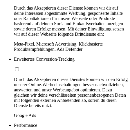
Durch das Akzeptieren dieser Dienste können wir dir auf
deine Interessen abgestimmte Werbung, gesponserte Inhalte
oder Rabattaktionen für unsere Webseite oder Produkte
basierend auf deinem Surf- und Einkaufsverhalten anzeigen
sowie deren Erfolge messen. Mit deiner Einwilligung setzen
wir auf dieser Webseite folgende Drittdienste ein:
Meta-Pixel, Microsoft Advertising, Klickbasierte
Produktempfehlungen, Ads Defender
Erweitertes Conversion-Tracking
Durch das Akzeptieren dieses Dienstes können wir den Erfolg
unserer Online-Werbeeinschaltungen besser nachvollziehen,
auswerten und unser Werbeangebot optimieren. Dazu
gleichen wir deine verschlüsselten personenbezogenen Daten
mit folgenden externen Anbietenden ab, sofern du deren
Dienste bereits nutzt:
Google Ads
Performance