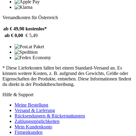
Versandkosten für Österreich
ab € 49,90
kostenlos*
ab € 0,00
€ 5,49
* Diese Lieferkosten fallen bei einem Standard-Versand an. Es
können weitere Kosten, z. B. aufgrund des Gewichts, Größe oder
Eigenschaften der Produkte, entstehen. Diese Informationen findest
du direkt in der Produktbeschreibung.
Hilfe & Support
Meine Bestellung
Versand & Lieferung
Rücksendungen & Rückerstattungen
Zahlungsmöglichkeiten
Mein Kundenkonto
Firmenkunden