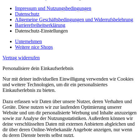
Impressum und Nutzungsbedingungen
Datenschutz
Allgemeine Geschäftsbedingungen und Widerrufsbelehrung
Barrierefreiheitserklärung
Datenschutz-Einstellungen
Unternehmen
Weitere nice Shops
Vertrag widerrufen
Personalisiere dein Einkaufserlebnis
Nur mit deiner individuellen Einwilligung verwenden wir Cookies
und weitere Technologien, um dir ein personalisiertes
Einkaufserlebnis zu bieten.
Dazu erfassen wir Daten über unsere Nutzer, deren Verhalten und
Geräte. Diese nutzen wir zur laufenden Optimierung unserer
Website und um dir personalisierte Werbung und Inhalte anzuzeigen
sowie zur Analyse der Nutzungsstatistiken. Außerdem können wir
deine verschlüsselten Daten mit externen Anbietern abgleichen und
dir über deren Online-Werbekanäle Angebote anzeigen, nur wenn
du deren Dienste bereits selbst nutzt.