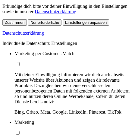
Erkundige dich bitte vor deiner Einwilligung in den Einstellungen
sowie in unserer
Datenschutzerklärung
.
Zustimmen
Nur erforderliche
Einstellungen anpassen
Datenschutzerklärung
Individuelle Datenschutz-Einstellungen
Marketing per Customer-Match
Mit deiner Einwilligung informieren wir dich auch abseits
unserer Website über Aktionen und zeigen dir relevante
Produkte. Dazu gleichen wir deine verschlüsselten
personenbezogenen Daten mit folgenden externen Anbietern
ab und nutzen deren Online-Werbekanäle, sofern du deren
Dienste bereits nutzt:
Bing, Criteo, Meta, Google, LinkedIn, Pinterest, TikTok
Marketing