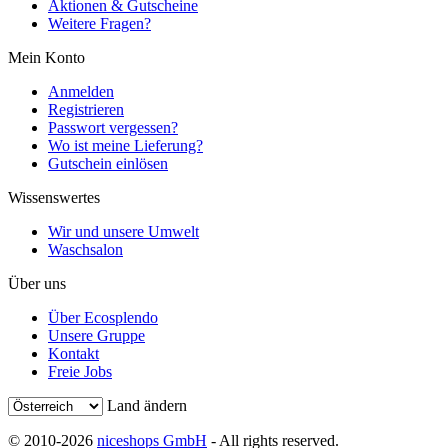
Aktionen & Gutscheine
Weitere Fragen?
Mein Konto
Anmelden
Registrieren
Passwort vergessen?
Wo ist meine Lieferung?
Gutschein einlösen
Wissenswertes
Wir und unsere Umwelt
Waschsalon
Über uns
Über Ecosplendo
Unsere Gruppe
Kontakt
Freie Jobs
Land ändern
© 2010-2026
niceshops GmbH
- All rights reserved.