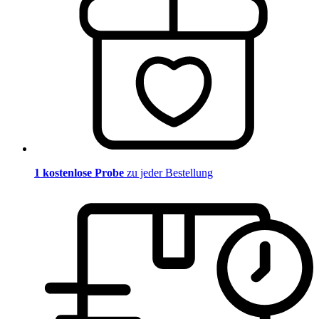
1 kostenlose Probe
zu jeder Bestellung