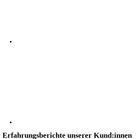
Erfahrungsberichte unserer Kund:innen