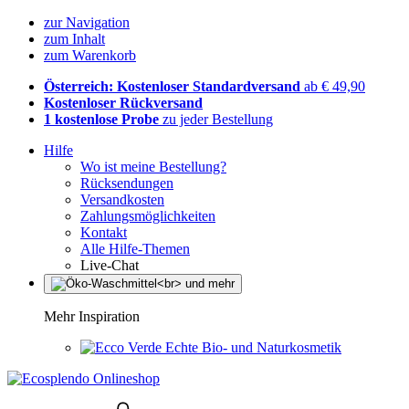
zur Navigation
zum Inhalt
zum Warenkorb
Österreich: Kostenloser Standardversand
ab € 49,90
Kostenloser Rückversand
1 kostenlose Probe
zu jeder Bestellung
Hilfe
Wo ist meine Bestellung?
Rücksendungen
Versandkosten
Zahlungsmöglichkeiten
Kontakt
Alle Hilfe-Themen
Live-Chat
Mehr Inspiration
Echte Bio- und Naturkosmetik