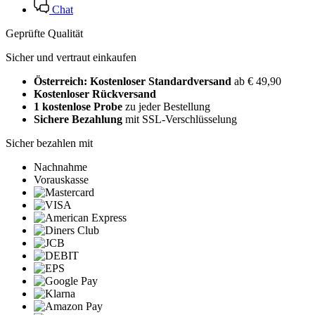
Chat
Geprüfte Qualität
Sicher und vertraut einkaufen
Österreich: Kostenloser Standardversand
ab € 49,90
Kostenloser Rückversand
1 kostenlose Probe
zu jeder Bestellung
Sichere Bezahlung
mit SSL-Verschlüsselung
Sicher bezahlen mit
Nachnahme
Vorauskasse