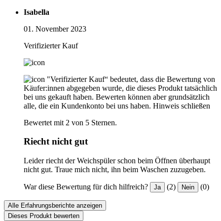
Isabella
01. November 2023
Verifizierter Kauf
"Verifizierter Kauf“ bedeutet, dass die Bewertung von
Käufer:innen abgegeben wurde, die dieses Produkt tatsächlich
bei uns gekauft haben. Bewerten können aber grundsätzlich
alle, die ein Kundenkonto bei uns haben.
Hinweis schließen
Bewertet mit 2 von 5 Sternen.
Riecht nicht gut
Leider riecht der Weichspüler schon beim Öffnen überhaupt
nicht gut. Traue mich nicht, ihn beim Waschen zuzugeben.
War diese Bewertung für dich hilfreich?
(2)
(0)
Ja
Nein
Alle Erfahrungsberichte anzeigen
Dieses Produkt bewerten