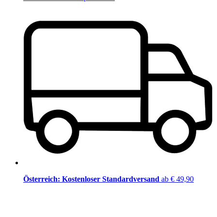
Österreich: Kostenloser Standardversand
ab € 49,90