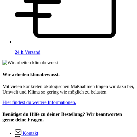
24 h
Versand
Wir arbeiten klimabewusst.
Mit vielen konkreten ökologischen Maßnahmen tragen wir dazu bei,
Umwelt und Klima so gering wie möglich zu belasten.
Hier findest du weitere Informationen.
Benötigst du Hilfe zu deiner Bestellung? Wir beantworten
gerne deine Fragen.
Kontakt