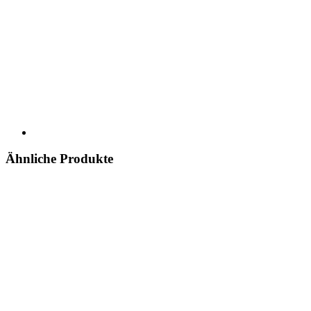
Ähnliche Produkte