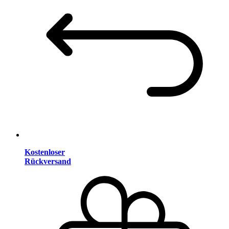
Kostenloser
Rückversand