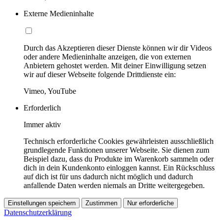
Externe Medieninhalte
Durch das Akzeptieren dieser Dienste können wir dir Videos
oder andere Medieninhalte anzeigen, die von externen
Anbietern gehostet werden. Mit deiner Einwilligung setzen
wir auf dieser Webseite folgende Drittdienste ein:
Vimeo, YouTube
Erforderlich
Immer aktiv
Technisch erforderliche Cookies gewährleisten ausschließlich
grundlegende Funktionen unserer Webseite. Sie dienen zum
Beispiel dazu, dass du Produkte im Warenkorb sammeln oder
dich in dein Kundenkonto einloggen kannst. Ein Rückschluss
auf dich ist für uns dadurch nicht möglich und dadurch
anfallende Daten werden niemals an Dritte weitergegeben.
Einstellungen speichern
Zustimmen
Nur erforderliche
Datenschutzerklärung