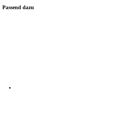
Passend dazu