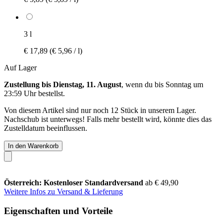
3 l
€ 17,89
(€ 5,96 / l)
Auf Lager
Zustellung bis Dienstag, 11. August
, wenn du bis
Sonntag um
23:59 Uhr
bestellst.
Von diesem Artikel sind nur noch 12 Stück in unserem Lager.
Nachschub ist unterwegs! Falls mehr bestellt wird, könnte dies das
Zustelldatum beeinflussen.
In den Warenkorb
Österreich: Kostenloser Standardversand
ab € 49,90
Weitere Infos zu Versand & Lieferung
Eigenschaften und Vorteile