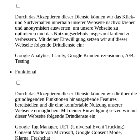
Durch das Akzeptieren dieser Dienste können wir das Klick-
und Surfverhalten innerhalb unserer Webseite nachvollziehen
und anonymisiert auswerten, um unsere Webseite zu
optimieren und das Nutzungserlebnis insgesamt laufend zu
verbessern. Mit deiner Einwilligung setzen wir auf dieser
Webseite folgende Drittdienste ein:
Google Analytics, Clarity, Google Kundenrezensionen, A/B-
Testing
Funktional
Durch das Akzeptieren dieser Dienste können wir dir über die
grundlegenden Funktionen hinausgehende Features
bereitstellen und dir eine komfortable Nutzung unserer
Webseite ermöglichen. Mit deiner Einwilligung setzen wir auf
dieser Webseite folgende Drittdienste ein:
Google Tag Manager, UET (Universal Event Tracking)
Consent Mode von Microsoft, Google Consent Mode,
Klarna, Freshchat