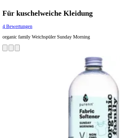
Für kuschelweiche Kleidung
4 Bewertungen
organic family Weichspüler Sunday Morning