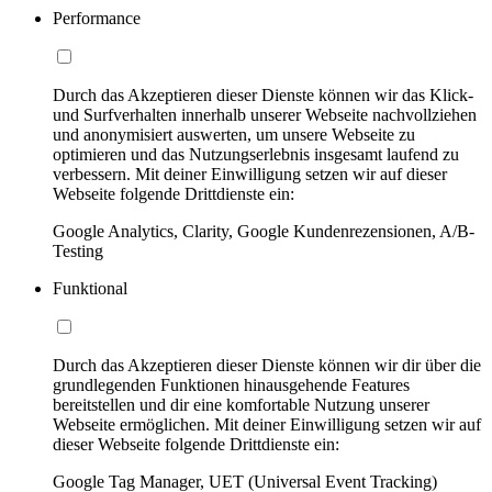
Performance
Durch das Akzeptieren dieser Dienste können wir das Klick-
und Surfverhalten innerhalb unserer Webseite nachvollziehen
und anonymisiert auswerten, um unsere Webseite zu
optimieren und das Nutzungserlebnis insgesamt laufend zu
verbessern. Mit deiner Einwilligung setzen wir auf dieser
Webseite folgende Drittdienste ein:
Google Analytics, Clarity, Google Kundenrezensionen, A/B-
Testing
Funktional
Durch das Akzeptieren dieser Dienste können wir dir über die
grundlegenden Funktionen hinausgehende Features
bereitstellen und dir eine komfortable Nutzung unserer
Webseite ermöglichen. Mit deiner Einwilligung setzen wir auf
dieser Webseite folgende Drittdienste ein:
Google Tag Manager, UET (Universal Event Tracking)