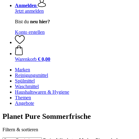
Anmelden
Jetzt anmelden
Bist du
neu hier?
Konto erstellen
Warenkorb
€ 0,00
Marken
Reinigungsmittel
Spülmittel
Waschmittel
Haushaltswaren & Hygiene
Themen
Angebote
Planet Pure Sommerfrische
Filtern & sortieren