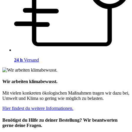
24 h
Versand
Wir arbeiten klimabewusst.
Mit vielen konkreten ökologischen Maßnahmen tragen wir dazu bei,
Umwelt und Klima so gering wie möglich zu belasten.
Hier findest du weitere Informationen.
Benötigst du Hilfe zu deiner Bestellung? Wir beantworten
gerne deine Fragen.