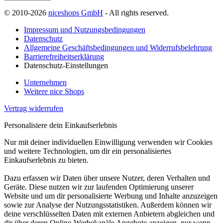
© 2010-2026
niceshops GmbH
- All rights reserved.
Impressum und Nutzungsbedingungen
Datenschutz
Allgemeine Geschäftsbedingungen und Widerrufsbelehrung
Barrierefreiheitserklärung
Datenschutz-Einstellungen
Unternehmen
Weitere nice Shops
Vertrag widerrufen
Personalisiere dein Einkaufserlebnis
Nur mit deiner individuellen Einwilligung verwenden wir Cookies
und weitere Technologien, um dir ein personalisiertes
Einkaufserlebnis zu bieten.
Dazu erfassen wir Daten über unsere Nutzer, deren Verhalten und
Geräte. Diese nutzen wir zur laufenden Optimierung unserer
Website und um dir personalisierte Werbung und Inhalte anzuzeigen
sowie zur Analyse der Nutzungsstatistiken. Außerdem können wir
deine verschlüsselten Daten mit externen Anbietern abgleichen und
dir über deren Online-Werbekanäle Angebote anzeigen, nur wenn