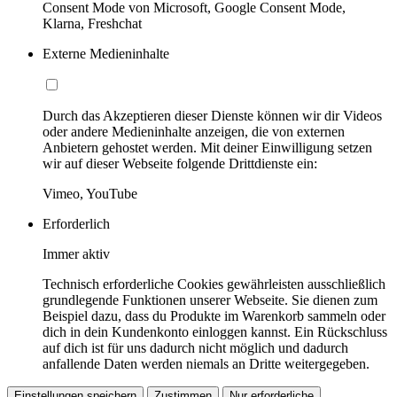
Consent Mode von Microsoft, Google Consent Mode,
Klarna, Freshchat
Externe Medieninhalte
Durch das Akzeptieren dieser Dienste können wir dir Videos
oder andere Medieninhalte anzeigen, die von externen
Anbietern gehostet werden. Mit deiner Einwilligung setzen
wir auf dieser Webseite folgende Drittdienste ein:
Vimeo, YouTube
Erforderlich
Immer aktiv
Technisch erforderliche Cookies gewährleisten ausschließlich
grundlegende Funktionen unserer Webseite. Sie dienen zum
Beispiel dazu, dass du Produkte im Warenkorb sammeln oder
dich in dein Kundenkonto einloggen kannst. Ein Rückschluss
auf dich ist für uns dadurch nicht möglich und dadurch
anfallende Daten werden niemals an Dritte weitergegeben.
Einstellungen speichern
Zustimmen
Nur erforderliche