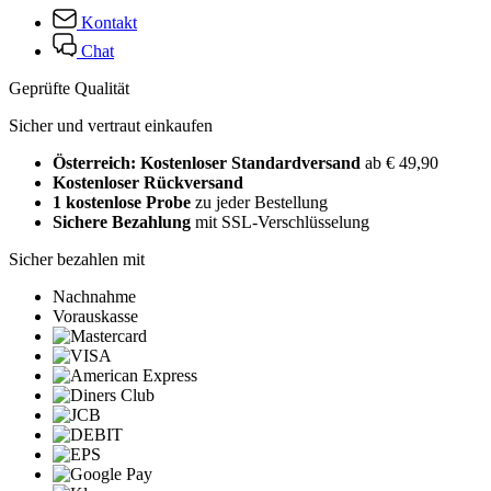
Kontakt
Chat
Geprüfte Qualität
Sicher und vertraut einkaufen
Österreich: Kostenloser Standardversand
ab € 49,90
Kostenloser Rückversand
1 kostenlose Probe
zu jeder Bestellung
Sichere Bezahlung
mit SSL-Verschlüsselung
Sicher bezahlen mit
Nachnahme
Vorauskasse