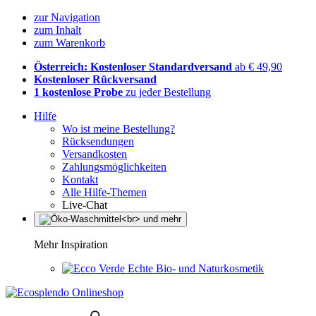
zur Navigation
zum Inhalt
zum Warenkorb
Österreich: Kostenloser Standardversand
ab € 49,90
Kostenloser Rückversand
1 kostenlose Probe
zu jeder Bestellung
Hilfe
Wo ist meine Bestellung?
Rücksendungen
Versandkosten
Zahlungsmöglichkeiten
Kontakt
Alle Hilfe-Themen
Live-Chat
Mehr Inspiration
Echte Bio- und Naturkosmetik