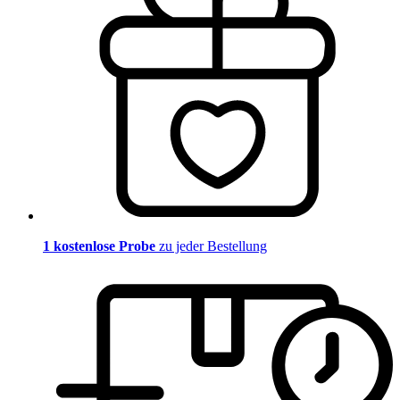
1 kostenlose Probe
zu jeder Bestellung