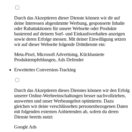
Durch das Akzeptieren dieser Dienste können wir dir auf
deine Interessen abgestimmte Werbung, gesponserte Inhalte
oder Rabattaktionen für unsere Webseite oder Produkte
basierend auf deinem Surf- und Einkaufsverhalten anzeigen
sowie deren Erfolge messen. Mit deiner Einwilligung setzen
wir auf dieser Webseite folgende Drittdienste ein:
Meta-Pixel, Microsoft Advertising, Klickbasierte
Produktempfehlungen, Ads Defender
Erweitertes Conversion-Tracking
Durch das Akzeptieren dieses Dienstes können wir den Erfolg
unserer Online-Werbeeinschaltungen besser nachvollziehen,
auswerten und unser Werbeangebot optimieren. Dazu
gleichen wir deine verschlüsselten personenbezogenen Daten
mit folgenden externen Anbietenden ab, sofern du deren
Dienste bereits nutzt:
Google Ads