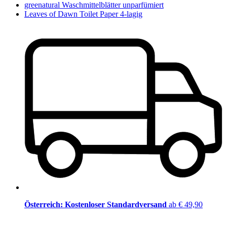
greenatural Waschmittelblätter unparfümiert
Leaves of Dawn Toilet Paper 4-lagig
Österreich: Kostenloser Standardversand
ab € 49,90