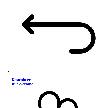
Kostenloser
Rückversand