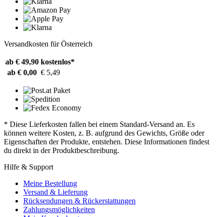
Versandkosten für Österreich
ab € 49,90
kostenlos*
ab € 0,00
€ 5,49
* Diese Lieferkosten fallen bei einem Standard-Versand an. Es
können weitere Kosten, z. B. aufgrund des Gewichts, Größe oder
Eigenschaften der Produkte, entstehen. Diese Informationen findest
du direkt in der Produktbeschreibung.
Hilfe & Support
Meine Bestellung
Versand & Lieferung
Rücksendungen & Rückerstattungen
Zahlungsmöglichkeiten