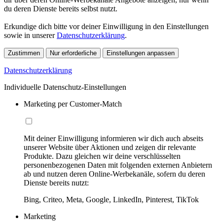
du deren Dienste bereits selbst nutzt.
Erkundige dich bitte vor deiner Einwilligung in den Einstellungen
sowie in unserer
Datenschutzerklärung
.
Zustimmen
Nur erforderliche
Einstellungen anpassen
Datenschutzerklärung
Individuelle Datenschutz-Einstellungen
Marketing per Customer-Match
Mit deiner Einwilligung informieren wir dich auch abseits
unserer Website über Aktionen und zeigen dir relevante
Produkte. Dazu gleichen wir deine verschlüsselten
personenbezogenen Daten mit folgenden externen Anbietern
ab und nutzen deren Online-Werbekanäle, sofern du deren
Dienste bereits nutzt:
Bing, Criteo, Meta, Google, LinkedIn, Pinterest, TikTok
Marketing