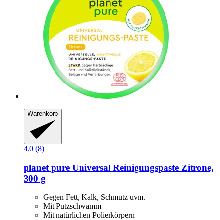
Warenkorb
4.0 (8)
planet pure
Universal Reinigungspaste Zitrone,
300 g
Gegen Fett, Kalk, Schmutz uvm.
Mit Putzschwamm
Mit natürlichen Polierkörpern