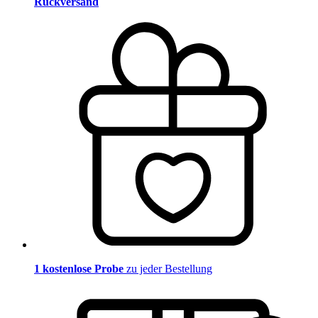
Rückversand
1 kostenlose Probe
zu jeder Bestellung