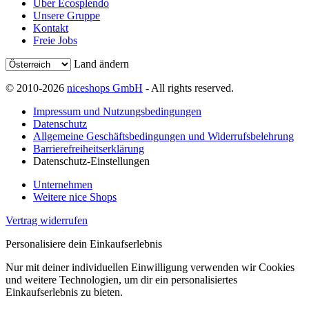
Über Ecosplendo
Unsere Gruppe
Kontakt
Freie Jobs
Land ändern
© 2010-2026
niceshops GmbH
- All rights reserved.
Impressum und Nutzungsbedingungen
Datenschutz
Allgemeine Geschäftsbedingungen und Widerrufsbelehrung
Barrierefreiheitserklärung
Datenschutz-Einstellungen
Unternehmen
Weitere nice Shops
Vertrag widerrufen
Personalisiere dein Einkaufserlebnis
Nur mit deiner individuellen Einwilligung verwenden wir Cookies
und weitere Technologien, um dir ein personalisiertes
Einkaufserlebnis zu bieten.