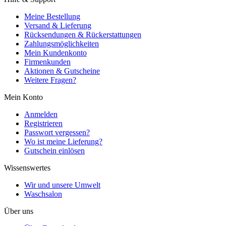
Meine Bestellung
Versand & Lieferung
Rücksendungen & Rückerstattungen
Zahlungsmöglichkeiten
Mein Kundenkonto
Firmenkunden
Aktionen & Gutscheine
Weitere Fragen?
Mein Konto
Anmelden
Registrieren
Passwort vergessen?
Wo ist meine Lieferung?
Gutschein einlösen
Wissenswertes
Wir und unsere Umwelt
Waschsalon
Über uns