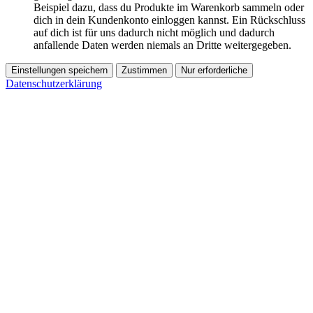
Beispiel dazu, dass du Produkte im Warenkorb sammeln oder
dich in dein Kundenkonto einloggen kannst. Ein Rückschluss
auf dich ist für uns dadurch nicht möglich und dadurch
anfallende Daten werden niemals an Dritte weitergegeben.
Einstellungen speichern
Zustimmen
Nur erforderliche
Datenschutzerklärung