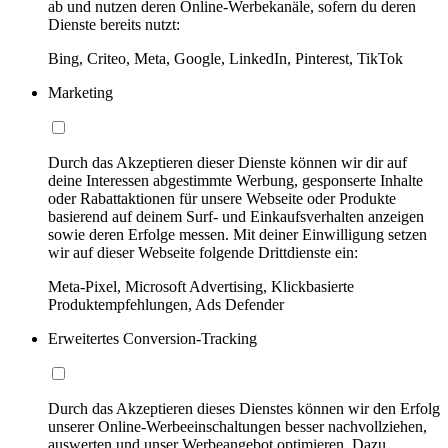
ab und nutzen deren Online-Werbekanäle, sofern du deren
Dienste bereits nutzt:
Bing, Criteo, Meta, Google, LinkedIn, Pinterest, TikTok
Marketing
Durch das Akzeptieren dieser Dienste können wir dir auf
deine Interessen abgestimmte Werbung, gesponserte Inhalte
oder Rabattaktionen für unsere Webseite oder Produkte
basierend auf deinem Surf- und Einkaufsverhalten anzeigen
sowie deren Erfolge messen. Mit deiner Einwilligung setzen
wir auf dieser Webseite folgende Drittdienste ein:
Meta-Pixel, Microsoft Advertising, Klickbasierte
Produktempfehlungen, Ads Defender
Erweitertes Conversion-Tracking
Durch das Akzeptieren dieses Dienstes können wir den Erfolg
unserer Online-Werbeeinschaltungen besser nachvollziehen,
auswerten und unser Werbeangebot optimieren. Dazu