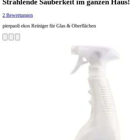
Strahlende Sauberkeit im ganzen Haus!
2 Bewertungen
pierpaoli ekos Reiniger für Glas & Oberflächen