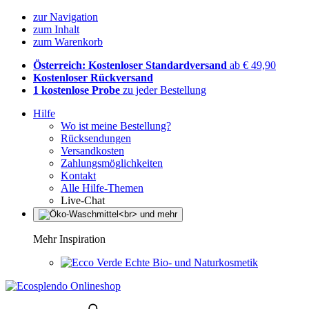
zur Navigation
zum Inhalt
zum Warenkorb
Österreich: Kostenloser Standardversand
ab € 49,90
Kostenloser Rückversand
1 kostenlose Probe
zu jeder Bestellung
Hilfe
Wo ist meine Bestellung?
Rücksendungen
Versandkosten
Zahlungsmöglichkeiten
Kontakt
Alle Hilfe-Themen
Live-Chat
Mehr Inspiration
Echte Bio- und Naturkosmetik