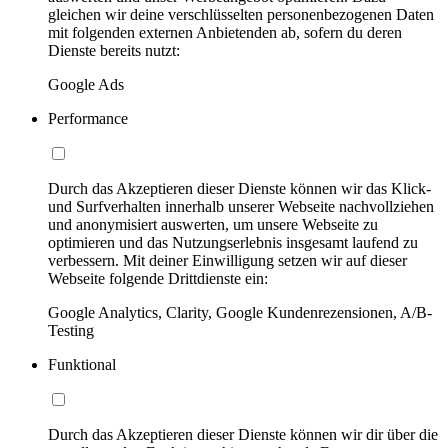
gleichen wir deine verschlüsselten personenbezogenen Daten
mit folgenden externen Anbietenden ab, sofern du deren
Dienste bereits nutzt:
Google Ads
Performance
Durch das Akzeptieren dieser Dienste können wir das Klick-
und Surfverhalten innerhalb unserer Webseite nachvollziehen
und anonymisiert auswerten, um unsere Webseite zu
optimieren und das Nutzungserlebnis insgesamt laufend zu
verbessern. Mit deiner Einwilligung setzen wir auf dieser
Webseite folgende Drittdienste ein:
Google Analytics, Clarity, Google Kundenrezensionen, A/B-
Testing
Funktional
Durch das Akzeptieren dieser Dienste können wir dir über die