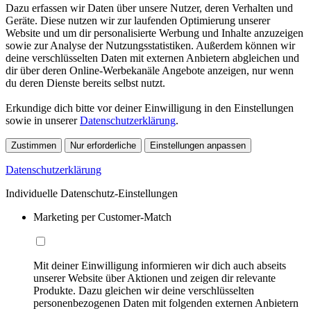
Dazu erfassen wir Daten über unsere Nutzer, deren Verhalten und
Geräte. Diese nutzen wir zur laufenden Optimierung unserer
Website und um dir personalisierte Werbung und Inhalte anzuzeigen
sowie zur Analyse der Nutzungsstatistiken. Außerdem können wir
deine verschlüsselten Daten mit externen Anbietern abgleichen und
dir über deren Online-Werbekanäle Angebote anzeigen, nur wenn
du deren Dienste bereits selbst nutzt.
Erkundige dich bitte vor deiner Einwilligung in den Einstellungen
sowie in unserer
Datenschutzerklärung
.
Zustimmen
Nur erforderliche
Einstellungen anpassen
Datenschutzerklärung
Individuelle Datenschutz-Einstellungen
Marketing per Customer-Match
Mit deiner Einwilligung informieren wir dich auch abseits
unserer Website über Aktionen und zeigen dir relevante
Produkte. Dazu gleichen wir deine verschlüsselten
personenbezogenen Daten mit folgenden externen Anbietern