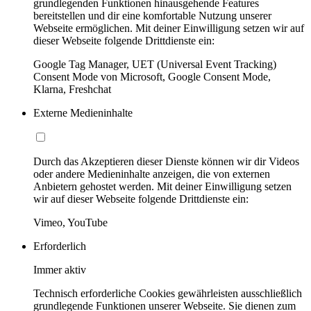
grundlegenden Funktionen hinausgehende Features
bereitstellen und dir eine komfortable Nutzung unserer
Webseite ermöglichen. Mit deiner Einwilligung setzen wir auf
dieser Webseite folgende Drittdienste ein:
Google Tag Manager, UET (Universal Event Tracking)
Consent Mode von Microsoft, Google Consent Mode,
Klarna, Freshchat
Externe Medieninhalte
Durch das Akzeptieren dieser Dienste können wir dir Videos
oder andere Medieninhalte anzeigen, die von externen
Anbietern gehostet werden. Mit deiner Einwilligung setzen
wir auf dieser Webseite folgende Drittdienste ein:
Vimeo, YouTube
Erforderlich
Immer aktiv
Technisch erforderliche Cookies gewährleisten ausschließlich
grundlegende Funktionen unserer Webseite. Sie dienen zum