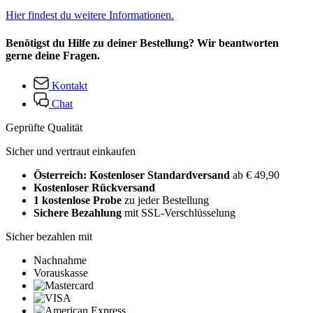
Hier findest du weitere Informationen.
Benötigst du Hilfe zu deiner Bestellung? Wir beantworten
gerne deine Fragen.
Kontakt
Chat
Geprüfte Qualität
Sicher und vertraut einkaufen
Österreich: Kostenloser Standardversand
ab € 49,90
Kostenloser Rückversand
1 kostenlose Probe
zu jeder Bestellung
Sichere Bezahlung
mit SSL-Verschlüsselung
Sicher bezahlen mit
Nachnahme
Vorauskasse