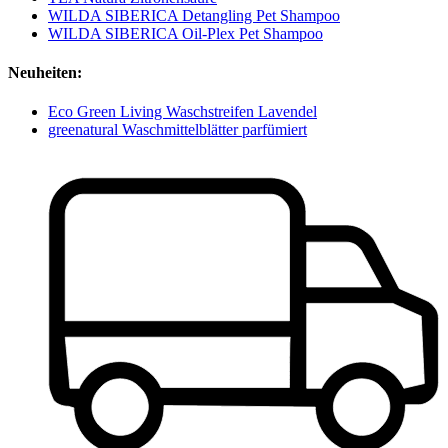
WILDA SIBERICA Detangling Pet Shampoo
WILDA SIBERICA Oil-Plex Pet Shampoo
Neuheiten:
Eco Green Living Waschstreifen Lavendel
greenatural Waschmittelblätter parfümiert