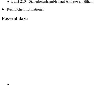
EUH 210 - Sicherheitsdatenblatt auf Anfrage erhältlich.
Rechtliche Informationen
Passend dazu