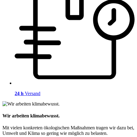
24 h
Versand
Wir arbeiten klimabewusst.
Mit vielen konkreten ökologischen Maßnahmen tragen wir dazu bei,
Umwelt und Klima so gering wie möglich zu belasten.