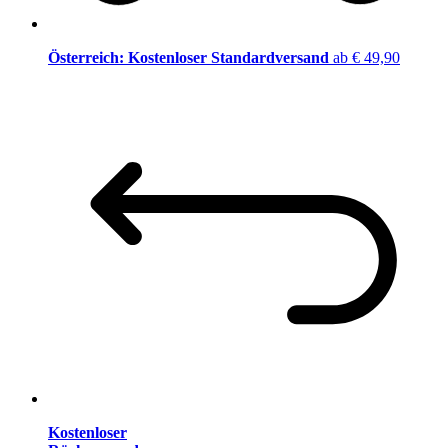
Österreich: Kostenloser Standardversand
ab € 49,90
Kostenloser