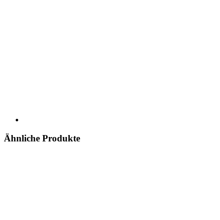
Ähnliche Produkte