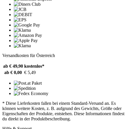
Versandkosten für Österreich
ab € 49,90
kostenlos*
ab € 0,00
€ 5,49
* Diese Lieferkosten fallen bei einem Standard-Versand an. Es
können weitere Kosten, z. B. aufgrund des Gewichts, Größe oder
Eigenschaften der Produkte, entstehen. Diese Informationen findest
du direkt in der Produktbeschreibung.
Hilfe & Support