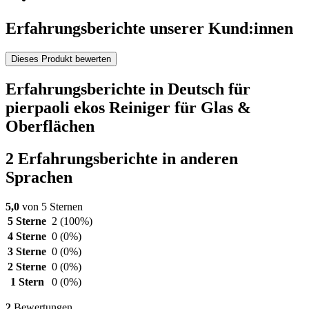
Erfahrungsberichte unserer Kund:innen
Dieses Produkt bewerten
Erfahrungsberichte in Deutsch für
pierpaoli ekos Reiniger für Glas &
Oberflächen
2 Erfahrungsberichte in anderen
Sprachen
5,0
von 5 Sternen
5 Sterne
2
(100%)
4 Sterne
0
(0%)
3 Sterne
0
(0%)
2 Sterne
0
(0%)
1 Stern
0
(0%)
2
Bewertungen