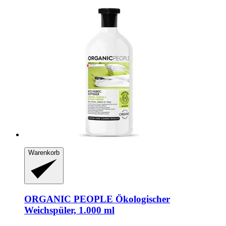
Warenkorb
ORGANIC PEOPLE
Ökologischer
Weichspüler, 1.000 ml