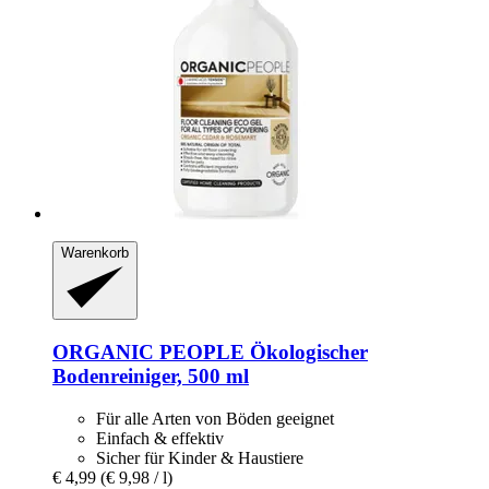
Warenkorb
ORGANIC PEOPLE
Ökologischer
Bodenreiniger, 500 ml
Für alle Arten von Böden geeignet
Einfach & effektiv
Sicher für Kinder & Haustiere
€ 4,99
(€ 9,98 / l)