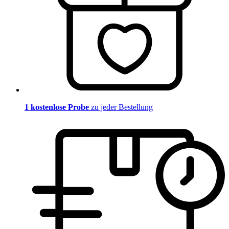
1 kostenlose Probe
zu jeder Bestellung