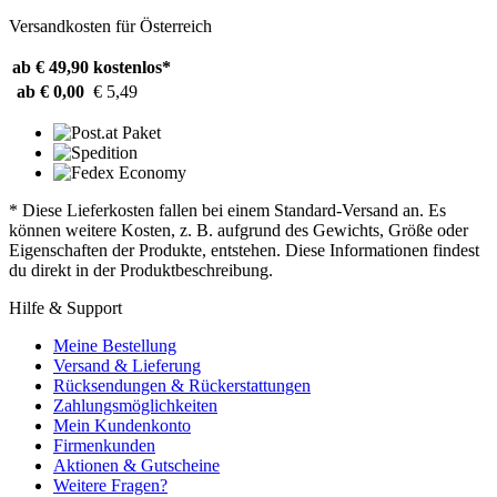
Versandkosten für Österreich
ab € 49,90
kostenlos*
ab € 0,00
€ 5,49
* Diese Lieferkosten fallen bei einem Standard-Versand an. Es
können weitere Kosten, z. B. aufgrund des Gewichts, Größe oder
Eigenschaften der Produkte, entstehen. Diese Informationen findest
du direkt in der Produktbeschreibung.
Hilfe & Support
Meine Bestellung
Versand & Lieferung
Rücksendungen & Rückerstattungen
Zahlungsmöglichkeiten
Mein Kundenkonto
Firmenkunden
Aktionen & Gutscheine
Weitere Fragen?