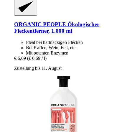
ORGANIC PEOPLE
Ökologischer
Fleckentferner, 1.000 ml
Ideal bei hartnäckigen Flecken
Bei Kaffee, Wein, Fett, etc.
Mit potenten Enzymen
€ 6,69
(€ 6,69 / l)
Zustellung bis 11. August