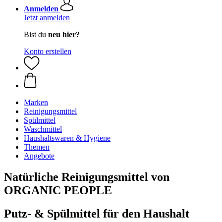
Anmelden
Jetzt anmelden
Bist du
neu hier?
Konto erstellen
Marken
Reinigungsmittel
Spülmittel
Waschmittel
Haushaltswaren & Hygiene
Themen
Angebote
Natürliche Reinigungsmittel von
ORGANIC PEOPLE
Putz- & Spülmittel für den Haushalt