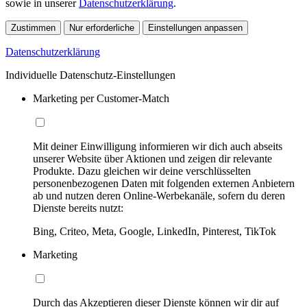
sowie in unserer
Datenschutzerklärung
.
Zustimmen
Nur erforderliche
Einstellungen anpassen
Datenschutzerklärung
Individuelle Datenschutz-Einstellungen
Marketing per Customer-Match
Mit deiner Einwilligung informieren wir dich auch abseits
unserer Website über Aktionen und zeigen dir relevante
Produkte. Dazu gleichen wir deine verschlüsselten
personenbezogenen Daten mit folgenden externen Anbietern
ab und nutzen deren Online-Werbekanäle, sofern du deren
Dienste bereits nutzt:
Bing, Criteo, Meta, Google, LinkedIn, Pinterest, TikTok
Marketing
Durch das Akzeptieren dieser Dienste können wir dir auf