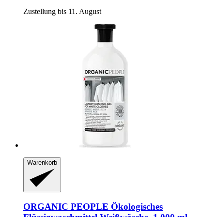
Zustellung bis 11. August
Warenkorb
ORGANIC PEOPLE
Ökologisches