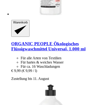
Warenkorb
ORGANIC PEOPLE
Ökologisches
Flüssigwaschmittel Universal, 1.000 ml
Für alle Arten von Textilien
Für hartes & weiches Wasser
Für ca. 16 Waschladungen
€ 9,99
(€ 9,99 / l)
Zustellung bis 11. August