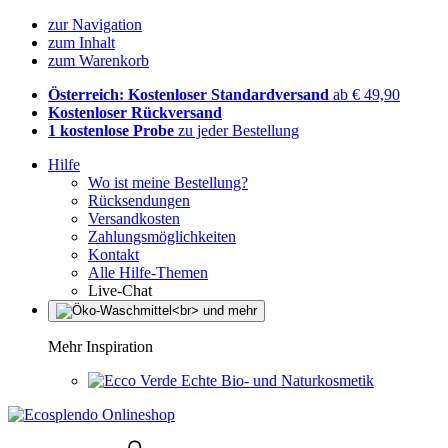
zur Navigation
zum Inhalt
zum Warenkorb
Österreich: Kostenloser Standardversand
ab € 49,90
Kostenloser Rückversand
1 kostenlose Probe
zu jeder Bestellung
Hilfe
Wo ist meine Bestellung?
Rücksendungen
Versandkosten
Zahlungsmöglichkeiten
Kontakt
Alle Hilfe-Themen
Live-Chat
Mehr Inspiration
Echte Bio- und Naturkosmetik