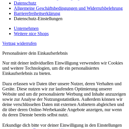
Datenschutz
Allgemeine Geschäftsbedingungen und Widerrufsbelehrung
Barrierefreiheitserklärung
Datenschutz-Einstellungen
Unternehmen
Weitere nice Shops
Vertrag widerrufen
Personalisiere dein Einkaufserlebnis
Nur mit deiner individuellen Einwilligung verwenden wir Cookies
und weitere Technologien, um dir ein personalisiertes
Einkaufserlebnis zu bieten.
Dazu erfassen wir Daten über unsere Nutzer, deren Verhalten und
Geräte. Diese nutzen wir zur laufenden Optimierung unserer
Website und um dir personalisierte Werbung und Inhalte anzuzeigen
sowie zur Analyse der Nutzungsstatistiken. Außerdem können wir
deine verschlüsselten Daten mit externen Anbietern abgleichen und
dir über deren Online-Werbekanäle Angebote anzeigen, nur wenn
du deren Dienste bereits selbst nutzt.
Erkundige dich bitte vor deiner Einwilligung in den Einstellungen