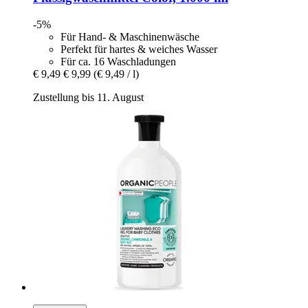
-5%
Für Hand- & Maschinenwäsche
Perfekt für hartes & weiches Wasser
Für ca. 16 Waschladungen
€ 9,49
€ 9,99
(€ 9,49 / l)
Zustellung bis 11. August