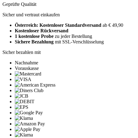
Geprüfte Qualität
Sicher und vertraut einkaufen
Österreich: Kostenloser Standardversand
ab € 49,90
Kostenloser Rückversand
1 kostenlose Probe
zu jeder Bestellung
Sichere Bezahlung
mit SSL-Verschlüsselung
Sicher bezahlen mit
Nachnahme
Vorauskasse