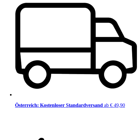
Österreich: Kostenloser Standardversand
ab € 49,90