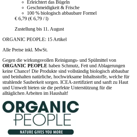
Erleichtert das Bügeln
Geschmeidigkeit & Frische
100 % biologisch abbaubare Formel
€ 6,79
(€ 6,79 / l)
Zustellung bis 11. August
ORGANIC PEOPLE: 15 Artikel
Alle Preise inkl. MwSt.
Gegen die wirkungsvollen Reinigungs- und Spülmittel von
ORGANIC PEOPLE
haben Schmutz, Fett und Ablagerungen
keine Chance! Die Produkte sind vollständig biologisch abbaubar
und beinhalten natürliche, hochwirksame Inhaltsstoffe, welche für
strahlende Sauberkeit sorgen. ICEA-zertifiziert und sanft zu Haut
und Umwelt bieten sie die perfekte Unterstützung für die
alltäglichen Arbeiten im Haushalt!