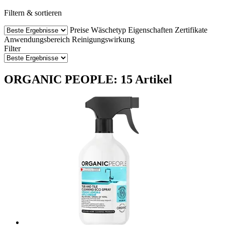
Filtern & sortieren
Preise
Wäschetyp
Eigenschaften
Zertifikate
Anwendungsbereich
Reinigungswirkung
Filter
ORGANIC PEOPLE: 15 Artikel