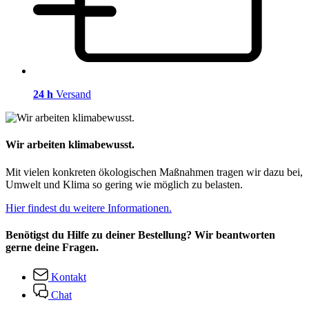
24 h
Versand
Wir arbeiten klimabewusst.
Mit vielen konkreten ökologischen Maßnahmen tragen wir dazu bei,
Umwelt und Klima so gering wie möglich zu belasten.
Hier findest du weitere Informationen.
Benötigst du Hilfe zu deiner Bestellung? Wir beantworten
gerne deine Fragen.
Kontakt
Chat