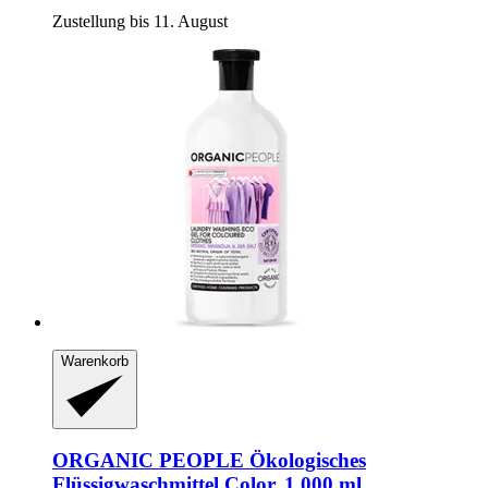
Zustellung bis 11. August
Warenkorb
ORGANIC PEOPLE
Ökologisches
Flüssigwaschmittel Color, 1.000 ml