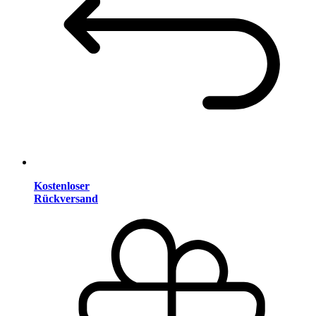
Kostenloser
Rückversand