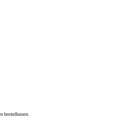
m beeinflussen.