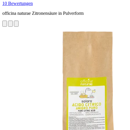
10 Bewertungen
officina naturae Zitronensäure in Pulverform