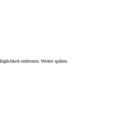
lichkeit entfernen. Weiter spülen.