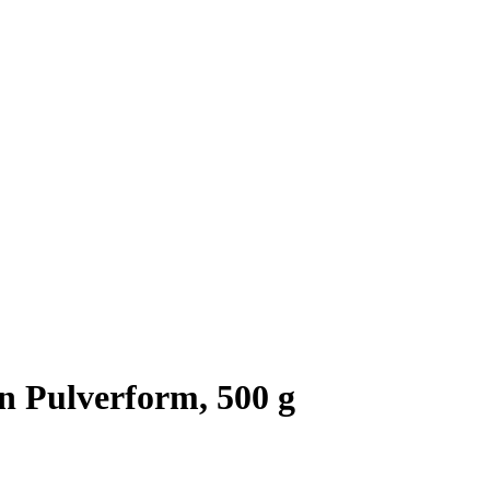
n Pulverform, 500 g