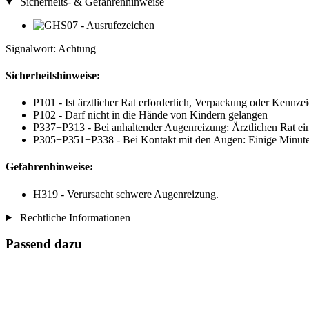
Sicherheits- & Gefahrenhinweise
Signalwort: Achtung
Sicherheitshinweise:
P101 - Ist ärztlicher Rat erforderlich, Verpackung oder Kennzei
P102 - Darf nicht in die Hände von Kindern gelangen
P337+P313 - Bei anhaltender Augenreizung: Ärztlichen Rat einh
P305+P351+P338 - Bei Kontakt mit den Augen: Einige Minuten 
Gefahrenhinweise:
H319 - Verursacht schwere Augenreizung.
Rechtliche Informationen
Passend dazu