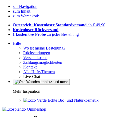
zur Navigation
zum Inhalt
zum Warenkorb
Österreich: Kostenloser Standardversand
ab € 49,90
Kostenloser Rückversand
1 kostenlose Probe
zu jeder Bestellung
Hilfe
Wo ist meine Bestellung?
Rücksendungen
Versandkosten
Zahlungsmöglichkeiten
Kontakt
Alle Hilfe-Themen
Live-Chat
Mehr Inspiration
Echte Bio- und Naturkosmetik