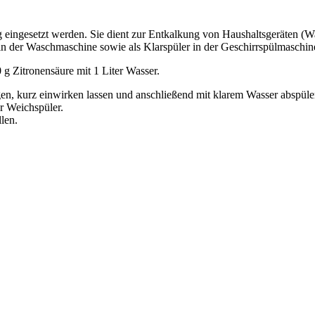
 eingesetzt werden. Sie dient zur Entkalkung von Haushaltsgeräten (W
n der Waschmaschine sowie als Klarspüler in der Geschirrspülmaschin
g Zitronensäure mit 1 Liter Wasser.
n, kurz einwirken lassen und anschließend mit klarem Wasser abspüle
r Weichspüler.
len.