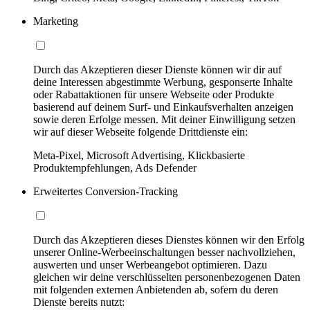
Marketing
Durch das Akzeptieren dieser Dienste können wir dir auf
deine Interessen abgestimmte Werbung, gesponserte Inhalte
oder Rabattaktionen für unsere Webseite oder Produkte
basierend auf deinem Surf- und Einkaufsverhalten anzeigen
sowie deren Erfolge messen. Mit deiner Einwilligung setzen
wir auf dieser Webseite folgende Drittdienste ein:
Meta-Pixel, Microsoft Advertising, Klickbasierte
Produktempfehlungen, Ads Defender
Erweitertes Conversion-Tracking
Durch das Akzeptieren dieses Dienstes können wir den Erfolg
unserer Online-Werbeeinschaltungen besser nachvollziehen,
auswerten und unser Werbeangebot optimieren. Dazu
gleichen wir deine verschlüsselten personenbezogenen Daten
mit folgenden externen Anbietenden ab, sofern du deren
Dienste bereits nutzt: