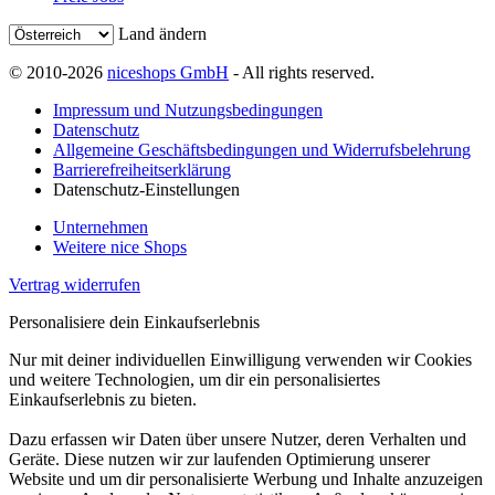
Land ändern
© 2010-2026
niceshops GmbH
- All rights reserved.
Impressum und Nutzungsbedingungen
Datenschutz
Allgemeine Geschäftsbedingungen und Widerrufsbelehrung
Barrierefreiheitserklärung
Datenschutz-Einstellungen
Unternehmen
Weitere nice Shops
Vertrag widerrufen
Personalisiere dein Einkaufserlebnis
Nur mit deiner individuellen Einwilligung verwenden wir Cookies
und weitere Technologien, um dir ein personalisiertes
Einkaufserlebnis zu bieten.
Dazu erfassen wir Daten über unsere Nutzer, deren Verhalten und
Geräte. Diese nutzen wir zur laufenden Optimierung unserer
Website und um dir personalisierte Werbung und Inhalte anzuzeigen