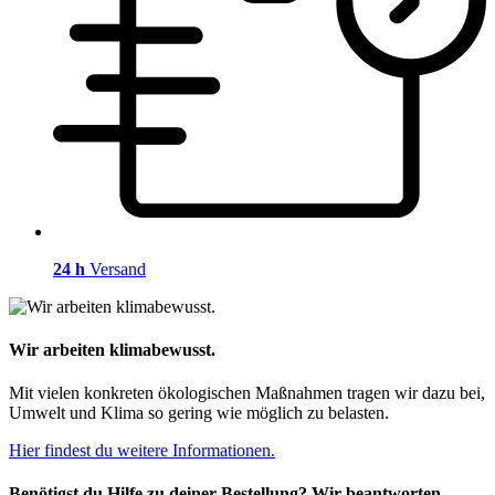
24 h
Versand
Wir arbeiten klimabewusst.
Mit vielen konkreten ökologischen Maßnahmen tragen wir dazu bei,
Umwelt und Klima so gering wie möglich zu belasten.
Hier findest du weitere Informationen.
Benötigst du Hilfe zu deiner Bestellung? Wir beantworten