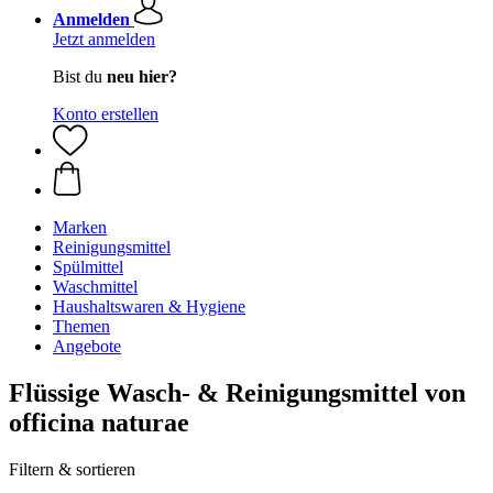
Anmelden
Jetzt anmelden
Bist du
neu hier?
Konto erstellen
Marken
Reinigungsmittel
Spülmittel
Waschmittel
Haushaltswaren & Hygiene
Themen
Angebote
Flüssige Wasch- & Reinigungsmittel von
officina naturae
Filtern & sortieren