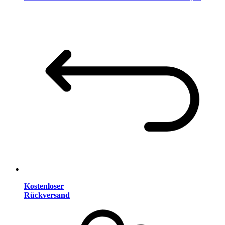
Kostenloser
Rückversand