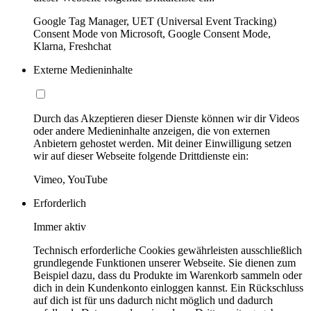
Google Tag Manager, UET (Universal Event Tracking)
Consent Mode von Microsoft, Google Consent Mode,
Klarna, Freshchat
Externe Medieninhalte
Durch das Akzeptieren dieser Dienste können wir dir Videos
oder andere Medieninhalte anzeigen, die von externen
Anbietern gehostet werden. Mit deiner Einwilligung setzen
wir auf dieser Webseite folgende Drittdienste ein:
Vimeo, YouTube
Erforderlich
Immer aktiv
Technisch erforderliche Cookies gewährleisten ausschließlich
grundlegende Funktionen unserer Webseite. Sie dienen zum
Beispiel dazu, dass du Produkte im Warenkorb sammeln oder
dich in dein Kundenkonto einloggen kannst. Ein Rückschluss
auf dich ist für uns dadurch nicht möglich und dadurch