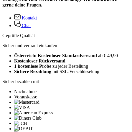
gerne deine Fragen.
Kontakt
Chat
Geprüfte Qualität
Sicher und vertraut einkaufen
Österreich: Kostenloser Standardversand
ab € 49,90
Kostenloser Rückversand
1 kostenlose Probe
zu jeder Bestellung
Sichere Bezahlung
mit SSL-Verschlüsselung
Sicher bezahlen mit
Nachnahme
Vorauskasse