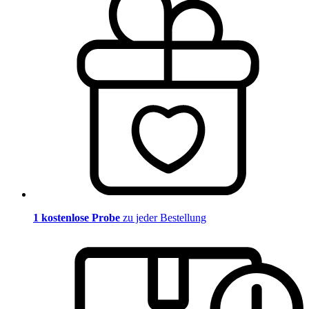
1 kostenlose Probe
zu jeder Bestellung