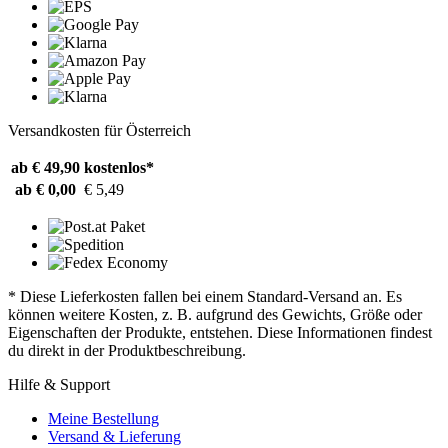
Versandkosten für Österreich
ab € 49,90
kostenlos*
ab € 0,00
€ 5,49
* Diese Lieferkosten fallen bei einem Standard-Versand an. Es
können weitere Kosten, z. B. aufgrund des Gewichts, Größe oder
Eigenschaften der Produkte, entstehen. Diese Informationen findest
du direkt in der Produktbeschreibung.
Hilfe & Support
Meine Bestellung
Versand & Lieferung