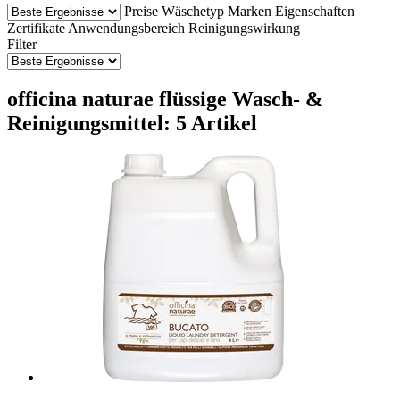
Preise
Wäschetyp
Marken
Eigenschaften
Zertifikate
Anwendungsbereich
Reinigungswirkung
Filter
officina naturae flüssige Wasch- &
Reinigungsmittel: 5 Artikel