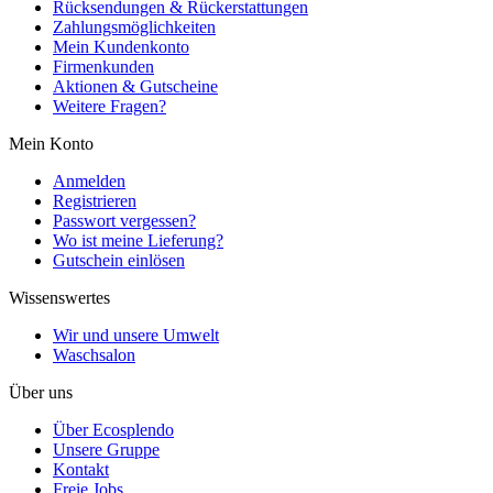
Rücksendungen & Rückerstattungen
Zahlungsmöglichkeiten
Mein Kundenkonto
Firmenkunden
Aktionen & Gutscheine
Weitere Fragen?
Mein Konto
Anmelden
Registrieren
Passwort vergessen?
Wo ist meine Lieferung?
Gutschein einlösen
Wissenswertes
Wir und unsere Umwelt
Waschsalon
Über uns
Über Ecosplendo
Unsere Gruppe
Kontakt
Freie Jobs