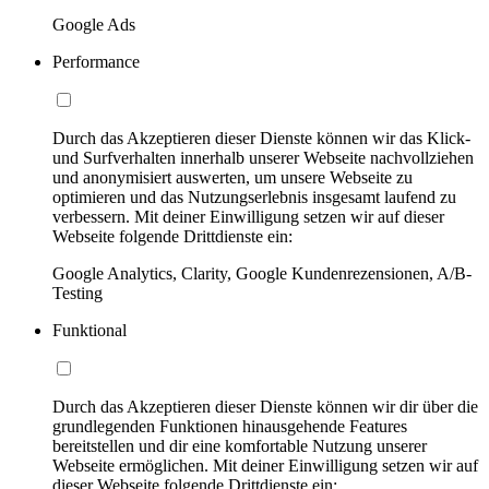
Google Ads
Performance
Durch das Akzeptieren dieser Dienste können wir das Klick-
und Surfverhalten innerhalb unserer Webseite nachvollziehen
und anonymisiert auswerten, um unsere Webseite zu
optimieren und das Nutzungserlebnis insgesamt laufend zu
verbessern. Mit deiner Einwilligung setzen wir auf dieser
Webseite folgende Drittdienste ein:
Google Analytics, Clarity, Google Kundenrezensionen, A/B-
Testing
Funktional
Durch das Akzeptieren dieser Dienste können wir dir über die
grundlegenden Funktionen hinausgehende Features
bereitstellen und dir eine komfortable Nutzung unserer
Webseite ermöglichen. Mit deiner Einwilligung setzen wir auf
dieser Webseite folgende Drittdienste ein: