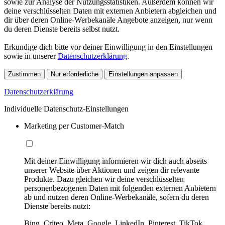
sowie zur Analyse der Nutzungsstatistiken. Außerdem können wir
deine verschlüsselten Daten mit externen Anbietern abgleichen und
dir über deren Online-Werbekanäle Angebote anzeigen, nur wenn
du deren Dienste bereits selbst nutzt.
Erkundige dich bitte vor deiner Einwilligung in den Einstellungen
sowie in unserer
Datenschutzerklärung
.
Zustimmen
Nur erforderliche
Einstellungen anpassen
Datenschutzerklärung
Individuelle Datenschutz-Einstellungen
Marketing per Customer-Match
Mit deiner Einwilligung informieren wir dich auch abseits
unserer Website über Aktionen und zeigen dir relevante
Produkte. Dazu gleichen wir deine verschlüsselten
personenbezogenen Daten mit folgenden externen Anbietern
ab und nutzen deren Online-Werbekanäle, sofern du deren
Dienste bereits nutzt:
Bing, Criteo, Meta, Google, LinkedIn, Pinterest, TikTok