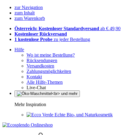
zur Navigation
zum Inhalt
zum Warenkorb
Österreich: Kostenloser Standardversand
ab € 49,90
Kostenloser Rückversand
1 kostenlose Probe
zu jeder Bestellung
Hilfe
Wo ist meine Bestellung?
Rücksendungen
Versandkosten
Zahlungsmöglichkeiten
Kontakt
Alle Hilfe-Themen
Live-Chat
Mehr Inspiration
Echte Bio- und Naturkosmetik