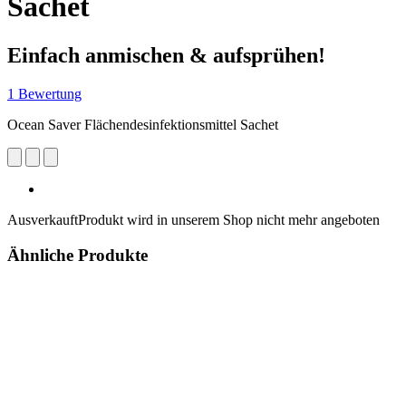
Sachet
Einfach anmischen & aufsprühen!
1 Bewertung
Ocean Saver Flächendesinfektionsmittel Sachet
Ausverkauft
Produkt wird in unserem Shop nicht mehr angeboten
Ähnliche Produkte