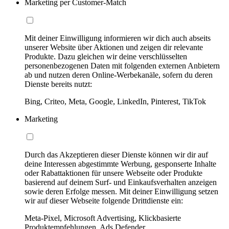
Marketing per Customer-Match
Mit deiner Einwilligung informieren wir dich auch abseits
unserer Website über Aktionen und zeigen dir relevante
Produkte. Dazu gleichen wir deine verschlüsselten
personenbezogenen Daten mit folgenden externen Anbietern
ab und nutzen deren Online-Werbekanäle, sofern du deren
Dienste bereits nutzt:
Bing, Criteo, Meta, Google, LinkedIn, Pinterest, TikTok
Marketing
Durch das Akzeptieren dieser Dienste können wir dir auf
deine Interessen abgestimmte Werbung, gesponserte Inhalte
oder Rabattaktionen für unsere Webseite oder Produkte
basierend auf deinem Surf- und Einkaufsverhalten anzeigen
sowie deren Erfolge messen. Mit deiner Einwilligung setzen
wir auf dieser Webseite folgende Drittdienste ein:
Meta-Pixel, Microsoft Advertising, Klickbasierte
Produktempfehlungen, Ads Defender