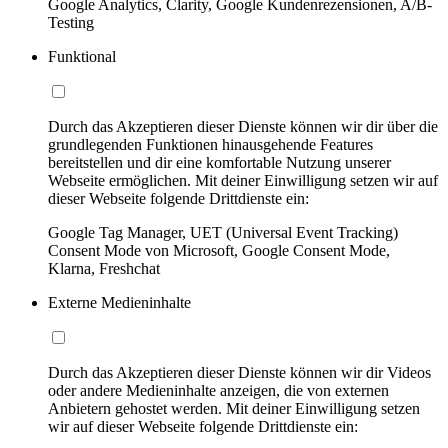
Google Analytics, Clarity, Google Kundenrezensionen, A/B-
Testing
Funktional
Durch das Akzeptieren dieser Dienste können wir dir über die
grundlegenden Funktionen hinausgehende Features
bereitstellen und dir eine komfortable Nutzung unserer
Webseite ermöglichen. Mit deiner Einwilligung setzen wir auf
dieser Webseite folgende Drittdienste ein:
Google Tag Manager, UET (Universal Event Tracking)
Consent Mode von Microsoft, Google Consent Mode,
Klarna, Freshchat
Externe Medieninhalte
Durch das Akzeptieren dieser Dienste können wir dir Videos
oder andere Medieninhalte anzeigen, die von externen
Anbietern gehostet werden. Mit deiner Einwilligung setzen
wir auf dieser Webseite folgende Drittdienste ein: