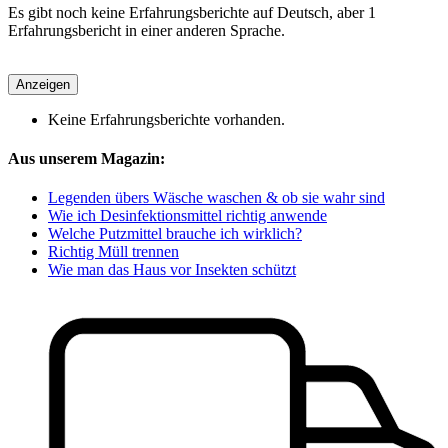
Es gibt noch keine Erfahrungsberichte auf Deutsch, aber 1
Erfahrungsbericht in einer anderen Sprache.
Anzeigen
Keine Erfahrungsberichte vorhanden.
Aus unserem Magazin:
Legenden übers Wäsche waschen & ob sie wahr sind
Wie ich Desinfektionsmittel richtig anwende
Welche Putzmittel brauche ich wirklich?
Richtig Müll trennen
Wie man das Haus vor Insekten schützt