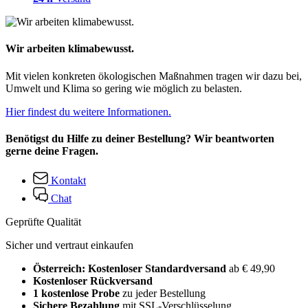
Wir arbeiten klimabewusst.
Mit vielen konkreten ökologischen Maßnahmen tragen wir dazu bei,
Umwelt und Klima so gering wie möglich zu belasten.
Hier findest du weitere Informationen.
Benötigst du Hilfe zu deiner Bestellung? Wir beantworten
gerne deine Fragen.
Kontakt
Chat
Geprüfte Qualität
Sicher und vertraut einkaufen
Österreich: Kostenloser Standardversand
ab € 49,90
Kostenloser Rückversand
1 kostenlose Probe
zu jeder Bestellung
Sichere Bezahlung
mit SSL-Verschlüsselung