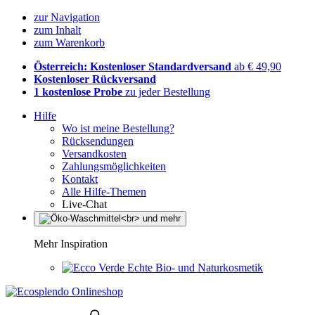
zur Navigation
zum Inhalt
zum Warenkorb
Österreich: Kostenloser Standardversand
ab € 49,90
Kostenloser Rückversand
1 kostenlose Probe
zu jeder Bestellung
Hilfe
Wo ist meine Bestellung?
Rücksendungen
Versandkosten
Zahlungsmöglichkeiten
Kontakt
Alle Hilfe-Themen
Live-Chat
Mehr Inspiration
Echte Bio- und Naturkosmetik