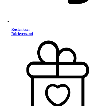
Kostenloser
Rückversand