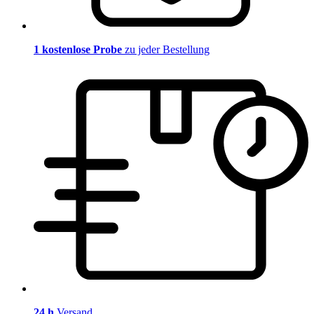
1 kostenlose Probe
zu jeder Bestellung
24 h
Versand