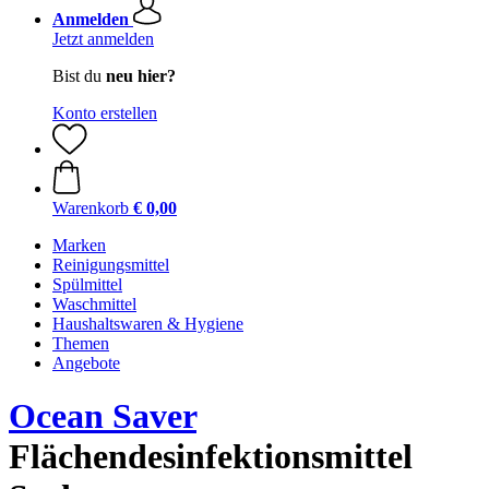
Anmelden
Jetzt anmelden
Bist du
neu hier?
Konto erstellen
Warenkorb
€ 0,00
Marken
Reinigungsmittel
Spülmittel
Waschmittel
Haushaltswaren & Hygiene
Themen
Angebote
Ocean Saver
Flächendesinfektionsmittel