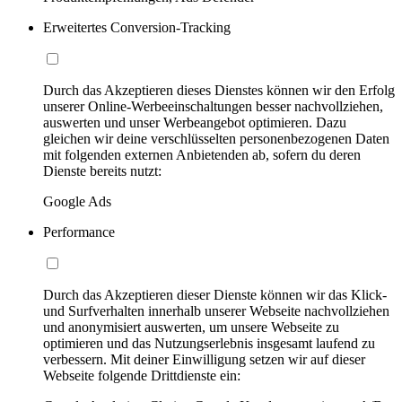
Erweitertes Conversion-Tracking
Durch das Akzeptieren dieses Dienstes können wir den Erfolg
unserer Online-Werbeeinschaltungen besser nachvollziehen,
auswerten und unser Werbeangebot optimieren. Dazu
gleichen wir deine verschlüsselten personenbezogenen Daten
mit folgenden externen Anbietenden ab, sofern du deren
Dienste bereits nutzt:
Google Ads
Performance
Durch das Akzeptieren dieser Dienste können wir das Klick-
und Surfverhalten innerhalb unserer Webseite nachvollziehen
und anonymisiert auswerten, um unsere Webseite zu
optimieren und das Nutzungserlebnis insgesamt laufend zu
verbessern. Mit deiner Einwilligung setzen wir auf dieser
Webseite folgende Drittdienste ein: