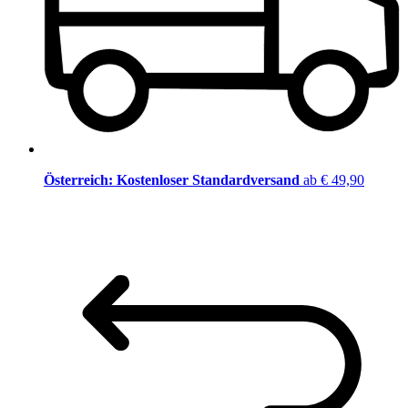
Österreich: Kostenloser Standardversand
ab € 49,90