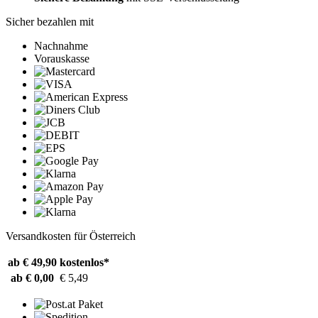
Sicher bezahlen mit
Nachnahme
Vorauskasse
Versandkosten für Österreich
ab € 49,90
kostenlos*
ab € 0,00
€ 5,49