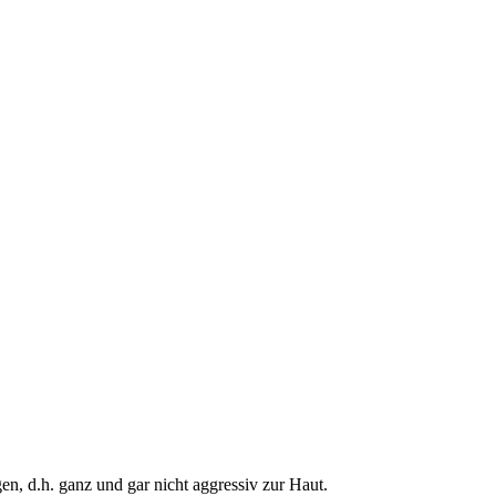
n, d.h. ganz und gar nicht aggressiv zur Haut.