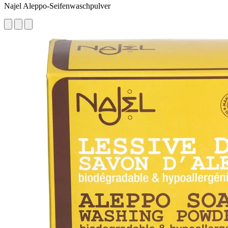
Najel Aleppo-Seifenwaschpulver