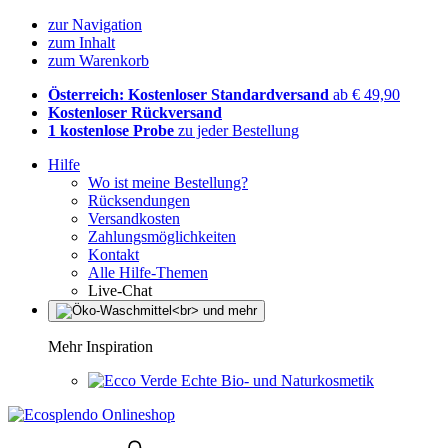
zur Navigation
zum Inhalt
zum Warenkorb
Österreich: Kostenloser Standardversand
ab € 49,90
Kostenloser Rückversand
1 kostenlose Probe
zu jeder Bestellung
Hilfe
Wo ist meine Bestellung?
Rücksendungen
Versandkosten
Zahlungsmöglichkeiten
Kontakt
Alle Hilfe-Themen
Live-Chat
Mehr Inspiration
Echte Bio- und Naturkosmetik