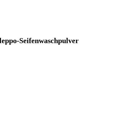
Aleppo-Seifenwaschpulver