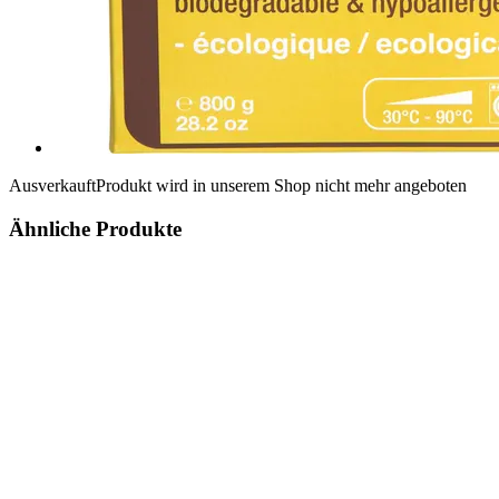
Ausverkauft
Produkt wird in unserem Shop nicht mehr angeboten
Ähnliche Produkte