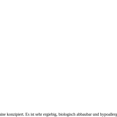
 konzipiert. Es ist sehr ergiebig, biologisch abbaubar und hypoallerge