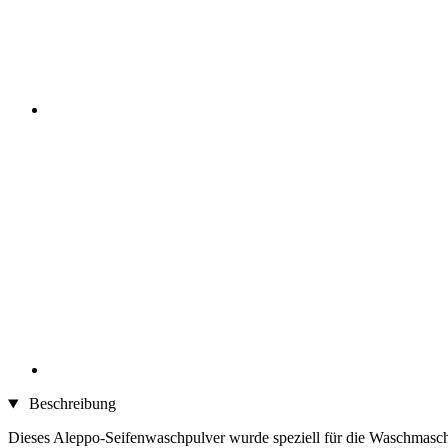
Beschreibung
Dieses Aleppo-Seifenwaschpulver wurde speziell für die Waschmaschine