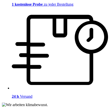
1 kostenlose Probe
zu jeder Bestellung
24 h
Versand