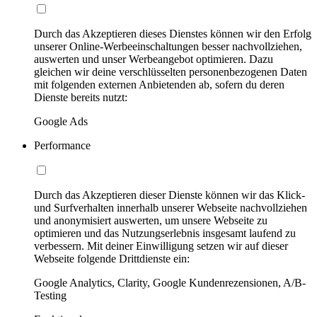
Durch das Akzeptieren dieses Dienstes können wir den Erfolg
unserer Online-Werbeeinschaltungen besser nachvollziehen,
auswerten und unser Werbeangebot optimieren. Dazu
gleichen wir deine verschlüsselten personenbezogenen Daten
mit folgenden externen Anbietenden ab, sofern du deren
Dienste bereits nutzt:
Google Ads
Performance
Durch das Akzeptieren dieser Dienste können wir das Klick-
und Surfverhalten innerhalb unserer Webseite nachvollziehen
und anonymisiert auswerten, um unsere Webseite zu
optimieren und das Nutzungserlebnis insgesamt laufend zu
verbessern. Mit deiner Einwilligung setzen wir auf dieser
Webseite folgende Drittdienste ein:
Google Analytics, Clarity, Google Kundenrezensionen, A/B-
Testing