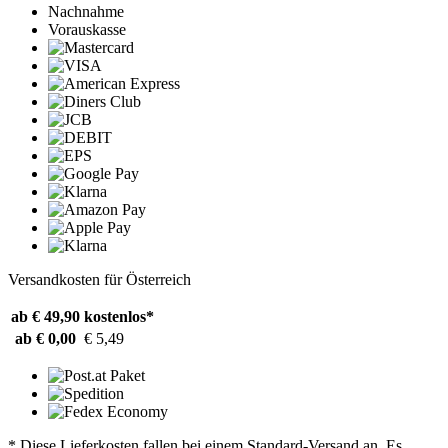
Nachnahme
Vorauskasse
Versandkosten für Österreich
ab € 49,90
kostenlos*
ab € 0,00
€ 5,49
* Diese Lieferkosten fallen bei einem Standard-Versand an. Es