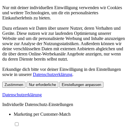
Nur mit deiner individuellen Einwilligung verwenden wir Cookies
und weitere Technologien, um dir ein personalisiertes
Einkaufserlebnis zu bieten.
Dazu erfassen wir Daten über unsere Nutzer, deren Verhalten und
Geräte. Diese nutzen wir zur laufenden Optimierung unserer
Website und um dir personalisierte Werbung und Inhalte anzuzeigen
sowie zur Analyse der Nutzungsstatistiken. Außerdem können wir
deine verschlüsselten Daten mit externen Anbietern abgleichen und
dir über deren Online-Werbekanäle Angebote anzeigen, nur wenn
du deren Dienste bereits selbst nutzt.
Erkundige dich bitte vor deiner Einwilligung in den Einstellungen
sowie in unserer
Datenschutzerklärung
.
Zustimmen
Nur erforderliche
Einstellungen anpassen
Datenschutzerklärung
Individuelle Datenschutz-Einstellungen
Marketing per Customer-Match