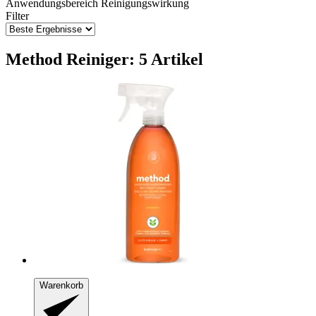
Anwendungsbereich
Reinigungswirkung
Filter
Method Reiniger: 5 Artikel
Warenkorb