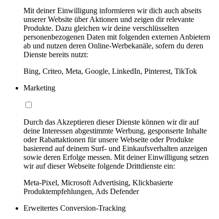
Mit deiner Einwilligung informieren wir dich auch abseits
unserer Website über Aktionen und zeigen dir relevante
Produkte. Dazu gleichen wir deine verschlüsselten
personenbezogenen Daten mit folgenden externen Anbietern
ab und nutzen deren Online-Werbekanäle, sofern du deren
Dienste bereits nutzt:
Bing, Criteo, Meta, Google, LinkedIn, Pinterest, TikTok
Marketing
Durch das Akzeptieren dieser Dienste können wir dir auf
deine Interessen abgestimmte Werbung, gesponserte Inhalte
oder Rabattaktionen für unsere Webseite oder Produkte
basierend auf deinem Surf- und Einkaufsverhalten anzeigen
sowie deren Erfolge messen. Mit deiner Einwilligung setzen
wir auf dieser Webseite folgende Drittdienste ein:
Meta-Pixel, Microsoft Advertising, Klickbasierte
Produktempfehlungen, Ads Defender
Erweitertes Conversion-Tracking