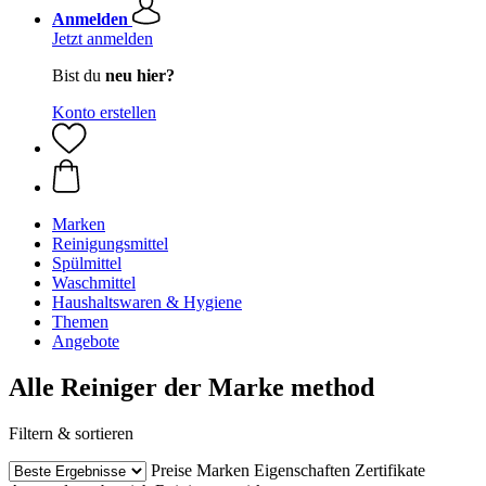
Anmelden
Jetzt anmelden
Bist du
neu hier?
Konto erstellen
Marken
Reinigungsmittel
Spülmittel
Waschmittel
Haushaltswaren & Hygiene
Themen
Angebote
Alle Reiniger der Marke method
Filtern & sortieren
Preise
Marken
Eigenschaften
Zertifikate