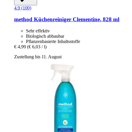
4.9 (100)
method
Küchenreiniger Clementine, 828 ml
Sehr effektiv
Biologisch abbaubar
Pflanzenbasierte Inhaltsstoffe
€ 4,99
(€ 6,03 / l)
Zustellung bis 11. August