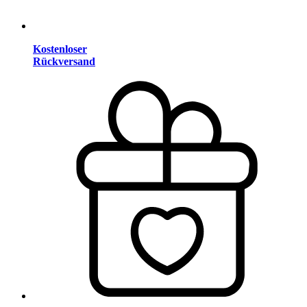
Kostenloser
Rückversand