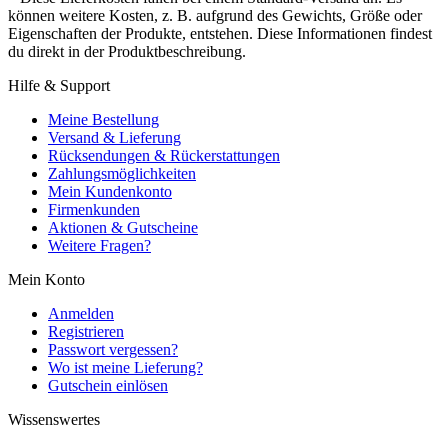
können weitere Kosten, z. B. aufgrund des Gewichts, Größe oder
Eigenschaften der Produkte, entstehen. Diese Informationen findest
du direkt in der Produktbeschreibung.
Hilfe & Support
Meine Bestellung
Versand & Lieferung
Rücksendungen & Rückerstattungen
Zahlungsmöglichkeiten
Mein Kundenkonto
Firmenkunden
Aktionen & Gutscheine
Weitere Fragen?
Mein Konto
Anmelden
Registrieren
Passwort vergessen?
Wo ist meine Lieferung?
Gutschein einlösen
Wissenswertes