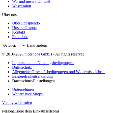
Wir und unsere Umwelt
Waschsalon
Über uns
Über Ecosplendo
Unsere Gruppe
Kontakt
Freie Jobs
Land ändern
© 2010-2026
niceshops GmbH
- All rights reserved.
Impressum und Nutzungsbedingungen
Datenschutz
Allgemeine Geschäftsbedingungen und Widerrufsbelehrung
Barrierefreiheitserklärung
Datenschutz-Einstellungen
Unternehmen
Weitere nice Shops
Vertrag widerrufen
Personalisiere dein Einkaufserlebnis