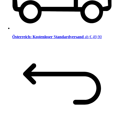
Österreich: Kostenloser Standardversand
ab € 49,90