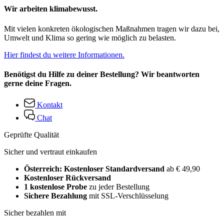
Wir arbeiten klimabewusst.
Mit vielen konkreten ökologischen Maßnahmen tragen wir dazu bei,
Umwelt und Klima so gering wie möglich zu belasten.
Hier findest du weitere Informationen.
Benötigst du Hilfe zu deiner Bestellung? Wir beantworten
gerne deine Fragen.
Kontakt
Chat
Geprüfte Qualität
Sicher und vertraut einkaufen
Österreich: Kostenloser Standardversand
ab € 49,90
Kostenloser Rückversand
1 kostenlose Probe
zu jeder Bestellung
Sichere Bezahlung
mit SSL-Verschlüsselung
Sicher bezahlen mit