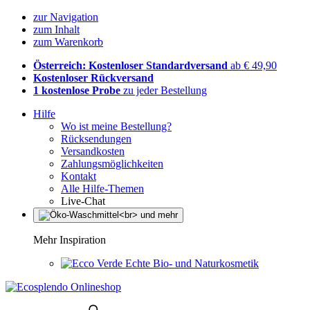
zur Navigation
zum Inhalt
zum Warenkorb
Österreich: Kostenloser Standardversand
ab € 49,90
Kostenloser Rückversand
1 kostenlose Probe
zu jeder Bestellung
Hilfe
Wo ist meine Bestellung?
Rücksendungen
Versandkosten
Zahlungsmöglichkeiten
Kontakt
Alle Hilfe-Themen
Live-Chat
Mehr Inspiration
Echte Bio- und Naturkosmetik