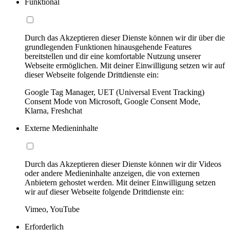
Funktional
Durch das Akzeptieren dieser Dienste können wir dir über die
grundlegenden Funktionen hinausgehende Features
bereitstellen und dir eine komfortable Nutzung unserer
Webseite ermöglichen. Mit deiner Einwilligung setzen wir auf
dieser Webseite folgende Drittdienste ein:
Google Tag Manager, UET (Universal Event Tracking)
Consent Mode von Microsoft, Google Consent Mode,
Klarna, Freshchat
Externe Medieninhalte
Durch das Akzeptieren dieser Dienste können wir dir Videos
oder andere Medieninhalte anzeigen, die von externen
Anbietern gehostet werden. Mit deiner Einwilligung setzen
wir auf dieser Webseite folgende Drittdienste ein:
Vimeo, YouTube
Erforderlich