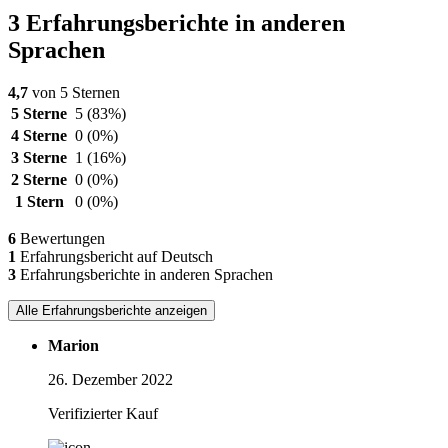
3 Erfahrungsberichte in anderen
Sprachen
4,7
von 5 Sternen
5 Sterne
5
(83%)
4 Sterne
0
(0%)
3 Sterne
1
(16%)
2 Sterne
0
(0%)
1 Stern
0
(0%)
6
Bewertungen
1
Erfahrungsbericht auf Deutsch
3
Erfahrungsberichte in anderen Sprachen
Alle Erfahrungsberichte anzeigen
Marion
26. Dezember 2022
Verifizierter Kauf