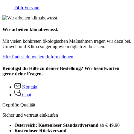
24 h
Versand
Wir arbeiten klimabewusst.
Mit vielen konkreten ökologischen Maßnahmen tragen wir dazu bei,
Umwelt und Klima so gering wie möglich zu belasten.
Hier findest du weitere Informationen.
Benötigst du Hilfe zu deiner Bestellung? Wir beantworten
gerne deine Fragen.
Kontakt
Chat
Geprüfte Qualität
Sicher und vertraut einkaufen
Österreich: Kostenloser Standardversand
ab € 49,90
Kostenloser Rückversand