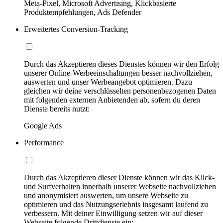
Meta-Pixel, Microsoft Advertising, Klickbasierte
Produktempfehlungen, Ads Defender
Erweitertes Conversion-Tracking
Durch das Akzeptieren dieses Dienstes können wir den Erfolg
unserer Online-Werbeeinschaltungen besser nachvollziehen,
auswerten und unser Werbeangebot optimieren. Dazu
gleichen wir deine verschlüsselten personenbezogenen Daten
mit folgenden externen Anbietenden ab, sofern du deren
Dienste bereits nutzt:
Google Ads
Performance
Durch das Akzeptieren dieser Dienste können wir das Klick-
und Surfverhalten innerhalb unserer Webseite nachvollziehen
und anonymisiert auswerten, um unsere Webseite zu
optimieren und das Nutzungserlebnis insgesamt laufend zu
verbessern. Mit deiner Einwilligung setzen wir auf dieser
Webseite folgende Drittdienste ein: