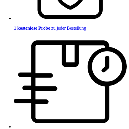
1 kostenlose Probe
zu jeder Bestellung