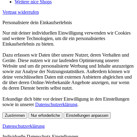
Weitere nice Shops
Vertrag widerrufen
Personalisiere dein Einkaufserlebnis
Nur mit deiner individuellen Einwilligung verwenden wir Cookies
und weitere Technologien, um dir ein personalisiertes
Einkaufserlebnis zu bieten.
Dazu erfassen wir Daten über unsere Nutzer, deren Verhalten und
Geräte. Diese nutzen wir zur laufenden Optimierung unserer
Website und um dir personalisierte Werbung und Inhalte anzuzeigen
sowie zur Analyse der Nutzungsstatistiken. Außerdem können wir
deine verschlüsselten Daten mit externen Anbietern abgleichen und
dir über deren Online-Werbekanäle Angebote anzeigen, nur wenn
du deren Dienste bereits selbst nutzt.
Erkundige dich bitte vor deiner Einwilligung in den Einstellungen
sowie in unserer
Datenschutzerklärung
.
Zustimmen
Nur erforderliche
Einstellungen anpassen
Datenschutzerklärung
Individuelle Datenschutz-Einstellungen