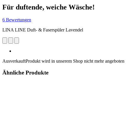
Für duftende, weiche Wäsche!
6 Bewertungen
LINA LINE Duft- & Faserspüler Lavendel
Ausverkauft
Produkt wird in unserem Shop nicht mehr angeboten
Ähnliche Produkte