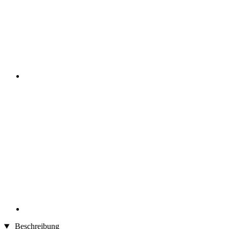
Beschreibung