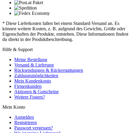
* Diese Lieferkosten fallen bei einem Standard-Versand an. Es
können weitere Kosten, z. B. aufgrund des Gewichts, Größe oder
Eigenschaften der Produkte, entstehen. Diese Informationen findest
du direkt in der Produktbeschreibung.
Hilfe & Support
Meine Bestellung
Versand & Lieferung
Rücksendungen & Rückerstattungen
Zahlungsmöglichkeiten
Mein Kundenkonto
Firmenkunden
Aktionen & Gutscheine
Weitere Fragen?
Mein Konto
Anmelden
Registrieren
Passwort vergessen?