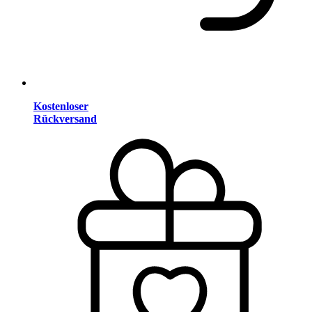
Kostenloser
Rückversand