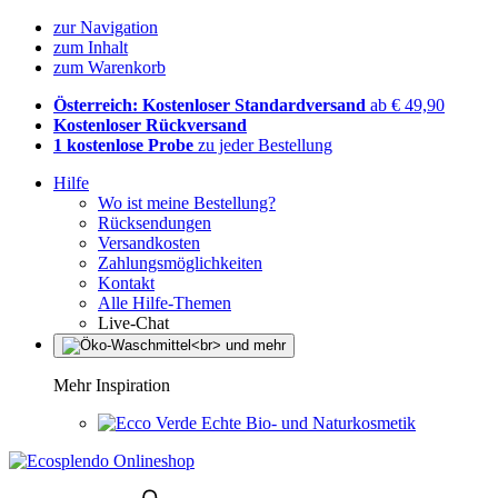
zur Navigation
zum Inhalt
zum Warenkorb
Österreich: Kostenloser Standardversand
ab € 49,90
Kostenloser Rückversand
1 kostenlose Probe
zu jeder Bestellung
Hilfe
Wo ist meine Bestellung?
Rücksendungen
Versandkosten
Zahlungsmöglichkeiten
Kontakt
Alle Hilfe-Themen
Live-Chat
Mehr Inspiration
Echte Bio- und Naturkosmetik