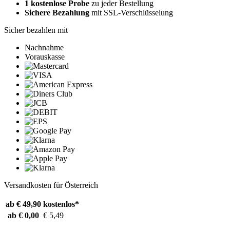
1 kostenlose Probe
zu jeder Bestellung
Sichere Bezahlung
mit SSL-Verschlüsselung
Sicher bezahlen mit
Nachnahme
Vorauskasse
Versandkosten für Österreich
ab € 49,90
kostenlos*
ab € 0,00
€ 5,49