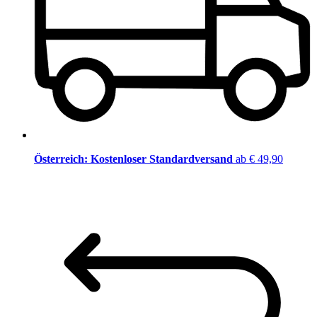
Österreich: Kostenloser Standardversand
ab € 49,90