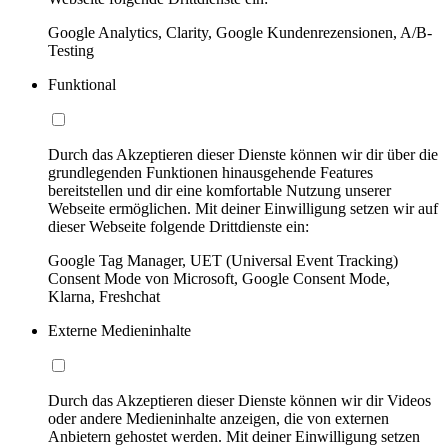
Google Analytics, Clarity, Google Kundenrezensionen, A/B-
Testing
Funktional
Durch das Akzeptieren dieser Dienste können wir dir über die
grundlegenden Funktionen hinausgehende Features
bereitstellen und dir eine komfortable Nutzung unserer
Webseite ermöglichen. Mit deiner Einwilligung setzen wir auf
dieser Webseite folgende Drittdienste ein:
Google Tag Manager, UET (Universal Event Tracking)
Consent Mode von Microsoft, Google Consent Mode,
Klarna, Freshchat
Externe Medieninhalte
Durch das Akzeptieren dieser Dienste können wir dir Videos
oder andere Medieninhalte anzeigen, die von externen
Anbietern gehostet werden. Mit deiner Einwilligung setzen