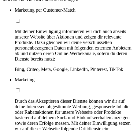
Marketing per Customer-Match
Mit deiner Einwilligung informieren wir dich auch abseits
unserer Website über Aktionen und zeigen dir relevante
Produkte. Dazu gleichen wir deine verschlüsselten
personenbezogenen Daten mit folgenden externen Anbietern
ab und nutzen deren Online-Werbekanäle, sofern du deren
Dienste bereits nutzt:
Bing, Criteo, Meta, Google, LinkedIn, Pinterest, TikTok
Marketing
Durch das Akzeptieren dieser Dienste können wir dir auf
deine Interessen abgestimmte Werbung, gesponserte Inhalte
oder Rabattaktionen für unsere Webseite oder Produkte
basierend auf deinem Surf- und Einkaufsverhalten anzeigen
sowie deren Erfolge messen. Mit deiner Einwilligung setzen
wir auf dieser Webseite folgende Drittdienste ein: