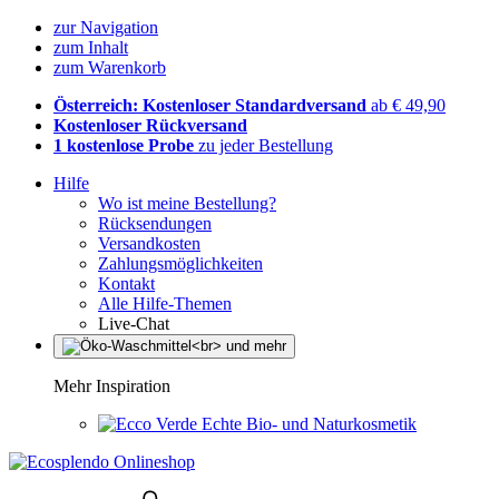
zur Navigation
zum Inhalt
zum Warenkorb
Österreich: Kostenloser Standardversand
ab € 49,90
Kostenloser Rückversand
1 kostenlose Probe
zu jeder Bestellung
Hilfe
Wo ist meine Bestellung?
Rücksendungen
Versandkosten
Zahlungsmöglichkeiten
Kontakt
Alle Hilfe-Themen
Live-Chat
Mehr Inspiration
Echte Bio- und Naturkosmetik