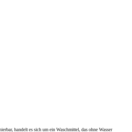
ierbar, handelt es sich um ein Waschmittel, das ohne Wasser