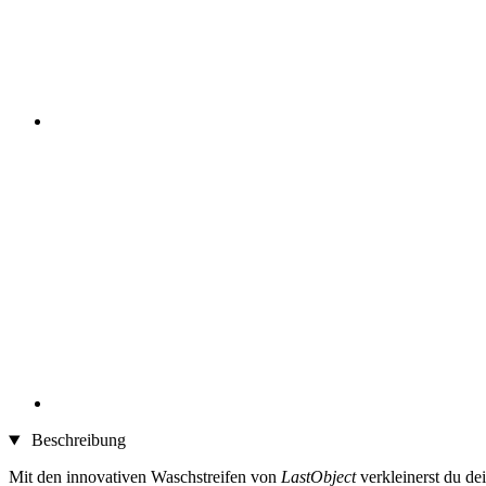
Beschreibung
Mit den innovativen Waschstreifen von
LastObject
verkleinerst du de