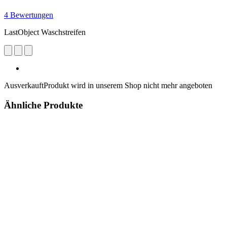
4 Bewertungen
LastObject Waschstreifen
Ausverkauft
Produkt wird in unserem Shop nicht mehr angeboten
Ähnliche Produkte