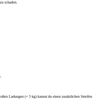
 zu schaden.
.
oßen Ladungen (+ 5 kg) kannst du einen zusätzlichen Streifen