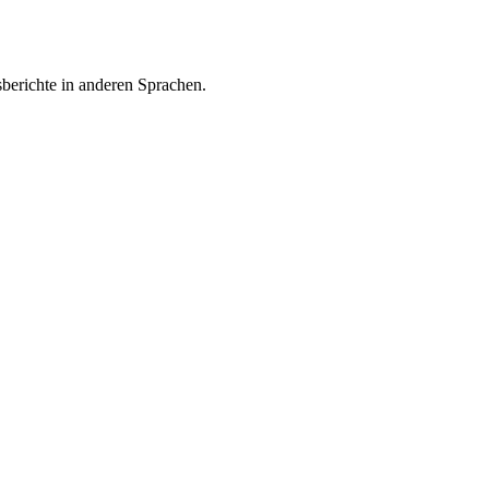
sberichte in anderen Sprachen.