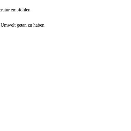
ratur empfohlen.
e Umwelt getan zu haben.