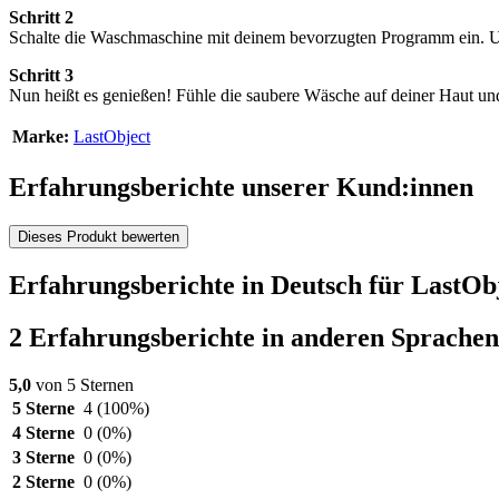
Schritt 2
Schalte die Waschmaschine mit deinem bevorzugten Programm ein. U
Schritt 3
Nun heißt es genießen! Fühle die saubere Wäsche auf deiner Haut un
Marke:
LastObject
Erfahrungsberichte unserer Kund:innen
Dieses Produkt bewerten
Erfahrungsberichte in Deutsch für LastOb
2 Erfahrungsberichte in anderen Sprachen
5,0
von 5 Sternen
5 Sterne
4
(100%)
4 Sterne
0
(0%)
3 Sterne
0
(0%)
2 Sterne
0
(0%)