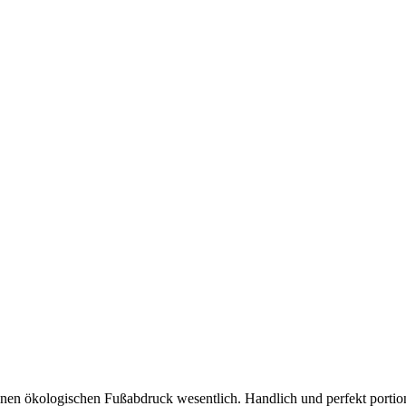
inen ökologischen Fußabdruck wesentlich. Handlich und perfekt portion