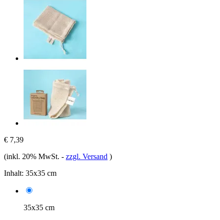
€ 7,39
(inkl. 20% MwSt.
-
zzgl. Versand
)
Inhalt:
35x35 cm
35x35 cm