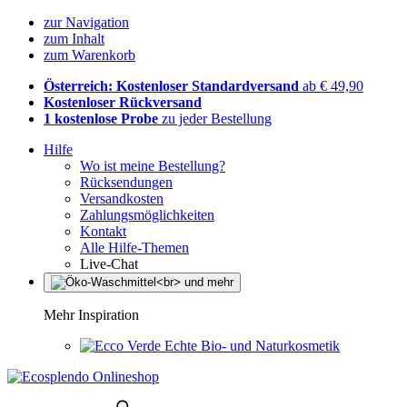
zur Navigation
zum Inhalt
zum Warenkorb
Österreich: Kostenloser Standardversand
ab € 49,90
Kostenloser Rückversand
1 kostenlose Probe
zu jeder Bestellung
Hilfe
Wo ist meine Bestellung?
Rücksendungen
Versandkosten
Zahlungsmöglichkeiten
Kontakt
Alle Hilfe-Themen
Live-Chat
Mehr Inspiration
Echte Bio- und Naturkosmetik