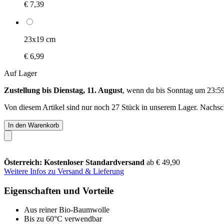
€ 7,39
23x19 cm
€ 6,99
Auf Lager
Zustellung bis Dienstag, 11. August
, wenn du bis
Sonntag um 23:5
Von diesem Artikel sind nur noch 27 Stück in unserem Lager. Nachschu
In den Warenkorb
Österreich: Kostenloser Standardversand
ab € 49,90
Weitere Infos zu Versand & Lieferung
Eigenschaften und Vorteile
Aus reiner Bio-Baumwolle
Bis zu 60°C verwendbar