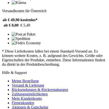
Versandkosten für Österreich
ab € 49,90
kostenlos*
ab € 0,00
€ 5,49
* Diese Lieferkosten fallen bei einem Standard-Versand an. Es
können weitere Kosten, z. B. aufgrund des Gewichts, Größe oder
Eigenschaften der Produkte, entstehen. Diese Informationen findest
du direkt in der Produktbeschreibung.
Hilfe & Support
Meine Bestellung
Versand & Lieferung
Rücksendungen & Rückerstattungen
Zahlungsmöglichkeiten
Mein Kundenkonto
Firmenkunden
Aktionen & Gutscheine