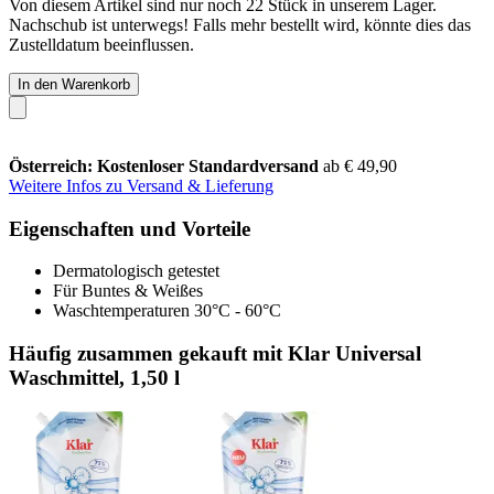
Von diesem Artikel sind nur noch 22 Stück in unserem Lager.
Nachschub ist unterwegs! Falls mehr bestellt wird, könnte dies das
Zustelldatum beeinflussen.
In den Warenkorb
Österreich: Kostenloser Standardversand
ab € 49,90
Weitere Infos zu Versand & Lieferung
Eigenschaften und Vorteile
Dermatologisch getestet
Für Buntes & Weißes
Waschtemperaturen 30°C - 60°C
Häufig zusammen gekauft mit Klar Universal
Waschmittel, 1,50 l