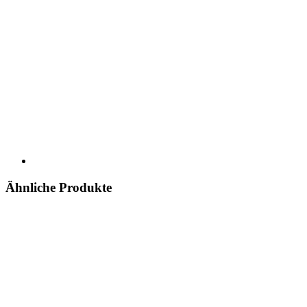
Ähnliche Produkte