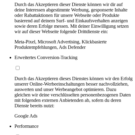
Durch das Akzeptieren dieser Dienste können wir dir auf
deine Interessen abgestimmte Werbung, gesponserte Inhalte
oder Rabattaktionen für unsere Webseite oder Produkte
basierend auf deinem Surf- und Einkaufsverhalten anzeigen
sowie deren Erfolge messen. Mit deiner Einwilligung setzen
wir auf dieser Webseite folgende Drittdienste ein:
Meta-Pixel, Microsoft Advertising, Klickbasierte
Produktempfehlungen, Ads Defender
Erweitertes Conversion-Tracking
Durch das Akzeptieren dieses Dienstes können wir den Erfolg
unserer Online-Werbeeinschaltungen besser nachvollziehen,
auswerten und unser Werbeangebot optimieren. Dazu
gleichen wir deine verschlüsselten personenbezogenen Daten
mit folgenden externen Anbietenden ab, sofern du deren
Dienste bereits nutzt:
Google Ads
Performance