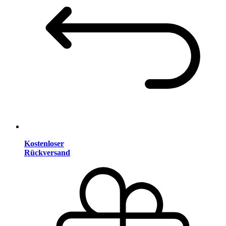
Kostenloser
Rückversand