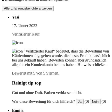
Alle Erfahrungsberichte anzeigen
Yasi
17. Jänner 2022
Verifizierter Kauf
"Verifizierter Kauf“ bedeutet, dass die Bewertung von
Käufer:innen abgegeben wurde, die dieses Produkt tatsächlich
bei uns gekauft haben. Bewerten können aber grundsätzlich
alle, die ein Kundenkonto bei uns haben.
Hinweis schließen
Bewertet mit 5 von 5 Sternen.
Reinigt tip top
Gut und ohne Duft. Farben verblassen nicht.
War diese Bewertung für dich hilfreich?
(0)
(0)
Ja
Nein
Ennija