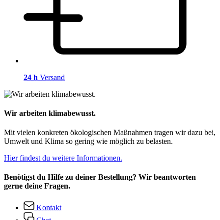
24 h
Versand
Wir arbeiten klimabewusst.
Mit vielen konkreten ökologischen Maßnahmen tragen wir dazu bei,
Umwelt und Klima so gering wie möglich zu belasten.
Hier findest du weitere Informationen.
Benötigst du Hilfe zu deiner Bestellung? Wir beantworten
gerne deine Fragen.
Kontakt