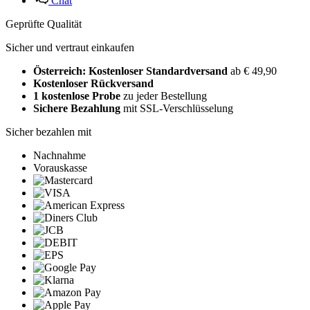
Chat
Geprüfte Qualität
Sicher und vertraut einkaufen
Österreich: Kostenloser Standardversand
ab € 49,90
Kostenloser Rückversand
1 kostenlose Probe
zu jeder Bestellung
Sichere Bezahlung
mit SSL-Verschlüsselung
Sicher bezahlen mit
Nachnahme
Vorauskasse