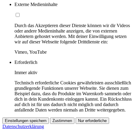
Externe Medieninhalte
Durch das Akzeptieren dieser Dienste können wir dir Videos
oder andere Medieninhalte anzeigen, die von externen
Anbietern gehostet werden. Mit deiner Einwilligung setzen
wir auf dieser Webseite folgende Drittdienste ein:
Vimeo, YouTube
Erforderlich
Immer aktiv
Technisch erforderliche Cookies gewährleisten ausschließlich
grundlegende Funktionen unserer Webseite. Sie dienen zum
Beispiel dazu, dass du Produkte im Warenkorb sammeln oder
dich in dein Kundenkonto einloggen kannst. Ein Rückschluss
auf dich ist für uns dadurch nicht möglich und dadurch
anfallende Daten werden niemals an Dritte weitergegeben.
Einstellungen speichern
Zustimmen
Nur erforderliche
Datenschutzerklärung