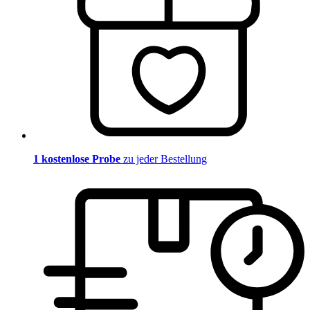
1 kostenlose Probe
zu jeder Bestellung