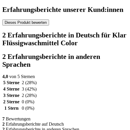
Erfahrungsberichte unserer Kund:innen
Dieses Produkt bewerten
2 Erfahrungsberichte in Deutsch für Klar
Flüssigwaschmittel Color
2 Erfahrungsberichte in anderen
Sprachen
4,0
von 5 Sternen
5 Sterne
2
(28%)
4 Sterne
3
(42%)
3 Sterne
2
(28%)
2 Sterne
0
(0%)
1 Stern
0
(0%)
7
Bewertungen
2
Erfahrungsberichte auf Deutsch
2
Erfahrungsberichte in anderen Sprachen