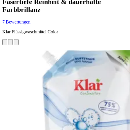
Fasertiefe Reinheit & dauerhafte
Farbbrillanz
7 Bewertungen
Klar Flüssigwaschmittel Color