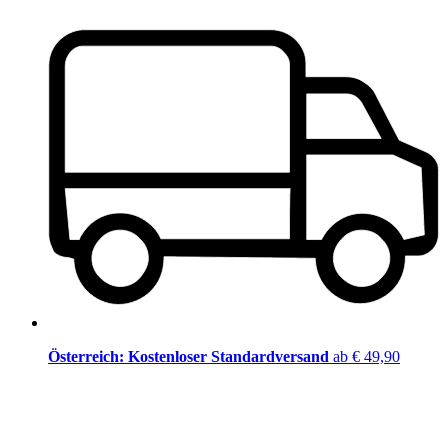
Österreich: Kostenloser Standardversand
ab € 49,90