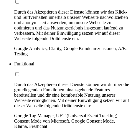
Durch das Akzeptieren dieser Dienste können wir das Klick-
und Surfverhalten innerhalb unserer Webseite nachvollziehen
und anonymisiert auswerten, um unsere Webseite zu
optimieren und das Nutzungserlebnis insgesamt laufend zu
verbessern. Mit deiner Einwilligung setzen wir auf dieser
Webseite folgende Drittdienste ein:
Google Analytics, Clarity, Google Kundenrezensionen, A/B-
Testing
Funktional
Durch das Akzeptieren dieser Dienste können wir dir über die
grundlegenden Funktionen hinausgehende Features
bereitstellen und dir eine komfortable Nutzung unserer
Webseite ermöglichen. Mit deiner Einwilligung setzen wir auf
dieser Webseite folgende Drittdienste ein:
Google Tag Manager, UET (Universal Event Tracking)
Consent Mode von Microsoft, Google Consent Mode,
Klarna, Freshchat