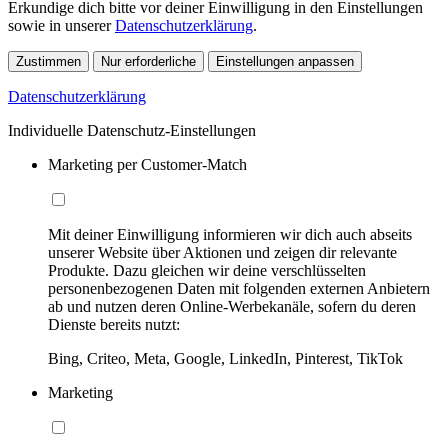
Erkundige dich bitte vor deiner Einwilligung in den Einstellungen
sowie in unserer
Datenschutzerklärung
.
Zustimmen
Nur erforderliche
Einstellungen anpassen
Datenschutzerklärung
Individuelle Datenschutz-Einstellungen
Marketing per Customer-Match
Mit deiner Einwilligung informieren wir dich auch abseits
unserer Website über Aktionen und zeigen dir relevante
Produkte. Dazu gleichen wir deine verschlüsselten
personenbezogenen Daten mit folgenden externen Anbietern
ab und nutzen deren Online-Werbekanäle, sofern du deren
Dienste bereits nutzt:
Bing, Criteo, Meta, Google, LinkedIn, Pinterest, TikTok
Marketing