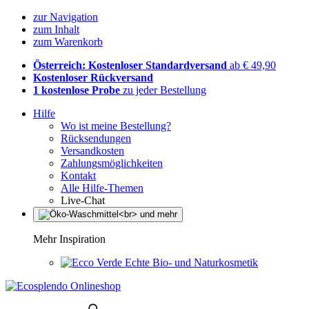
zur Navigation
zum Inhalt
zum Warenkorb
Österreich: Kostenloser Standardversand
ab € 49,90
Kostenloser Rückversand
1 kostenlose Probe
zu jeder Bestellung
Hilfe
Wo ist meine Bestellung?
Rücksendungen
Versandkosten
Zahlungsmöglichkeiten
Kontakt
Alle Hilfe-Themen
Live-Chat
Mehr Inspiration
Echte Bio- und Naturkosmetik