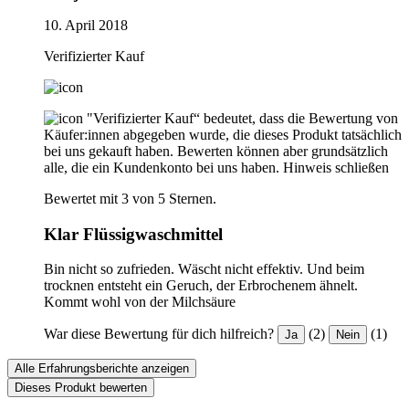
10. April 2018
Verifizierter Kauf
"Verifizierter Kauf“ bedeutet, dass die Bewertung von
Käufer:innen abgegeben wurde, die dieses Produkt tatsächlich
bei uns gekauft haben. Bewerten können aber grundsätzlich
alle, die ein Kundenkonto bei uns haben.
Hinweis schließen
Bewertet mit 3 von 5 Sternen.
Klar Flüssigwaschmittel
Bin nicht so zufrieden. Wäscht nicht effektiv. Und beim
trocknen entsteht ein Geruch, der Erbrochenem ähnelt.
Kommt wohl von der Milchsäure
War diese Bewertung für dich hilfreich?
(2)
(1)
Ja
Nein
Alle Erfahrungsberichte anzeigen
Dieses Produkt bewerten