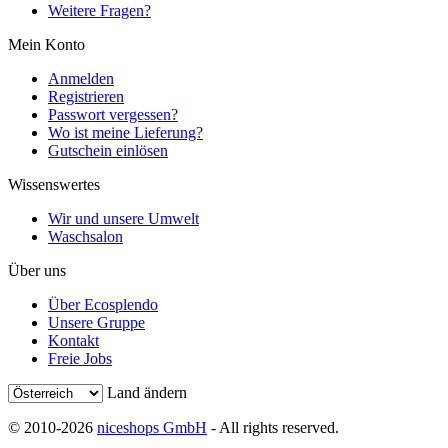
Weitere Fragen?
Mein Konto
Anmelden
Registrieren
Passwort vergessen?
Wo ist meine Lieferung?
Gutschein einlösen
Wissenswertes
Wir und unsere Umwelt
Waschsalon
Über uns
Über Ecosplendo
Unsere Gruppe
Kontakt
Freie Jobs
Land ändern
© 2010-2026
niceshops GmbH
- All rights reserved.