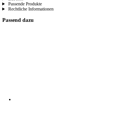
Passende Produkte
Rechtliche Informationen
Passend dazu