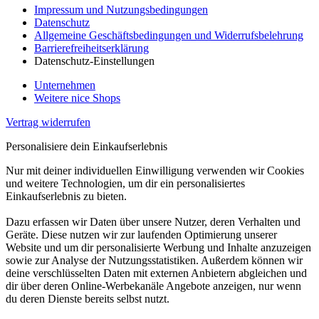
Impressum und Nutzungsbedingungen
Datenschutz
Allgemeine Geschäftsbedingungen und Widerrufsbelehrung
Barrierefreiheitserklärung
Datenschutz-Einstellungen
Unternehmen
Weitere nice Shops
Vertrag widerrufen
Personalisiere dein Einkaufserlebnis
Nur mit deiner individuellen Einwilligung verwenden wir Cookies
und weitere Technologien, um dir ein personalisiertes
Einkaufserlebnis zu bieten.
Dazu erfassen wir Daten über unsere Nutzer, deren Verhalten und
Geräte. Diese nutzen wir zur laufenden Optimierung unserer
Website und um dir personalisierte Werbung und Inhalte anzuzeigen
sowie zur Analyse der Nutzungsstatistiken. Außerdem können wir
deine verschlüsselten Daten mit externen Anbietern abgleichen und
dir über deren Online-Werbekanäle Angebote anzeigen, nur wenn
du deren Dienste bereits selbst nutzt.