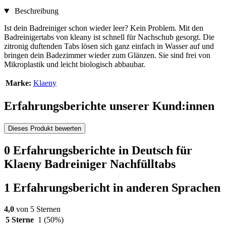
Beschreibung
Ist dein Badreiniger schon wieder leer? Kein Problem. Mit den
Badreinigertabs von kleany ist schnell für Nachschub gesorgt. Die
zitronig duftenden Tabs lösen sich ganz einfach in Wasser auf und
bringen dein Badezimmer wieder zum Glänzen. Sie sind frei von
Mikroplastik und leicht biologisch abbaubar.
Marke:
Klaeny
Erfahrungsberichte unserer Kund:innen
Dieses Produkt bewerten
0 Erfahrungsberichte in Deutsch für
Klaeny Badreiniger Nachfülltabs
1 Erfahrungsbericht in anderen Sprachen
4,0
von 5 Sternen
5 Sterne
1
(50%)