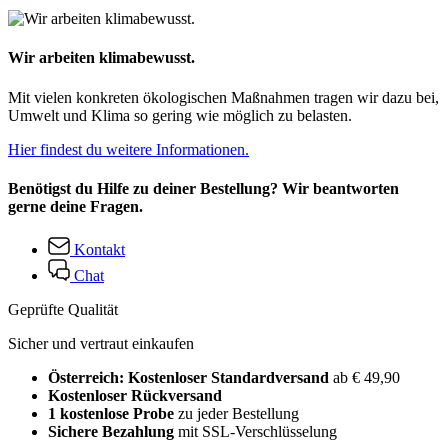
Wir arbeiten klimabewusst.
Mit vielen konkreten ökologischen Maßnahmen tragen wir dazu bei,
Umwelt und Klima so gering wie möglich zu belasten.
Hier findest du weitere Informationen.
Benötigst du Hilfe zu deiner Bestellung? Wir beantworten
gerne deine Fragen.
Kontakt
Chat
Geprüfte Qualität
Sicher und vertraut einkaufen
Österreich: Kostenloser Standardversand
ab € 49,90
Kostenloser Rückversand
1 kostenlose Probe
zu jeder Bestellung
Sichere Bezahlung
mit SSL-Verschlüsselung