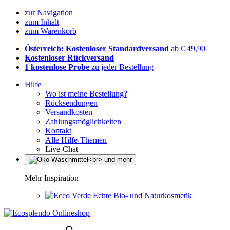
zur Navigation
zum Inhalt
zum Warenkorb
Österreich: Kostenloser Standardversand
ab € 49,90
Kostenloser Rückversand
1 kostenlose Probe
zu jeder Bestellung
Hilfe
Wo ist meine Bestellung?
Rücksendungen
Versandkosten
Zahlungsmöglichkeiten
Kontakt
Alle Hilfe-Themen
Live-Chat
Mehr Inspiration
Echte Bio- und Naturkosmetik