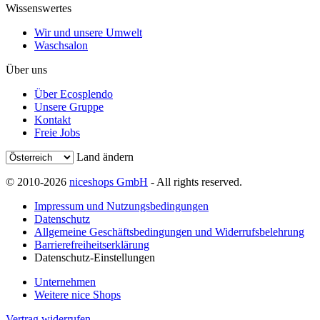
Wissenswertes
Wir und unsere Umwelt
Waschsalon
Über uns
Über Ecosplendo
Unsere Gruppe
Kontakt
Freie Jobs
Land ändern
© 2010-2026
niceshops GmbH
- All rights reserved.
Impressum und Nutzungsbedingungen
Datenschutz
Allgemeine Geschäftsbedingungen und Widerrufsbelehrung
Barrierefreiheitserklärung
Datenschutz-Einstellungen
Unternehmen
Weitere nice Shops
Vertrag widerrufen