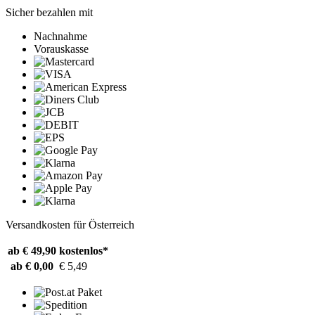
Sicher bezahlen mit
Nachnahme
Vorauskasse
Versandkosten für Österreich
ab € 49,90
kostenlos*
ab € 0,00
€ 5,49