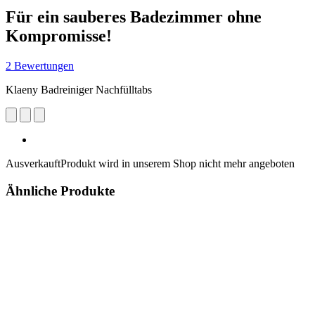
Für ein sauberes Badezimmer ohne
Kompromisse!
2 Bewertungen
Klaeny Badreiniger Nachfülltabs
Ausverkauft
Produkt wird in unserem Shop nicht mehr angeboten
Ähnliche Produkte