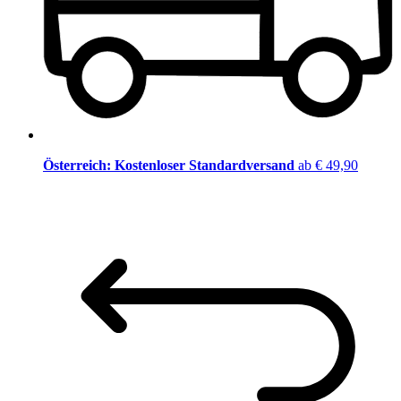
Österreich: Kostenloser Standardversand
ab € 49,90