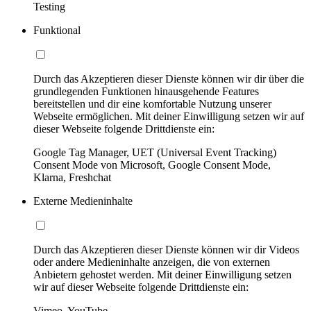
Testing
Funktional
Durch das Akzeptieren dieser Dienste können wir dir über die
grundlegenden Funktionen hinausgehende Features
bereitstellen und dir eine komfortable Nutzung unserer
Webseite ermöglichen. Mit deiner Einwilligung setzen wir auf
dieser Webseite folgende Drittdienste ein:
Google Tag Manager, UET (Universal Event Tracking)
Consent Mode von Microsoft, Google Consent Mode,
Klarna, Freshchat
Externe Medieninhalte
Durch das Akzeptieren dieser Dienste können wir dir Videos
oder andere Medieninhalte anzeigen, die von externen
Anbietern gehostet werden. Mit deiner Einwilligung setzen
wir auf dieser Webseite folgende Drittdienste ein:
Vimeo, YouTube