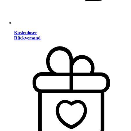
Kostenloser
Rückversand