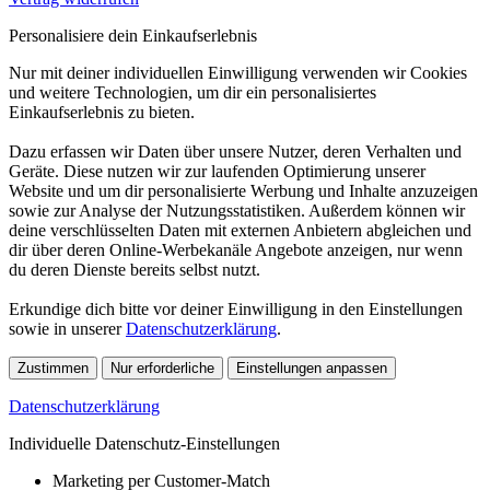
Personalisiere dein Einkaufserlebnis
Nur mit deiner individuellen Einwilligung verwenden wir Cookies
und weitere Technologien, um dir ein personalisiertes
Einkaufserlebnis zu bieten.
Dazu erfassen wir Daten über unsere Nutzer, deren Verhalten und
Geräte. Diese nutzen wir zur laufenden Optimierung unserer
Website und um dir personalisierte Werbung und Inhalte anzuzeigen
sowie zur Analyse der Nutzungsstatistiken. Außerdem können wir
deine verschlüsselten Daten mit externen Anbietern abgleichen und
dir über deren Online-Werbekanäle Angebote anzeigen, nur wenn
du deren Dienste bereits selbst nutzt.
Erkundige dich bitte vor deiner Einwilligung in den Einstellungen
sowie in unserer
Datenschutzerklärung
.
Zustimmen
Nur erforderliche
Einstellungen anpassen
Datenschutzerklärung
Individuelle Datenschutz-Einstellungen
Marketing per Customer-Match