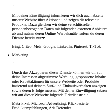
Mit deiner Einwilligung informieren wir dich auch abseits
unserer Website über Aktionen und zeigen dir relevante
Produkte. Dazu gleichen wir deine verschlüsselten
personenbezogenen Daten mit folgenden externen Anbietern
ab und nutzen deren Online-Werbekanäle, sofern du deren
Dienste bereits nutzt:
Bing, Criteo, Meta, Google, LinkedIn, Pinterest, TikTok
Marketing
Durch das Akzeptieren dieser Dienste können wir dir auf
deine Interessen abgestimmte Werbung, gesponserte Inhalte
oder Rabattaktionen für unsere Webseite oder Produkte
basierend auf deinem Surf- und Einkaufsverhalten anzeigen
sowie deren Erfolge messen. Mit deiner Einwilligung setzen
wir auf dieser Webseite folgende Drittdienste ein:
Meta-Pixel, Microsoft Advertising, Klickbasierte
Produktempfehlungen, Ads Defender