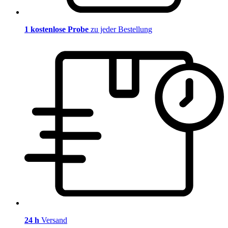
1 kostenlose Probe
zu jeder Bestellung
24 h
Versand