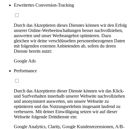
Erweitertes Conversion-Tracking
Durch das Akzeptieren dieses Dienstes können wir den Erfolg
unserer Online-Werbeeinschaltungen besser nachvollziehen,
auswerten und unser Werbeangebot optimieren. Dazu
gleichen wir deine verschlüsselten personenbezogenen Daten
mit folgenden externen Anbietenden ab, sofern du deren
Dienste bereits nutzt:
Google Ads
Performance
Durch das Akzeptieren dieser Dienste können wir das Klick-
und Surfverhalten innerhalb unserer Webseite nachvollziehen
und anonymisiert auswerten, um unsere Webseite zu
optimieren und das Nutzungserlebnis insgesamt laufend zu
verbessern. Mit deiner Einwilligung setzen wir auf dieser
Webseite folgende Drittdienste ein:
Google Analytics, Clarity, Google Kundenrezensionen, A/B-