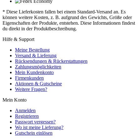
* Diese Lieferkosten fallen bei einem Standard-Versand an. Es
können weitere Kosten, z. B. aufgrund des Gewichts, Größe oder
Eigenschaften der Produkte, entstehen. Diese Informationen findest
du direkt in der Produktbeschreibung.
Hilfe & Support
Meine Bestellung
Versand & Lieferung
Rücksendungen & Rückerstattungen
Zahlungsmöglichkeiten
Mein Kundenkonto
Firmenkunden
Aktionen & Gutscheine
Weitere Fragen?
Mein Konto
Anmelden
Registrieren
Passwort vergessen?
Wo ist meine Lieferung?
Gutschein einlösen