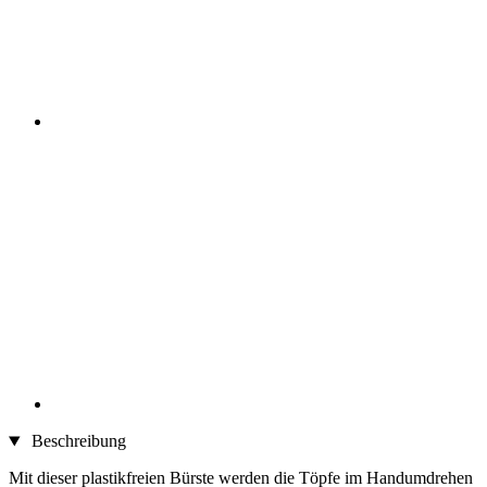
Beschreibung
Mit dieser plastikfreien Bürste werden die Töpfe im Handumdrehen