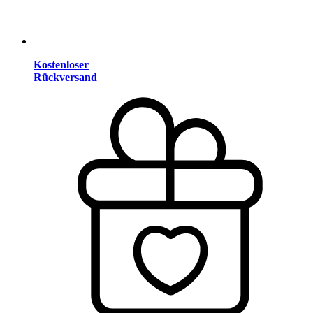
Kostenloser
Rückversand