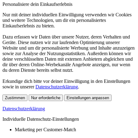
Personalisiere dein Einkaufserlebnis
Nur mit deiner individuellen Einwilligung verwenden wir Cookies
und weitere Technologien, um dir ein personalisiertes
Einkaufserlebnis zu bieten.
Dazu erfassen wir Daten über unsere Nutzer, deren Verhalten und
Geräte. Diese nutzen wir zur laufenden Optimierung unserer
Website und um dir personalisierte Werbung und Inhalte anzuzeigen
sowie zur Analyse der Nutzungsstatistiken. Außerdem können wir
deine verschlüsselten Daten mit externen Anbietern abgleichen und
dir über deren Online-Werbekanäle Angebote anzeigen, nur wenn
du deren Dienste bereits selbst nutzt.
Erkundige dich bitte vor deiner Einwilligung in den Einstellungen
sowie in unserer
Datenschutzerklärung
.
Zustimmen
Nur erforderliche
Einstellungen anpassen
Datenschutzerklärung
Individuelle Datenschutz-Einstellungen
Marketing per Customer-Match