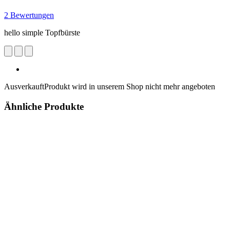
2 Bewertungen
hello simple Topfbürste
Ausverkauft
Produkt wird in unserem Shop nicht mehr angeboten
Ähnliche Produkte