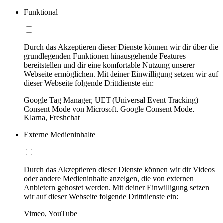
Funktional
Durch das Akzeptieren dieser Dienste können wir dir über die
grundlegenden Funktionen hinausgehende Features
bereitstellen und dir eine komfortable Nutzung unserer
Webseite ermöglichen. Mit deiner Einwilligung setzen wir auf
dieser Webseite folgende Drittdienste ein:
Google Tag Manager, UET (Universal Event Tracking)
Consent Mode von Microsoft, Google Consent Mode,
Klarna, Freshchat
Externe Medieninhalte
Durch das Akzeptieren dieser Dienste können wir dir Videos
oder andere Medieninhalte anzeigen, die von externen
Anbietern gehostet werden. Mit deiner Einwilligung setzen
wir auf dieser Webseite folgende Drittdienste ein:
Vimeo, YouTube