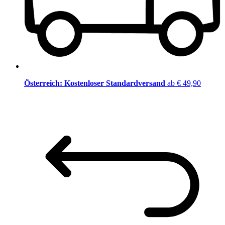
Österreich: Kostenloser Standardversand
ab € 49,90