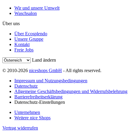
Wir und unsere Umwelt
Waschsalon
Über uns
Über Ecosplendo
Unsere Gruppe
Kontakt
Freie Jobs
Land ändern
© 2010-2026
niceshops GmbH
- All rights reserved.
Impressum und Nutzungsbedingungen
Datenschutz
Allgemeine Geschäftsbedingungen und Widerrufsbelehrung
Barrierefreiheitserklärung
Datenschutz-Einstellungen
Unternehmen
Weitere nice Shops
Vertrag widerrufen