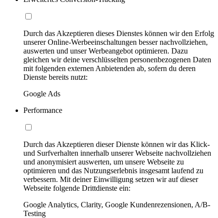
Durch das Akzeptieren dieses Dienstes können wir den Erfolg
unserer Online-Werbeeinschaltungen besser nachvollziehen,
auswerten und unser Werbeangebot optimieren. Dazu
gleichen wir deine verschlüsselten personenbezogenen Daten
mit folgenden externen Anbietenden ab, sofern du deren
Dienste bereits nutzt:
Google Ads
Performance
Durch das Akzeptieren dieser Dienste können wir das Klick-
und Surfverhalten innerhalb unserer Webseite nachvollziehen
und anonymisiert auswerten, um unsere Webseite zu
optimieren und das Nutzungserlebnis insgesamt laufend zu
verbessern. Mit deiner Einwilligung setzen wir auf dieser
Webseite folgende Drittdienste ein:
Google Analytics, Clarity, Google Kundenrezensionen, A/B-
Testing