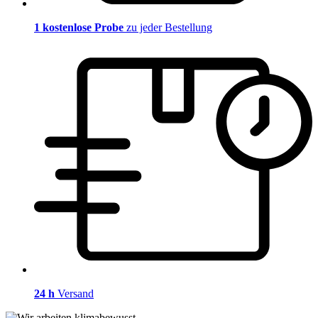
1 kostenlose Probe
zu jeder Bestellung
24 h
Versand