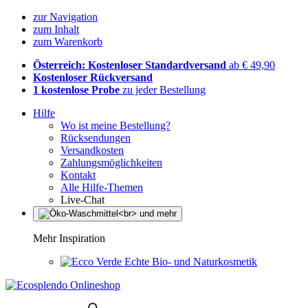
zur Navigation
zum Inhalt
zum Warenkorb
Österreich: Kostenloser Standardversand
ab € 49,90
Kostenloser Rückversand
1 kostenlose Probe
zu jeder Bestellung
Hilfe
Wo ist meine Bestellung?
Rücksendungen
Versandkosten
Zahlungsmöglichkeiten
Kontakt
Alle Hilfe-Themen
Live-Chat
Mehr Inspiration
Echte Bio- und Naturkosmetik