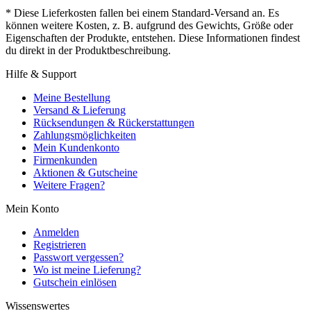
* Diese Lieferkosten fallen bei einem Standard-Versand an. Es
können weitere Kosten, z. B. aufgrund des Gewichts, Größe oder
Eigenschaften der Produkte, entstehen. Diese Informationen findest
du direkt in der Produktbeschreibung.
Hilfe & Support
Meine Bestellung
Versand & Lieferung
Rücksendungen & Rückerstattungen
Zahlungsmöglichkeiten
Mein Kundenkonto
Firmenkunden
Aktionen & Gutscheine
Weitere Fragen?
Mein Konto
Anmelden
Registrieren
Passwort vergessen?
Wo ist meine Lieferung?
Gutschein einlösen
Wissenswertes