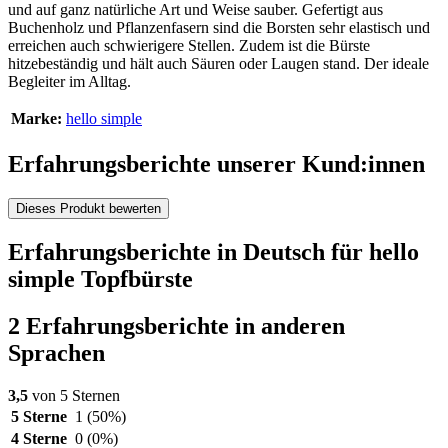
und auf ganz natürliche Art und Weise sauber. Gefertigt aus
Buchenholz und Pflanzenfasern sind die Borsten sehr elastisch und
erreichen auch schwierigere Stellen. Zudem ist die Bürste
hitzebeständig und hält auch Säuren oder Laugen stand. Der ideale
Begleiter im Alltag.
Marke:
hello simple
Erfahrungsberichte unserer Kund:innen
Dieses Produkt bewerten
Erfahrungsberichte in Deutsch für hello
simple Topfbürste
2 Erfahrungsberichte in anderen
Sprachen
3,5
von 5 Sternen
5 Sterne
1
(50%)
4 Sterne
0
(0%)