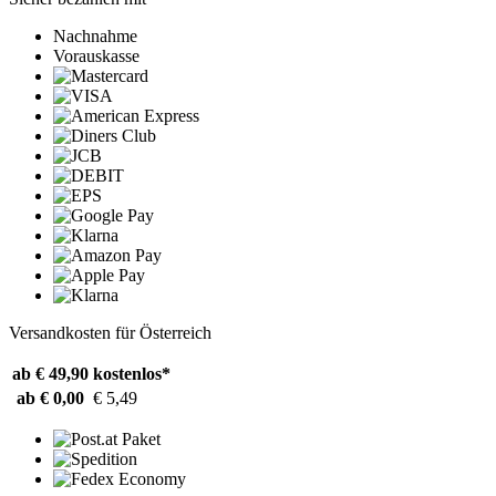
Nachnahme
Vorauskasse
Versandkosten für Österreich
ab € 49,90
kostenlos*
ab € 0,00
€ 5,49