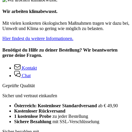
Wir arbeiten klimabewusst.
Mit vielen konkreten ökologischen Maßnahmen tragen wir dazu bei,
Umwelt und Klima so gering wie möglich zu belasten.
Hier findest du weitere Informationen.
Benötigst du Hilfe zu deiner Bestellung? Wir beantworten
gerne deine Fragen.
Kontakt
Chat
Geprüfte Qualität
Sicher und vertraut einkaufen
Österreich: Kostenloser Standardversand
ab € 49,90
Kostenloser Rückversand
1 kostenlose Probe
zu jeder Bestellung
Sichere Bezahlung
mit SSL-Verschlüsselung
Sicher bezahlen mit