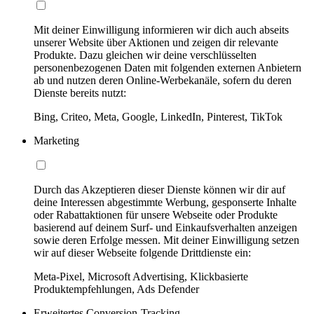
Mit deiner Einwilligung informieren wir dich auch abseits
unserer Website über Aktionen und zeigen dir relevante
Produkte. Dazu gleichen wir deine verschlüsselten
personenbezogenen Daten mit folgenden externen Anbietern
ab und nutzen deren Online-Werbekanäle, sofern du deren
Dienste bereits nutzt:
Bing, Criteo, Meta, Google, LinkedIn, Pinterest, TikTok
Marketing
Durch das Akzeptieren dieser Dienste können wir dir auf
deine Interessen abgestimmte Werbung, gesponserte Inhalte
oder Rabattaktionen für unsere Webseite oder Produkte
basierend auf deinem Surf- und Einkaufsverhalten anzeigen
sowie deren Erfolge messen. Mit deiner Einwilligung setzen
wir auf dieser Webseite folgende Drittdienste ein:
Meta-Pixel, Microsoft Advertising, Klickbasierte
Produktempfehlungen, Ads Defender
Erweitertes Conversion-Tracking