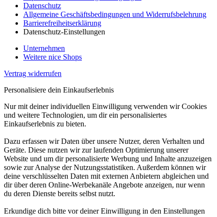
Datenschutz
Allgemeine Geschäftsbedingungen und Widerrufsbelehrung
Barrierefreiheitserklärung
Datenschutz-Einstellungen
Unternehmen
Weitere nice Shops
Vertrag widerrufen
Personalisiere dein Einkaufserlebnis
Nur mit deiner individuellen Einwilligung verwenden wir Cookies
und weitere Technologien, um dir ein personalisiertes
Einkaufserlebnis zu bieten.
Dazu erfassen wir Daten über unsere Nutzer, deren Verhalten und
Geräte. Diese nutzen wir zur laufenden Optimierung unserer
Website und um dir personalisierte Werbung und Inhalte anzuzeigen
sowie zur Analyse der Nutzungsstatistiken. Außerdem können wir
deine verschlüsselten Daten mit externen Anbietern abgleichen und
dir über deren Online-Werbekanäle Angebote anzeigen, nur wenn
du deren Dienste bereits selbst nutzt.
Erkundige dich bitte vor deiner Einwilligung in den Einstellungen