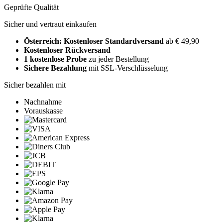
Geprüfte Qualität
Sicher und vertraut einkaufen
Österreich: Kostenloser Standardversand
ab € 49,90
Kostenloser Rückversand
1 kostenlose Probe
zu jeder Bestellung
Sichere Bezahlung
mit SSL-Verschlüsselung
Sicher bezahlen mit
Nachnahme
Vorauskasse