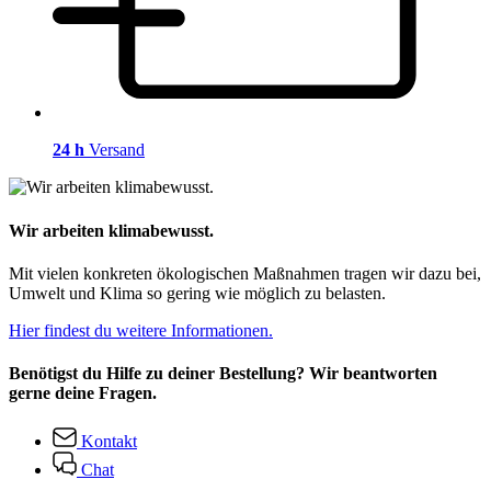
24 h
Versand
Wir arbeiten klimabewusst.
Mit vielen konkreten ökologischen Maßnahmen tragen wir dazu bei,
Umwelt und Klima so gering wie möglich zu belasten.
Hier findest du weitere Informationen.
Benötigst du Hilfe zu deiner Bestellung? Wir beantworten
gerne deine Fragen.
Kontakt
Chat