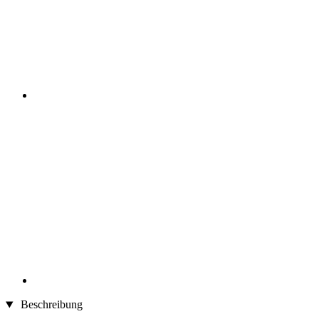
Beschreibung