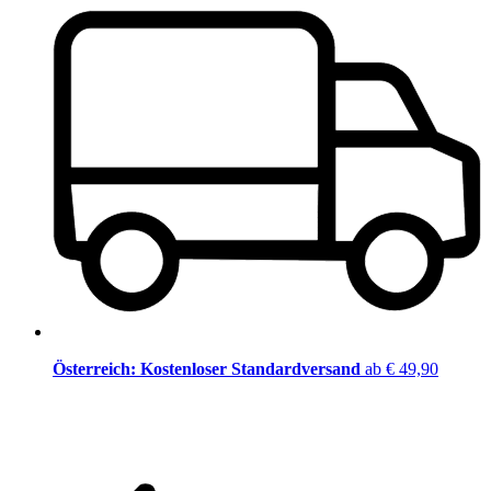
Österreich: Kostenloser Standardversand
ab € 49,90