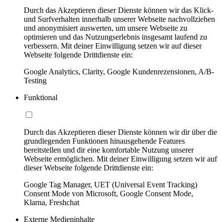
Durch das Akzeptieren dieser Dienste können wir das Klick-
und Surfverhalten innerhalb unserer Webseite nachvollziehen
und anonymisiert auswerten, um unsere Webseite zu
optimieren und das Nutzungserlebnis insgesamt laufend zu
verbessern. Mit deiner Einwilligung setzen wir auf dieser
Webseite folgende Drittdienste ein:
Google Analytics, Clarity, Google Kundenrezensionen, A/B-
Testing
Funktional
Durch das Akzeptieren dieser Dienste können wir dir über die
grundlegenden Funktionen hinausgehende Features
bereitstellen und dir eine komfortable Nutzung unserer
Webseite ermöglichen. Mit deiner Einwilligung setzen wir auf
dieser Webseite folgende Drittdienste ein:
Google Tag Manager, UET (Universal Event Tracking)
Consent Mode von Microsoft, Google Consent Mode,
Klarna, Freshchat
Externe Medieninhalte