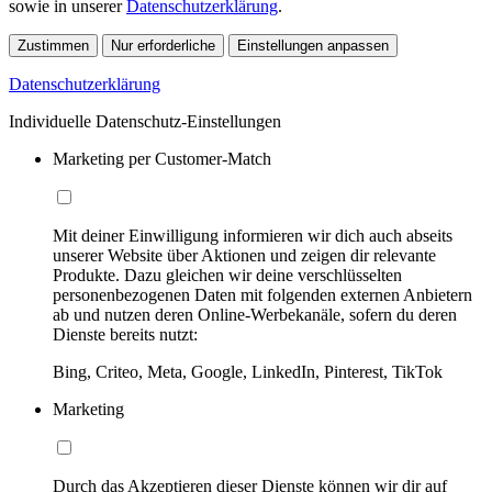
sowie in unserer
Datenschutzerklärung
.
Zustimmen
Nur erforderliche
Einstellungen anpassen
Datenschutzerklärung
Individuelle Datenschutz-Einstellungen
Marketing per Customer-Match
Mit deiner Einwilligung informieren wir dich auch abseits
unserer Website über Aktionen und zeigen dir relevante
Produkte. Dazu gleichen wir deine verschlüsselten
personenbezogenen Daten mit folgenden externen Anbietern
ab und nutzen deren Online-Werbekanäle, sofern du deren
Dienste bereits nutzt:
Bing, Criteo, Meta, Google, LinkedIn, Pinterest, TikTok
Marketing
Durch das Akzeptieren dieser Dienste können wir dir auf