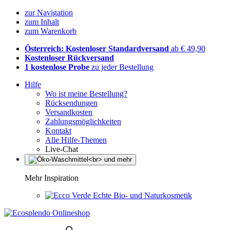
zur Navigation
zum Inhalt
zum Warenkorb
Österreich: Kostenloser Standardversand
ab € 49,90
Kostenloser Rückversand
1 kostenlose Probe
zu jeder Bestellung
Hilfe
Wo ist meine Bestellung?
Rücksendungen
Versandkosten
Zahlungsmöglichkeiten
Kontakt
Alle Hilfe-Themen
Live-Chat
Mehr Inspiration
Echte Bio- und Naturkosmetik