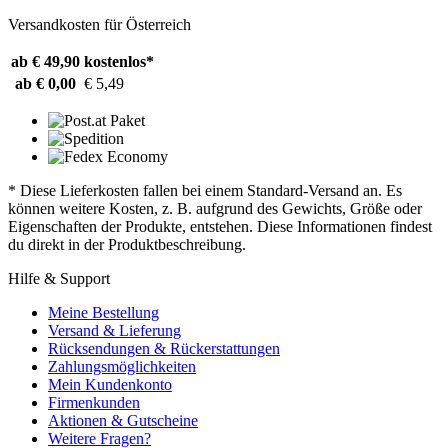
Versandkosten für Österreich
ab € 49,90
kostenlos*
ab € 0,00
€ 5,49
* Diese Lieferkosten fallen bei einem Standard-Versand an. Es
können weitere Kosten, z. B. aufgrund des Gewichts, Größe oder
Eigenschaften der Produkte, entstehen. Diese Informationen findest
du direkt in der Produktbeschreibung.
Hilfe & Support
Meine Bestellung
Versand & Lieferung
Rücksendungen & Rückerstattungen
Zahlungsmöglichkeiten
Mein Kundenkonto
Firmenkunden
Aktionen & Gutscheine
Weitere Fragen?