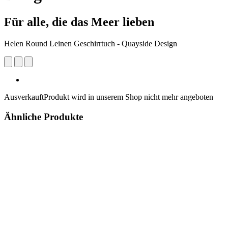
Für alle, die das Meer lieben
Helen Round Leinen Geschirrtuch - Quayside Design
Ausverkauft
Produkt wird in unserem Shop nicht mehr angeboten
Ähnliche Produkte