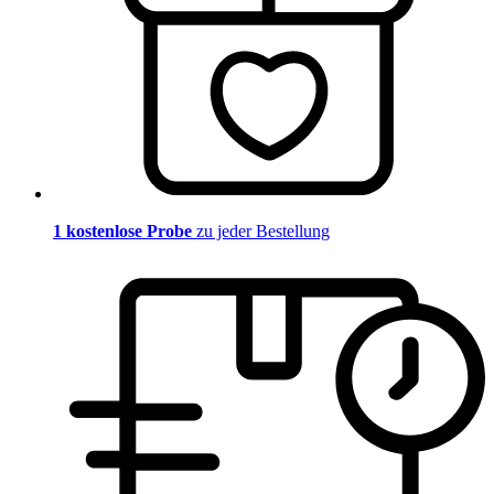
1 kostenlose Probe
zu jeder Bestellung