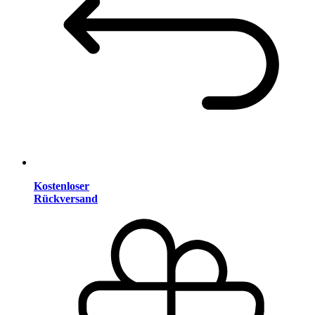
Kostenloser
Rückversand