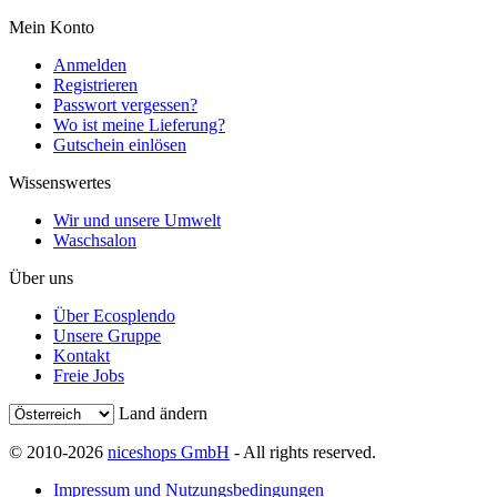
Mein Konto
Anmelden
Registrieren
Passwort vergessen?
Wo ist meine Lieferung?
Gutschein einlösen
Wissenswertes
Wir und unsere Umwelt
Waschsalon
Über uns
Über Ecosplendo
Unsere Gruppe
Kontakt
Freie Jobs
Land ändern
© 2010-2026
niceshops GmbH
- All rights reserved.
Impressum und Nutzungsbedingungen