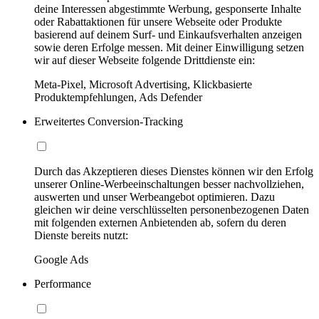
deine Interessen abgestimmte Werbung, gesponserte Inhalte
oder Rabattaktionen für unsere Webseite oder Produkte
basierend auf deinem Surf- und Einkaufsverhalten anzeigen
sowie deren Erfolge messen. Mit deiner Einwilligung setzen
wir auf dieser Webseite folgende Drittdienste ein:
Meta-Pixel, Microsoft Advertising, Klickbasierte
Produktempfehlungen, Ads Defender
Erweitertes Conversion-Tracking
Durch das Akzeptieren dieses Dienstes können wir den Erfolg
unserer Online-Werbeeinschaltungen besser nachvollziehen,
auswerten und unser Werbeangebot optimieren. Dazu
gleichen wir deine verschlüsselten personenbezogenen Daten
mit folgenden externen Anbietenden ab, sofern du deren
Dienste bereits nutzt:
Google Ads
Performance