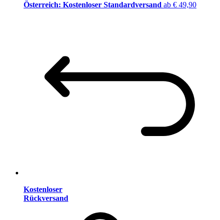
Österreich: Kostenloser Standardversand
ab € 49,90
Kostenloser
Rückversand