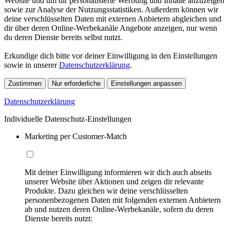
Website und um dir personalisierte Werbung und Inhalte anzuzeigen
sowie zur Analyse der Nutzungsstatistiken. Außerdem können wir
deine verschlüsselten Daten mit externen Anbietern abgleichen und
dir über deren Online-Werbekanäle Angebote anzeigen, nur wenn
du deren Dienste bereits selbst nutzt.
Erkundige dich bitte vor deiner Einwilligung in den Einstellungen
sowie in unserer
Datenschutzerklärung
.
Zustimmen
Nur erforderliche
Einstellungen anpassen
Datenschutzerklärung
Individuelle Datenschutz-Einstellungen
Marketing per Customer-Match
Mit deiner Einwilligung informieren wir dich auch abseits
unserer Website über Aktionen und zeigen dir relevante
Produkte. Dazu gleichen wir deine verschlüsselten
personenbezogenen Daten mit folgenden externen Anbietern
ab und nutzen deren Online-Werbekanäle, sofern du deren
Dienste bereits nutzt: