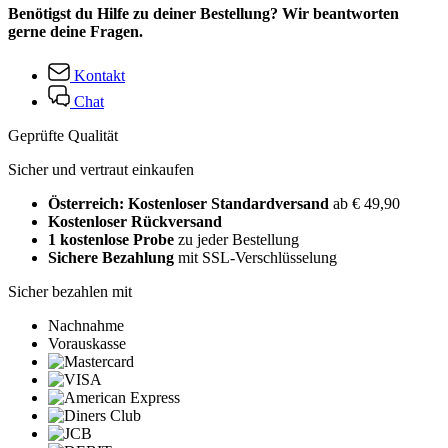
Benötigst du Hilfe zu deiner Bestellung? Wir beantworten
gerne deine Fragen.
Kontakt
Chat
Geprüfte Qualität
Sicher und vertraut einkaufen
Österreich: Kostenloser Standardversand
ab € 49,90
Kostenloser Rückversand
1 kostenlose Probe
zu jeder Bestellung
Sichere Bezahlung
mit SSL-Verschlüsselung
Sicher bezahlen mit
Nachnahme
Vorauskasse