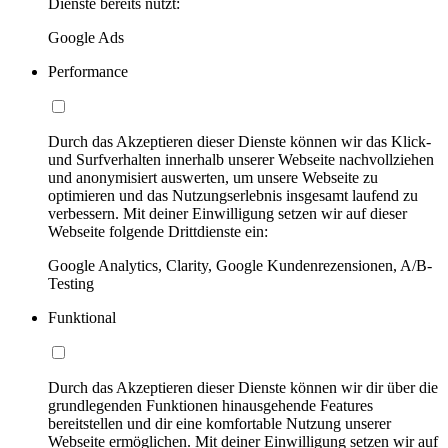
Dienste bereits nutzt:
Google Ads
Performance
Durch das Akzeptieren dieser Dienste können wir das Klick-
und Surfverhalten innerhalb unserer Webseite nachvollziehen
und anonymisiert auswerten, um unsere Webseite zu
optimieren und das Nutzungserlebnis insgesamt laufend zu
verbessern. Mit deiner Einwilligung setzen wir auf dieser
Webseite folgende Drittdienste ein:
Google Analytics, Clarity, Google Kundenrezensionen, A/B-
Testing
Funktional
Durch das Akzeptieren dieser Dienste können wir dir über die
grundlegenden Funktionen hinausgehende Features
bereitstellen und dir eine komfortable Nutzung unserer
Webseite ermöglichen. Mit deiner Einwilligung setzen wir auf