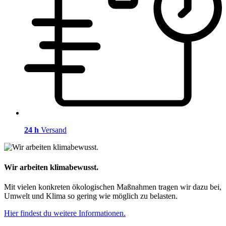
24 h
Versand
Wir arbeiten klimabewusst.
Mit vielen konkreten ökologischen Maßnahmen tragen wir dazu bei,
Umwelt und Klima so gering wie möglich zu belasten.
Hier findest du weitere Informationen.