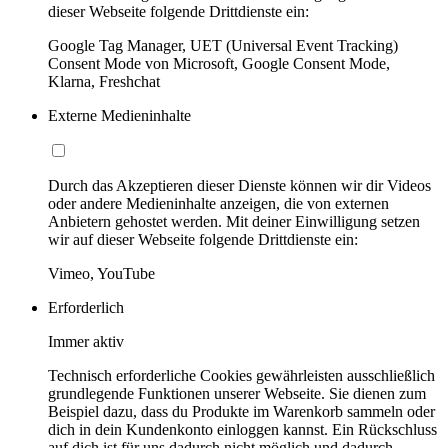
dieser Webseite folgende Drittdienste ein:
Google Tag Manager, UET (Universal Event Tracking)
Consent Mode von Microsoft, Google Consent Mode,
Klarna, Freshchat
Externe Medieninhalte
Durch das Akzeptieren dieser Dienste können wir dir Videos
oder andere Medieninhalte anzeigen, die von externen
Anbietern gehostet werden. Mit deiner Einwilligung setzen
wir auf dieser Webseite folgende Drittdienste ein:
Vimeo, YouTube
Erforderlich
Immer aktiv
Technisch erforderliche Cookies gewährleisten ausschließlich
grundlegende Funktionen unserer Webseite. Sie dienen zum
Beispiel dazu, dass du Produkte im Warenkorb sammeln oder
dich in dein Kundenkonto einloggen kannst. Ein Rückschluss
auf dich ist für uns dadurch nicht möglich und dadurch