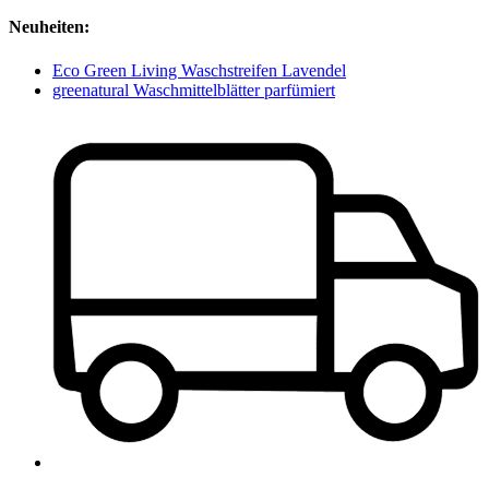
Neuheiten:
Eco Green Living Waschstreifen Lavendel
greenatural Waschmittelblätter parfümiert