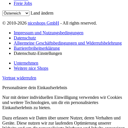
Freie Jobs
Land ändern
© 2010-2026
niceshops GmbH
- All rights reserved.
Impressum und Nutzungsbedingungen
Datenschutz
Allgemeine Geschäftsbedingungen und Widerrufsbelehrung
Barrierefreiheitserklärung
Datenschutz-Einstellungen
Unternehmen
Weitere nice Shops
Vertrag widerrufen
Personalisiere dein Einkaufserlebnis
Nur mit deiner individuellen Einwilligung verwenden wir Cookies
und weitere Technologien, um dir ein personalisiertes
Einkaufserlebnis zu bieten.
Dazu erfassen wir Daten über unsere Nutzer, deren Verhalten und
Geräte. Diese nutzen wir zur laufenden Optimierung unserer