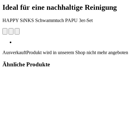
Ideal für eine nachhaltige Reinigung
HAPPY SiNKS Schwammtuch PAPU 3er-Set
Ausverkauft
Produkt wird in unserem Shop nicht mehr angeboten
Ähnliche Produkte