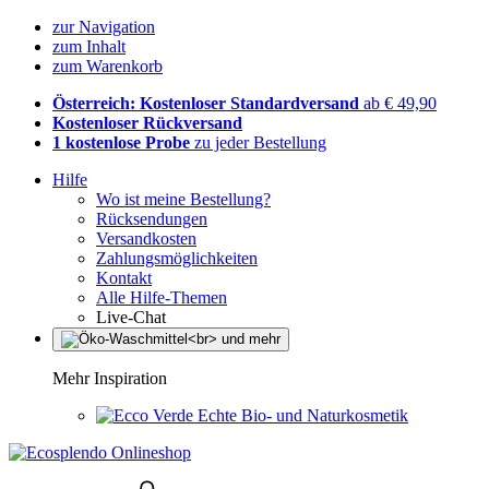
zur Navigation
zum Inhalt
zum Warenkorb
Österreich: Kostenloser Standardversand
ab € 49,90
Kostenloser Rückversand
1 kostenlose Probe
zu jeder Bestellung
Hilfe
Wo ist meine Bestellung?
Rücksendungen
Versandkosten
Zahlungsmöglichkeiten
Kontakt
Alle Hilfe-Themen
Live-Chat
Mehr Inspiration
Echte Bio- und Naturkosmetik