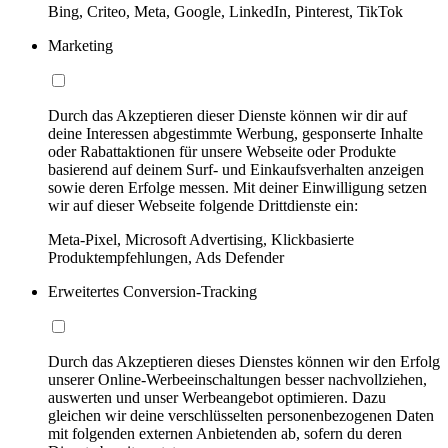
Bing, Criteo, Meta, Google, LinkedIn, Pinterest, TikTok
Marketing
Durch das Akzeptieren dieser Dienste können wir dir auf
deine Interessen abgestimmte Werbung, gesponserte Inhalte
oder Rabattaktionen für unsere Webseite oder Produkte
basierend auf deinem Surf- und Einkaufsverhalten anzeigen
sowie deren Erfolge messen. Mit deiner Einwilligung setzen
wir auf dieser Webseite folgende Drittdienste ein:
Meta-Pixel, Microsoft Advertising, Klickbasierte
Produktempfehlungen, Ads Defender
Erweitertes Conversion-Tracking
Durch das Akzeptieren dieses Dienstes können wir den Erfolg
unserer Online-Werbeeinschaltungen besser nachvollziehen,
auswerten und unser Werbeangebot optimieren. Dazu
gleichen wir deine verschlüsselten personenbezogenen Daten
mit folgenden externen Anbietenden ab, sofern du deren