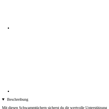
Beschreibung
Mit diesen Schwammtüchern sicherst du dir wertvolle Unterstützung