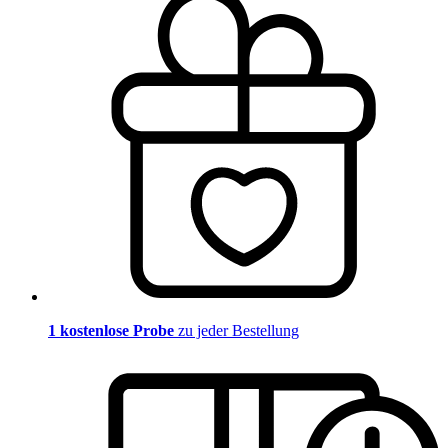
1 kostenlose Probe
zu jeder Bestellung