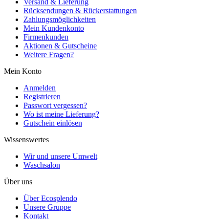
Versand & Lieferung
Rücksendungen & Rückerstattungen
Zahlungsmöglichkeiten
Mein Kundenkonto
Firmenkunden
Aktionen & Gutscheine
Weitere Fragen?
Mein Konto
Anmelden
Registrieren
Passwort vergessen?
Wo ist meine Lieferung?
Gutschein einlösen
Wissenswertes
Wir und unsere Umwelt
Waschsalon
Über uns
Über Ecosplendo
Unsere Gruppe
Kontakt