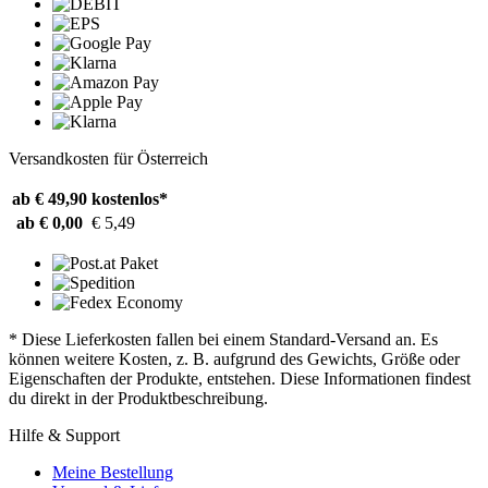
Versandkosten für Österreich
ab € 49,90
kostenlos*
ab € 0,00
€ 5,49
* Diese Lieferkosten fallen bei einem Standard-Versand an. Es
können weitere Kosten, z. B. aufgrund des Gewichts, Größe oder
Eigenschaften der Produkte, entstehen. Diese Informationen findest
du direkt in der Produktbeschreibung.
Hilfe & Support
Meine Bestellung