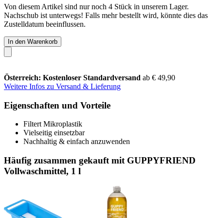
Von diesem Artikel sind nur noch 4 Stück in unserem Lager.
Nachschub ist unterwegs! Falls mehr bestellt wird, könnte dies das
Zustelldatum beeinflussen.
In den Warenkorb
Österreich: Kostenloser Standardversand
ab € 49,90
Weitere Infos zu Versand & Lieferung
Eigenschaften und Vorteile
Filtert Mikroplastik
Vielseitig einsetzbar
Nachhaltig & einfach anzuwenden
Häufig zusammen gekauft mit GUPPYFRIEND
Vollwaschmittel, 1 l