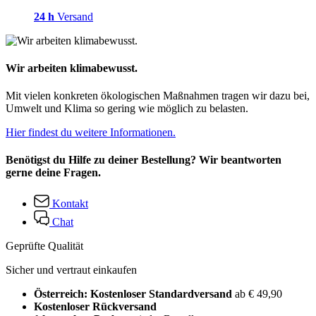
24 h
Versand
Wir arbeiten klimabewusst.
Mit vielen konkreten ökologischen Maßnahmen tragen wir dazu bei,
Umwelt und Klima so gering wie möglich zu belasten.
Hier findest du weitere Informationen.
Benötigst du Hilfe zu deiner Bestellung? Wir beantworten
gerne deine Fragen.
Kontakt
Chat
Geprüfte Qualität
Sicher und vertraut einkaufen
Österreich: Kostenloser Standardversand
ab € 49,90
Kostenloser Rückversand