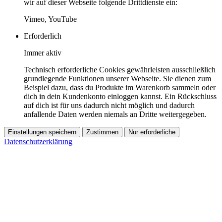
wir auf dieser Webseite folgende Drittdienste ein:
Vimeo, YouTube
Erforderlich
Immer aktiv
Technisch erforderliche Cookies gewährleisten ausschließlich
grundlegende Funktionen unserer Webseite. Sie dienen zum
Beispiel dazu, dass du Produkte im Warenkorb sammeln oder
dich in dein Kundenkonto einloggen kannst. Ein Rückschluss
auf dich ist für uns dadurch nicht möglich und dadurch
anfallende Daten werden niemals an Dritte weitergegeben.
Einstellungen speichern
Zustimmen
Nur erforderliche
Datenschutzerklärung