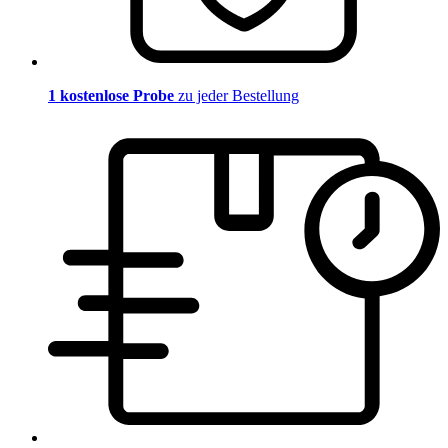
1 kostenlose Probe
zu jeder Bestellung