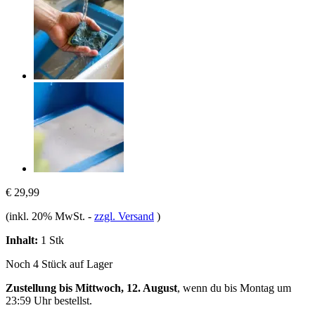
€ 29,99
(inkl. 20% MwSt.
-
zzgl. Versand
)
Inhalt:
1 Stk
Noch 4 Stück auf Lager
Zustellung bis Mittwoch, 12. August
, wenn du bis
Montag um
23:59 Uhr
bestellst.