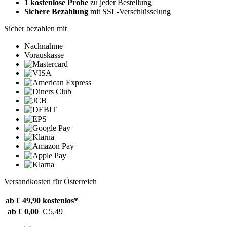
1 kostenlose Probe
zu jeder Bestellung
Sichere Bezahlung
mit SSL-Verschlüsselung
Sicher bezahlen mit
Nachnahme
Vorauskasse
Versandkosten für Österreich
ab € 49,90
kostenlos*
ab € 0,00
€ 5,49