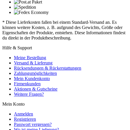
* Diese Lieferkosten fallen bei einem Standard-Versand an. Es
können weitere Kosten, z. B. aufgrund des Gewichts, Größe oder
Eigenschaften der Produkte, entstehen. Diese Informationen findest
du direkt in der Produktbeschreibung.
Hilfe & Support
Meine Bestellung
Versand & Lieferung
Rücksendungen & Rückerstattungen
Zahlungsmöglichkeiten
Mein Kundenkonto
Firmenkunden
Aktionen & Gutscheine
Weitere Fragen?
Mein Konto
Anmelden
Registrieren
Passwort vergessen?
Wo ist meine Lieferung?