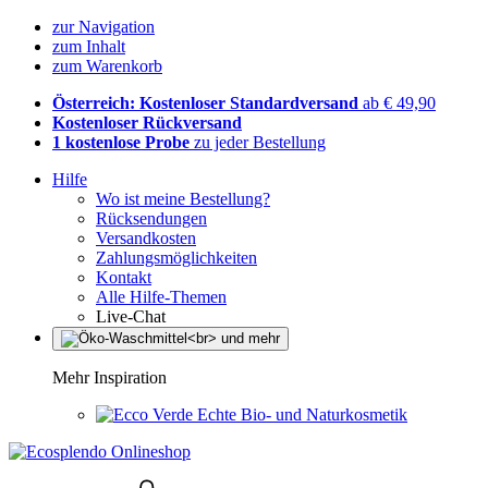
zur Navigation
zum Inhalt
zum Warenkorb
Österreich: Kostenloser Standardversand
ab € 49,90
Kostenloser Rückversand
1 kostenlose Probe
zu jeder Bestellung
Hilfe
Wo ist meine Bestellung?
Rücksendungen
Versandkosten
Zahlungsmöglichkeiten
Kontakt
Alle Hilfe-Themen
Live-Chat
Mehr Inspiration
Echte Bio- und Naturkosmetik