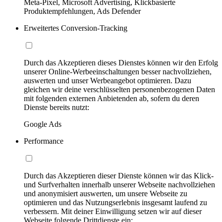
Meta-Pixel, Microsoft Advertising, Klickbasierte
Produktempfehlungen, Ads Defender
Erweitertes Conversion-Tracking
Durch das Akzeptieren dieses Dienstes können wir den Erfolg
unserer Online-Werbeeinschaltungen besser nachvollziehen,
auswerten und unser Werbeangebot optimieren. Dazu
gleichen wir deine verschlüsselten personenbezogenen Daten
mit folgenden externen Anbietenden ab, sofern du deren
Dienste bereits nutzt:
Google Ads
Performance
Durch das Akzeptieren dieser Dienste können wir das Klick-
und Surfverhalten innerhalb unserer Webseite nachvollziehen
und anonymisiert auswerten, um unsere Webseite zu
optimieren und das Nutzungserlebnis insgesamt laufend zu
verbessern. Mit deiner Einwilligung setzen wir auf dieser
Webseite folgende Drittdienste ein: