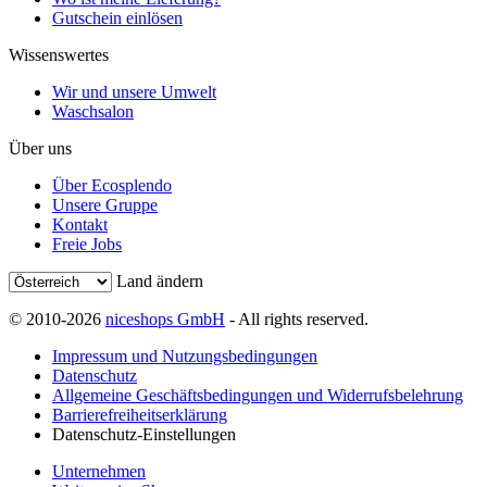
Gutschein einlösen
Wissenswertes
Wir und unsere Umwelt
Waschsalon
Über uns
Über Ecosplendo
Unsere Gruppe
Kontakt
Freie Jobs
Land ändern
© 2010-2026
niceshops GmbH
- All rights reserved.
Impressum und Nutzungsbedingungen
Datenschutz
Allgemeine Geschäftsbedingungen und Widerrufsbelehrung
Barrierefreiheitserklärung
Datenschutz-Einstellungen
Unternehmen