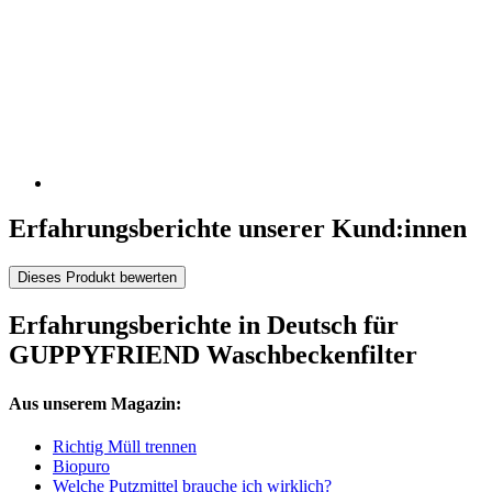
Erfahrungsberichte unserer Kund:innen
Dieses Produkt bewerten
Erfahrungsberichte in Deutsch für
GUPPYFRIEND Waschbeckenfilter
Aus unserem Magazin:
Richtig Müll trennen
Biopuro
Welche Putzmittel brauche ich wirklich?