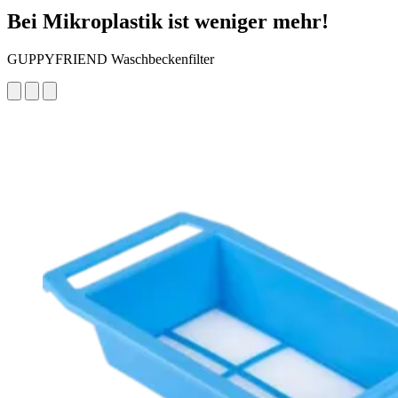
Bei Mikroplastik ist weniger mehr!
GUPPYFRIEND Waschbeckenfilter