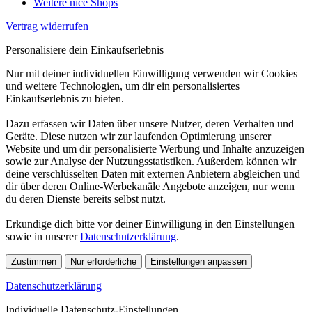
Weitere nice Shops
Vertrag widerrufen
Personalisiere dein Einkaufserlebnis
Nur mit deiner individuellen Einwilligung verwenden wir Cookies
und weitere Technologien, um dir ein personalisiertes
Einkaufserlebnis zu bieten.
Dazu erfassen wir Daten über unsere Nutzer, deren Verhalten und
Geräte. Diese nutzen wir zur laufenden Optimierung unserer
Website und um dir personalisierte Werbung und Inhalte anzuzeigen
sowie zur Analyse der Nutzungsstatistiken. Außerdem können wir
deine verschlüsselten Daten mit externen Anbietern abgleichen und
dir über deren Online-Werbekanäle Angebote anzeigen, nur wenn
du deren Dienste bereits selbst nutzt.
Erkundige dich bitte vor deiner Einwilligung in den Einstellungen
sowie in unserer
Datenschutzerklärung
.
Zustimmen
Nur erforderliche
Einstellungen anpassen
Datenschutzerklärung
Individuelle Datenschutz-Einstellungen