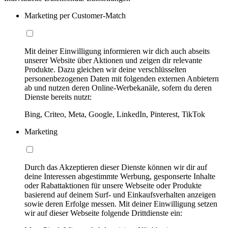
Marketing per Customer-Match
Mit deiner Einwilligung informieren wir dich auch abseits
unserer Website über Aktionen und zeigen dir relevante
Produkte. Dazu gleichen wir deine verschlüsselten
personenbezogenen Daten mit folgenden externen Anbietern
ab und nutzen deren Online-Werbekanäle, sofern du deren
Dienste bereits nutzt:
Bing, Criteo, Meta, Google, LinkedIn, Pinterest, TikTok
Marketing
Durch das Akzeptieren dieser Dienste können wir dir auf
deine Interessen abgestimmte Werbung, gesponserte Inhalte
oder Rabattaktionen für unsere Webseite oder Produkte
basierend auf deinem Surf- und Einkaufsverhalten anzeigen
sowie deren Erfolge messen. Mit deiner Einwilligung setzen
wir auf dieser Webseite folgende Drittdienste ein: