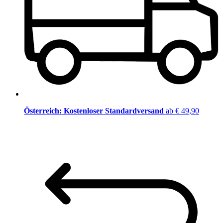
Österreich: Kostenloser Standardversand
ab € 49,90