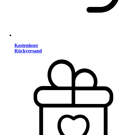
Kostenloser
Rückversand