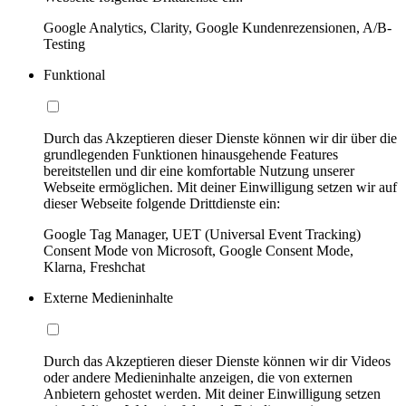
Google Analytics, Clarity, Google Kundenrezensionen, A/B-
Testing
Funktional
Durch das Akzeptieren dieser Dienste können wir dir über die
grundlegenden Funktionen hinausgehende Features
bereitstellen und dir eine komfortable Nutzung unserer
Webseite ermöglichen. Mit deiner Einwilligung setzen wir auf
dieser Webseite folgende Drittdienste ein:
Google Tag Manager, UET (Universal Event Tracking)
Consent Mode von Microsoft, Google Consent Mode,
Klarna, Freshchat
Externe Medieninhalte
Durch das Akzeptieren dieser Dienste können wir dir Videos
oder andere Medieninhalte anzeigen, die von externen
Anbietern gehostet werden. Mit deiner Einwilligung setzen