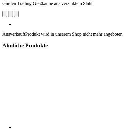
Garden Trading Gießkanne aus verzinktem Stahl
Ausverkauft
Produkt wird in unserem Shop nicht mehr angeboten
Ähnliche Produkte