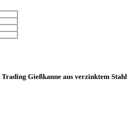
 Trading Gießkanne aus verzinktem Stahl