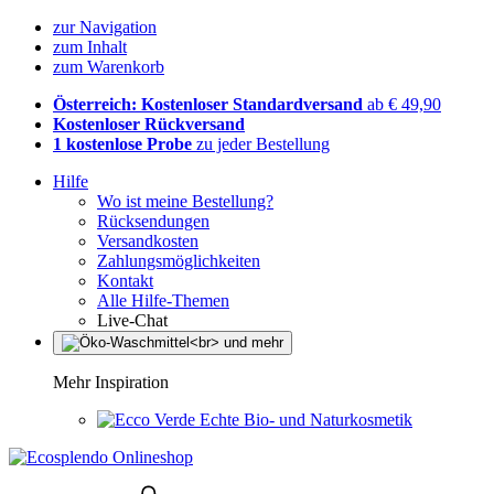
zur Navigation
zum Inhalt
zum Warenkorb
Österreich: Kostenloser Standardversand
ab € 49,90
Kostenloser Rückversand
1 kostenlose Probe
zu jeder Bestellung
Hilfe
Wo ist meine Bestellung?
Rücksendungen
Versandkosten
Zahlungsmöglichkeiten
Kontakt
Alle Hilfe-Themen
Live-Chat
Mehr Inspiration
Echte Bio- und Naturkosmetik