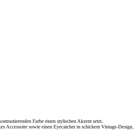
ntrastierenden Farbe einen stylischen Akzent setzt.
ickes Accessoire sowie einen Eyecatcher in schickem Vintage-Design,