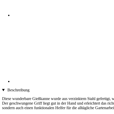
Beschreibung
Diese wunderbare Gießkanne wurde aus verzinktem Stahl gefertigt, wä
Der geschwungene Griff liegt gut in der Hand und erleichtert das ric
sondern auch einen funktionalen Helfer für die alltägliche Gartenarbei