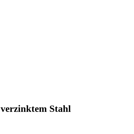
verzinktem Stahl